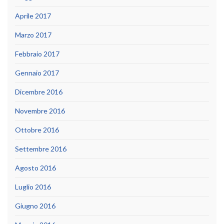
Aprile 2017
Marzo 2017
Febbraio 2017
Gennaio 2017
Dicembre 2016
Novembre 2016
Ottobre 2016
Settembre 2016
Agosto 2016
Luglio 2016
Giugno 2016