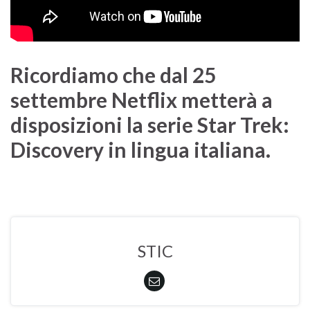
Ricordiamo che dal 25
settembre Netflix metterà a
disposizioni la serie Star Trek:
Discovery in lingua italiana.
STIC