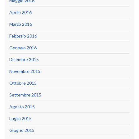
Maggio 2016
Aprile 2016
Marzo 2016
Febbraio 2016
Gennaio 2016
Dicembre 2015
Novembre 2015
Ottobre 2015
Settembre 2015
Agosto 2015
Luglio 2015
Giugno 2015