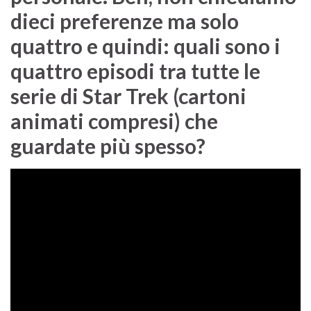
dieci preferenze ma solo
quattro e quindi: quali sono i
quattro episodi tra tutte le
serie di Star Trek (cartoni
animati compresi) che
guardate più spesso?