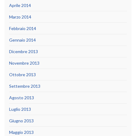
Aprile 2014
Marzo 2014
Febbraio 2014
Gennaio 2014
Dicembre 2013
Novembre 2013
Ottobre 2013
Settembre 2013
Agosto 2013
Luglio 2013
Giugno 2013
Maggio 2013