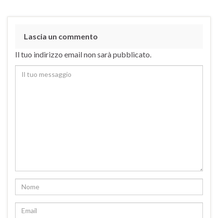
Lascia un commento
Il tuo indirizzo email non sarà pubblicato.