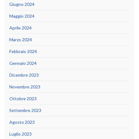
Giugno 2024
Maggio 2024
Aprile 2024
Marzo 2024
Febbraio 2024
Gennaio 2024
Dicembre 2023
Novembre 2023
Ottobre 2023
Settembre 2023
Agosto 2023
Luglio 2023