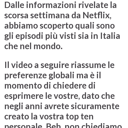
Dalle informazioni rivelate la
scorsa settimana da Netflix,
abbiamo scoperto quali sono
gli episodi più visti sia in Italia
che nel mondo.
Il video a seguire riassume le
preferenze globali ma è il
momento di chiedere di
esprimere le vostre, dato che
negli anni avrete sicuramente
creato la vostra top ten
personale. Beh, non chiediamo