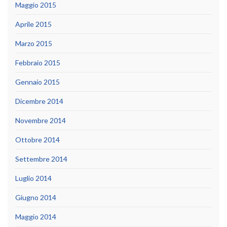
Maggio 2015
Aprile 2015
Marzo 2015
Febbraio 2015
Gennaio 2015
Dicembre 2014
Novembre 2014
Ottobre 2014
Settembre 2014
Luglio 2014
Giugno 2014
Maggio 2014