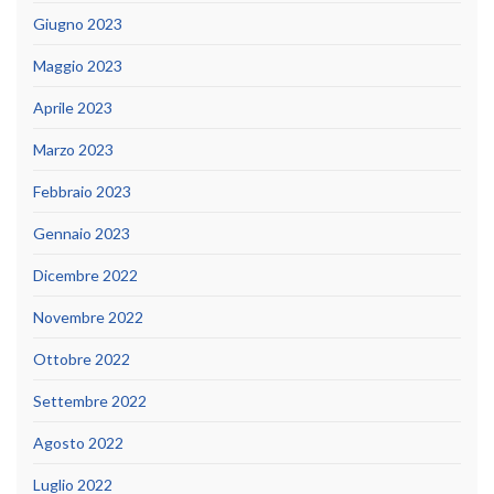
Giugno 2023
Maggio 2023
Aprile 2023
Marzo 2023
Febbraio 2023
Gennaio 2023
Dicembre 2022
Novembre 2022
Ottobre 2022
Settembre 2022
Agosto 2022
Luglio 2022