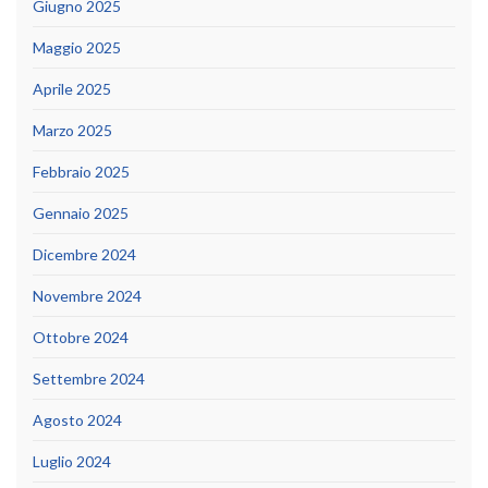
Giugno 2025
Maggio 2025
Aprile 2025
Marzo 2025
Febbraio 2025
Gennaio 2025
Dicembre 2024
Novembre 2024
Ottobre 2024
Settembre 2024
Agosto 2024
Luglio 2024