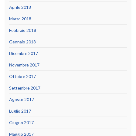
Aprile 2018
Marzo 2018
Febbraio 2018
Gennaio 2018
Dicembre 2017
Novembre 2017
Ottobre 2017
Settembre 2017
Agosto 2017
Luglio 2017
Giugno 2017
Maggio 2017