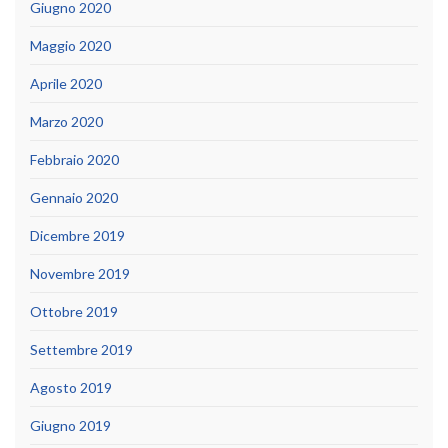
Giugno 2020
Maggio 2020
Aprile 2020
Marzo 2020
Febbraio 2020
Gennaio 2020
Dicembre 2019
Novembre 2019
Ottobre 2019
Settembre 2019
Agosto 2019
Giugno 2019