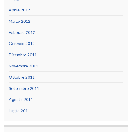
Aprile 2012
Marzo 2012
Febbraio 2012
Gennaio 2012
Dicembre 2011
Novembre 2011
Ottobre 2011
Settembre 2011
Agosto 2011
Luglio 2011