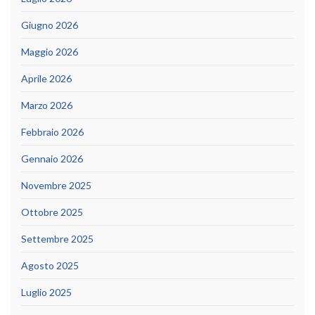
Giugno 2026
Maggio 2026
Aprile 2026
Marzo 2026
Febbraio 2026
Gennaio 2026
Novembre 2025
Ottobre 2025
Settembre 2025
Agosto 2025
Luglio 2025