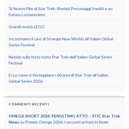
🚀 Nuovo Film di Star Trek: Rivelati Personaggi Inediti e un
Futuro Lontanissimo
Grandi novità LEGO
Incontriamo il cast di Strange New Worlds all’Italian Global
Series Festival
Notizie sulla festa tutta Star Trek dell’Italian Global Series
Festival
Ecco come si festeggiano i 60 anni di Star Trek all’Italian
Global Series 2026.
COMMENTI RECENTI
OMEGA SHORT 2026: PENULTIMO ATTO – STIC Star Trek
News
su
Premio Omega 2026: i racconti arrivati in finale