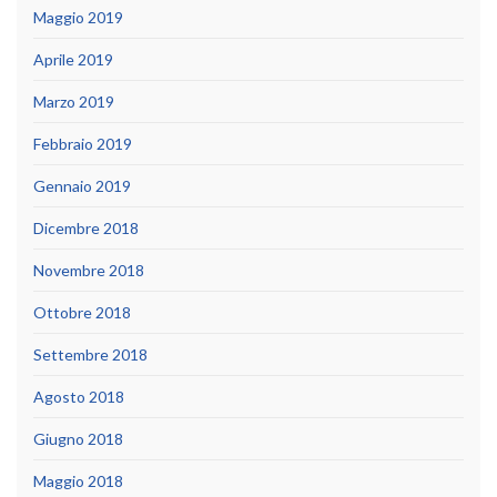
Maggio 2019
Aprile 2019
Marzo 2019
Febbraio 2019
Gennaio 2019
Dicembre 2018
Novembre 2018
Ottobre 2018
Settembre 2018
Agosto 2018
Giugno 2018
Maggio 2018