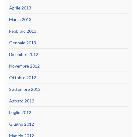
Aprile 2013
Marzo 2013
Febbraio 2013
Gennaio 2013
Dicembre 2012
Novembre 2012
Ottobre 2012
Settembre 2012
Agosto 2012
Luglio 2012
Giugno 2012
Maggio 2012