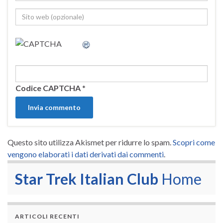
Codice CAPTCHA
*
Questo sito utilizza Akismet per ridurre lo spam.
Scopri come
vengono elaborati i dati derivati dai commenti
.
Star Trek Italian Club
Home
ARTICOLI RECENTI