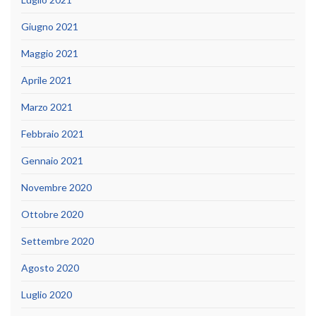
Giugno 2021
Maggio 2021
Aprile 2021
Marzo 2021
Febbraio 2021
Gennaio 2021
Novembre 2020
Ottobre 2020
Settembre 2020
Agosto 2020
Luglio 2020