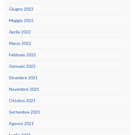
Giugno 2022
Maggio 2022
Aprile 2022
Marzo 2022
Febbraio 2022
Gennaio 2022
Dicembre 2021
Novembre 2021
Ottobre 2021
Settembre 2021
Agosto 2021
Luglio 2021