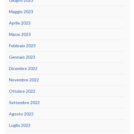
Giugno 2023
Maggio 2023
Aprile 2023
Marzo 2023
Febbraio 2023
Gennaio 2023
Dicembre 2022
Novembre 2022
Ottobre 2022
Settembre 2022
Agosto 2022
Luglio 2022