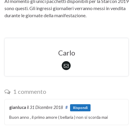
Al momento gli unici pacchetti disponibili per la Starcon 2019
sono questi. Gli ingressi giornalieri verranno messi in vendita
durante le giornate della manifestazione.
Carlo
1 commento
gianluca
il
31 Dicembre 2018
#
Rispondi
Buon anno , il primo amore ( bellaria ) non si scorda mai