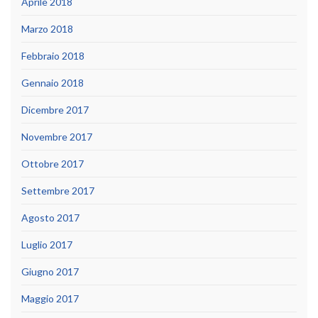
Aprile 2018
Marzo 2018
Febbraio 2018
Gennaio 2018
Dicembre 2017
Novembre 2017
Ottobre 2017
Settembre 2017
Agosto 2017
Luglio 2017
Giugno 2017
Maggio 2017