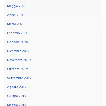
Maggio 2020
Aprile 2020
Marzo 2020
Febbraio 2020
Gennaio 2020
Dicembre 2019
Novembre 2019
Ottobre 2019
Settembre 2019
Agosto 2019
Giugno 2019
Maggio 2019