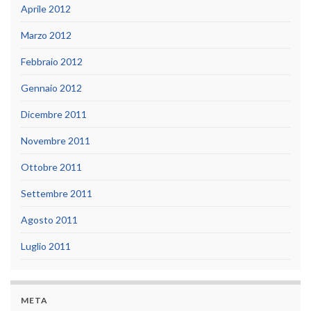
Aprile 2012
Marzo 2012
Febbraio 2012
Gennaio 2012
Dicembre 2011
Novembre 2011
Ottobre 2011
Settembre 2011
Agosto 2011
Luglio 2011
META