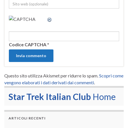
Codice CAPTCHA
*
Questo sito utilizza Akismet per ridurre lo spam.
Scopri come
vengono elaborati i dati derivati dai commenti
.
Star Trek Italian Club
Home
ARTICOLI RECENTI