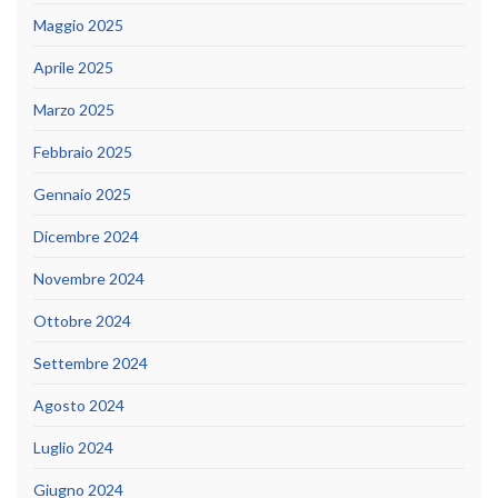
Maggio 2025
Aprile 2025
Marzo 2025
Febbraio 2025
Gennaio 2025
Dicembre 2024
Novembre 2024
Ottobre 2024
Settembre 2024
Agosto 2024
Luglio 2024
Giugno 2024