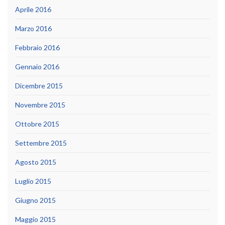
Aprile 2016
Marzo 2016
Febbraio 2016
Gennaio 2016
Dicembre 2015
Novembre 2015
Ottobre 2015
Settembre 2015
Agosto 2015
Luglio 2015
Giugno 2015
Maggio 2015