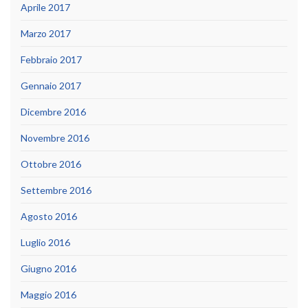
Aprile 2017
Marzo 2017
Febbraio 2017
Gennaio 2017
Dicembre 2016
Novembre 2016
Ottobre 2016
Settembre 2016
Agosto 2016
Luglio 2016
Giugno 2016
Maggio 2016