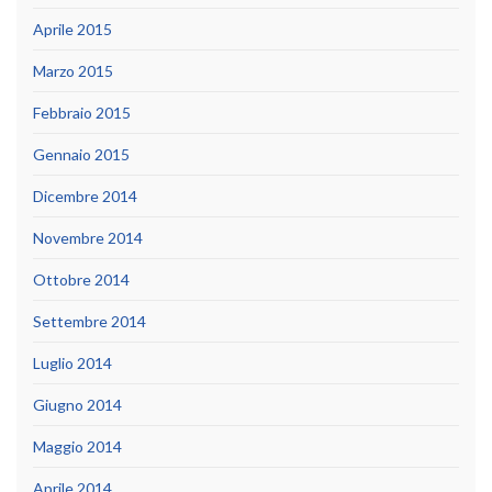
Aprile 2015
Marzo 2015
Febbraio 2015
Gennaio 2015
Dicembre 2014
Novembre 2014
Ottobre 2014
Settembre 2014
Luglio 2014
Giugno 2014
Maggio 2014
Aprile 2014