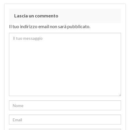
Lascia un commento
Il tuo indirizzo email non sarà pubblicato.