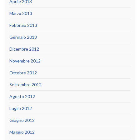
Aprile 2013
Marzo 2013
Febbraio 2013
Gennaio 2013
Dicembre 2012
Novembre 2012
Ottobre 2012
Settembre 2012
Agosto 2012
Luglio 2012
Giugno 2012
Maggio 2012