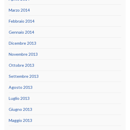
Marzo 2014
Febbraio 2014
Gennaio 2014
Dicembre 2013
Novembre 2013
Ottobre 2013
Settembre 2013
Agosto 2013
Luglio 2013
Giugno 2013
Maggio 2013