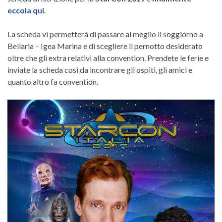
eccola qui
.
La scheda vi permetterà di passare al meglio il soggiorno a
Bellaria – Igea Marina e di scegliere il pernotto desiderato
oltre che gli extra relativi alla convention. Prendete le ferie e
inviate la scheda così da incontrare gli ospiti, gli amici e
quanto altro fa convention.