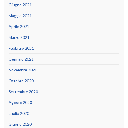
Giugno 2021
Maggio 2021
Aprile 2021
Marzo 2021
Febbraio 2021
Gennaio 2021
Novembre 2020
Ottobre 2020
Settembre 2020
Agosto 2020
Luglio 2020
Giugno 2020