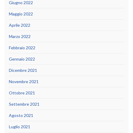
Giugno 2022
Maggio 2022
Aprile 2022
Marzo 2022
Febbraio 2022
Gennaio 2022
Dicembre 2021
Novembre 2021
Ottobre 2021
Settembre 2021
Agosto 2021
Luglio 2021