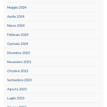
Maggio 2024
Aprile 2024
Marzo 2024
Febbraio 2024
Gennaio 2024
Dicembre 2023
Novembre 2023
Ottobre 2023
Settembre 2023
Agosto 2023
Luglio 2023