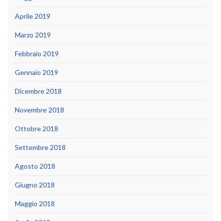
Aprile 2019
Marzo 2019
Febbraio 2019
Gennaio 2019
Dicembre 2018
Novembre 2018
Ottobre 2018
Settembre 2018
Agosto 2018
Giugno 2018
Maggio 2018