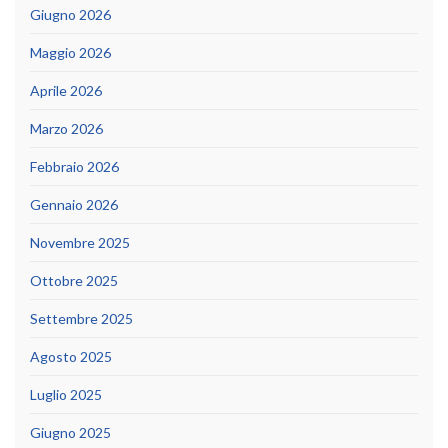
Giugno 2026
Maggio 2026
Aprile 2026
Marzo 2026
Febbraio 2026
Gennaio 2026
Novembre 2025
Ottobre 2025
Settembre 2025
Agosto 2025
Luglio 2025
Giugno 2025