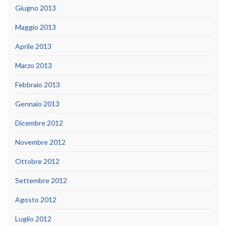
Giugno 2013
Maggio 2013
Aprile 2013
Marzo 2013
Febbraio 2013
Gennaio 2013
Dicembre 2012
Novembre 2012
Ottobre 2012
Settembre 2012
Agosto 2012
Luglio 2012