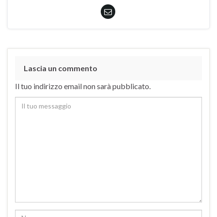
Lascia un commento
Il tuo indirizzo email non sarà pubblicato.