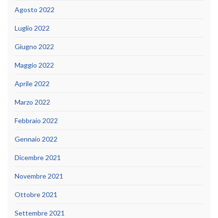
Agosto 2022
Luglio 2022
Giugno 2022
Maggio 2022
Aprile 2022
Marzo 2022
Febbraio 2022
Gennaio 2022
Dicembre 2021
Novembre 2021
Ottobre 2021
Settembre 2021