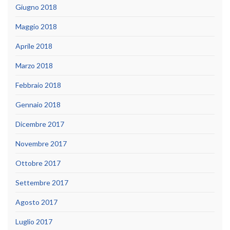
Giugno 2018
Maggio 2018
Aprile 2018
Marzo 2018
Febbraio 2018
Gennaio 2018
Dicembre 2017
Novembre 2017
Ottobre 2017
Settembre 2017
Agosto 2017
Luglio 2017