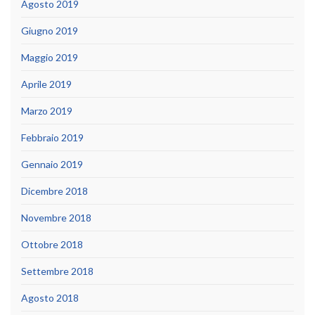
Agosto 2019
Giugno 2019
Maggio 2019
Aprile 2019
Marzo 2019
Febbraio 2019
Gennaio 2019
Dicembre 2018
Novembre 2018
Ottobre 2018
Settembre 2018
Agosto 2018