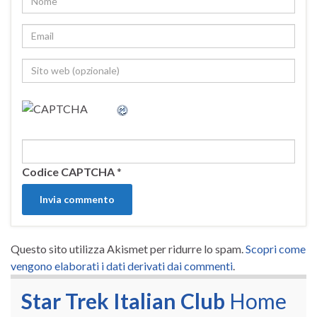
Codice CAPTCHA
*
Questo sito utilizza Akismet per ridurre lo spam.
Scopri come
vengono elaborati i dati derivati dai commenti
.
Star Trek Italian Club
Home