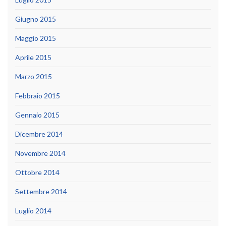
Giugno 2015
Maggio 2015
Aprile 2015
Marzo 2015
Febbraio 2015
Gennaio 2015
Dicembre 2014
Novembre 2014
Ottobre 2014
Settembre 2014
Luglio 2014