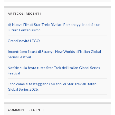
ARTICOLI RECENTI
🚀 Nuovo Film di Star Trek: Rivelati Personaggi Inediti e un
Futuro Lontanissimo
Grandi novità LEGO
Incontriamo il cast di Strange New Worlds all’Italian Global
Series Festival
Notizie sulla festa tutta Star Trek dell’Italian Global Series
Festival
Ecco come si festeggiano i 60 anni di Star Trek all’Italian
Global Series 2026.
COMMENTI RECENTI