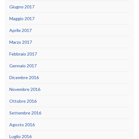
Giugno 2017
Maggio 2017
Aprile 2017
Marzo 2017
Febbraio 2017
Gennaio 2017
Dicembre 2016
Novembre 2016
Ottobre 2016
Settembre 2016
Agosto 2016
Luglio 2016