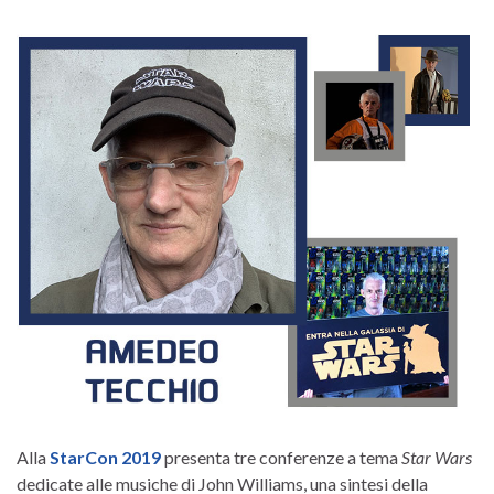
Alla
StarCon 2019
presenta tre conferenze a tema
Star Wars
dedicate alle musiche di John Williams, una sintesi della