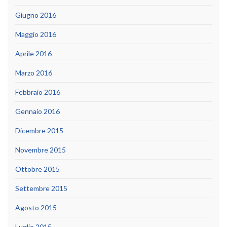
Giugno 2016
Maggio 2016
Aprile 2016
Marzo 2016
Febbraio 2016
Gennaio 2016
Dicembre 2015
Novembre 2015
Ottobre 2015
Settembre 2015
Agosto 2015
Luglio 2015