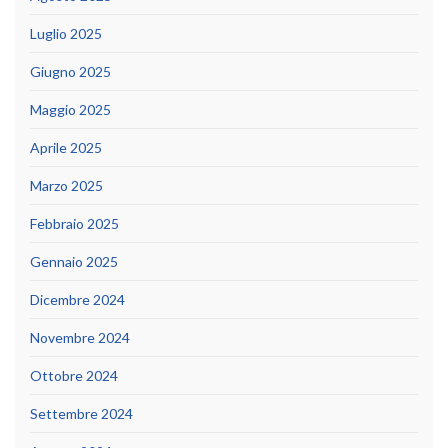
Luglio 2025
Giugno 2025
Maggio 2025
Aprile 2025
Marzo 2025
Febbraio 2025
Gennaio 2025
Dicembre 2024
Novembre 2024
Ottobre 2024
Settembre 2024