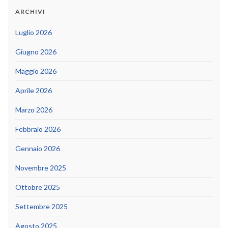
ARCHIVI
Luglio 2026
Giugno 2026
Maggio 2026
Aprile 2026
Marzo 2026
Febbraio 2026
Gennaio 2026
Novembre 2025
Ottobre 2025
Settembre 2025
Agosto 2025