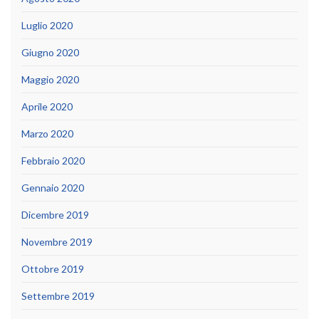
Luglio 2020
Giugno 2020
Maggio 2020
Aprile 2020
Marzo 2020
Febbraio 2020
Gennaio 2020
Dicembre 2019
Novembre 2019
Ottobre 2019
Settembre 2019