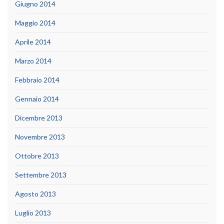
Giugno 2014
Maggio 2014
Aprile 2014
Marzo 2014
Febbraio 2014
Gennaio 2014
Dicembre 2013
Novembre 2013
Ottobre 2013
Settembre 2013
Agosto 2013
Luglio 2013