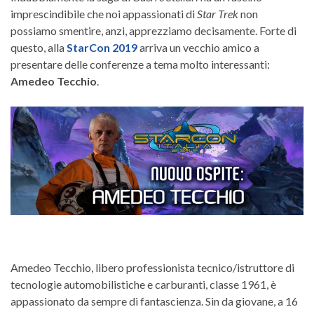
imprescindibile che noi appassionati di
Star Trek
non
possiamo smentire, anzi, apprezziamo decisamente. Forte di
questo, alla
StarCon 2019
arriva un vecchio amico a
presentare delle conferenze a tema molto interessanti:
Amedeo Tecchio
.
Amedeo Tecchio, libero professionista tecnico/istruttore di
tecnologie automobilistiche e carburanti, classe 1961, è
appassionato da sempre di fantascienza. Sin da giovane, a 16