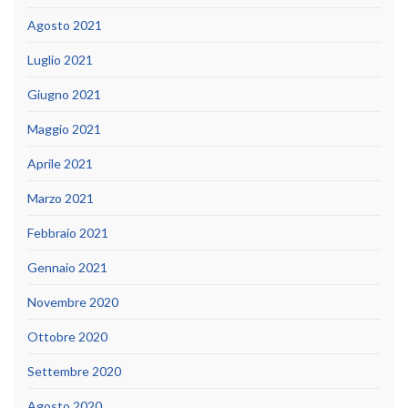
Agosto 2021
Luglio 2021
Giugno 2021
Maggio 2021
Aprile 2021
Marzo 2021
Febbraio 2021
Gennaio 2021
Novembre 2020
Ottobre 2020
Settembre 2020
Agosto 2020