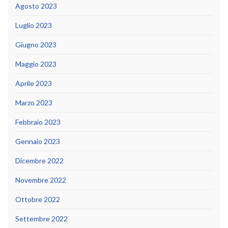
Agosto 2023
Luglio 2023
Giugno 2023
Maggio 2023
Aprile 2023
Marzo 2023
Febbraio 2023
Gennaio 2023
Dicembre 2022
Novembre 2022
Ottobre 2022
Settembre 2022