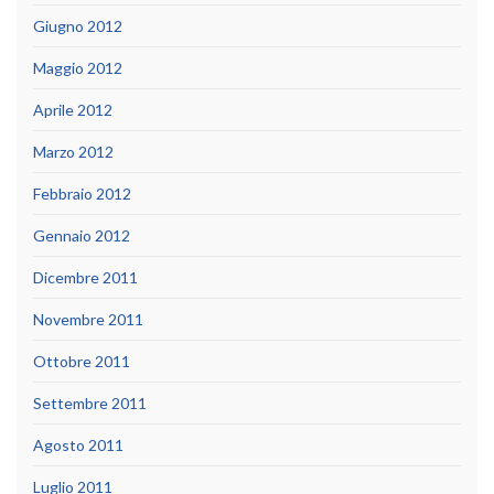
Giugno 2012
Maggio 2012
Aprile 2012
Marzo 2012
Febbraio 2012
Gennaio 2012
Dicembre 2011
Novembre 2011
Ottobre 2011
Settembre 2011
Agosto 2011
Luglio 2011