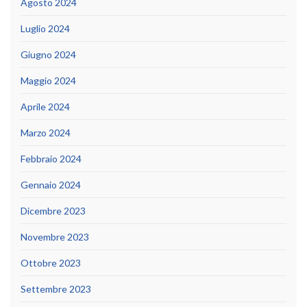
Agosto 2024
Luglio 2024
Giugno 2024
Maggio 2024
Aprile 2024
Marzo 2024
Febbraio 2024
Gennaio 2024
Dicembre 2023
Novembre 2023
Ottobre 2023
Settembre 2023