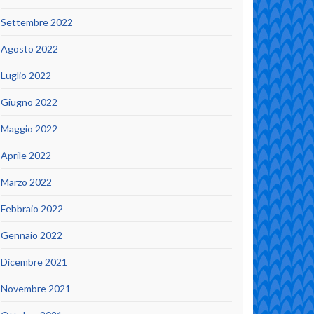
Settembre 2022
Agosto 2022
Luglio 2022
Giugno 2022
Maggio 2022
Aprile 2022
Marzo 2022
Febbraio 2022
Gennaio 2022
Dicembre 2021
Novembre 2021