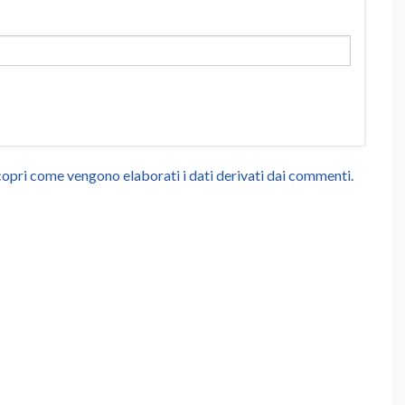
opri come vengono elaborati i dati derivati dai commenti
.