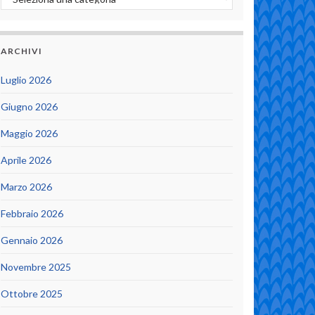
ARCHIVI
Luglio 2026
Giugno 2026
Maggio 2026
Aprile 2026
Marzo 2026
Febbraio 2026
Gennaio 2026
Novembre 2025
Ottobre 2025