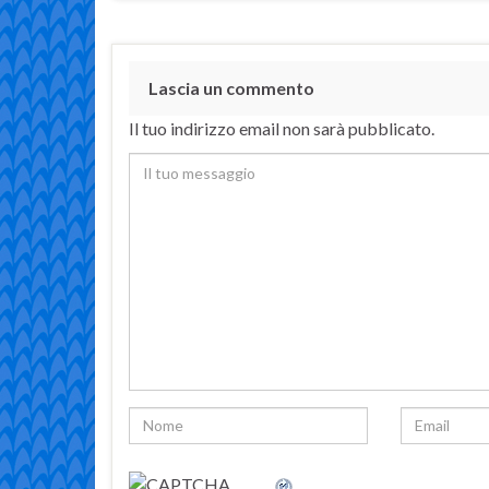
Lascia un commento
Il tuo indirizzo email non sarà pubblicato.