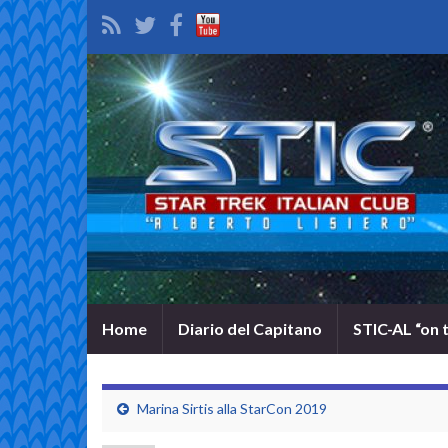
Home
Diario del Capitano
STIC-AL “on 
Marina Sirtis alla StarCon 2019