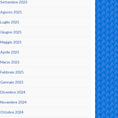
Settembre 2025
Agosto 2025
Luglio 2025
Giugno 2025
Maggio 2025
Aprile 2025
Marzo 2025
Febbraio 2025
Gennaio 2025
Dicembre 2024
Novembre 2024
Ottobre 2024