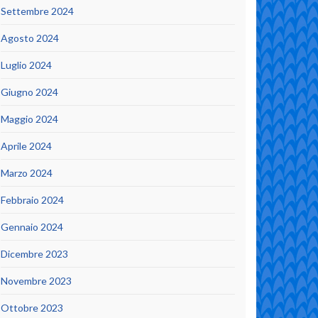
Settembre 2024
Agosto 2024
Luglio 2024
Giugno 2024
Maggio 2024
Aprile 2024
Marzo 2024
Febbraio 2024
Gennaio 2024
Dicembre 2023
Novembre 2023
Ottobre 2023