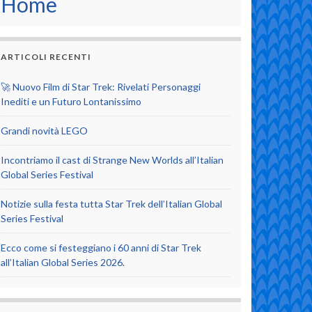
Home
ARTICOLI RECENTI
🚀 Nuovo Film di Star Trek: Rivelati Personaggi
Inediti e un Futuro Lontanissimo
Grandi novità LEGO
Incontriamo il cast di Strange New Worlds all’Italian
Global Series Festival
Notizie sulla festa tutta Star Trek dell’Italian Global
Series Festival
Ecco come si festeggiano i 60 anni di Star Trek
all’Italian Global Series 2026.