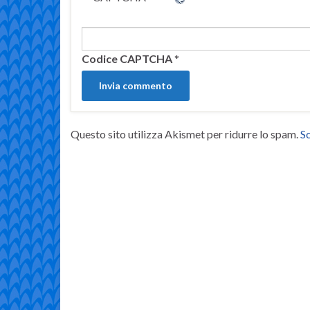
Codice CAPTCHA
*
Questo sito utilizza Akismet per ridurre lo spam.
Sc