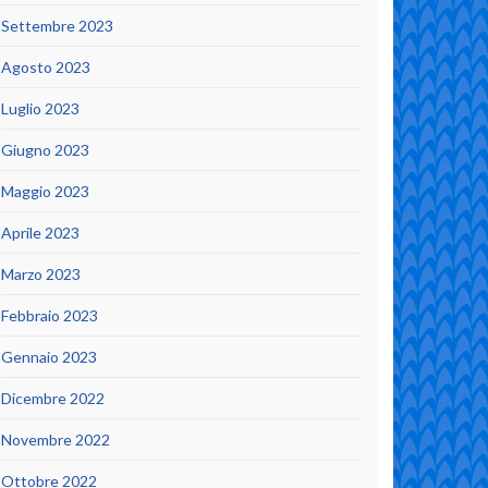
Settembre 2023
Agosto 2023
Luglio 2023
Giugno 2023
Maggio 2023
Aprile 2023
Marzo 2023
Febbraio 2023
Gennaio 2023
Dicembre 2022
Novembre 2022
Ottobre 2022