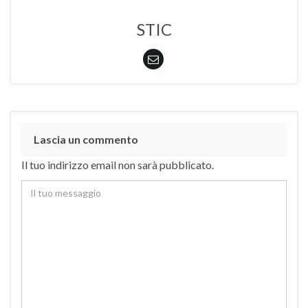
STIC
Lascia un commento
Il tuo indirizzo email non sarà pubblicato.