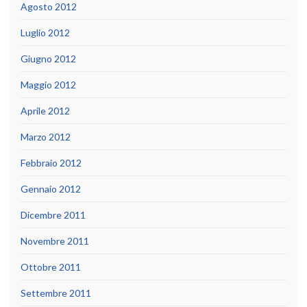
Agosto 2012
Luglio 2012
Giugno 2012
Maggio 2012
Aprile 2012
Marzo 2012
Febbraio 2012
Gennaio 2012
Dicembre 2011
Novembre 2011
Ottobre 2011
Settembre 2011