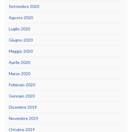
Settembre 2020
Agosto 2020
Luglio 2020
Giugno 2020
Maggio 2020
Aprile 2020
Marzo 2020
Febbraio 2020
Gennaio 2020
Dicembre 2019
Novembre 2019
Ottobre 2019