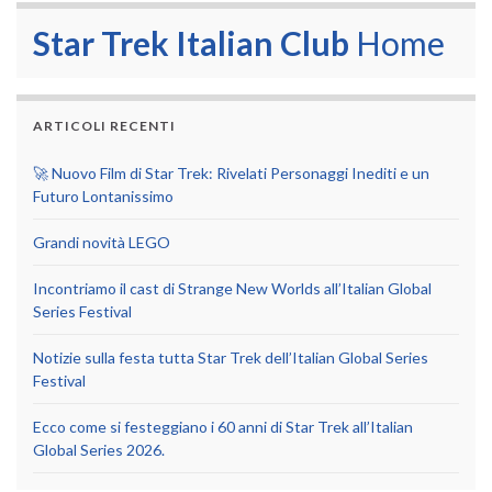
Star Trek Italian Club
Home
ARTICOLI RECENTI
🚀 Nuovo Film di Star Trek: Rivelati Personaggi Inediti e un
Futuro Lontanissimo
Grandi novità LEGO
Incontriamo il cast di Strange New Worlds all’Italian Global
Series Festival
Notizie sulla festa tutta Star Trek dell’Italian Global Series
Festival
Ecco come si festeggiano i 60 anni di Star Trek all’Italian
Global Series 2026.