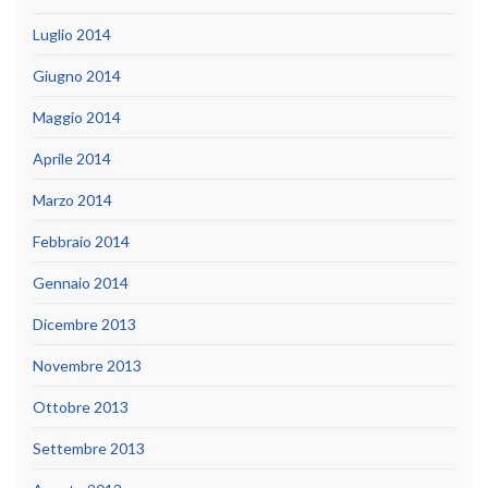
Luglio 2014
Giugno 2014
Maggio 2014
Aprile 2014
Marzo 2014
Febbraio 2014
Gennaio 2014
Dicembre 2013
Novembre 2013
Ottobre 2013
Settembre 2013