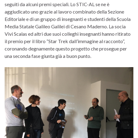
seguiti da alcuni premi speciali. Lo STIC-AL se ne è
aggiudicato uno grazie al lavoro combinato della Sezione
Editoriale e di un gruppo di insegnanti e studenti della Scuola
Media Statale Galileo Galilei di Cesano Maderno. La socia
Vivi Scalas ed altri due suoi colleghi insegnanti hanno ritirato
il premio per il libro “Star Trek dall’immagine al racconto”,
coronando degnamente questo progetto che prosegue per
una seconda fase giunta già a buon punto.