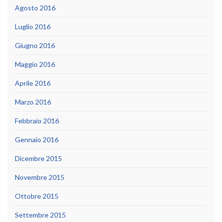
Agosto 2016
Luglio 2016
Giugno 2016
Maggio 2016
Aprile 2016
Marzo 2016
Febbraio 2016
Gennaio 2016
Dicembre 2015
Novembre 2015
Ottobre 2015
Settembre 2015