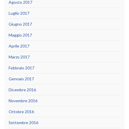
Agosto 2017
Luglio 2017
Giugno 2017
Maggio 2017
Aprile 2017
Marzo 2017
Febbraio 2017
Gennaio 2017
Dicembre 2016
Novembre 2016
Ottobre 2016
Settembre 2016