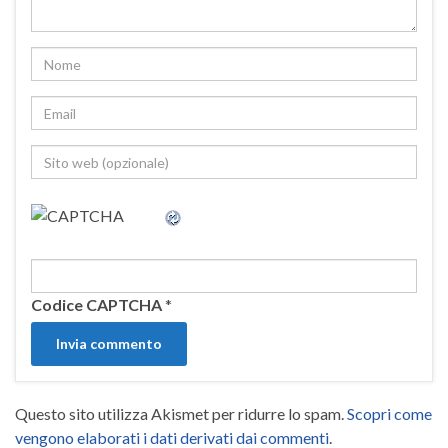
Codice CAPTCHA
*
Questo sito utilizza Akismet per ridurre lo spam.
Scopri come
vengono elaborati i dati derivati dai commenti
.