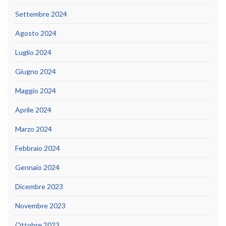
Settembre 2024
Agosto 2024
Luglio 2024
Giugno 2024
Maggio 2024
Aprile 2024
Marzo 2024
Febbraio 2024
Gennaio 2024
Dicembre 2023
Novembre 2023
Ottobre 2023