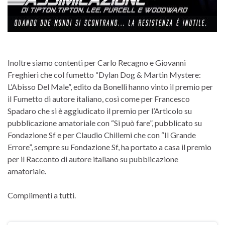
Inoltre siamo contenti per Carlo Recagno e Giovanni
Freghieri che col fumetto “Dylan Dog & Martin Mystere:
L’Abisso Del Male”, edito da Bonelli hanno vinto il premio per
il Fumetto di autore italiano, così come per Francesco
Spadaro che si è aggiudicato il premio per l’Articolo su
pubblicazione amatoriale con “Si può fare”, pubblicato su
Fondazione Sf e per Claudio Chillemi che con “Il Grande
Errore”, sempre su Fondazione Sf, ha portato a casa il premio
per il Racconto di autore italiano su pubblicazione
amatoriale.
Complimenti a tutti.