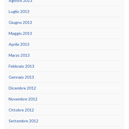
Agosto 2013
Luglio 2013
Giugno 2013
Maggio 2013
Aprile 2013
Marzo 2013
Febbraio 2013
Gennaio 2013
Dicembre 2012
Novembre 2012
Ottobre 2012
Settembre 2012