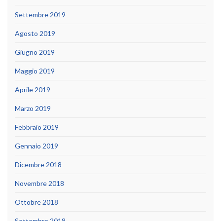
Settembre 2019
Agosto 2019
Giugno 2019
Maggio 2019
Aprile 2019
Marzo 2019
Febbraio 2019
Gennaio 2019
Dicembre 2018
Novembre 2018
Ottobre 2018
Settembre 2018