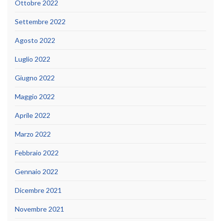
Ottobre 2022
Settembre 2022
Agosto 2022
Luglio 2022
Giugno 2022
Maggio 2022
Aprile 2022
Marzo 2022
Febbraio 2022
Gennaio 2022
Dicembre 2021
Novembre 2021