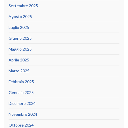
Settembre 2025
Agosto 2025
Luglio 2025
Giugno 2025
Maggio 2025
Aprile 2025
Marzo 2025
Febbraio 2025
Gennaio 2025
Dicembre 2024
Novembre 2024
Ottobre 2024