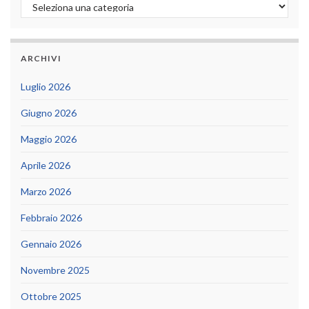
Categorie
ARCHIVI
Luglio 2026
Giugno 2026
Maggio 2026
Aprile 2026
Marzo 2026
Febbraio 2026
Gennaio 2026
Novembre 2025
Ottobre 2025