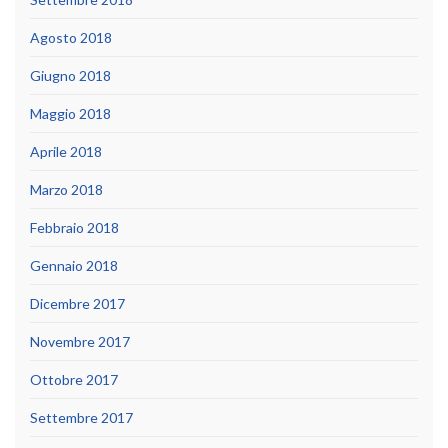
Agosto 2018
Giugno 2018
Maggio 2018
Aprile 2018
Marzo 2018
Febbraio 2018
Gennaio 2018
Dicembre 2017
Novembre 2017
Ottobre 2017
Settembre 2017