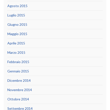
Agosto 2015
Luglio 2015
Giugno 2015
Maggio 2015
Aprile 2015
Marzo 2015
Febbraio 2015
Gennaio 2015
Dicembre 2014
Novembre 2014
Ottobre 2014
Settembre 2014