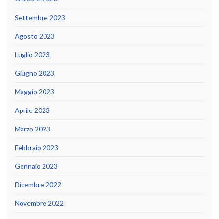
Settembre 2023
Agosto 2023
Luglio 2023
Giugno 2023
Maggio 2023
Aprile 2023
Marzo 2023
Febbraio 2023
Gennaio 2023
Dicembre 2022
Novembre 2022