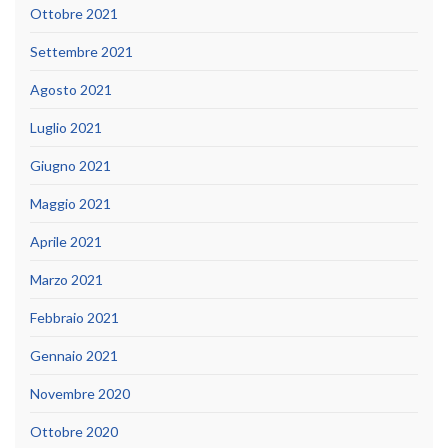
Ottobre 2021
Settembre 2021
Agosto 2021
Luglio 2021
Giugno 2021
Maggio 2021
Aprile 2021
Marzo 2021
Febbraio 2021
Gennaio 2021
Novembre 2020
Ottobre 2020