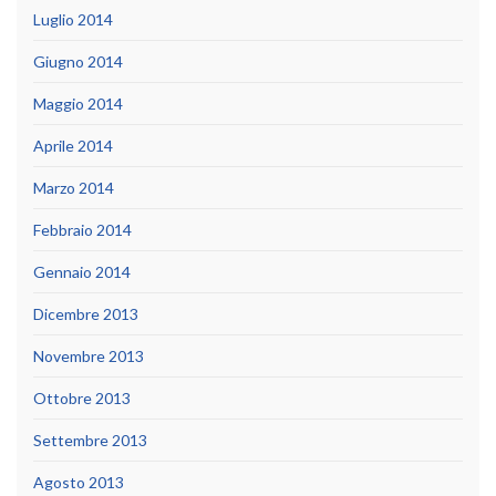
Luglio 2014
Giugno 2014
Maggio 2014
Aprile 2014
Marzo 2014
Febbraio 2014
Gennaio 2014
Dicembre 2013
Novembre 2013
Ottobre 2013
Settembre 2013
Agosto 2013