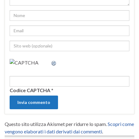
Codice CAPTCHA
*
Questo sito utilizza Akismet per ridurre lo spam.
Scopri come
vengono elaborati i dati derivati dai commenti
.