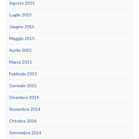
Agosto 2015
Luglio 2015
Giugno 2015
Maggio 2015
Aprile 2015
Marzo 2015
Febbraio 2015
Gennaio 2015
Dicembre 2014
Novembre 2014
Ottobre 2014
Settembre 2014