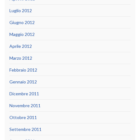
Luglio 2012
Giugno 2012
Maggio 2012
Aprile 2012
Marzo 2012
Febbraio 2012
Gennaio 2012
Dicembre 2011
Novembre 2011
Ottobre 2011
Settembre 2011