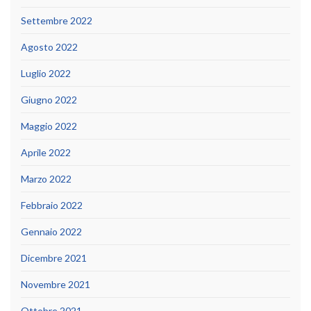
Settembre 2022
Agosto 2022
Luglio 2022
Giugno 2022
Maggio 2022
Aprile 2022
Marzo 2022
Febbraio 2022
Gennaio 2022
Dicembre 2021
Novembre 2021
Ottobre 2021