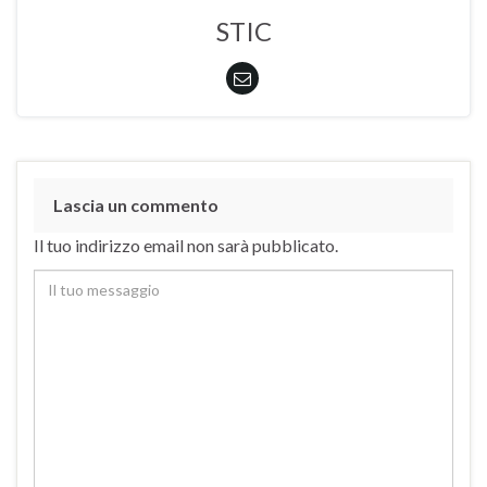
STIC
Lascia un commento
Il tuo indirizzo email non sarà pubblicato.