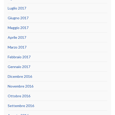
Luglio 2017
Giugno 2017
Maggio 2017
Aprile 2017
Marzo 2017
Febbraio 2017
Gennaio 2017
Dicembre 2016
Novembre 2016
Ottobre 2016
Settembre 2016