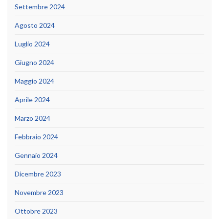
Settembre 2024
Agosto 2024
Luglio 2024
Giugno 2024
Maggio 2024
Aprile 2024
Marzo 2024
Febbraio 2024
Gennaio 2024
Dicembre 2023
Novembre 2023
Ottobre 2023