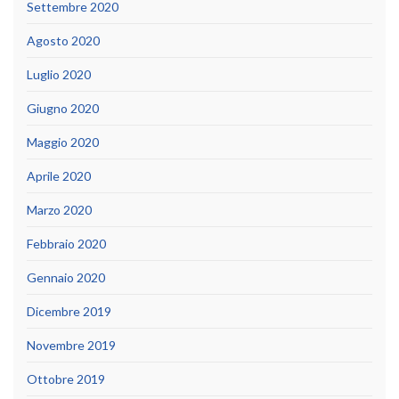
Settembre 2020
Agosto 2020
Luglio 2020
Giugno 2020
Maggio 2020
Aprile 2020
Marzo 2020
Febbraio 2020
Gennaio 2020
Dicembre 2019
Novembre 2019
Ottobre 2019