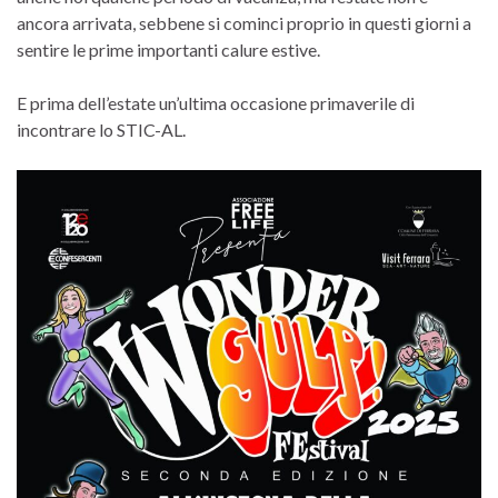
ancora arrivata, sebbene si cominci proprio in questi giorni a
sentire le prime importanti calure estive.
E prima dell’estate un’ultima occasione primaverile di
incontrare lo STIC-AL.