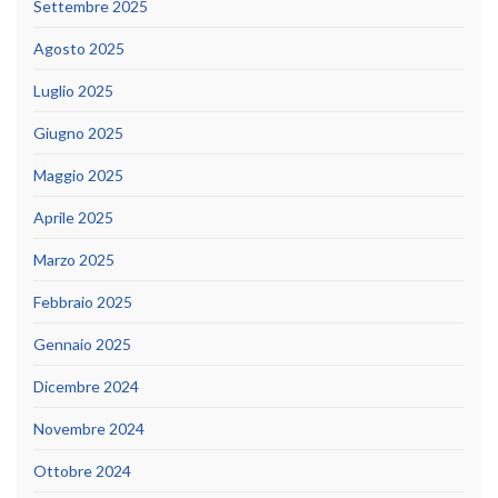
Settembre 2025
Agosto 2025
Luglio 2025
Giugno 2025
Maggio 2025
Aprile 2025
Marzo 2025
Febbraio 2025
Gennaio 2025
Dicembre 2024
Novembre 2024
Ottobre 2024