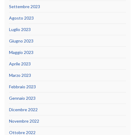
Settembre 2023
Agosto 2023
Luglio 2023
Giugno 2023
Maggio 2023
Aprile 2023
Marzo 2023
Febbraio 2023
Gennaio 2023
Dicembre 2022
Novembre 2022
Ottobre 2022