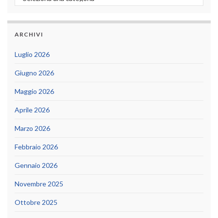
ARCHIVI
Luglio 2026
Giugno 2026
Maggio 2026
Aprile 2026
Marzo 2026
Febbraio 2026
Gennaio 2026
Novembre 2025
Ottobre 2025