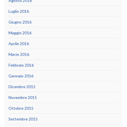
Agosto 2016
Luglio 2016
Giugno 2016
Maggio 2016
Aprile 2016
Marzo 2016
Febbraio 2016
Gennaio 2016
Dicembre 2015
Novembre 2015
Ottobre 2015
Settembre 2015