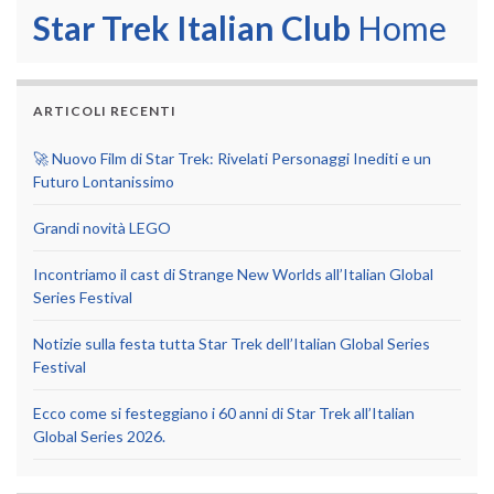
Star Trek Italian Club
Home
ARTICOLI RECENTI
🚀 Nuovo Film di Star Trek: Rivelati Personaggi Inediti e un
Futuro Lontanissimo
Grandi novità LEGO
Incontriamo il cast di Strange New Worlds all’Italian Global
Series Festival
Notizie sulla festa tutta Star Trek dell’Italian Global Series
Festival
Ecco come si festeggiano i 60 anni di Star Trek all’Italian
Global Series 2026.