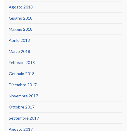
Agosto 2018
Giugno 2018
Maggio 2018
Aprile 2018
Marzo 2018
Febbraio 2018
Gennaio 2018
Dicembre 2017
Novembre 2017
Ottobre 2017
Settembre 2017
Agosto 2017