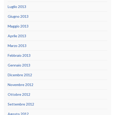
Luglio 2013
Giugno 2013
Maggio 2013
Aprile 2013
Marzo 2013
Febbraio 2013
Gennaio 2013
Dicembre 2012
Novembre 2012
Ottobre 2012
Settembre 2012
Agosto 2012