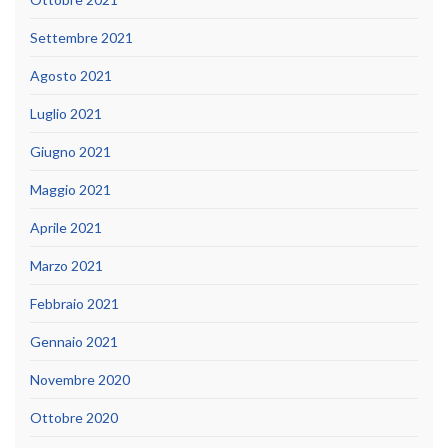
Settembre 2021
Agosto 2021
Luglio 2021
Giugno 2021
Maggio 2021
Aprile 2021
Marzo 2021
Febbraio 2021
Gennaio 2021
Novembre 2020
Ottobre 2020