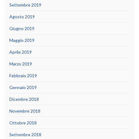
Settembre 2019
Agosto 2019
Giugno 2019
Maggio 2019
Aprile 2019
Marzo 2019
Febbraio 2019
Gennaio 2019
Dicembre 2018
Novembre 2018
Ottobre 2018
Settembre 2018