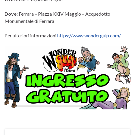
Dove
: Ferrara – Piazza XXIV Maggio – Acquedotto
Monumentale di Ferrara
Per ulteriori informazioni
https://www.wondergulp.com/