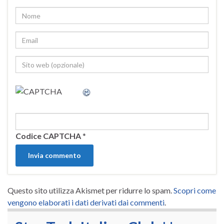
Codice CAPTCHA
*
Questo sito utilizza Akismet per ridurre lo spam.
Scopri come
vengono elaborati i dati derivati dai commenti
.