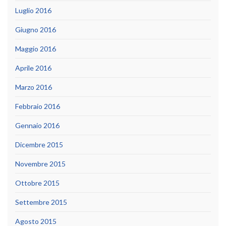
Luglio 2016
Giugno 2016
Maggio 2016
Aprile 2016
Marzo 2016
Febbraio 2016
Gennaio 2016
Dicembre 2015
Novembre 2015
Ottobre 2015
Settembre 2015
Agosto 2015