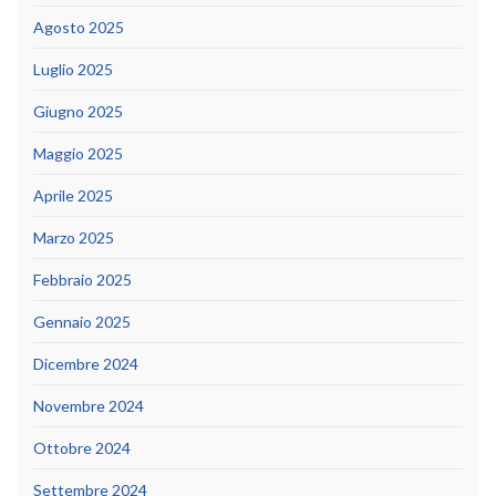
Agosto 2025
Luglio 2025
Giugno 2025
Maggio 2025
Aprile 2025
Marzo 2025
Febbraio 2025
Gennaio 2025
Dicembre 2024
Novembre 2024
Ottobre 2024
Settembre 2024