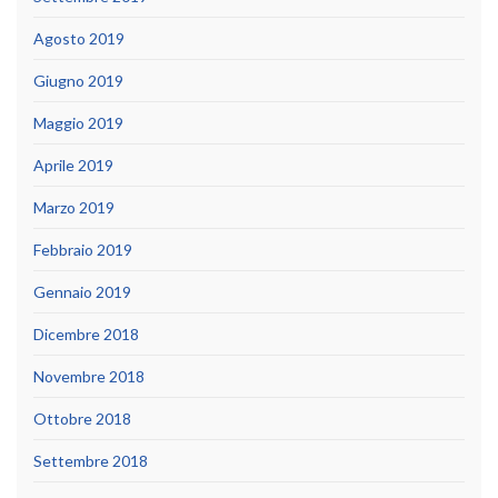
Agosto 2019
Giugno 2019
Maggio 2019
Aprile 2019
Marzo 2019
Febbraio 2019
Gennaio 2019
Dicembre 2018
Novembre 2018
Ottobre 2018
Settembre 2018