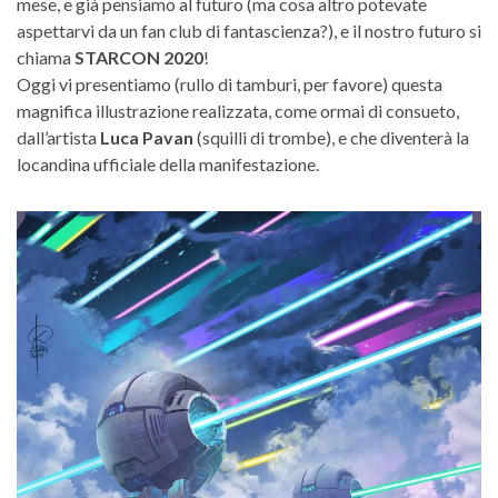
mese, e già pensiamo al futuro (ma cosa altro potevate
aspettarvi da un fan club di fantascienza?), e il nostro futuro si
chiama
STARCON 2020
!
Oggi vi presentiamo (rullo di tamburi, per favore) questa
magnifica illustrazione realizzata, come ormai di consueto,
dall’artista
Luca Pavan
(squilli di trombe), e che diventerà la
locandina ufficiale della manifestazione.