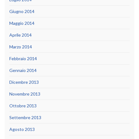
Giugno 2014
Maggio 2014
Aprile 2014
Marzo 2014
Febbraio 2014
Gennaio 2014
Dicembre 2013
Novembre 2013
Ottobre 2013
Settembre 2013
Agosto 2013