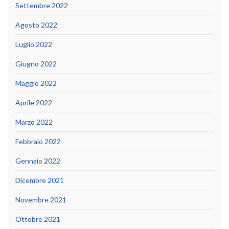
Settembre 2022
Agosto 2022
Luglio 2022
Giugno 2022
Maggio 2022
Aprile 2022
Marzo 2022
Febbraio 2022
Gennaio 2022
Dicembre 2021
Novembre 2021
Ottobre 2021