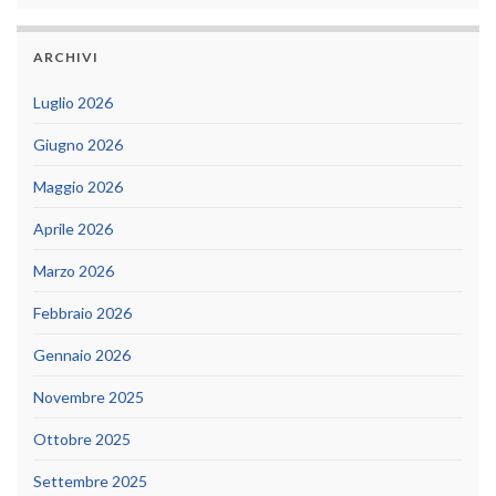
ARCHIVI
Luglio 2026
Giugno 2026
Maggio 2026
Aprile 2026
Marzo 2026
Febbraio 2026
Gennaio 2026
Novembre 2025
Ottobre 2025
Settembre 2025