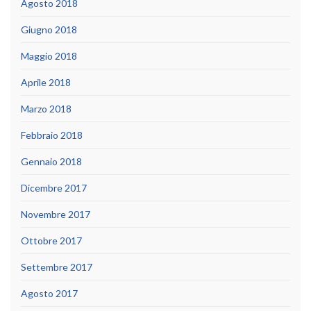
Agosto 2018
Giugno 2018
Maggio 2018
Aprile 2018
Marzo 2018
Febbraio 2018
Gennaio 2018
Dicembre 2017
Novembre 2017
Ottobre 2017
Settembre 2017
Agosto 2017