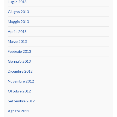
Luglio 2013
Giugno 2013
Maggio 2013
Aprile 2013
Marzo 2013
Febbraio 2013
Gennaio 2013
Dicembre 2012
Novembre 2012
Ottobre 2012
Settembre 2012
Agosto 2012