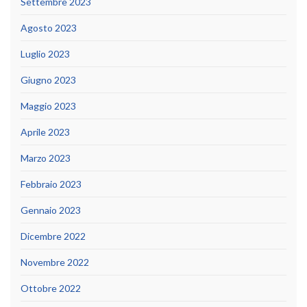
Settembre 2023
Agosto 2023
Luglio 2023
Giugno 2023
Maggio 2023
Aprile 2023
Marzo 2023
Febbraio 2023
Gennaio 2023
Dicembre 2022
Novembre 2022
Ottobre 2022