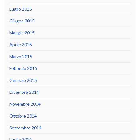
Luglio 2015
Giugno 2015
Maggio 2015
Aprile 2015
Marzo 2015
Febbraio 2015
Gennaio 2015
Dicembre 2014
Novembre 2014
Ottobre 2014
Settembre 2014
Luglio 2014