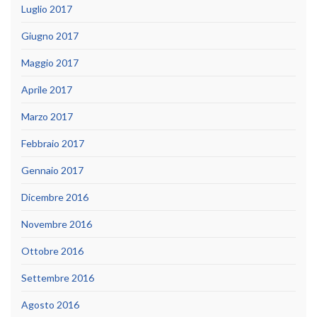
Luglio 2017
Giugno 2017
Maggio 2017
Aprile 2017
Marzo 2017
Febbraio 2017
Gennaio 2017
Dicembre 2016
Novembre 2016
Ottobre 2016
Settembre 2016
Agosto 2016