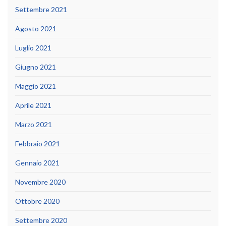
Settembre 2021
Agosto 2021
Luglio 2021
Giugno 2021
Maggio 2021
Aprile 2021
Marzo 2021
Febbraio 2021
Gennaio 2021
Novembre 2020
Ottobre 2020
Settembre 2020