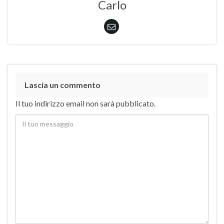
Carlo
Lascia un commento
Il tuo indirizzo email non sarà pubblicato.