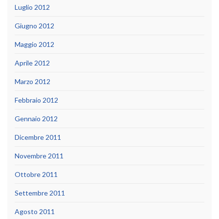
Luglio 2012
Giugno 2012
Maggio 2012
Aprile 2012
Marzo 2012
Febbraio 2012
Gennaio 2012
Dicembre 2011
Novembre 2011
Ottobre 2011
Settembre 2011
Agosto 2011