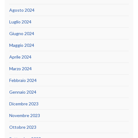
Agosto 2024
Luglio 2024
Giugno 2024
Maggio 2024
Aprile 2024
Marzo 2024
Febbraio 2024
Gennaio 2024
Dicembre 2023
Novembre 2023
Ottobre 2023