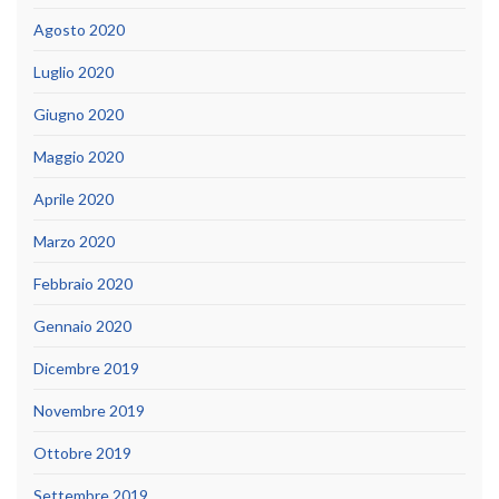
Agosto 2020
Luglio 2020
Giugno 2020
Maggio 2020
Aprile 2020
Marzo 2020
Febbraio 2020
Gennaio 2020
Dicembre 2019
Novembre 2019
Ottobre 2019
Settembre 2019