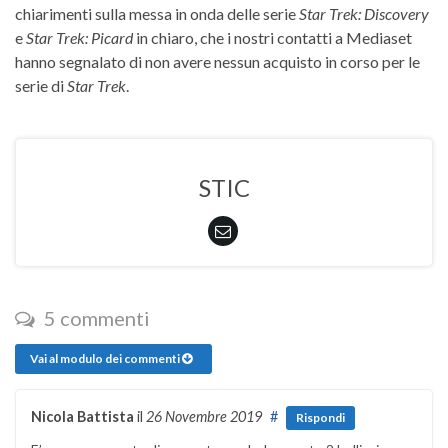
chiarimenti sulla messa in onda delle serie
Star Trek: Discovery
e
Star Trek: Picard
in chiaro, che i nostri contatti a Mediaset
hanno segnalato di non avere nessun acquisto in corso per le
serie di
Star Trek
.
STIC
5 commenti
Vai al modulo dei commenti
Nicola Battista
il
26 Novembre 2019
#
Rispondi