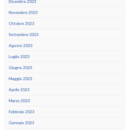
Dicembre 2023
Novembre 2023
Ottobre 2023
Settembre 2023
Agosto 2023
Luglio 2023
Giugno 2023
Maggio 2023
Aprile 2023
Marzo 2023
Febbraio 2023
Gennaio 2023