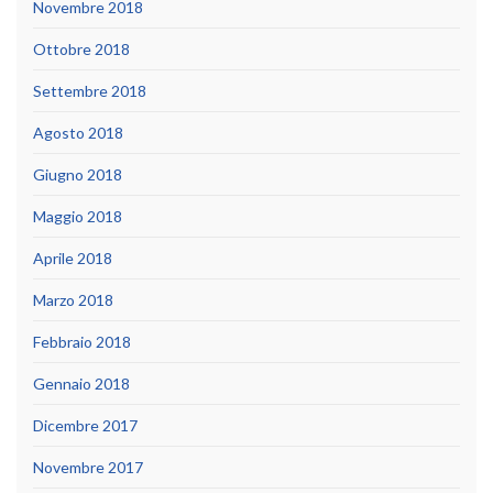
Novembre 2018
Ottobre 2018
Settembre 2018
Agosto 2018
Giugno 2018
Maggio 2018
Aprile 2018
Marzo 2018
Febbraio 2018
Gennaio 2018
Dicembre 2017
Novembre 2017