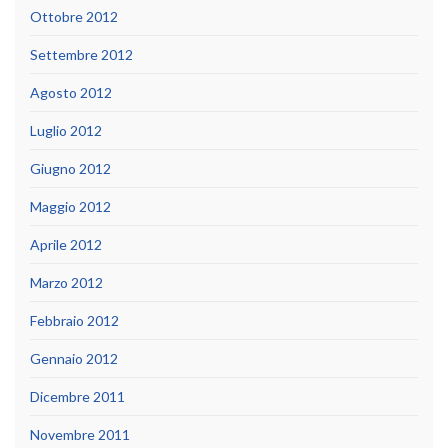
Ottobre 2012
Settembre 2012
Agosto 2012
Luglio 2012
Giugno 2012
Maggio 2012
Aprile 2012
Marzo 2012
Febbraio 2012
Gennaio 2012
Dicembre 2011
Novembre 2011