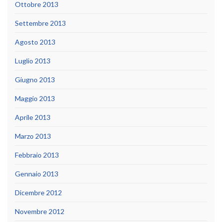
Ottobre 2013
Settembre 2013
Agosto 2013
Luglio 2013
Giugno 2013
Maggio 2013
Aprile 2013
Marzo 2013
Febbraio 2013
Gennaio 2013
Dicembre 2012
Novembre 2012