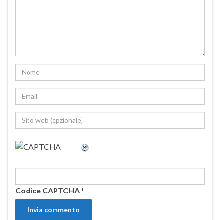
Codice CAPTCHA
*