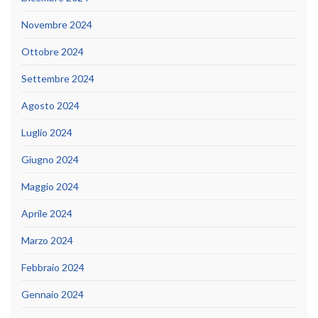
Novembre 2024
Ottobre 2024
Settembre 2024
Agosto 2024
Luglio 2024
Giugno 2024
Maggio 2024
Aprile 2024
Marzo 2024
Febbraio 2024
Gennaio 2024