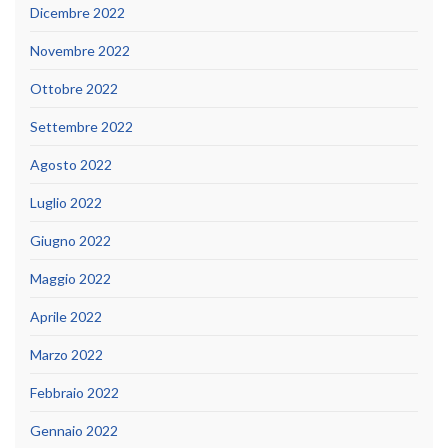
Dicembre 2022
Novembre 2022
Ottobre 2022
Settembre 2022
Agosto 2022
Luglio 2022
Giugno 2022
Maggio 2022
Aprile 2022
Marzo 2022
Febbraio 2022
Gennaio 2022