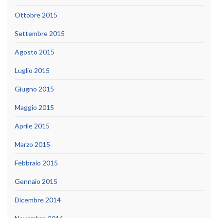
Ottobre 2015
Settembre 2015
Agosto 2015
Luglio 2015
Giugno 2015
Maggio 2015
Aprile 2015
Marzo 2015
Febbraio 2015
Gennaio 2015
Dicembre 2014