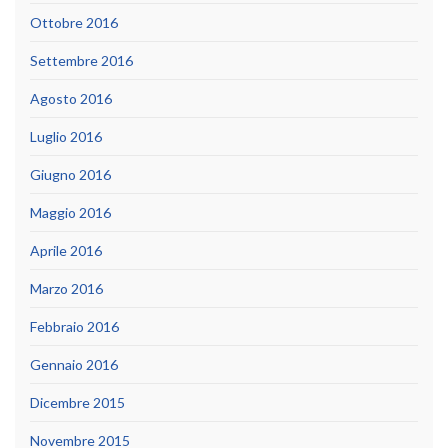
Ottobre 2016
Settembre 2016
Agosto 2016
Luglio 2016
Giugno 2016
Maggio 2016
Aprile 2016
Marzo 2016
Febbraio 2016
Gennaio 2016
Dicembre 2015
Novembre 2015