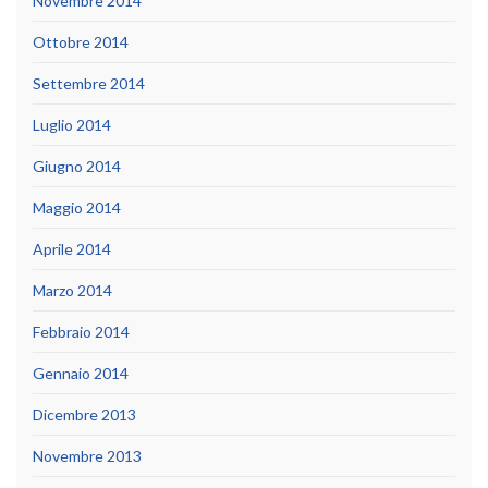
Novembre 2014
Ottobre 2014
Settembre 2014
Luglio 2014
Giugno 2014
Maggio 2014
Aprile 2014
Marzo 2014
Febbraio 2014
Gennaio 2014
Dicembre 2013
Novembre 2013