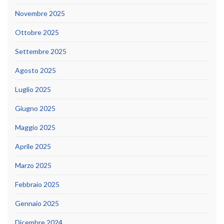
Novembre 2025
Ottobre 2025
Settembre 2025
Agosto 2025
Luglio 2025
Giugno 2025
Maggio 2025
Aprile 2025
Marzo 2025
Febbraio 2025
Gennaio 2025
Dicembre 2024