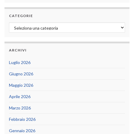
CATEGORIE
Categorie
ARCHIVI
Luglio 2026
Giugno 2026
Maggio 2026
Aprile 2026
Marzo 2026
Febbraio 2026
Gennaio 2026