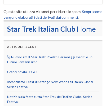
Questo sito utilizza Akismet per ridurre lo spam.
Scopri come
vengono elaborati i dati derivati dai commenti
.
Star Trek Italian Club
Home
ARTICOLI RECENTI
🚀 Nuovo Film di Star Trek: Rivelati Personaggi Inediti e un
Futuro Lontanissimo
Grandi novità LEGO
Incontriamo il cast di Strange New Worlds all’Italian Global
Series Festival
Notizie sulla festa tutta Star Trek dell’Italian Global Series
Festival