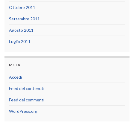
Ottobre 2011
Settembre 2011
Agosto 2011
Luglio 2011
META
Accedi
Feed dei contenuti
Feed dei commenti
WordPress.org