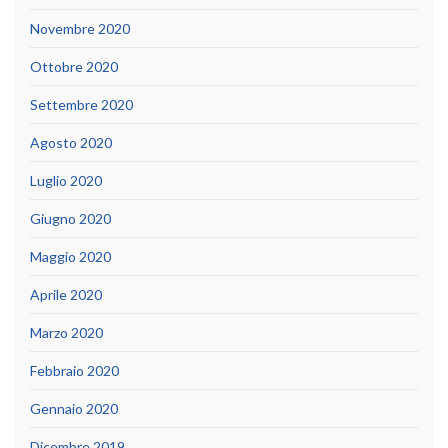
Novembre 2020
Ottobre 2020
Settembre 2020
Agosto 2020
Luglio 2020
Giugno 2020
Maggio 2020
Aprile 2020
Marzo 2020
Febbraio 2020
Gennaio 2020
Dicembre 2019