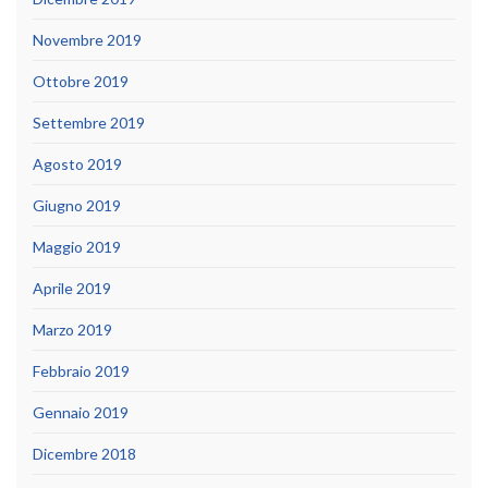
Novembre 2019
Ottobre 2019
Settembre 2019
Agosto 2019
Giugno 2019
Maggio 2019
Aprile 2019
Marzo 2019
Febbraio 2019
Gennaio 2019
Dicembre 2018