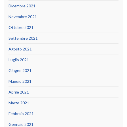
Dicembre 2021
Novembre 2021
Ottobre 2021
Settembre 2021
Agosto 2021
Luglio 2021
Giugno 2021
Maggio 2021
Aprile 2021
Marzo 2021
Febbraio 2021
Gennaio 2021