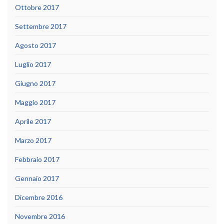
Ottobre 2017
Settembre 2017
Agosto 2017
Luglio 2017
Giugno 2017
Maggio 2017
Aprile 2017
Marzo 2017
Febbraio 2017
Gennaio 2017
Dicembre 2016
Novembre 2016