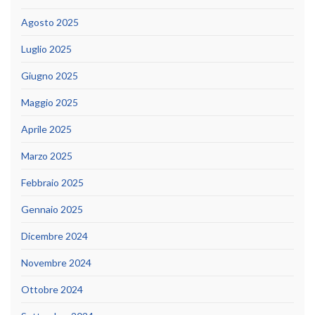
Agosto 2025
Luglio 2025
Giugno 2025
Maggio 2025
Aprile 2025
Marzo 2025
Febbraio 2025
Gennaio 2025
Dicembre 2024
Novembre 2024
Ottobre 2024