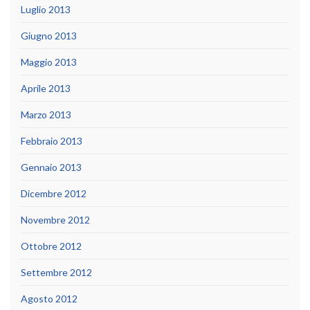
Luglio 2013
Giugno 2013
Maggio 2013
Aprile 2013
Marzo 2013
Febbraio 2013
Gennaio 2013
Dicembre 2012
Novembre 2012
Ottobre 2012
Settembre 2012
Agosto 2012