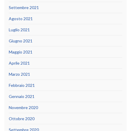
Settembre 2021
Agosto 2021
Luglio 2021
Giugno 2021
Maggio 2021
Aprile 2021
Marzo 2021
Febbraio 2021
Gennaio 2021
Novembre 2020
Ottobre 2020
Settembre 2020