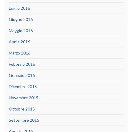
Luglio 2016
Giugno 2016
Maggio 2016
Aprile 2016
Marzo 2016
Febbraio 2016
Gennaio 2016
Dicembre 2015
Novembre 2015
Ottobre 2015
Settembre 2015
Agosto 2015