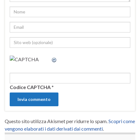
Codice CAPTCHA
*
Questo sito utilizza Akismet per ridurre lo spam.
Scopri come
vengono elaborati i dati derivati dai commenti
.