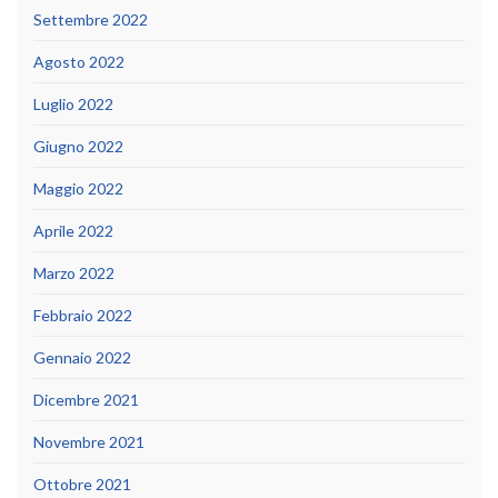
Settembre 2022
Agosto 2022
Luglio 2022
Giugno 2022
Maggio 2022
Aprile 2022
Marzo 2022
Febbraio 2022
Gennaio 2022
Dicembre 2021
Novembre 2021
Ottobre 2021