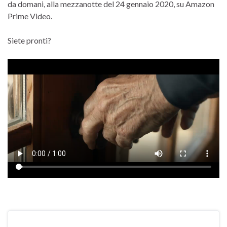
da domani, alla mezzanotte del 24 gennaio 2020, su Amazon
Prime Video.
Siete pronti?