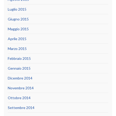
Luglio 2015
Giugno 2015
Maggio 2015
Aprile 2015
Marzo 2015
Febbraio 2015
Gennaio 2015
Dicembre 2014
Novembre 2014
Ottobre 2014
Settembre 2014