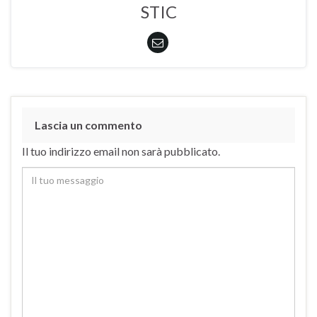
STIC
Lascia un commento
Il tuo indirizzo email non sarà pubblicato.