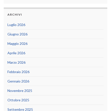
ARCHIVI
Luglio 2026
Giugno 2026
Maggio 2026
Aprile 2026
Marzo 2026
Febbraio 2026
Gennaio 2026
Novembre 2025
Ottobre 2025
Settembre 2025