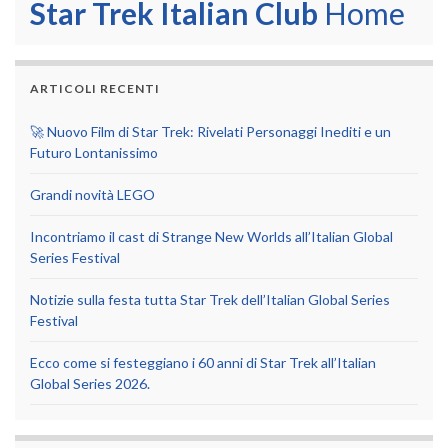
Star Trek Italian Club
Home
ARTICOLI RECENTI
🚀 Nuovo Film di Star Trek: Rivelati Personaggi Inediti e un
Futuro Lontanissimo
Grandi novità LEGO
Incontriamo il cast di Strange New Worlds all’Italian Global
Series Festival
Notizie sulla festa tutta Star Trek dell’Italian Global Series
Festival
Ecco come si festeggiano i 60 anni di Star Trek all’Italian
Global Series 2026.