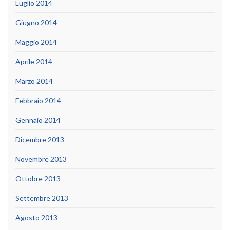
Luglio 2014
Giugno 2014
Maggio 2014
Aprile 2014
Marzo 2014
Febbraio 2014
Gennaio 2014
Dicembre 2013
Novembre 2013
Ottobre 2013
Settembre 2013
Agosto 2013