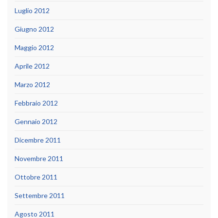
Luglio 2012
Giugno 2012
Maggio 2012
Aprile 2012
Marzo 2012
Febbraio 2012
Gennaio 2012
Dicembre 2011
Novembre 2011
Ottobre 2011
Settembre 2011
Agosto 2011