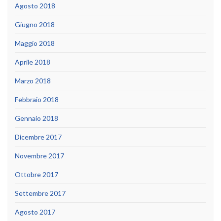
Agosto 2018
Giugno 2018
Maggio 2018
Aprile 2018
Marzo 2018
Febbraio 2018
Gennaio 2018
Dicembre 2017
Novembre 2017
Ottobre 2017
Settembre 2017
Agosto 2017