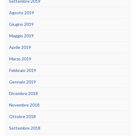
Settembre 2019
Agosto 2019
Giugno 2019
Maggio 2019
Aprile 2019
Marzo 2019
Febbraio 2019
Gennaio 2019
Dicembre 2018
Novembre 2018
Ottobre 2018
Settembre 2018