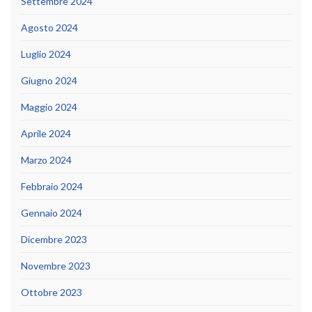
Settembre 2024
Agosto 2024
Luglio 2024
Giugno 2024
Maggio 2024
Aprile 2024
Marzo 2024
Febbraio 2024
Gennaio 2024
Dicembre 2023
Novembre 2023
Ottobre 2023