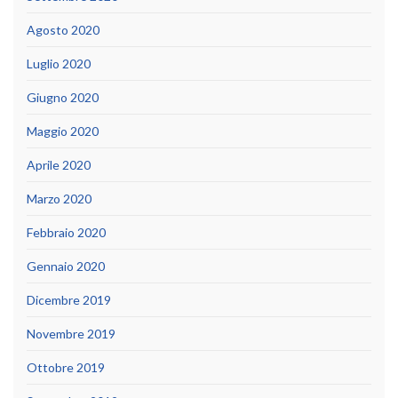
Agosto 2020
Luglio 2020
Giugno 2020
Maggio 2020
Aprile 2020
Marzo 2020
Febbraio 2020
Gennaio 2020
Dicembre 2019
Novembre 2019
Ottobre 2019