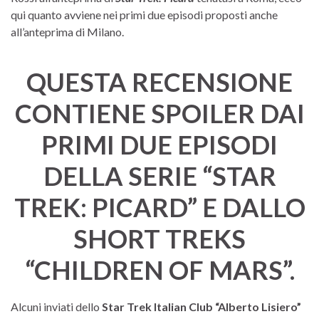
qui quanto avviene nei primi due episodi proposti anche
all’anteprima di Milano.
QUESTA RECENSIONE
CONTIENE SPOILER DAI
PRIMI DUE EPISODI
DELLA SERIE “STAR
TREK: PICARD” E DALLO
SHORT TREKS
“CHILDREN OF MARS”.
Alcuni inviati dello
Star Trek Italian Club “Alberto Lisiero”