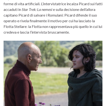
forme di vita artificiali. L’intervistatrice incalza Picard sui fatti
accaduti in
Star Trek: La nemesi
e sulla decisione dell’allora
capitano Picard di salvare i Romulani: Picard difende il suo
operato e rivela finalmente il motivo per cui ha lasciato la
Flotta Stellare: la Flotta non rappresentava più quello in cui lui
credeva e lascia l’intervista bruscamente.