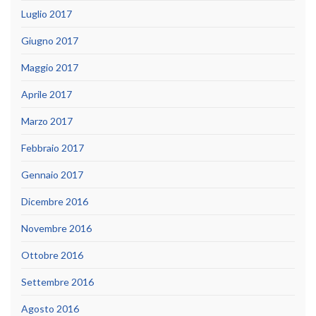
Luglio 2017
Giugno 2017
Maggio 2017
Aprile 2017
Marzo 2017
Febbraio 2017
Gennaio 2017
Dicembre 2016
Novembre 2016
Ottobre 2016
Settembre 2016
Agosto 2016