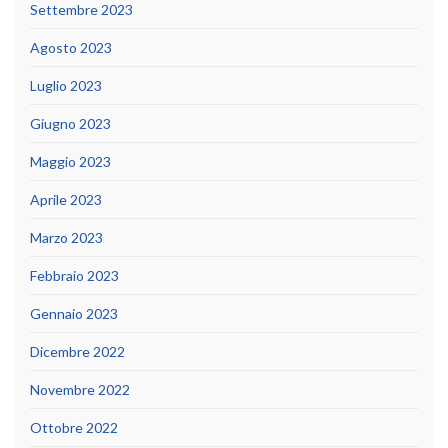
Settembre 2023
Agosto 2023
Luglio 2023
Giugno 2023
Maggio 2023
Aprile 2023
Marzo 2023
Febbraio 2023
Gennaio 2023
Dicembre 2022
Novembre 2022
Ottobre 2022