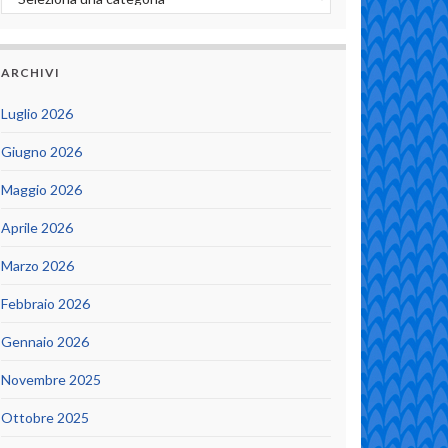
ARCHIVI
Luglio 2026
Giugno 2026
Maggio 2026
Aprile 2026
Marzo 2026
Febbraio 2026
Gennaio 2026
Novembre 2025
Ottobre 2025