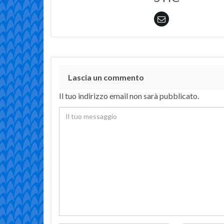
Lascia un commento
Il tuo indirizzo email non sarà pubblicato.