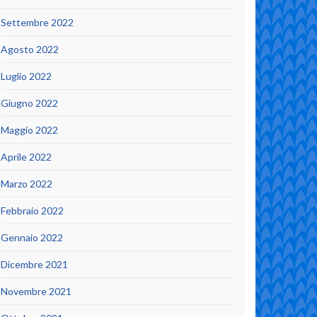
Settembre 2022
Agosto 2022
Luglio 2022
Giugno 2022
Maggio 2022
Aprile 2022
Marzo 2022
Febbraio 2022
Gennaio 2022
Dicembre 2021
Novembre 2021