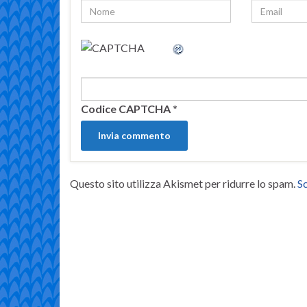
Codice CAPTCHA
*
Questo sito utilizza Akismet per ridurre lo spam.
Sc