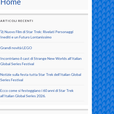
Home
ARTICOLI RECENTI
🚀 Nuovo Film di Star Trek: Rivelati Personaggi
Inediti e un Futuro Lontanissimo
Grandi novità LEGO
Incontriamo il cast di Strange New Worlds all’Italian
Global Series Festival
Notizie sulla festa tutta Star Trek dell’Italian Global
Series Festival
Ecco come si festeggiano i 60 anni di Star Trek
all’Italian Global Series 2026.