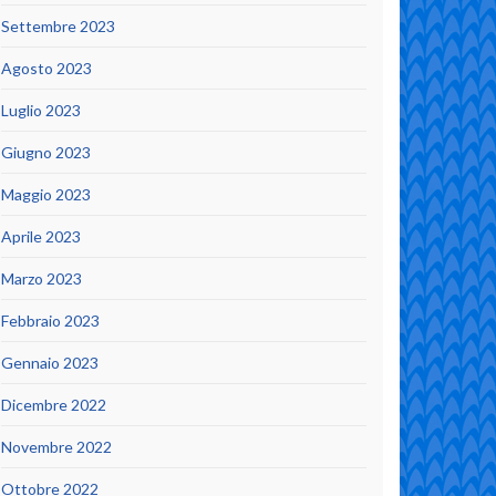
Settembre 2023
Agosto 2023
Luglio 2023
Giugno 2023
Maggio 2023
Aprile 2023
Marzo 2023
Febbraio 2023
Gennaio 2023
Dicembre 2022
Novembre 2022
Ottobre 2022