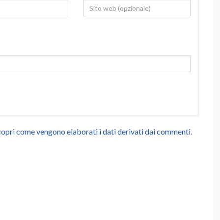
opri come vengono elaborati i dati derivati dai commenti
.