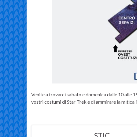
Venite a trovarci sabato e domenica dalle 10 alle 19 
vostri costumi di Star Trek e di ammirare la mitica 
STIC