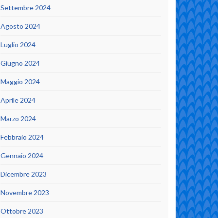
Settembre 2024
Agosto 2024
Luglio 2024
Giugno 2024
Maggio 2024
Aprile 2024
Marzo 2024
Febbraio 2024
Gennaio 2024
Dicembre 2023
Novembre 2023
Ottobre 2023