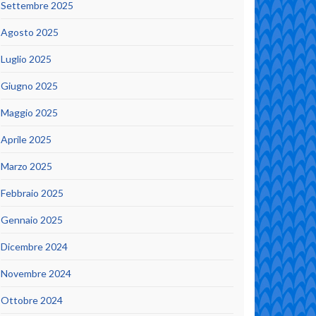
Settembre 2025
Agosto 2025
Luglio 2025
Giugno 2025
Maggio 2025
Aprile 2025
Marzo 2025
Febbraio 2025
Gennaio 2025
Dicembre 2024
Novembre 2024
Ottobre 2024