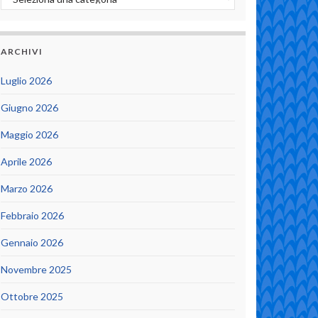
ARCHIVI
Luglio 2026
Giugno 2026
Maggio 2026
Aprile 2026
Marzo 2026
Febbraio 2026
Gennaio 2026
Novembre 2025
Ottobre 2025