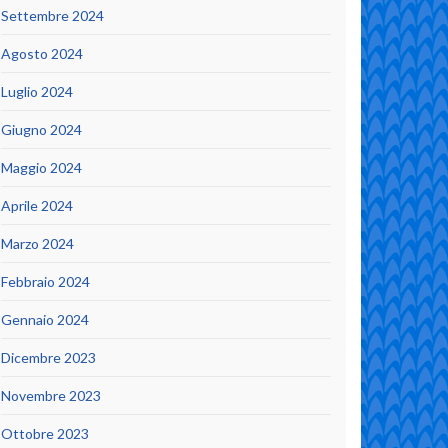
Settembre 2024
Agosto 2024
Luglio 2024
Giugno 2024
Maggio 2024
Aprile 2024
Marzo 2024
Febbraio 2024
Gennaio 2024
Dicembre 2023
Novembre 2023
Ottobre 2023