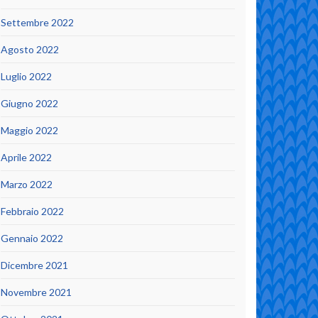
Settembre 2022
Agosto 2022
Luglio 2022
Giugno 2022
Maggio 2022
Aprile 2022
Marzo 2022
Febbraio 2022
Gennaio 2022
Dicembre 2021
Novembre 2021