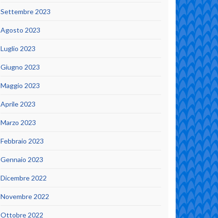
Settembre 2023
Agosto 2023
Luglio 2023
Giugno 2023
Maggio 2023
Aprile 2023
Marzo 2023
Febbraio 2023
Gennaio 2023
Dicembre 2022
Novembre 2022
Ottobre 2022