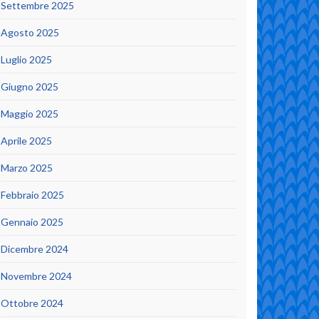
Settembre 2025
Agosto 2025
Luglio 2025
Giugno 2025
Maggio 2025
Aprile 2025
Marzo 2025
Febbraio 2025
Gennaio 2025
Dicembre 2024
Novembre 2024
Ottobre 2024