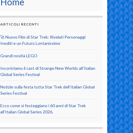
Home
ARTICOLI RECENTI
🚀 Nuovo Film di Star Trek: Rivelati Personaggi
Inediti e un Futuro Lontanissimo
Grandi novità LEGO
Incontriamo il cast di Strange New Worlds all’Italian
Global Series Festival
Notizie sulla festa tutta Star Trek dell’Italian Global
Series Festival
Ecco come si festeggiano i 60 anni di Star Trek
all’Italian Global Series 2026.