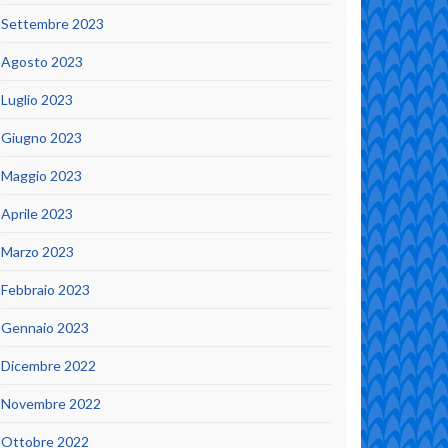
Settembre 2023
Agosto 2023
Luglio 2023
Giugno 2023
Maggio 2023
Aprile 2023
Marzo 2023
Febbraio 2023
Gennaio 2023
Dicembre 2022
Novembre 2022
Ottobre 2022