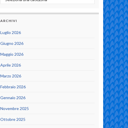
ARCHIVI
Luglio 2026
Giugno 2026
Maggio 2026
Aprile 2026
Marzo 2026
Febbraio 2026
Gennaio 2026
Novembre 2025
Ottobre 2025