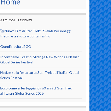
Home
ARTICOLI RECENTI
🚀 Nuovo Film di Star Trek: Rivelati Personaggi
Inediti e un Futuro Lontanissimo
Grandi novità LEGO
Incontriamo il cast di Strange New Worlds all’Italian
Global Series Festival
Notizie sulla festa tutta Star Trek dell’Italian Global
Series Festival
Ecco come si festeggiano i 60 anni di Star Trek
all’Italian Global Series 2026.