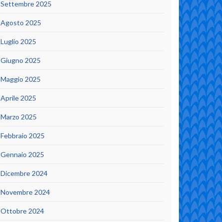
Settembre 2025
Agosto 2025
Luglio 2025
Giugno 2025
Maggio 2025
Aprile 2025
Marzo 2025
Febbraio 2025
Gennaio 2025
Dicembre 2024
Novembre 2024
Ottobre 2024