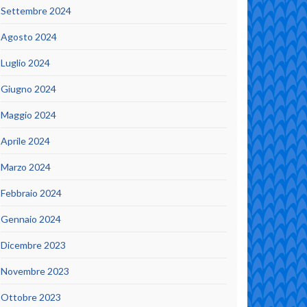
Settembre 2024
Agosto 2024
Luglio 2024
Giugno 2024
Maggio 2024
Aprile 2024
Marzo 2024
Febbraio 2024
Gennaio 2024
Dicembre 2023
Novembre 2023
Ottobre 2023