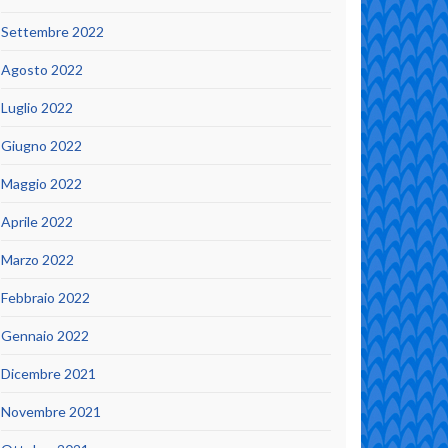
Settembre 2022
Agosto 2022
Luglio 2022
Giugno 2022
Maggio 2022
Aprile 2022
Marzo 2022
Febbraio 2022
Gennaio 2022
Dicembre 2021
Novembre 2021