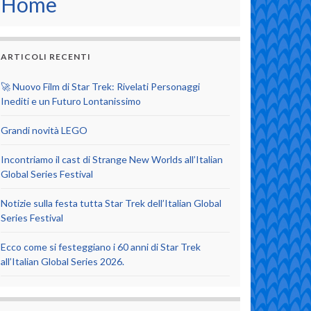
Home
ARTICOLI RECENTI
🚀 Nuovo Film di Star Trek: Rivelati Personaggi
Inediti e un Futuro Lontanissimo
Grandi novità LEGO
Incontriamo il cast di Strange New Worlds all’Italian
Global Series Festival
Notizie sulla festa tutta Star Trek dell’Italian Global
Series Festival
Ecco come si festeggiano i 60 anni di Star Trek
all’Italian Global Series 2026.