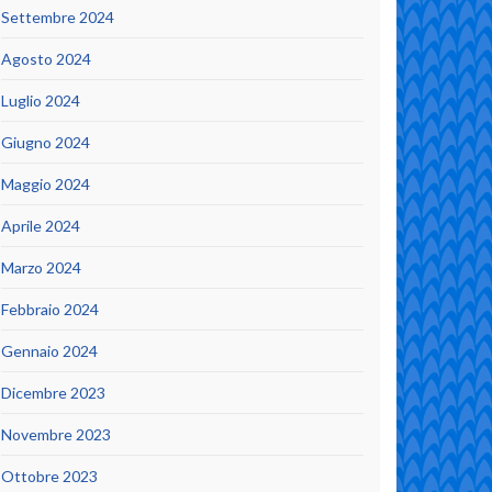
Settembre 2024
Agosto 2024
Luglio 2024
Giugno 2024
Maggio 2024
Aprile 2024
Marzo 2024
Febbraio 2024
Gennaio 2024
Dicembre 2023
Novembre 2023
Ottobre 2023