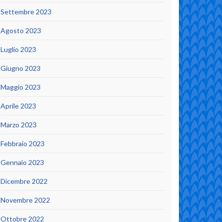
Settembre 2023
Agosto 2023
Luglio 2023
Giugno 2023
Maggio 2023
Aprile 2023
Marzo 2023
Febbraio 2023
Gennaio 2023
Dicembre 2022
Novembre 2022
Ottobre 2022