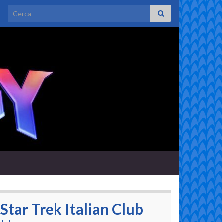
Search for:
Star Trek Italian Club