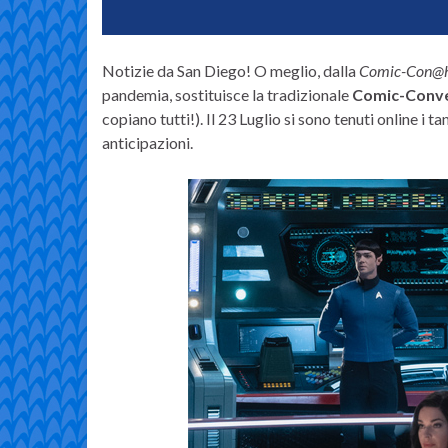
Notizie da San Diego! O meglio, dalla
Comic-Con@
pandemia, sostituisce la tradizionale
Comic-Conv
copiano tutti!). Il 23 Luglio si sono tenuti online i t
anticipazioni.