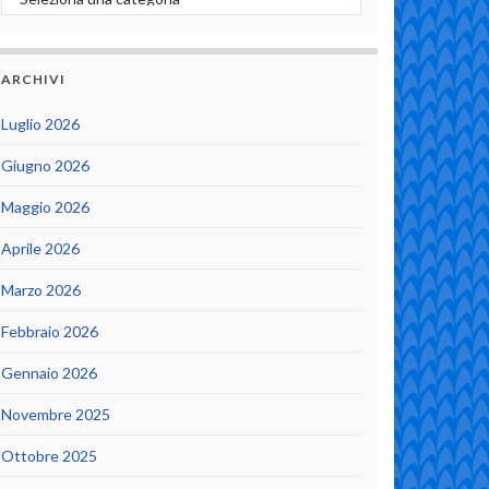
ARCHIVI
Luglio 2026
Giugno 2026
Maggio 2026
Aprile 2026
Marzo 2026
Febbraio 2026
Gennaio 2026
Novembre 2025
Ottobre 2025