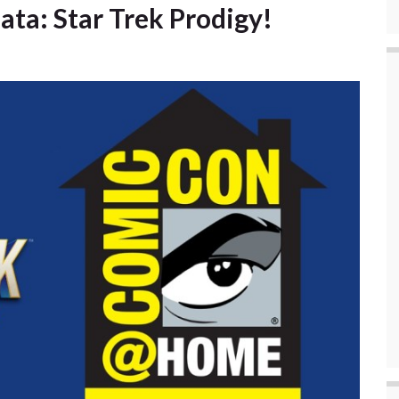
ata: Star Trek Prodigy!