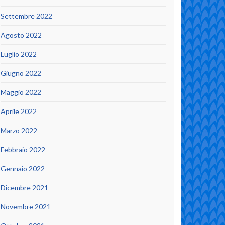
Settembre 2022
Agosto 2022
Luglio 2022
Giugno 2022
Maggio 2022
Aprile 2022
Marzo 2022
Febbraio 2022
Gennaio 2022
Dicembre 2021
Novembre 2021