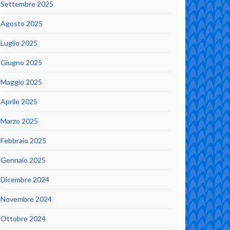
Settembre 2025
Agosto 2025
Luglio 2025
Giugno 2025
Maggio 2025
Aprile 2025
Marzo 2025
Febbraio 2025
Gennaio 2025
Dicembre 2024
Novembre 2024
Ottobre 2024