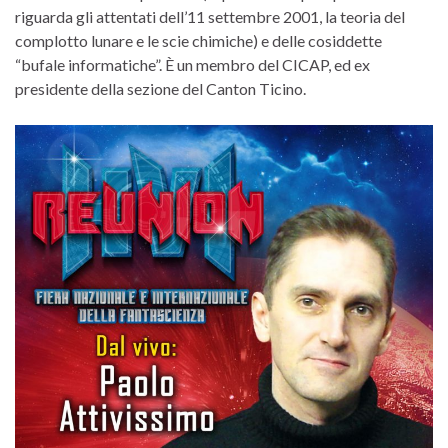
riguarda gli attentati dell’11 settembre 2001, la teoria del
complotto lunare e le scie chimiche) e delle cosiddette
“bufale informatiche”. È un membro del CICAP, ed ex
presidente della sezione del Canton Ticino.