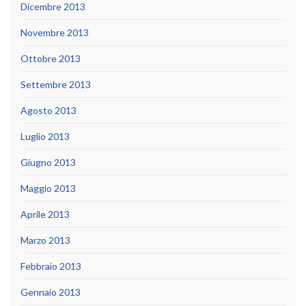
Dicembre 2013
Novembre 2013
Ottobre 2013
Settembre 2013
Agosto 2013
Luglio 2013
Giugno 2013
Maggio 2013
Aprile 2013
Marzo 2013
Febbraio 2013
Gennaio 2013