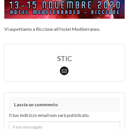
Vi aspettiamo a Riccione all’Hotel Mediterraneo.
STIC
Lascia un commento
Il tuo indirizzo email non sarà pubblicato.