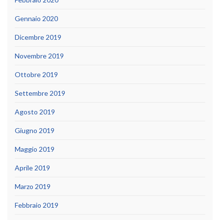
Gennaio 2020
Dicembre 2019
Novembre 2019
Ottobre 2019
Settembre 2019
Agosto 2019
Giugno 2019
Maggio 2019
Aprile 2019
Marzo 2019
Febbraio 2019