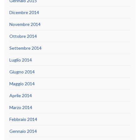
Gennaio 2015
Dicembre 2014
Novembre 2014
Ottobre 2014
Settembre 2014
Luglio 2014
Giugno 2014
Maggio 2014
Aprile 2014
Marzo 2014
Febbraio 2014
Gennaio 2014