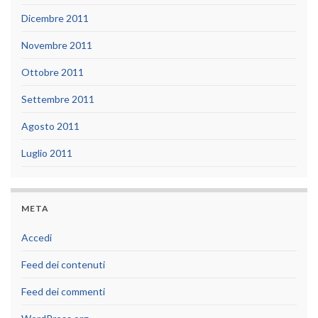
Dicembre 2011
Novembre 2011
Ottobre 2011
Settembre 2011
Agosto 2011
Luglio 2011
META
Accedi
Feed dei contenuti
Feed dei commenti