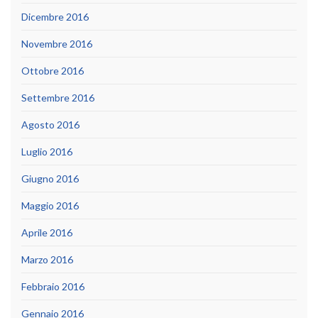
Dicembre 2016
Novembre 2016
Ottobre 2016
Settembre 2016
Agosto 2016
Luglio 2016
Giugno 2016
Maggio 2016
Aprile 2016
Marzo 2016
Febbraio 2016
Gennaio 2016