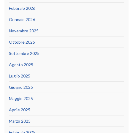
Febbraio 2026
Gennaio 2026
Novembre 2025
Ottobre 2025
Settembre 2025
Agosto 2025
Luglio 2025
Giugno 2025
Maggio 2025
Aprile 2025
Marzo 2025
Febbraio 2025