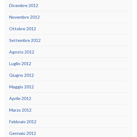
Dicembre 2012
Novembre 2012
Ottobre 2012
Settembre 2012
Agosto 2012
Luglio 2012
Giugno 2012
Maggio 2012
Aprile 2012
Marzo 2012
Febbraio 2012
Gennaio 2012