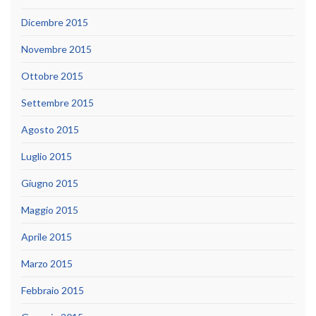
Dicembre 2015
Novembre 2015
Ottobre 2015
Settembre 2015
Agosto 2015
Luglio 2015
Giugno 2015
Maggio 2015
Aprile 2015
Marzo 2015
Febbraio 2015