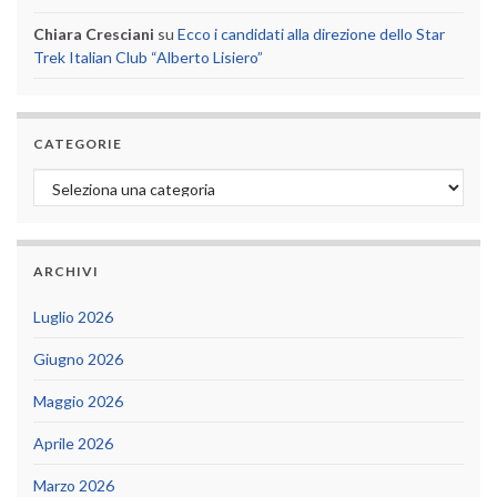
Chiara Cresciani
su
Ecco i candidati alla direzione dello Star
Trek Italian Club “Alberto Lisiero”
CATEGORIE
Categorie
ARCHIVI
Luglio 2026
Giugno 2026
Maggio 2026
Aprile 2026
Marzo 2026