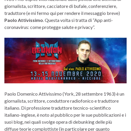
giornalista, scrittore, cacciatore di bufale, conferenziere,
traduttore (e mi fermo qui per rendere il messaggio breve)
Paolo Attivissimo
. Questa volta si tratta di “App anti-
coronavirus: come protegge salute e privacy”.
Paolo Domenico Attivissimo (York, 28 settembre 1963) è un
giornalista, scrittore, conduttore radiofonico e traduttore
italiano. Di professione traduttore tecnico-scientifico
italiano-inglese, è noto al pubblico per le sue pubblicazioni e i
suoi blog, nei quali svolge opera di debunking delle più
diffuse teorie complottiste (in particolare per quanto