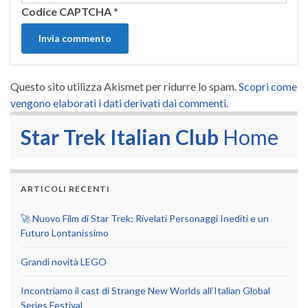
Codice CAPTCHA
*
Questo sito utilizza Akismet per ridurre lo spam.
Scopri come
vengono elaborati i dati derivati dai commenti
.
Star Trek Italian Club
Home
ARTICOLI RECENTI
🚀 Nuovo Film di Star Trek: Rivelati Personaggi Inediti e un
Futuro Lontanissimo
Grandi novità LEGO
Incontriamo il cast di Strange New Worlds all’Italian Global
Series Festival