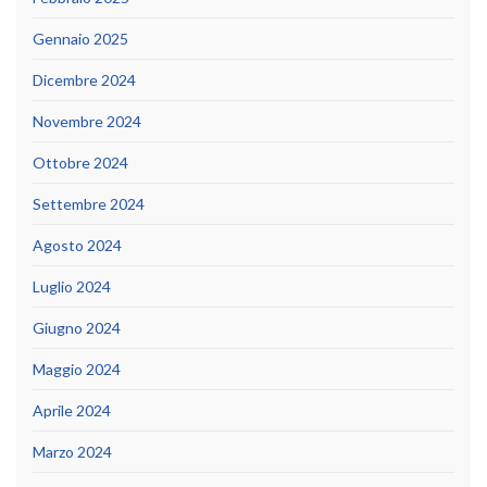
Gennaio 2025
Dicembre 2024
Novembre 2024
Ottobre 2024
Settembre 2024
Agosto 2024
Luglio 2024
Giugno 2024
Maggio 2024
Aprile 2024
Marzo 2024