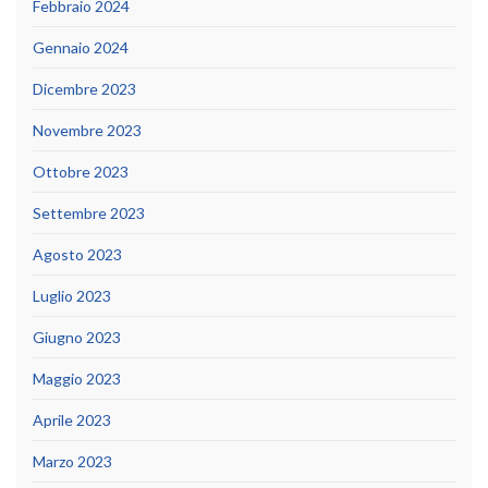
Febbraio 2024
Gennaio 2024
Dicembre 2023
Novembre 2023
Ottobre 2023
Settembre 2023
Agosto 2023
Luglio 2023
Giugno 2023
Maggio 2023
Aprile 2023
Marzo 2023