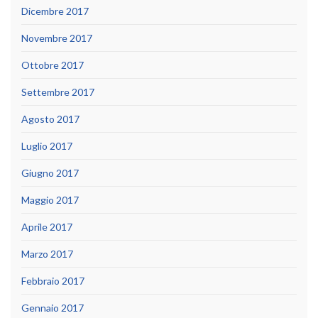
Dicembre 2017
Novembre 2017
Ottobre 2017
Settembre 2017
Agosto 2017
Luglio 2017
Giugno 2017
Maggio 2017
Aprile 2017
Marzo 2017
Febbraio 2017
Gennaio 2017