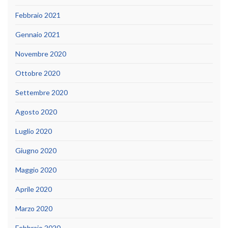
Febbraio 2021
Gennaio 2021
Novembre 2020
Ottobre 2020
Settembre 2020
Agosto 2020
Luglio 2020
Giugno 2020
Maggio 2020
Aprile 2020
Marzo 2020
Febbraio 2020