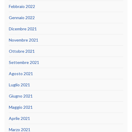
Febbraio 2022
Gennaio 2022
Dicembre 2021
Novembre 2021
Ottobre 2021
Settembre 2021
Agosto 2021
Luglio 2021
Giugno 2021
Maggio 2021
Aprile 2021
Marzo 2021