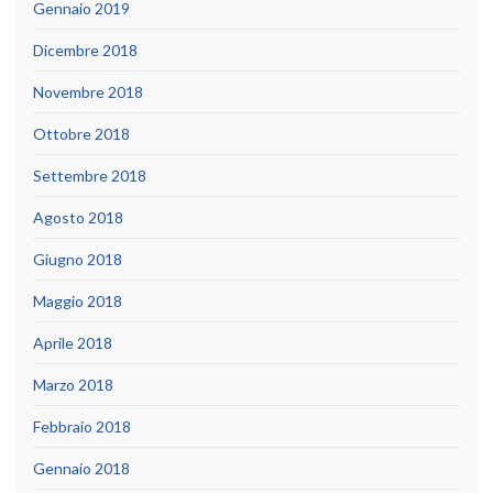
Gennaio 2019
Dicembre 2018
Novembre 2018
Ottobre 2018
Settembre 2018
Agosto 2018
Giugno 2018
Maggio 2018
Aprile 2018
Marzo 2018
Febbraio 2018
Gennaio 2018