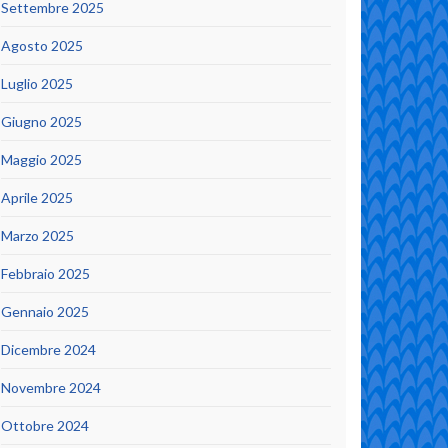
Settembre 2025
Agosto 2025
Luglio 2025
Giugno 2025
Maggio 2025
Aprile 2025
Marzo 2025
Febbraio 2025
Gennaio 2025
Dicembre 2024
Novembre 2024
Ottobre 2024