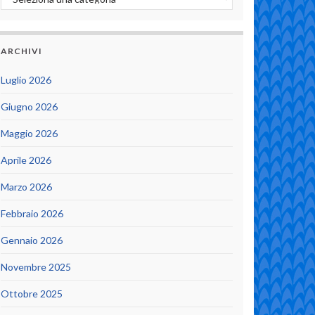
ARCHIVI
Luglio 2026
Giugno 2026
Maggio 2026
Aprile 2026
Marzo 2026
Febbraio 2026
Gennaio 2026
Novembre 2025
Ottobre 2025