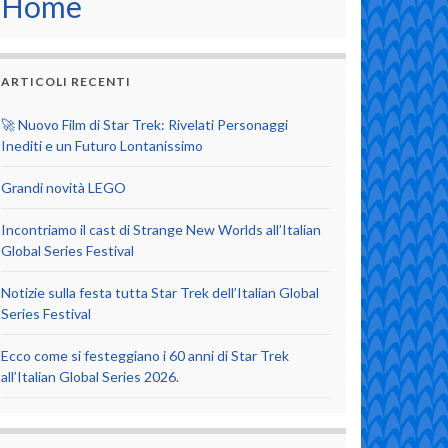
Home
ARTICOLI RECENTI
🚀 Nuovo Film di Star Trek: Rivelati Personaggi
Inediti e un Futuro Lontanissimo
Grandi novità LEGO
Incontriamo il cast di Strange New Worlds all’Italian
Global Series Festival
Notizie sulla festa tutta Star Trek dell’Italian Global
Series Festival
Ecco come si festeggiano i 60 anni di Star Trek
all’Italian Global Series 2026.