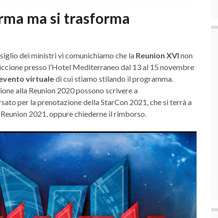
erma ma si trasforma
siglio dei ministri vi comunichiamo che la
Reunion XVI
non
ccione presso l’Hotel Mediterraneo dal 13 al 15 novembre
 evento virtuale
di cui stiamo stilando il programma.
ione alla Reunion 2020 possono scrivere a
to per la prenotazione della StarCon 2021, che si terrà a
a Reunion 2021, oppure chiederne il rimborso.