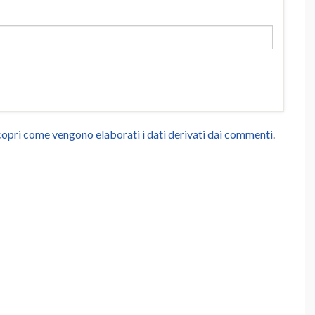
opri come vengono elaborati i dati derivati dai commenti
.