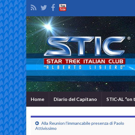
Home
Diario del Capitano
STIC-AL “on 
Alla Reunion l’immancabile presenza di Paolo
Attivissimo