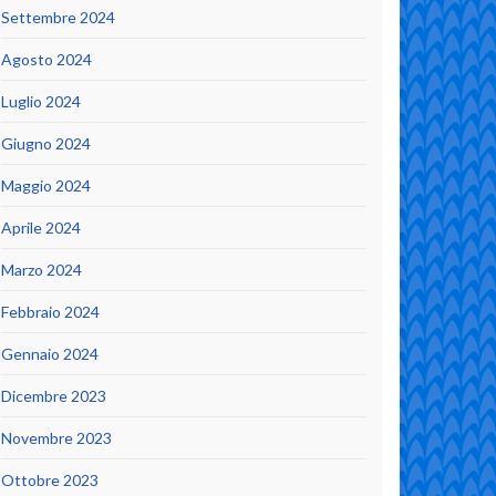
Settembre 2024
Agosto 2024
Luglio 2024
Giugno 2024
Maggio 2024
Aprile 2024
Marzo 2024
Febbraio 2024
Gennaio 2024
Dicembre 2023
Novembre 2023
Ottobre 2023