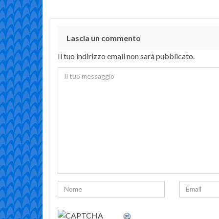
Lascia un commento
Il tuo indirizzo email non sarà pubblicato.