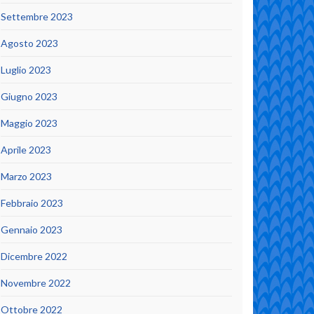
Settembre 2023
Agosto 2023
Luglio 2023
Giugno 2023
Maggio 2023
Aprile 2023
Marzo 2023
Febbraio 2023
Gennaio 2023
Dicembre 2022
Novembre 2022
Ottobre 2022