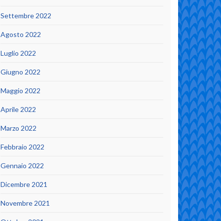
Settembre 2022
Agosto 2022
Luglio 2022
Giugno 2022
Maggio 2022
Aprile 2022
Marzo 2022
Febbraio 2022
Gennaio 2022
Dicembre 2021
Novembre 2021