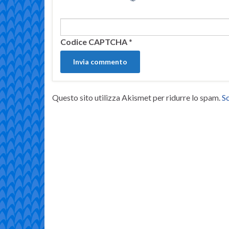
Codice CAPTCHA
*
Questo sito utilizza Akismet per ridurre lo spam.
Sc