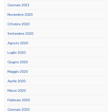
Gennaio 2021
Novembre 2020
Ottobre 2020
Settembre 2020
Agosto 2020
Luglio 2020
Giugno 2020
Maggio 2020
Aprile 2020
Marzo 2020
Febbraio 2020
Gennaio 2020