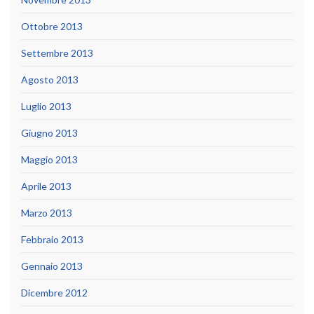
Ottobre 2013
Settembre 2013
Agosto 2013
Luglio 2013
Giugno 2013
Maggio 2013
Aprile 2013
Marzo 2013
Febbraio 2013
Gennaio 2013
Dicembre 2012