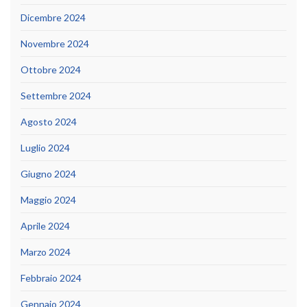
Dicembre 2024
Novembre 2024
Ottobre 2024
Settembre 2024
Agosto 2024
Luglio 2024
Giugno 2024
Maggio 2024
Aprile 2024
Marzo 2024
Febbraio 2024
Gennaio 2024