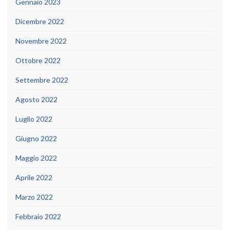
Gennaio 2023
Dicembre 2022
Novembre 2022
Ottobre 2022
Settembre 2022
Agosto 2022
Luglio 2022
Giugno 2022
Maggio 2022
Aprile 2022
Marzo 2022
Febbraio 2022