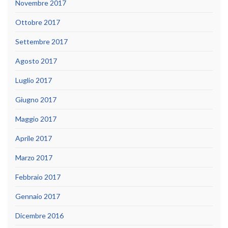
Novembre 2017
Ottobre 2017
Settembre 2017
Agosto 2017
Luglio 2017
Giugno 2017
Maggio 2017
Aprile 2017
Marzo 2017
Febbraio 2017
Gennaio 2017
Dicembre 2016