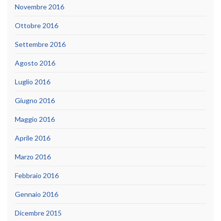
Novembre 2016
Ottobre 2016
Settembre 2016
Agosto 2016
Luglio 2016
Giugno 2016
Maggio 2016
Aprile 2016
Marzo 2016
Febbraio 2016
Gennaio 2016
Dicembre 2015