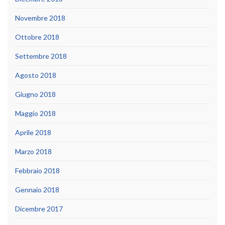
Novembre 2018
Ottobre 2018
Settembre 2018
Agosto 2018
Giugno 2018
Maggio 2018
Aprile 2018
Marzo 2018
Febbraio 2018
Gennaio 2018
Dicembre 2017