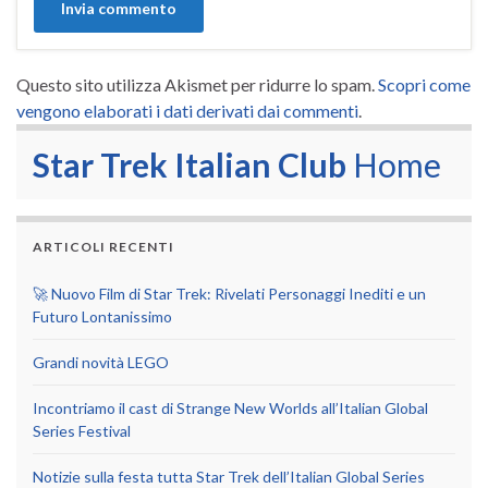
Questo sito utilizza Akismet per ridurre lo spam.
Scopri come
vengono elaborati i dati derivati dai commenti
.
Star Trek Italian Club
Home
ARTICOLI RECENTI
🚀 Nuovo Film di Star Trek: Rivelati Personaggi Inediti e un
Futuro Lontanissimo
Grandi novità LEGO
Incontriamo il cast di Strange New Worlds all’Italian Global
Series Festival
Notizie sulla festa tutta Star Trek dell’Italian Global Series