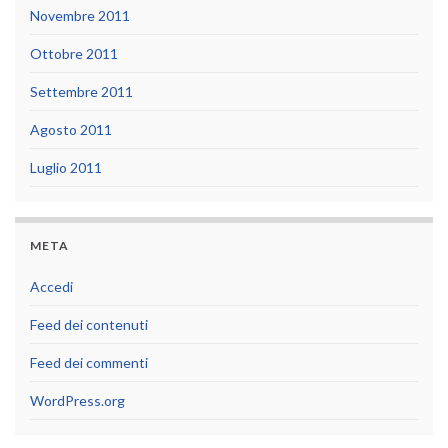
Novembre 2011
Ottobre 2011
Settembre 2011
Agosto 2011
Luglio 2011
META
Accedi
Feed dei contenuti
Feed dei commenti
WordPress.org