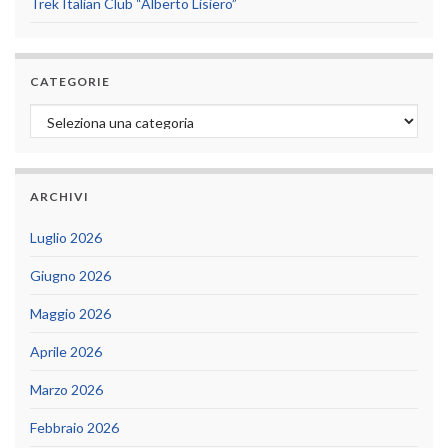
Trek Italian Club “Alberto Lisiero”
CATEGORIE
Categorie
ARCHIVI
Luglio 2026
Giugno 2026
Maggio 2026
Aprile 2026
Marzo 2026
Febbraio 2026