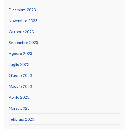
Dicembre 2023
Novembre 2023
Ottobre 2023
Settembre 2023
Agosto 2023
Luglio 2023
Giugno 2023
Maggio 2023
Aprile 2023
Marzo 2023
Febbraio 2023