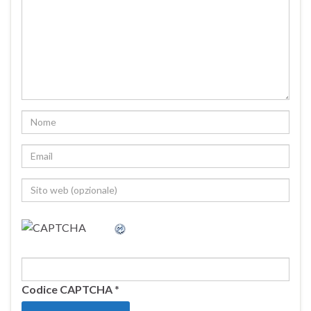
Codice CAPTCHA
*