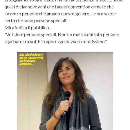
quasi diciannove anni che faccio convention ormai e che
incontro persone che amano questo genere… e ora so per
certo che sono persone speciali.”
Mira indica il pubblico.
“Voi siete persone speciali. Non ho mai incontrato persone
sgarbate tra voi. E lo apprezzo davvero moltissimo.”