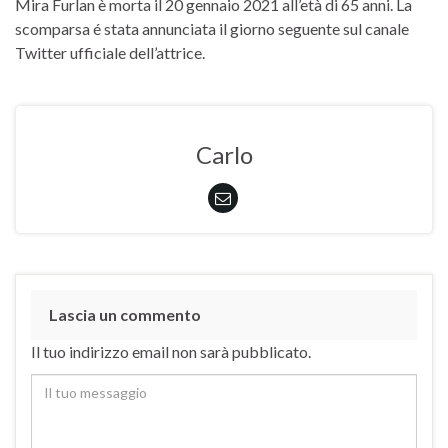
Mira Furlan è morta il 20 gennaio 2021 all’età di 65 anni. La
scomparsa é stata annunciata il giorno seguente sul canale
Twitter ufficiale dell’attrice.
Carlo
Lascia un commento
Il tuo indirizzo email non sarà pubblicato.