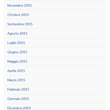
Novembre 2015
Ottobre 2015
Settembre 2015
Agosto 2015
Luglio 2015
Giugno 2015
Maggio 2015
Aprile 2015
Marzo 2015
Febbraio 2015
Gennaio 2015
Dicembre 2014