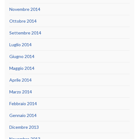
Novembre 2014
Ottobre 2014
Settembre 2014
Luglio 2014
Giugno 2014
Maggio 2014
Aprile 2014
Marzo 2014
Febbraio 2014
Gennaio 2014
Dicembre 2013
Novembre 2013