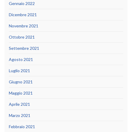
Gennaio 2022
Dicembre 2021
Novembre 2021
Ottobre 2021
Settembre 2021
Agosto 2021
Luglio 2021
Giugno 2021
Maggio 2021
Aprile 2021
Marzo 2021
Febbraio 2021