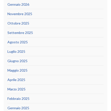
Gennaio 2026
Novembre 2025
Ottobre 2025
Settembre 2025
Agosto 2025
Luglio 2025
Giugno 2025
Maggio 2025
Aprile 2025
Marzo 2025
Febbraio 2025
Gennaio 2025