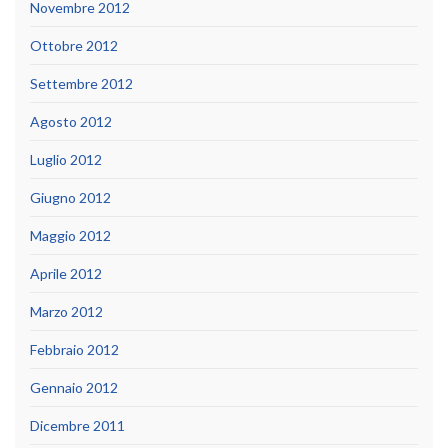
Novembre 2012
Ottobre 2012
Settembre 2012
Agosto 2012
Luglio 2012
Giugno 2012
Maggio 2012
Aprile 2012
Marzo 2012
Febbraio 2012
Gennaio 2012
Dicembre 2011