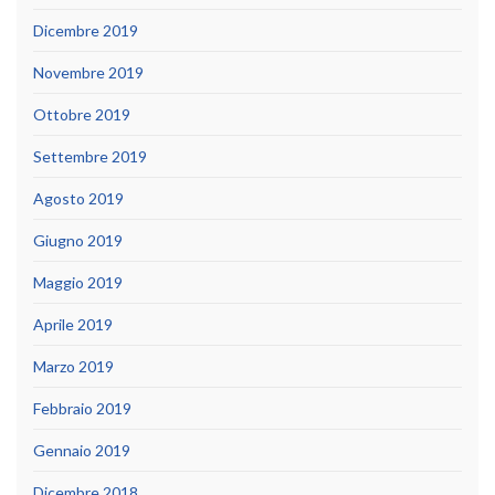
Dicembre 2019
Novembre 2019
Ottobre 2019
Settembre 2019
Agosto 2019
Giugno 2019
Maggio 2019
Aprile 2019
Marzo 2019
Febbraio 2019
Gennaio 2019
Dicembre 2018