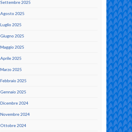
Settembre 2025
Agosto 2025
Luglio 2025
Giugno 2025
Maggio 2025
Aprile 2025
Marzo 2025
Febbraio 2025
Gennaio 2025
Dicembre 2024
Novembre 2024
Ottobre 2024