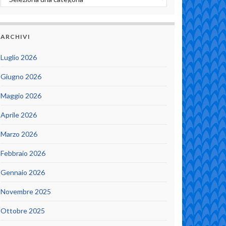
ARCHIVI
Luglio 2026
Giugno 2026
Maggio 2026
Aprile 2026
Marzo 2026
Febbraio 2026
Gennaio 2026
Novembre 2025
Ottobre 2025