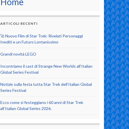
Home
ARTICOLI RECENTI
🚀 Nuovo Film di Star Trek: Rivelati Personaggi
Inediti e un Futuro Lontanissimo
Grandi novità LEGO
Incontriamo il cast di Strange New Worlds all’Italian
Global Series Festival
Notizie sulla festa tutta Star Trek dell’Italian Global
Series Festival
Ecco come si festeggiano i 60 anni di Star Trek
all’Italian Global Series 2026.