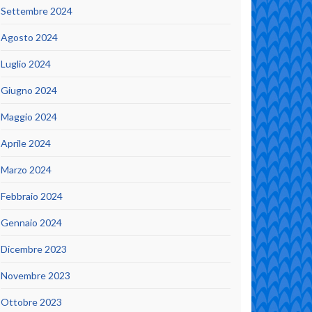
Settembre 2024
Agosto 2024
Luglio 2024
Giugno 2024
Maggio 2024
Aprile 2024
Marzo 2024
Febbraio 2024
Gennaio 2024
Dicembre 2023
Novembre 2023
Ottobre 2023