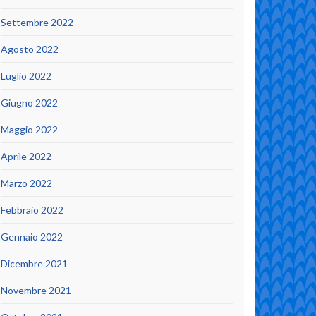
Settembre 2022
Agosto 2022
Luglio 2022
Giugno 2022
Maggio 2022
Aprile 2022
Marzo 2022
Febbraio 2022
Gennaio 2022
Dicembre 2021
Novembre 2021