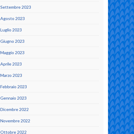
Settembre 2023
Agosto 2023
Luglio 2023
Giugno 2023
Maggio 2023
Aprile 2023
Marzo 2023
Febbraio 2023
Gennaio 2023
Dicembre 2022
Novembre 2022
Ottobre 2022