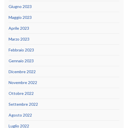
Giugno 2023
Maggio 2023
Aprile 2023
Marzo 2023
Febbraio 2023
Gennaio 2023
Dicembre 2022
Novembre 2022
Ottobre 2022
Settembre 2022
Agosto 2022
Luglio 2022