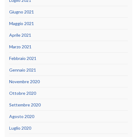
Luglio 2021
Giugno 2021
Maggio 2021
Aprile 2021
Marzo 2021
Febbraio 2021
Gennaio 2021
Novembre 2020
Ottobre 2020
Settembre 2020
Agosto 2020
Luglio 2020