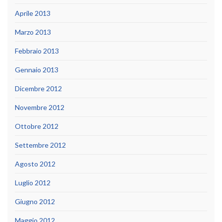
Aprile 2013
Marzo 2013
Febbraio 2013
Gennaio 2013
Dicembre 2012
Novembre 2012
Ottobre 2012
Settembre 2012
Agosto 2012
Luglio 2012
Giugno 2012
Maggio 2012