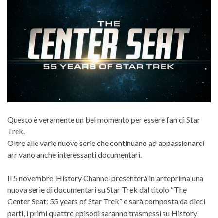
Questo è veramente un bel momento per essere fan di Star
Trek.
Oltre alle varie nuove serie che continuano ad appassionarci
arrivano anche interessanti documentari.
Il 5 novembre, History Channel presenterà in anteprima una
nuova serie di documentari su Star Trek dal titolo “The
Center Seat: 55 years of Star Trek” e sarà composta da dieci
parti, i primi quattro episodi saranno trasmessi su History