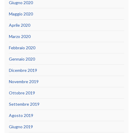
Giugno 2020
Maggio 2020
Aprile 2020
Marzo 2020
Febbraio 2020
Gennaio 2020
Dicembre 2019
Novembre 2019
Ottobre 2019
Settembre 2019
Agosto 2019
Giugno 2019