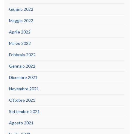
Giugno 2022
Maggio 2022
Aprile 2022
Marzo 2022
Febbraio 2022
Gennaio 2022
Dicembre 2021
Novembre 2021
Ottobre 2021
Settembre 2021
Agosto 2021