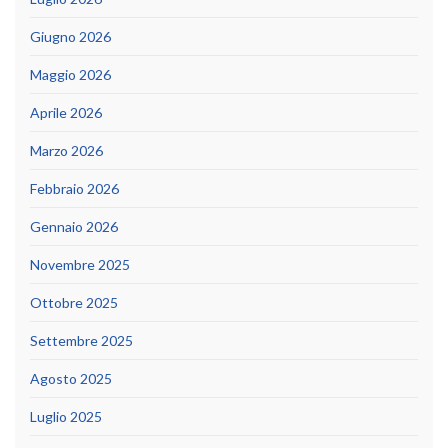
Giugno 2026
Maggio 2026
Aprile 2026
Marzo 2026
Febbraio 2026
Gennaio 2026
Novembre 2025
Ottobre 2025
Settembre 2025
Agosto 2025
Luglio 2025