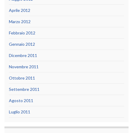
Aprile 2012
Marzo 2012
Febbraio 2012
Gennaio 2012
Dicembre 2011
Novembre 2011
Ottobre 2011
Settembre 2011
Agosto 2011
Luglio 2011