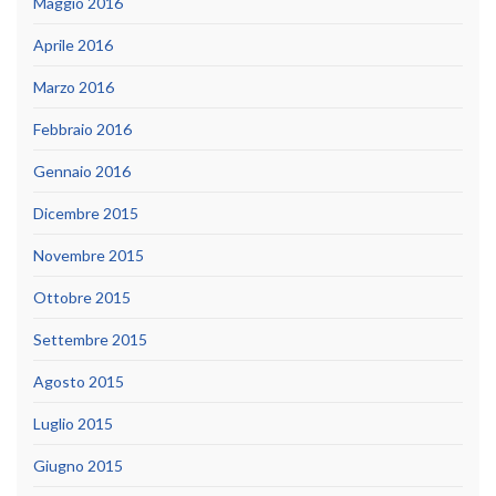
Maggio 2016
Aprile 2016
Marzo 2016
Febbraio 2016
Gennaio 2016
Dicembre 2015
Novembre 2015
Ottobre 2015
Settembre 2015
Agosto 2015
Luglio 2015
Giugno 2015