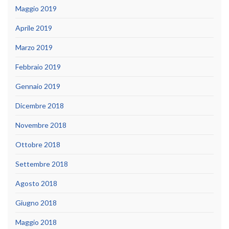
Maggio 2019
Aprile 2019
Marzo 2019
Febbraio 2019
Gennaio 2019
Dicembre 2018
Novembre 2018
Ottobre 2018
Settembre 2018
Agosto 2018
Giugno 2018
Maggio 2018