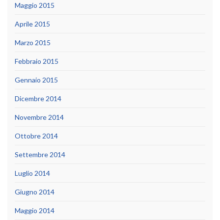
Maggio 2015
Aprile 2015
Marzo 2015
Febbraio 2015
Gennaio 2015
Dicembre 2014
Novembre 2014
Ottobre 2014
Settembre 2014
Luglio 2014
Giugno 2014
Maggio 2014