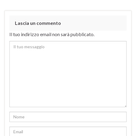
Lascia un commento
Il tuo indirizzo email non sarà pubblicato.