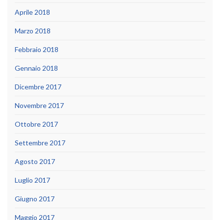
Aprile 2018
Marzo 2018
Febbraio 2018
Gennaio 2018
Dicembre 2017
Novembre 2017
Ottobre 2017
Settembre 2017
Agosto 2017
Luglio 2017
Giugno 2017
Maggio 2017