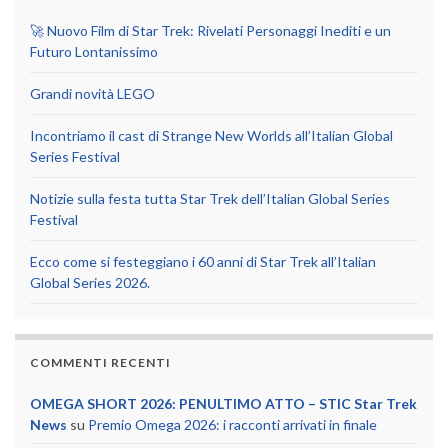
🚀 Nuovo Film di Star Trek: Rivelati Personaggi Inediti e un
Futuro Lontanissimo
Grandi novità LEGO
Incontriamo il cast di Strange New Worlds all’Italian Global
Series Festival
Notizie sulla festa tutta Star Trek dell’Italian Global Series
Festival
Ecco come si festeggiano i 60 anni di Star Trek all’Italian
Global Series 2026.
COMMENTI RECENTI
OMEGA SHORT 2026: PENULTIMO ATTO – STIC Star Trek
News
su
Premio Omega 2026: i racconti arrivati in finale