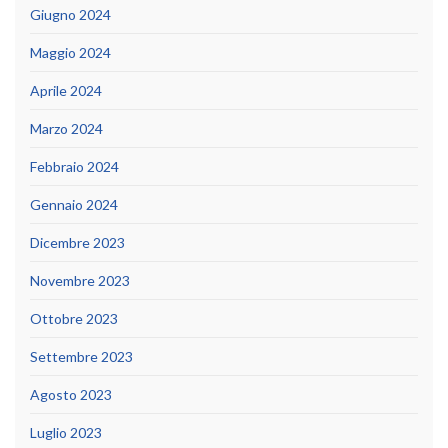
Giugno 2024
Maggio 2024
Aprile 2024
Marzo 2024
Febbraio 2024
Gennaio 2024
Dicembre 2023
Novembre 2023
Ottobre 2023
Settembre 2023
Agosto 2023
Luglio 2023