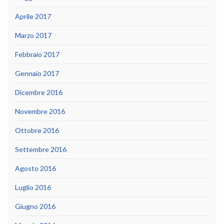
Aprile 2017
Marzo 2017
Febbraio 2017
Gennaio 2017
Dicembre 2016
Novembre 2016
Ottobre 2016
Settembre 2016
Agosto 2016
Luglio 2016
Giugno 2016