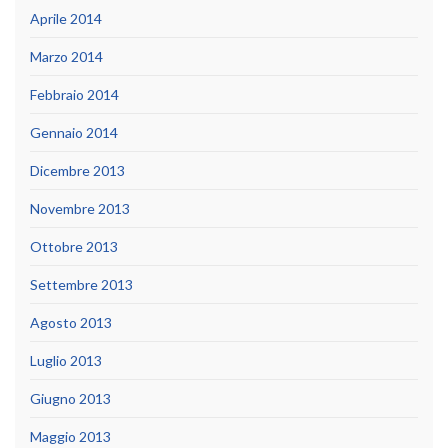
Aprile 2014
Marzo 2014
Febbraio 2014
Gennaio 2014
Dicembre 2013
Novembre 2013
Ottobre 2013
Settembre 2013
Agosto 2013
Luglio 2013
Giugno 2013
Maggio 2013