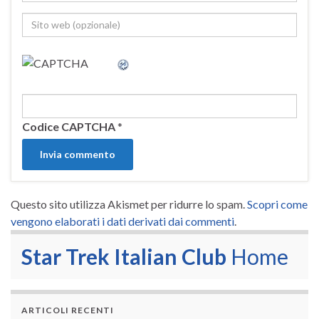
Codice CAPTCHA
*
Questo sito utilizza Akismet per ridurre lo spam.
Scopri come
vengono elaborati i dati derivati dai commenti
.
Star Trek Italian Club
Home
ARTICOLI RECENTI