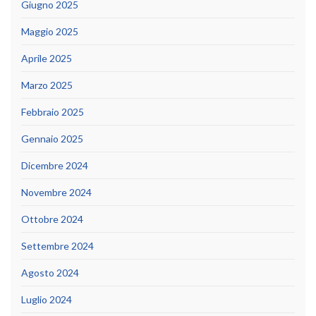
Giugno 2025
Maggio 2025
Aprile 2025
Marzo 2025
Febbraio 2025
Gennaio 2025
Dicembre 2024
Novembre 2024
Ottobre 2024
Settembre 2024
Agosto 2024
Luglio 2024