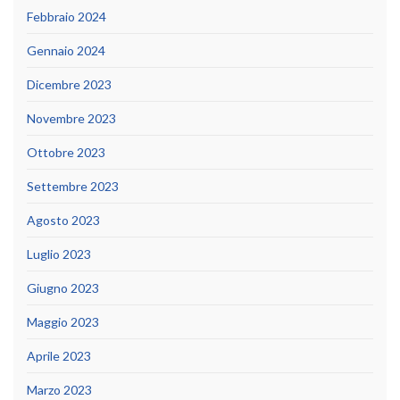
Febbraio 2024
Gennaio 2024
Dicembre 2023
Novembre 2023
Ottobre 2023
Settembre 2023
Agosto 2023
Luglio 2023
Giugno 2023
Maggio 2023
Aprile 2023
Marzo 2023