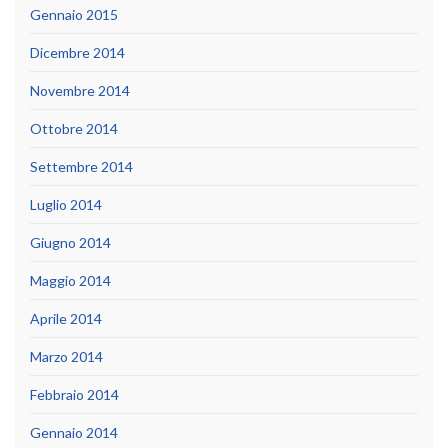
Gennaio 2015
Dicembre 2014
Novembre 2014
Ottobre 2014
Settembre 2014
Luglio 2014
Giugno 2014
Maggio 2014
Aprile 2014
Marzo 2014
Febbraio 2014
Gennaio 2014