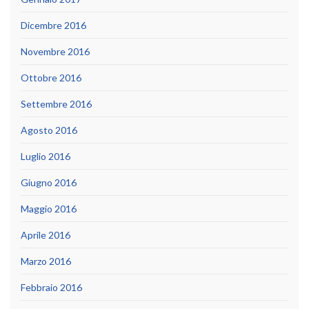
Dicembre 2016
Novembre 2016
Ottobre 2016
Settembre 2016
Agosto 2016
Luglio 2016
Giugno 2016
Maggio 2016
Aprile 2016
Marzo 2016
Febbraio 2016