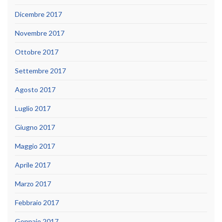
Dicembre 2017
Novembre 2017
Ottobre 2017
Settembre 2017
Agosto 2017
Luglio 2017
Giugno 2017
Maggio 2017
Aprile 2017
Marzo 2017
Febbraio 2017
Gennaio 2017