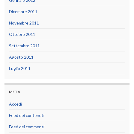
Gennaio 2012
Dicembre 2011
Novembre 2011
Ottobre 2011
Settembre 2011
Agosto 2011
Luglio 2011
META
Accedi
Feed dei contenuti
Feed dei commenti