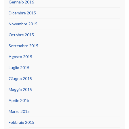
Gennaio 2016
Dicembre 2015
Novembre 2015
Ottobre 2015
Settembre 2015
Agosto 2015
Luglio 2015
Giugno 2015
Maggio 2015
Aprile 2015
Marzo 2015
Febbraio 2015