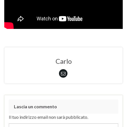
Carlo
Lascia un commento
Il tuo indirizzo email non sarà pubblicato.