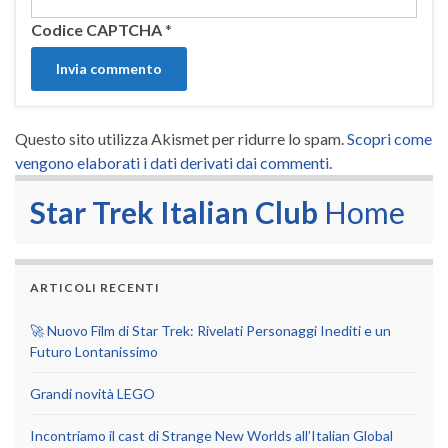
Codice CAPTCHA
*
Questo sito utilizza Akismet per ridurre lo spam.
Scopri come
vengono elaborati i dati derivati dai commenti
.
Star Trek Italian Club
Home
ARTICOLI RECENTI
🚀 Nuovo Film di Star Trek: Rivelati Personaggi Inediti e un
Futuro Lontanissimo
Grandi novità LEGO
Incontriamo il cast di Strange New Worlds all’Italian Global