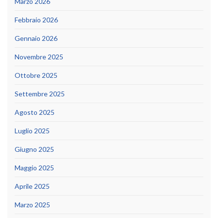
Marzo 2026
Febbraio 2026
Gennaio 2026
Novembre 2025
Ottobre 2025
Settembre 2025
Agosto 2025
Luglio 2025
Giugno 2025
Maggio 2025
Aprile 2025
Marzo 2025