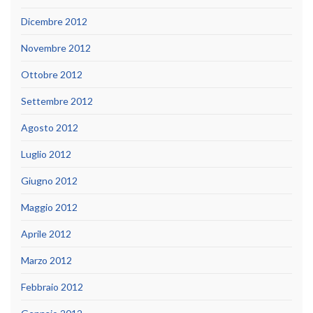
Dicembre 2012
Novembre 2012
Ottobre 2012
Settembre 2012
Agosto 2012
Luglio 2012
Giugno 2012
Maggio 2012
Aprile 2012
Marzo 2012
Febbraio 2012