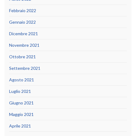
Febbraio 2022
Gennaio 2022
Dicembre 2021
Novembre 2021
Ottobre 2021
Settembre 2021
Agosto 2021
Luglio 2021
Giugno 2021
Maggio 2021
Aprile 2021