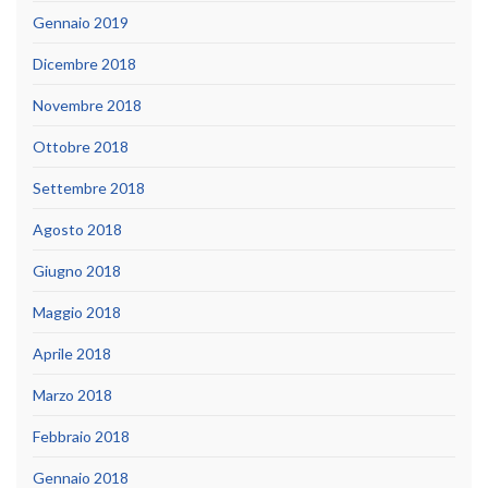
Gennaio 2019
Dicembre 2018
Novembre 2018
Ottobre 2018
Settembre 2018
Agosto 2018
Giugno 2018
Maggio 2018
Aprile 2018
Marzo 2018
Febbraio 2018
Gennaio 2018