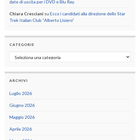
date di uscita per i DVD e Blu Ray.
Chiara Cresciani
su
Ecco i candidati alla direzione dello Star
Trek Italian Club “Alberto Lisiero”
CATEGORIE
Categorie
ARCHIVI
Luglio 2026
Giugno 2026
Maggio 2026
Aprile 2026