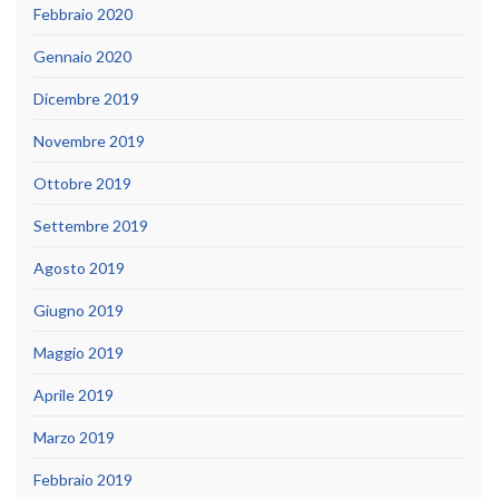
Febbraio 2020
Gennaio 2020
Dicembre 2019
Novembre 2019
Ottobre 2019
Settembre 2019
Agosto 2019
Giugno 2019
Maggio 2019
Aprile 2019
Marzo 2019
Febbraio 2019