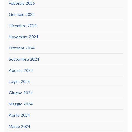
Febbraio 2025
Gennaio 2025
Dicembre 2024
Novembre 2024
Ottobre 2024
Settembre 2024
Agosto 2024
Luglio 2024
Giugno 2024
Maggio 2024
Aprile 2024
Marzo 2024