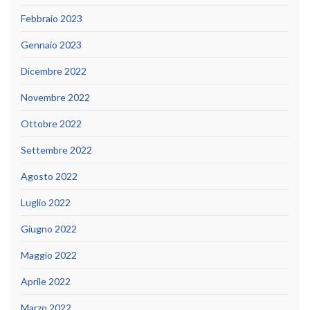
Febbraio 2023
Gennaio 2023
Dicembre 2022
Novembre 2022
Ottobre 2022
Settembre 2022
Agosto 2022
Luglio 2022
Giugno 2022
Maggio 2022
Aprile 2022
Marzo 2022