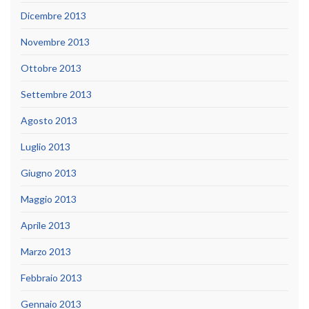
Dicembre 2013
Novembre 2013
Ottobre 2013
Settembre 2013
Agosto 2013
Luglio 2013
Giugno 2013
Maggio 2013
Aprile 2013
Marzo 2013
Febbraio 2013
Gennaio 2013