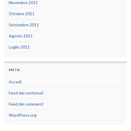
Novembre 2011
Ottobre 2011
Settembre 2011
Agosto 2011
Luglio 2011
META
Accedi
Feed dei contenuti
Feed dei commenti
WordPress.org