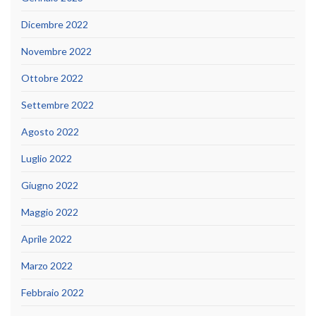
Dicembre 2022
Novembre 2022
Ottobre 2022
Settembre 2022
Agosto 2022
Luglio 2022
Giugno 2022
Maggio 2022
Aprile 2022
Marzo 2022
Febbraio 2022