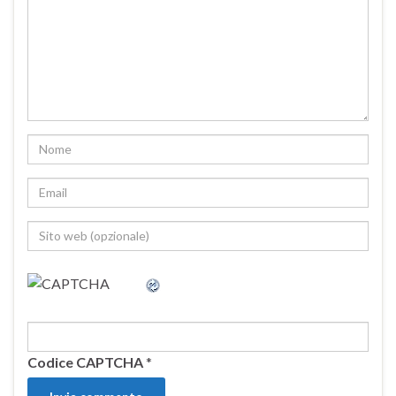
Codice CAPTCHA
*