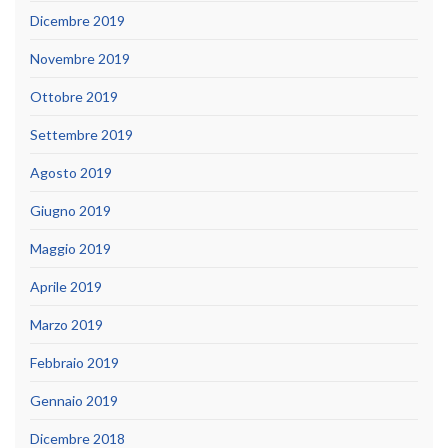
Dicembre 2019
Novembre 2019
Ottobre 2019
Settembre 2019
Agosto 2019
Giugno 2019
Maggio 2019
Aprile 2019
Marzo 2019
Febbraio 2019
Gennaio 2019
Dicembre 2018