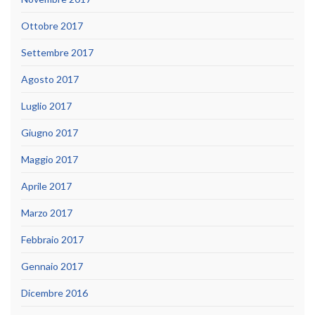
Ottobre 2017
Settembre 2017
Agosto 2017
Luglio 2017
Giugno 2017
Maggio 2017
Aprile 2017
Marzo 2017
Febbraio 2017
Gennaio 2017
Dicembre 2016