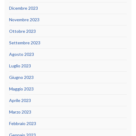
Dicembre 2023
Novembre 2023
Ottobre 2023
Settembre 2023
Agosto 2023
Luglio 2023
Giugno 2023
Maggio 2023
Aprile 2023
Marzo 2023
Febbraio 2023
Gennaio 2023