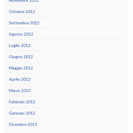
Novembre 2012
Ottobre 2012
Settembre 2012
Agosto 2012
Luglio 2012
Giugno 2012
Maggio 2012
Aprile 2012
Marzo 2012
Febbraio 2012
Gennaio 2012
Dicembre 2011