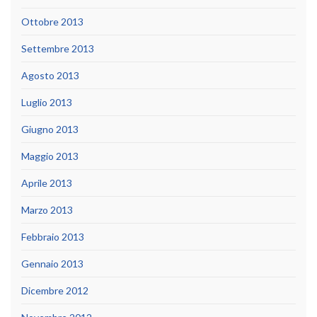
Ottobre 2013
Settembre 2013
Agosto 2013
Luglio 2013
Giugno 2013
Maggio 2013
Aprile 2013
Marzo 2013
Febbraio 2013
Gennaio 2013
Dicembre 2012