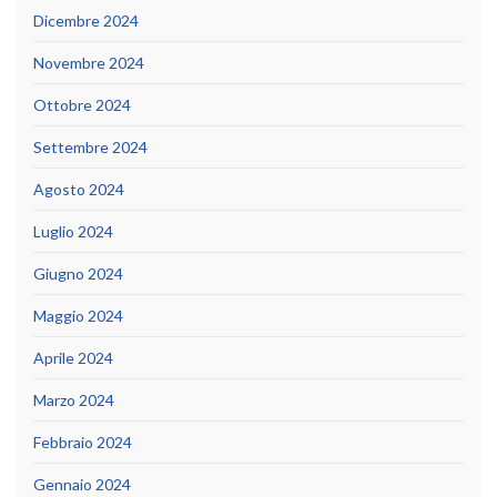
Dicembre 2024
Novembre 2024
Ottobre 2024
Settembre 2024
Agosto 2024
Luglio 2024
Giugno 2024
Maggio 2024
Aprile 2024
Marzo 2024
Febbraio 2024
Gennaio 2024