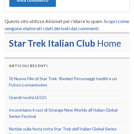
Questo sito utilizza Akismet per ridurre lo spam.
Scopri come
vengono elaborati i dati derivati dai commenti
.
Star Trek Italian Club
Home
ARTICOLI RECENTI
🚀 Nuovo Film di Star Trek: Rivelati Personaggi Inediti e un
Futuro Lontanissimo
Grandi novità LEGO
Incontriamo il cast di Strange New Worlds all’Italian Global
Series Festival
Notizie sulla festa tutta Star Trek dell’Italian Global Series