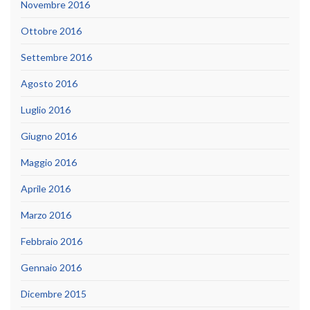
Novembre 2016
Ottobre 2016
Settembre 2016
Agosto 2016
Luglio 2016
Giugno 2016
Maggio 2016
Aprile 2016
Marzo 2016
Febbraio 2016
Gennaio 2016
Dicembre 2015