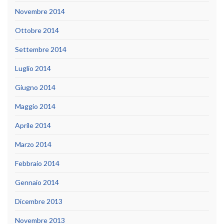
Novembre 2014
Ottobre 2014
Settembre 2014
Luglio 2014
Giugno 2014
Maggio 2014
Aprile 2014
Marzo 2014
Febbraio 2014
Gennaio 2014
Dicembre 2013
Novembre 2013