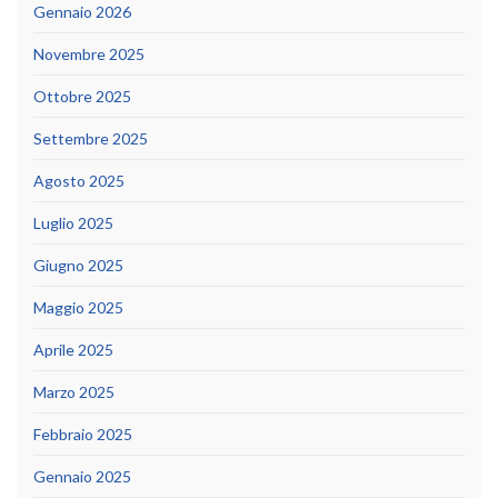
Gennaio 2026
Novembre 2025
Ottobre 2025
Settembre 2025
Agosto 2025
Luglio 2025
Giugno 2025
Maggio 2025
Aprile 2025
Marzo 2025
Febbraio 2025
Gennaio 2025