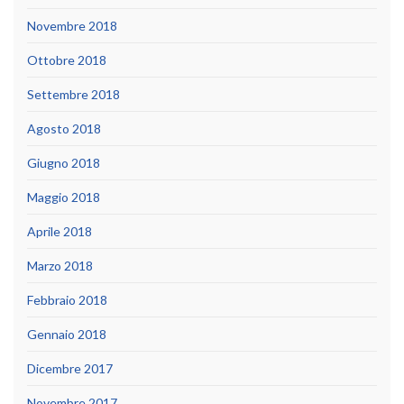
Novembre 2018
Ottobre 2018
Settembre 2018
Agosto 2018
Giugno 2018
Maggio 2018
Aprile 2018
Marzo 2018
Febbraio 2018
Gennaio 2018
Dicembre 2017
Novembre 2017