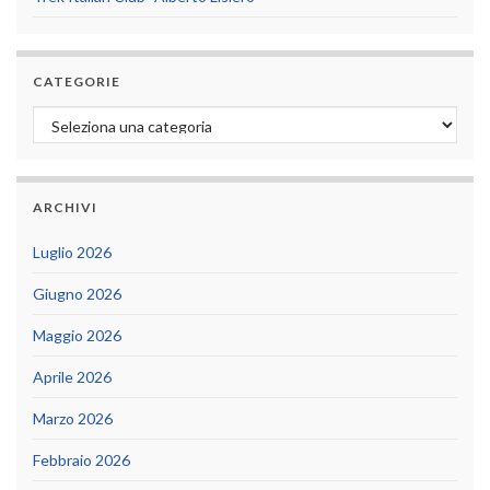
CATEGORIE
Categorie
ARCHIVI
Luglio 2026
Giugno 2026
Maggio 2026
Aprile 2026
Marzo 2026
Febbraio 2026