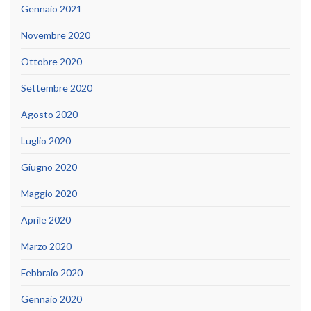
Gennaio 2021
Novembre 2020
Ottobre 2020
Settembre 2020
Agosto 2020
Luglio 2020
Giugno 2020
Maggio 2020
Aprile 2020
Marzo 2020
Febbraio 2020
Gennaio 2020