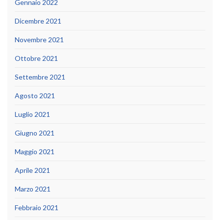
Gennaio 2022
Dicembre 2021
Novembre 2021
Ottobre 2021
Settembre 2021
Agosto 2021
Luglio 2021
Giugno 2021
Maggio 2021
Aprile 2021
Marzo 2021
Febbraio 2021