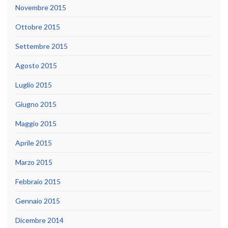
Novembre 2015
Ottobre 2015
Settembre 2015
Agosto 2015
Luglio 2015
Giugno 2015
Maggio 2015
Aprile 2015
Marzo 2015
Febbraio 2015
Gennaio 2015
Dicembre 2014