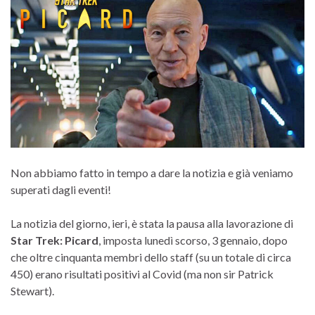
Non abbiamo fatto in tempo a dare la notizia e già veniamo
superati dagli eventi!
La notizia del giorno, ieri, è stata la pausa alla lavorazione di
Star Trek: Picard
, imposta lunedì scorso, 3 gennaio, dopo
che oltre cinquanta membri dello staff (su un totale di circa
450) erano risultati positivi al Covid (ma non sir Patrick
Stewart).