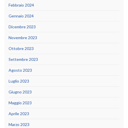
Febbraio 2024
Gennaio 2024
Dicembre 2023
Novembre 2023
Ottobre 2023
Settembre 2023
Agosto 2023
Luglio 2023
Giugno 2023
Maggio 2023
Aprile 2023
Marzo 2023