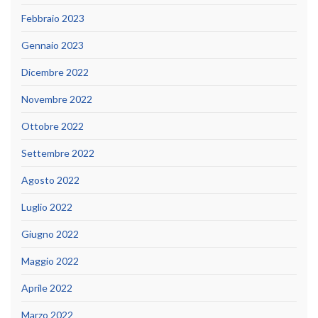
Febbraio 2023
Gennaio 2023
Dicembre 2022
Novembre 2022
Ottobre 2022
Settembre 2022
Agosto 2022
Luglio 2022
Giugno 2022
Maggio 2022
Aprile 2022
Marzo 2022