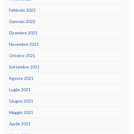
Febbraio 2022
Gennaio 2022
Dicembre 2021
Novembre 2021
Ottobre 2021
Settembre 2021
Agosto 2021
Luglio 2021
Giugno 2021
Maggio 2021
Aprile 2021