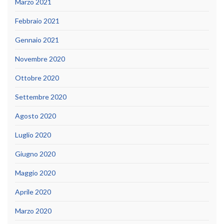
Marzo 2021
Febbraio 2021
Gennaio 2021
Novembre 2020
Ottobre 2020
Settembre 2020
Agosto 2020
Luglio 2020
Giugno 2020
Maggio 2020
Aprile 2020
Marzo 2020