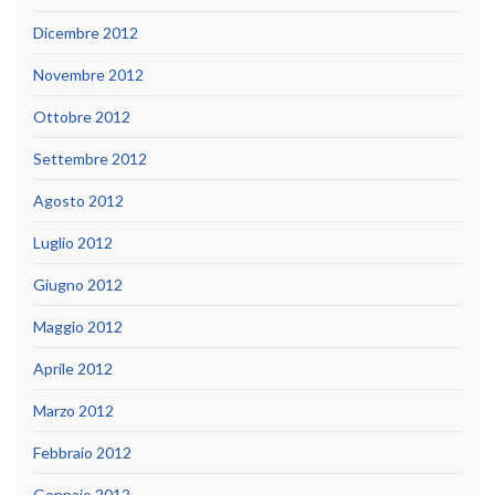
Dicembre 2012
Novembre 2012
Ottobre 2012
Settembre 2012
Agosto 2012
Luglio 2012
Giugno 2012
Maggio 2012
Aprile 2012
Marzo 2012
Febbraio 2012
Gennaio 2012