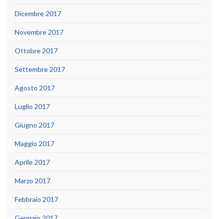
Dicembre 2017
Novembre 2017
Ottobre 2017
Settembre 2017
Agosto 2017
Luglio 2017
Giugno 2017
Maggio 2017
Aprile 2017
Marzo 2017
Febbraio 2017
Gennaio 2017