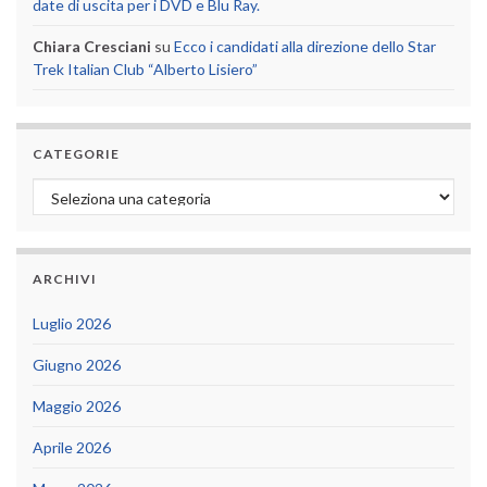
date di uscita per i DVD e Blu Ray.
Chiara Cresciani
su
Ecco i candidati alla direzione dello Star
Trek Italian Club “Alberto Lisiero”
CATEGORIE
Categorie
ARCHIVI
Luglio 2026
Giugno 2026
Maggio 2026
Aprile 2026