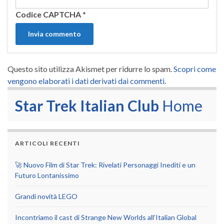
Codice CAPTCHA
*
Questo sito utilizza Akismet per ridurre lo spam.
Scopri come
vengono elaborati i dati derivati dai commenti
.
Star Trek Italian Club
Home
ARTICOLI RECENTI
🚀 Nuovo Film di Star Trek: Rivelati Personaggi Inediti e un
Futuro Lontanissimo
Grandi novità LEGO
Incontriamo il cast di Strange New Worlds all’Italian Global