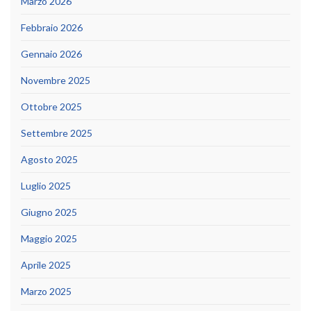
Marzo 2026
Febbraio 2026
Gennaio 2026
Novembre 2025
Ottobre 2025
Settembre 2025
Agosto 2025
Luglio 2025
Giugno 2025
Maggio 2025
Aprile 2025
Marzo 2025