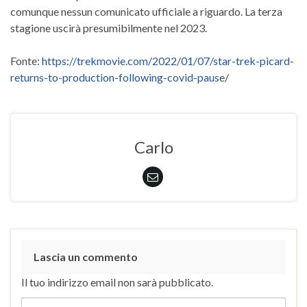
comunque nessun comunicato ufficiale a riguardo. La terza
stagione uscirà presumibilmente nel 2023.
Fonte:
https://trekmovie.com/2022/01/07/star-trek-picard-
returns-to-production-following-covid-paus
e/
Carlo
Lascia un commento
Il tuo indirizzo email non sarà pubblicato.