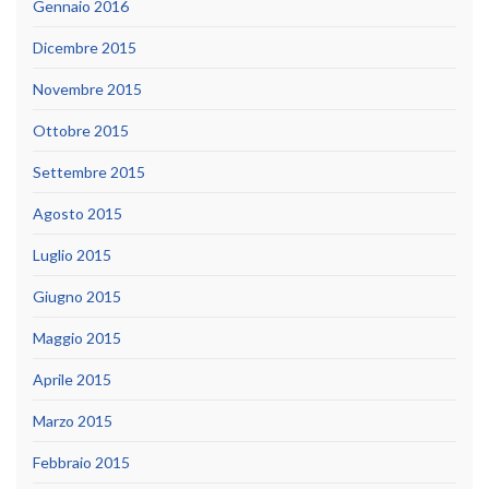
Gennaio 2016
Dicembre 2015
Novembre 2015
Ottobre 2015
Settembre 2015
Agosto 2015
Luglio 2015
Giugno 2015
Maggio 2015
Aprile 2015
Marzo 2015
Febbraio 2015