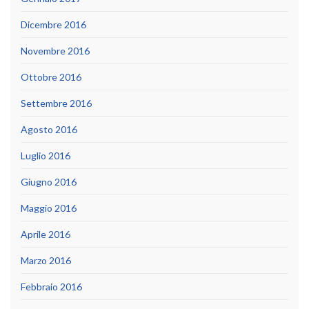
Dicembre 2016
Novembre 2016
Ottobre 2016
Settembre 2016
Agosto 2016
Luglio 2016
Giugno 2016
Maggio 2016
Aprile 2016
Marzo 2016
Febbraio 2016