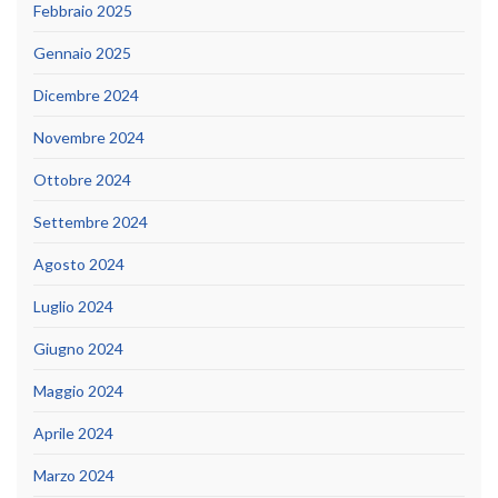
Febbraio 2025
Gennaio 2025
Dicembre 2024
Novembre 2024
Ottobre 2024
Settembre 2024
Agosto 2024
Luglio 2024
Giugno 2024
Maggio 2024
Aprile 2024
Marzo 2024