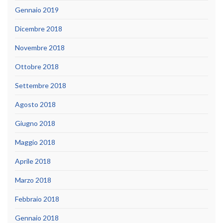
Gennaio 2019
Dicembre 2018
Novembre 2018
Ottobre 2018
Settembre 2018
Agosto 2018
Giugno 2018
Maggio 2018
Aprile 2018
Marzo 2018
Febbraio 2018
Gennaio 2018