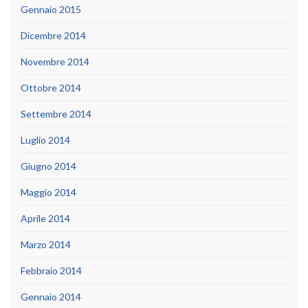
Gennaio 2015
Dicembre 2014
Novembre 2014
Ottobre 2014
Settembre 2014
Luglio 2014
Giugno 2014
Maggio 2014
Aprile 2014
Marzo 2014
Febbraio 2014
Gennaio 2014