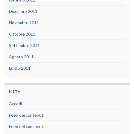
Dicembre 2011
Novembre 2011
Ottobre 2011
Settembre 2011
Agosto 2011
Luglio 2011
META
Accedi
Feed dei contenuti
Feed dei commenti