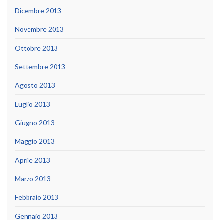
Dicembre 2013
Novembre 2013
Ottobre 2013
Settembre 2013
Agosto 2013
Luglio 2013
Giugno 2013
Maggio 2013
Aprile 2013
Marzo 2013
Febbraio 2013
Gennaio 2013