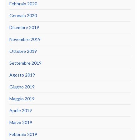
Febbraio 2020
Gennaio 2020
Dicembre 2019
Novembre 2019
Ottobre 2019
Settembre 2019
Agosto 2019
Giugno 2019
Maggio 2019
Aprile 2019
Marzo 2019
Febbraio 2019