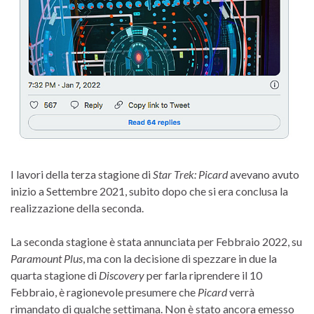
I lavori della terza stagione di
Star Trek: Picard
avevano avuto
inizio a Settembre 2021, subito dopo che si era conclusa la
realizzazione della seconda.
La seconda stagione è stata annunciata per Febbraio 2022, su
Paramount Plus
, ma con la decisione di spezzare in due la
quarta stagione di
Discovery
per farla riprendere il 10
Febbraio, è ragionevole presumere che
Picard
verrà
rimandato di qualche settimana. Non è stato ancora emesso