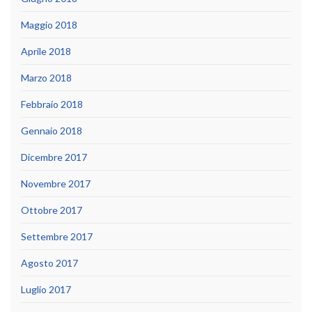
Maggio 2018
Aprile 2018
Marzo 2018
Febbraio 2018
Gennaio 2018
Dicembre 2017
Novembre 2017
Ottobre 2017
Settembre 2017
Agosto 2017
Luglio 2017