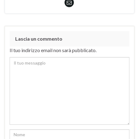
Lascia un commento
Il tuo indirizzo email non sarà pubblicato.