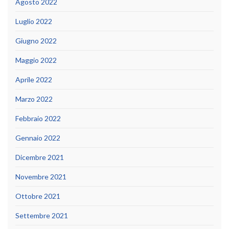
Agosto 2022
Luglio 2022
Giugno 2022
Maggio 2022
Aprile 2022
Marzo 2022
Febbraio 2022
Gennaio 2022
Dicembre 2021
Novembre 2021
Ottobre 2021
Settembre 2021