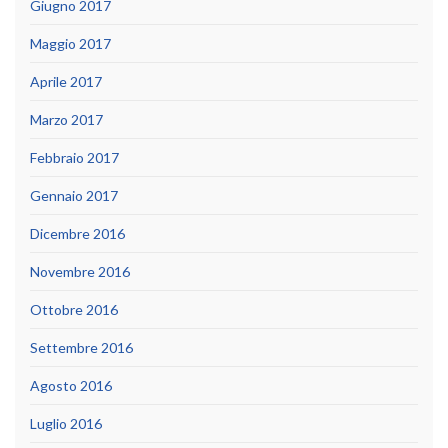
Giugno 2017
Maggio 2017
Aprile 2017
Marzo 2017
Febbraio 2017
Gennaio 2017
Dicembre 2016
Novembre 2016
Ottobre 2016
Settembre 2016
Agosto 2016
Luglio 2016