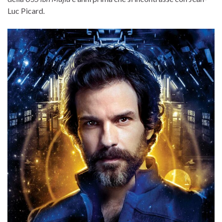
Luc Picard.