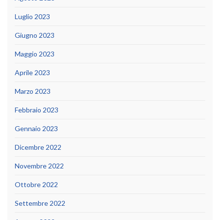
Luglio 2023
Giugno 2023
Maggio 2023
Aprile 2023
Marzo 2023
Febbraio 2023
Gennaio 2023
Dicembre 2022
Novembre 2022
Ottobre 2022
Settembre 2022