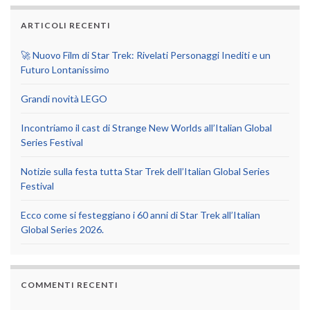
ARTICOLI RECENTI
🚀 Nuovo Film di Star Trek: Rivelati Personaggi Inediti e un
Futuro Lontanissimo
Grandi novità LEGO
Incontriamo il cast di Strange New Worlds all’Italian Global
Series Festival
Notizie sulla festa tutta Star Trek dell’Italian Global Series
Festival
Ecco come si festeggiano i 60 anni di Star Trek all’Italian
Global Series 2026.
COMMENTI RECENTI