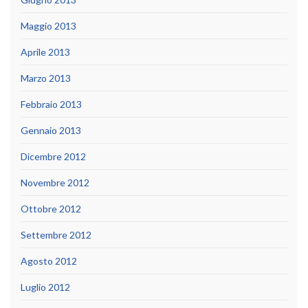
Maggio 2013
Aprile 2013
Marzo 2013
Febbraio 2013
Gennaio 2013
Dicembre 2012
Novembre 2012
Ottobre 2012
Settembre 2012
Agosto 2012
Luglio 2012