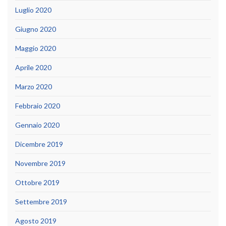
Luglio 2020
Giugno 2020
Maggio 2020
Aprile 2020
Marzo 2020
Febbraio 2020
Gennaio 2020
Dicembre 2019
Novembre 2019
Ottobre 2019
Settembre 2019
Agosto 2019