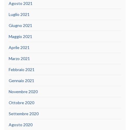
Agosto 2021
Luglio 2021
Giugno 2021
Maggio 2021
Aprile 2021
Marzo 2021
Febbraio 2021
Gennaio 2021
Novembre 2020
Ottobre 2020
Settembre 2020
Agosto 2020