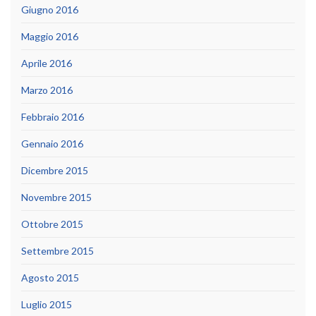
Giugno 2016
Maggio 2016
Aprile 2016
Marzo 2016
Febbraio 2016
Gennaio 2016
Dicembre 2015
Novembre 2015
Ottobre 2015
Settembre 2015
Agosto 2015
Luglio 2015