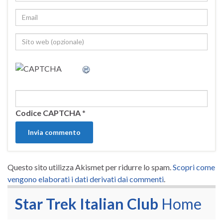
Codice CAPTCHA
*
Questo sito utilizza Akismet per ridurre lo spam.
Scopri come
vengono elaborati i dati derivati dai commenti
.
Star Trek Italian Club
Home