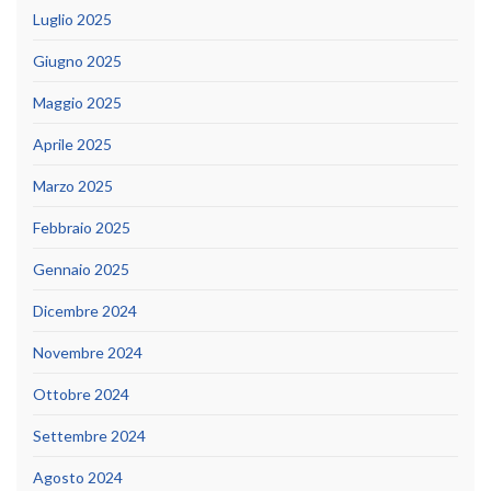
Luglio 2025
Giugno 2025
Maggio 2025
Aprile 2025
Marzo 2025
Febbraio 2025
Gennaio 2025
Dicembre 2024
Novembre 2024
Ottobre 2024
Settembre 2024
Agosto 2024