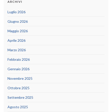
ARCHIVI
Luglio 2026
Giugno 2026
Maggio 2026
Aprile 2026
Marzo 2026
Febbraio 2026
Gennaio 2026
Novembre 2025
Ottobre 2025
Settembre 2025
Agosto 2025