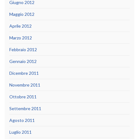
Giugno 2012
Maggio 2012
Aprile 2012
Marzo 2012
Febbraio 2012
Gennaio 2012
Dicembre 2011
Novembre 2011
Ottobre 2011
Settembre 2011
Agosto 2011
Luglio 2011