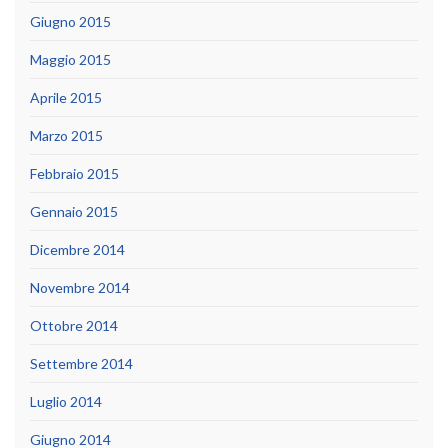
Giugno 2015
Maggio 2015
Aprile 2015
Marzo 2015
Febbraio 2015
Gennaio 2015
Dicembre 2014
Novembre 2014
Ottobre 2014
Settembre 2014
Luglio 2014
Giugno 2014