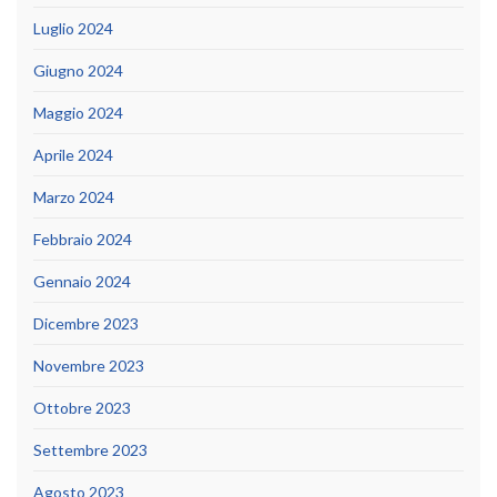
Luglio 2024
Giugno 2024
Maggio 2024
Aprile 2024
Marzo 2024
Febbraio 2024
Gennaio 2024
Dicembre 2023
Novembre 2023
Ottobre 2023
Settembre 2023
Agosto 2023