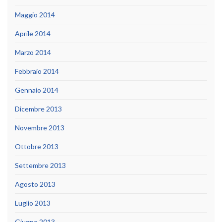
Maggio 2014
Aprile 2014
Marzo 2014
Febbraio 2014
Gennaio 2014
Dicembre 2013
Novembre 2013
Ottobre 2013
Settembre 2013
Agosto 2013
Luglio 2013
Giugno 2013