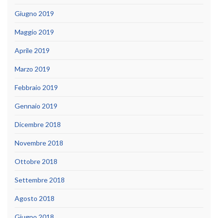
Giugno 2019
Maggio 2019
Aprile 2019
Marzo 2019
Febbraio 2019
Gennaio 2019
Dicembre 2018
Novembre 2018
Ottobre 2018
Settembre 2018
Agosto 2018
Giugno 2018