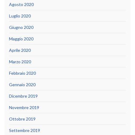
Agosto 2020
Luglio 2020
Giugno 2020
Maggio 2020
Aprile 2020
Marzo 2020
Febbraio 2020
Gennaio 2020
Dicembre 2019
Novembre 2019
Ottobre 2019
Settembre 2019