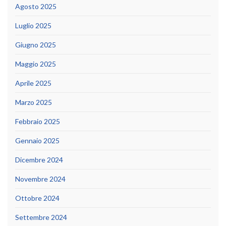
Agosto 2025
Luglio 2025
Giugno 2025
Maggio 2025
Aprile 2025
Marzo 2025
Febbraio 2025
Gennaio 2025
Dicembre 2024
Novembre 2024
Ottobre 2024
Settembre 2024