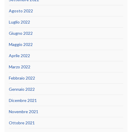
Agosto 2022
Luglio 2022
Giugno 2022
Maggio 2022
Aprile 2022
Marzo 2022
Febbraio 2022
Gennaio 2022
Dicembre 2021
Novembre 2021
Ottobre 2021