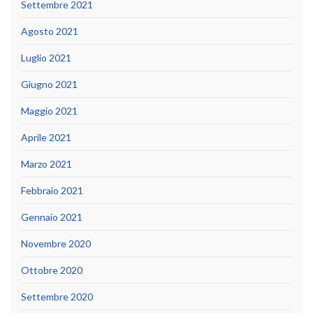
Settembre 2021
Agosto 2021
Luglio 2021
Giugno 2021
Maggio 2021
Aprile 2021
Marzo 2021
Febbraio 2021
Gennaio 2021
Novembre 2020
Ottobre 2020
Settembre 2020