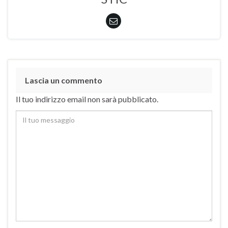
Lascia un commento
Il tuo indirizzo email non sarà pubblicato.