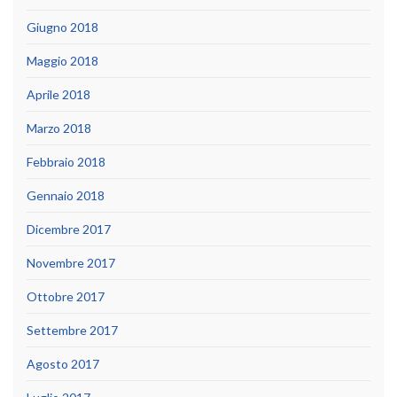
Giugno 2018
Maggio 2018
Aprile 2018
Marzo 2018
Febbraio 2018
Gennaio 2018
Dicembre 2017
Novembre 2017
Ottobre 2017
Settembre 2017
Agosto 2017