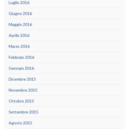
Luglio 2016
Giugno 2016
Maggio 2016
Aprile 2016
Marzo 2016
Febbraio 2016
Gennaio 2016
Dicembre 2015
Novembre 2015
Ottobre 2015
Settembre 2015
Agosto 2015