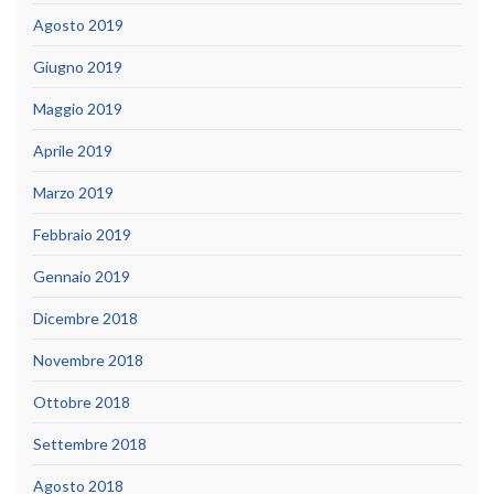
Agosto 2019
Giugno 2019
Maggio 2019
Aprile 2019
Marzo 2019
Febbraio 2019
Gennaio 2019
Dicembre 2018
Novembre 2018
Ottobre 2018
Settembre 2018
Agosto 2018