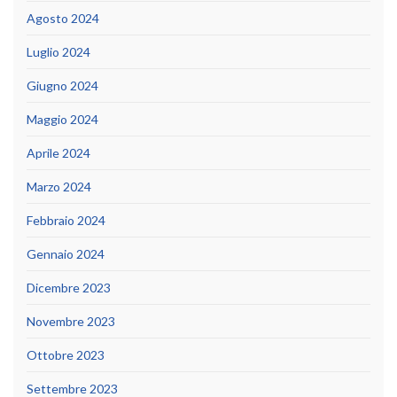
Agosto 2024
Luglio 2024
Giugno 2024
Maggio 2024
Aprile 2024
Marzo 2024
Febbraio 2024
Gennaio 2024
Dicembre 2023
Novembre 2023
Ottobre 2023
Settembre 2023