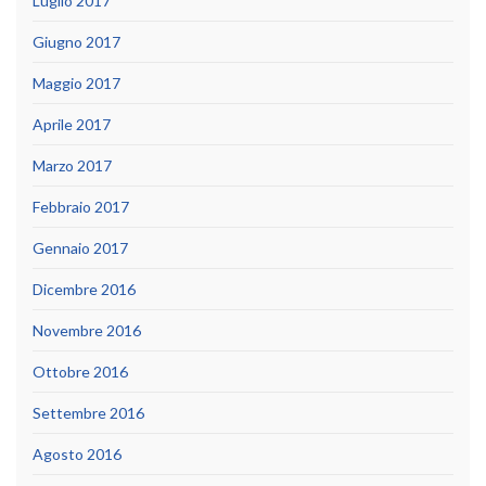
Luglio 2017
Giugno 2017
Maggio 2017
Aprile 2017
Marzo 2017
Febbraio 2017
Gennaio 2017
Dicembre 2016
Novembre 2016
Ottobre 2016
Settembre 2016
Agosto 2016