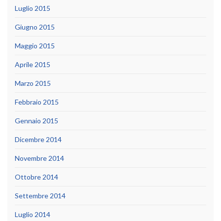
Luglio 2015
Giugno 2015
Maggio 2015
Aprile 2015
Marzo 2015
Febbraio 2015
Gennaio 2015
Dicembre 2014
Novembre 2014
Ottobre 2014
Settembre 2014
Luglio 2014