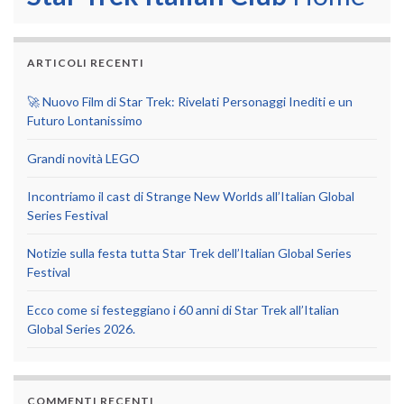
ARTICOLI RECENTI
🚀 Nuovo Film di Star Trek: Rivelati Personaggi Inediti e un
Futuro Lontanissimo
Grandi novità LEGO
Incontriamo il cast di Strange New Worlds all’Italian Global
Series Festival
Notizie sulla festa tutta Star Trek dell’Italian Global Series
Festival
Ecco come si festeggiano i 60 anni di Star Trek all’Italian
Global Series 2026.
COMMENTI RECENTI