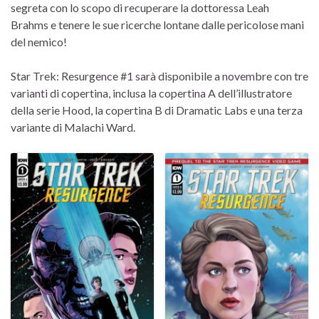
segreta con lo scopo di recuperare la dottoressa Leah
Brahms e tenere le sue ricerche lontane dalle pericolose mani
del nemico!
Star Trek: Resurgence #1 sarà disponibile a novembre con tre
varianti di copertina, inclusa la copertina A dell’illustratore
della serie Hood, la copertina B di Dramatic Labs e una terza
variante di Malachi Ward.