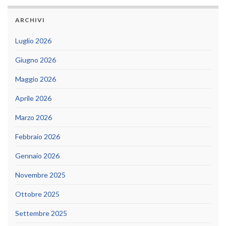
ARCHIVI
Luglio 2026
Giugno 2026
Maggio 2026
Aprile 2026
Marzo 2026
Febbraio 2026
Gennaio 2026
Novembre 2025
Ottobre 2025
Settembre 2025