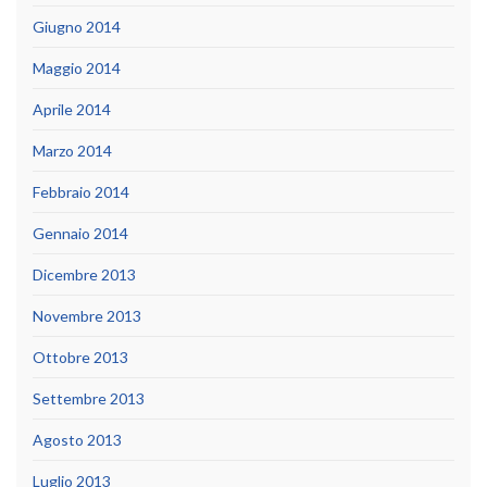
Giugno 2014
Maggio 2014
Aprile 2014
Marzo 2014
Febbraio 2014
Gennaio 2014
Dicembre 2013
Novembre 2013
Ottobre 2013
Settembre 2013
Agosto 2013
Luglio 2013