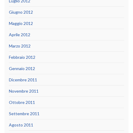
Luglio 2012
Giugno 2012
Maggio 2012
Aprile 2012
Marzo 2012
Febbraio 2012
Gennaio 2012
Dicembre 2011
Novembre 2011
Ottobre 2011
Settembre 2011
Agosto 2011