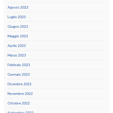
Agosto 2023
Luglio 2023
Giugno 2023
Maggio 2023
Aprile 2023
Marzo 2023
Febbraio 2023
Gennaio 2023
Dicembre 2022
Novembre 2022
Ottobre 2022
Settembre 2022