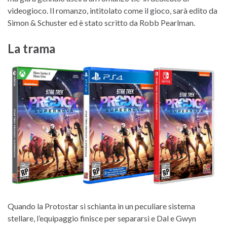
videogioco. Il romanzo, intitolato come il gioco, sarà edito da
Simon & Schuster ed è stato scritto da Robb Pearlman.
La trama
Quando la Protostar si schianta in un peculiare sistema
stellare, l’equipaggio finisce per separarsi e Dal e Gwyn