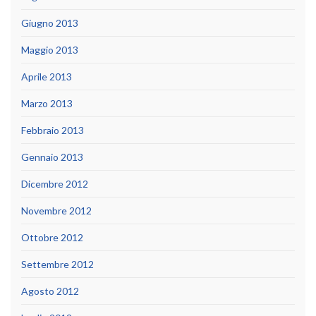
Giugno 2013
Maggio 2013
Aprile 2013
Marzo 2013
Febbraio 2013
Gennaio 2013
Dicembre 2012
Novembre 2012
Ottobre 2012
Settembre 2012
Agosto 2012