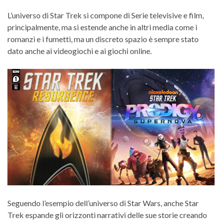
L’universo di Star Trek si compone di Serie televisive e film,
principalmente, ma si estende anche in altri media come i
romanzi e i fumetti, ma un discreto spazio è sempre stato
dato anche ai videogiochi e ai giochi online.
Seguendo l’esempio dell’universo di Star Wars, anche Star
Trek espande gli orizzonti narrativi delle sue storie creando