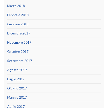
Marzo 2018
Febbraio 2018
Gennaio 2018
Dicembre 2017
Novembre 2017
Ottobre 2017
Settembre 2017
Agosto 2017
Luglio 2017
Giugno 2017
Maggio 2017
Aprile 2017