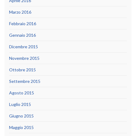
Aprile 2016
Marzo 2016
Febbraio 2016
Gennaio 2016
Dicembre 2015
Novembre 2015
Ottobre 2015
Settembre 2015
Agosto 2015
Luglio 2015
Giugno 2015
Maggio 2015