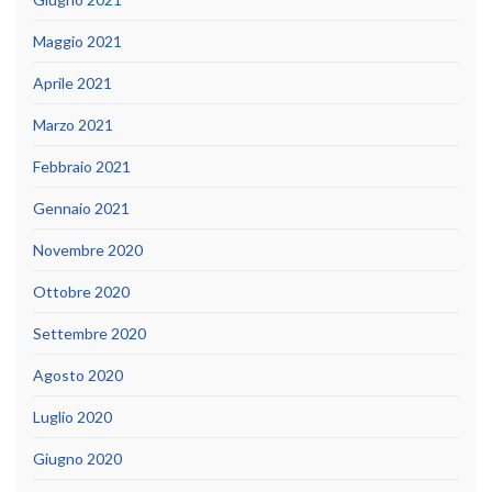
Maggio 2021
Aprile 2021
Marzo 2021
Febbraio 2021
Gennaio 2021
Novembre 2020
Ottobre 2020
Settembre 2020
Agosto 2020
Luglio 2020
Giugno 2020