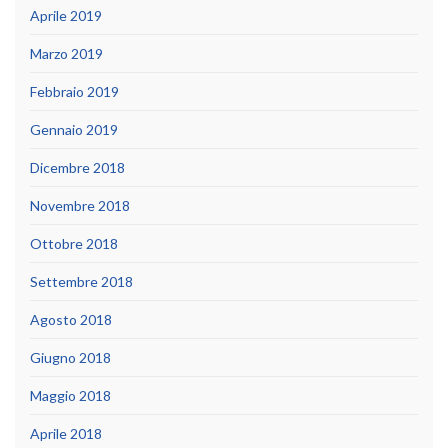
Aprile 2019
Marzo 2019
Febbraio 2019
Gennaio 2019
Dicembre 2018
Novembre 2018
Ottobre 2018
Settembre 2018
Agosto 2018
Giugno 2018
Maggio 2018
Aprile 2018