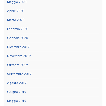
Maggio 2020
Aprile 2020
Marzo 2020
Febbraio 2020
Gennaio 2020
Dicembre 2019
Novembre 2019
Ottobre 2019
Settembre 2019
Agosto 2019
Giugno 2019
Maggio 2019