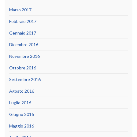
Marzo 2017
Febbraio 2017
Gennaio 2017
Dicembre 2016
Novembre 2016
Ottobre 2016
Settembre 2016
Agosto 2016
Luglio 2016
Giugno 2016
Maggio 2016