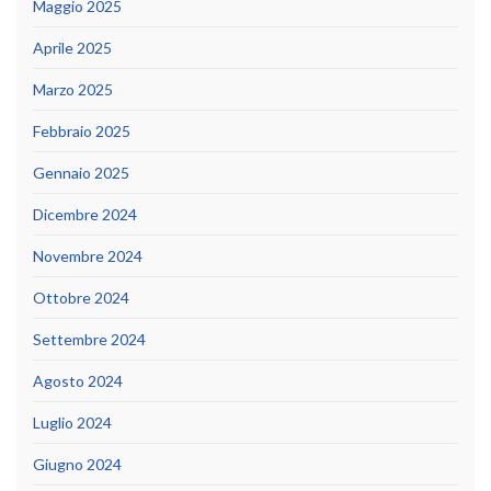
Maggio 2025
Aprile 2025
Marzo 2025
Febbraio 2025
Gennaio 2025
Dicembre 2024
Novembre 2024
Ottobre 2024
Settembre 2024
Agosto 2024
Luglio 2024
Giugno 2024