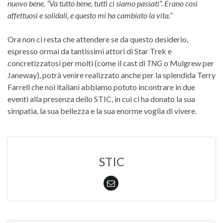
nuovo bene. “Va tutto bene, tutti ci siamo passati”. Erano così
affettuosi e solidali, e questo mi ha cambiato la vita.”
Ora non ci resta che attendere se da questo desiderio,
espresso ormai da tantissimi attori di Star Trek e
concretizzatosi per molti (come il cast di
TNG
o Mulgrew per
Janeway), potrà venire realizzato anche per la splendida Terry
Farrell che noi italiani abbiamo potuto incontrare in due
eventi alla presenza dello STIC, in cui ci ha donato la sua
simpatia, la sua bellezza e la sua enorme voglia di vivere.
STIC