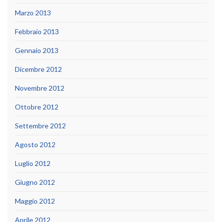
Marzo 2013
Febbraio 2013
Gennaio 2013
Dicembre 2012
Novembre 2012
Ottobre 2012
Settembre 2012
Agosto 2012
Luglio 2012
Giugno 2012
Maggio 2012
Aprile 2012