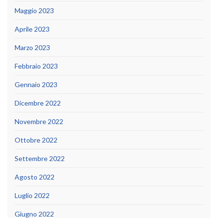
Maggio 2023
Aprile 2023
Marzo 2023
Febbraio 2023
Gennaio 2023
Dicembre 2022
Novembre 2022
Ottobre 2022
Settembre 2022
Agosto 2022
Luglio 2022
Giugno 2022