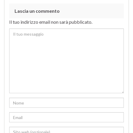
Lascia un commento
Il tuo indirizzo email non sarà pubblicato.