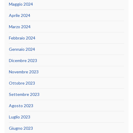
Maggio 2024
Aprile 2024
Marzo 2024
Febbraio 2024
Gennaio 2024
Dicembre 2023
Novembre 2023
Ottobre 2023
Settembre 2023
Agosto 2023
Luglio 2023
Giugno 2023