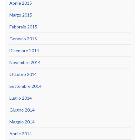
Aprile 2015
Marzo 2015
Febbraio 2015
Gennaio 2015
Dicembre 2014
Novembre 2014
Ottobre 2014
Settembre 2014
Luglio 2014
Giugno 2014
Maggio 2014
Aprile 2014