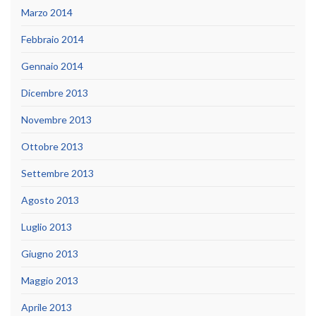
Marzo 2014
Febbraio 2014
Gennaio 2014
Dicembre 2013
Novembre 2013
Ottobre 2013
Settembre 2013
Agosto 2013
Luglio 2013
Giugno 2013
Maggio 2013
Aprile 2013