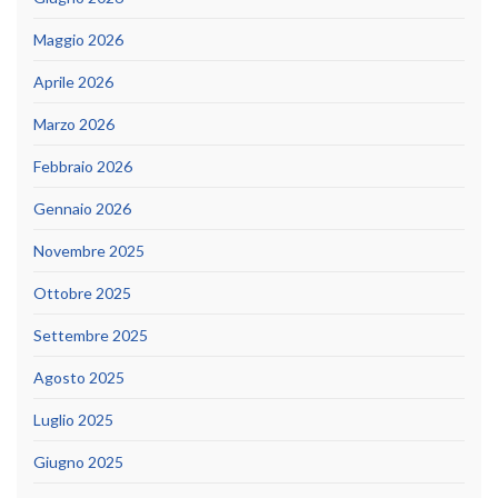
Maggio 2026
Aprile 2026
Marzo 2026
Febbraio 2026
Gennaio 2026
Novembre 2025
Ottobre 2025
Settembre 2025
Agosto 2025
Luglio 2025
Giugno 2025