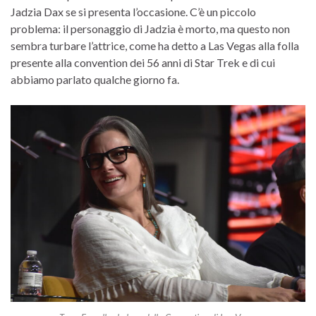
Jadzia Dax se si presenta l’occasione. C’è un piccolo
problema: il personaggio di Jadzia è morto, ma questo non
sembra turbare l’attrice, come ha detto a Las Vegas alla folla
presente alla convention dei 56 anni di Star Trek e di cui
abbiamo parlato qualche giorno fa.