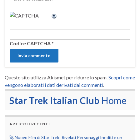
Codice CAPTCHA
*
Questo sito utilizza Akismet per ridurre lo spam.
Scopri come
vengono elaborati i dati derivati dai commenti
.
Star Trek Italian Club
Home
ARTICOLI RECENTI
🚀 Nuovo Film di Star Trek: Rivelati Personaggi Inediti e un