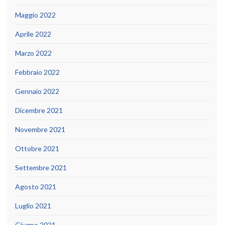
Maggio 2022
Aprile 2022
Marzo 2022
Febbraio 2022
Gennaio 2022
Dicembre 2021
Novembre 2021
Ottobre 2021
Settembre 2021
Agosto 2021
Luglio 2021
Giugno 2021