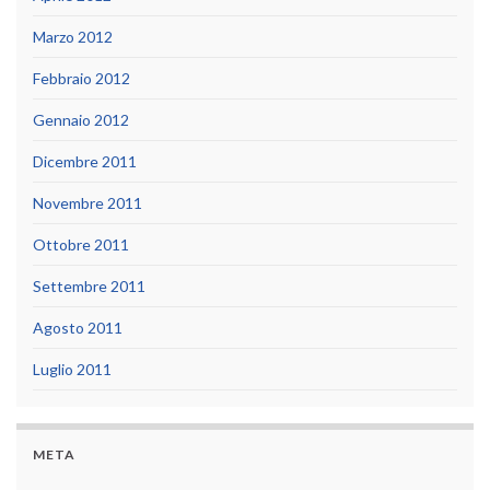
Marzo 2012
Febbraio 2012
Gennaio 2012
Dicembre 2011
Novembre 2011
Ottobre 2011
Settembre 2011
Agosto 2011
Luglio 2011
META