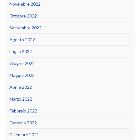
Novembre 2022
Ottobre 2022
Settembre 2022
Agosto 2022
Luglio 2022
Giugno 2022
Maggio 2022
Aprile 2022
Marzo 2022
Febbraio 2022
Gennaio 2022
Dicembre 2021