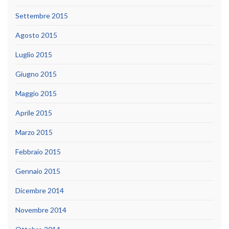
Settembre 2015
Agosto 2015
Luglio 2015
Giugno 2015
Maggio 2015
Aprile 2015
Marzo 2015
Febbraio 2015
Gennaio 2015
Dicembre 2014
Novembre 2014