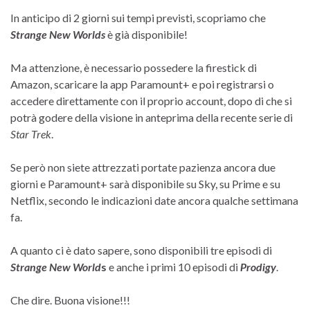
In anticipo di 2 giorni sui tempi previsti, scopriamo che
Strange New Worlds
è già disponibile!
Ma attenzione, è necessario possedere la firestick di
Amazon, scaricare la app Paramount+ e poi registrarsi o
accedere direttamente con il proprio account, dopo di che si
potrà godere della visione in anteprima della recente serie di
Star Trek
.
Se però non siete attrezzati portate pazienza ancora due
giorni e Paramount+ sarà disponibile su Sky, su Prime e su
Netflix, secondo le indicazioni date ancora qualche settimana
fa.
A quanto ci è dato sapere, sono disponibili tre episodi di
Strange New World
s
e anche i primi 10 episodi di
Prodigy
.
Che dire. Buona visione!!!