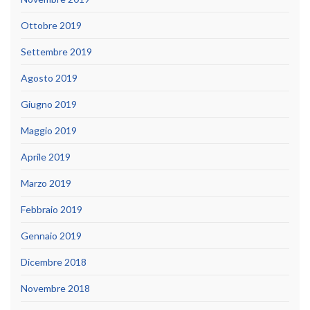
Ottobre 2019
Settembre 2019
Agosto 2019
Giugno 2019
Maggio 2019
Aprile 2019
Marzo 2019
Febbraio 2019
Gennaio 2019
Dicembre 2018
Novembre 2018