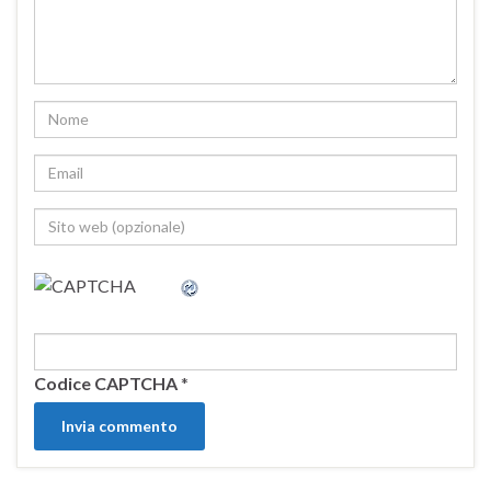
Codice CAPTCHA
*