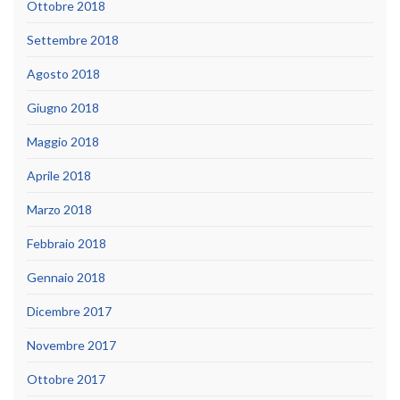
Ottobre 2018
Settembre 2018
Agosto 2018
Giugno 2018
Maggio 2018
Aprile 2018
Marzo 2018
Febbraio 2018
Gennaio 2018
Dicembre 2017
Novembre 2017
Ottobre 2017