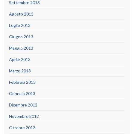
Settembre 2013
Agosto 2013
Luglio 2013
Giugno 2013
Maggio 2013
Aprile 2013
Marzo 2013
Febbraio 2013
Gennaio 2013
Dicembre 2012
Novembre 2012
Ottobre 2012