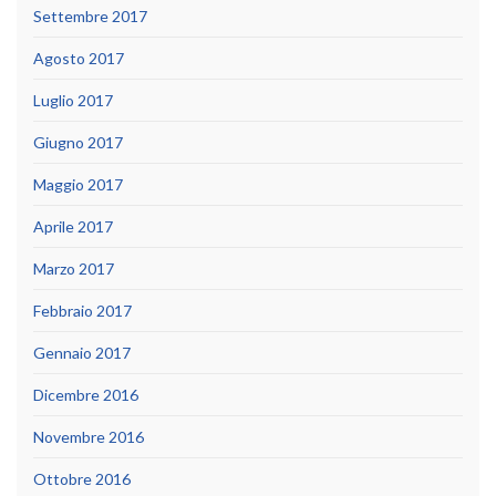
Settembre 2017
Agosto 2017
Luglio 2017
Giugno 2017
Maggio 2017
Aprile 2017
Marzo 2017
Febbraio 2017
Gennaio 2017
Dicembre 2016
Novembre 2016
Ottobre 2016