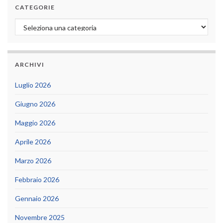
CATEGORIE
Categorie
ARCHIVI
Luglio 2026
Giugno 2026
Maggio 2026
Aprile 2026
Marzo 2026
Febbraio 2026
Gennaio 2026
Novembre 2025