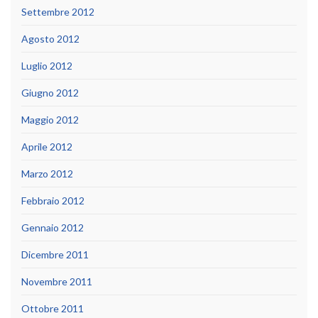
Settembre 2012
Agosto 2012
Luglio 2012
Giugno 2012
Maggio 2012
Aprile 2012
Marzo 2012
Febbraio 2012
Gennaio 2012
Dicembre 2011
Novembre 2011
Ottobre 2011