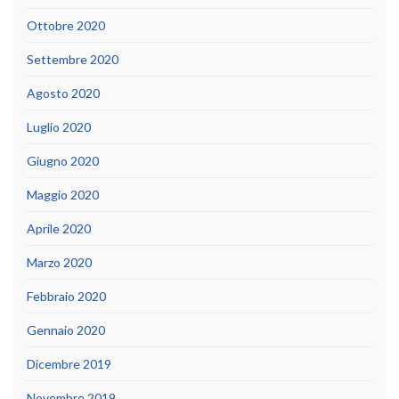
Ottobre 2020
Settembre 2020
Agosto 2020
Luglio 2020
Giugno 2020
Maggio 2020
Aprile 2020
Marzo 2020
Febbraio 2020
Gennaio 2020
Dicembre 2019
Novembre 2019