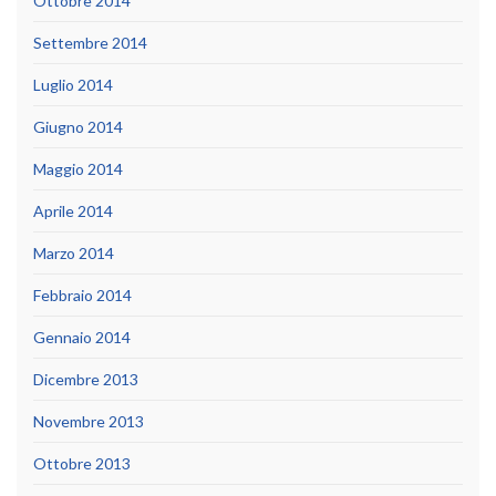
Ottobre 2014
Settembre 2014
Luglio 2014
Giugno 2014
Maggio 2014
Aprile 2014
Marzo 2014
Febbraio 2014
Gennaio 2014
Dicembre 2013
Novembre 2013
Ottobre 2013