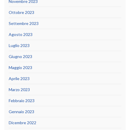
Novembre 2023
Ottobre 2023
Settembre 2023
Agosto 2023
Luglio 2023
Giugno 2023
Maggio 2023
Aprile 2023
Marzo 2023
Febbraio 2023
Gennaio 2023
Dicembre 2022