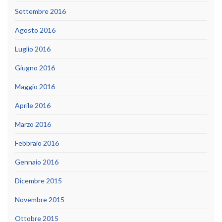
Settembre 2016
Agosto 2016
Luglio 2016
Giugno 2016
Maggio 2016
Aprile 2016
Marzo 2016
Febbraio 2016
Gennaio 2016
Dicembre 2015
Novembre 2015
Ottobre 2015