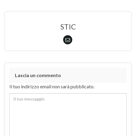
STIC
Lascia un commento
Il tuo indirizzo email non sarà pubblicato.