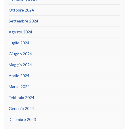
Ottobre 2024
Settembre 2024
Agosto 2024
Luglio 2024
Giugno 2024
Maggio 2024
Aprile 2024
Marzo 2024
Febbraio 2024
Gennaio 2024
Dicembre 2023