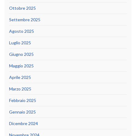
Ottobre 2025
Settembre 2025
Agosto 2025
Luglio 2025
Giugno 2025
Maggio 2025
Aprile 2025
Marzo 2025
Febbraio 2025
Gennaio 2025
Dicembre 2024
Novembre 2024