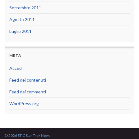
Settembre 2011
Agosto 2011
Luglio 2011
META
Accedi
Feed dei contenuti
Feed dei commenti
WordPress.org
© 2026 STIC Star Trek News.