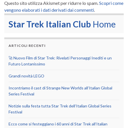
Questo sito utilizza Akismet per ridurre lo spam.
Scopri come
vengono elaborati i dati derivati dai commenti
.
Star Trek Italian Club
Home
ARTICOLI RECENTI
🚀 Nuovo Film di Star Trek: Rivelati Personaggi Inediti e un
Futuro Lontanissimo
Grandi novità LEGO
Incontriamo il cast di Strange New Worlds all’Italian Global
Series Festival
Notizie sulla festa tutta Star Trek dell’Italian Global Series
Festival
Ecco come si festeggiano i 60 anni di Star Trek all’Italian