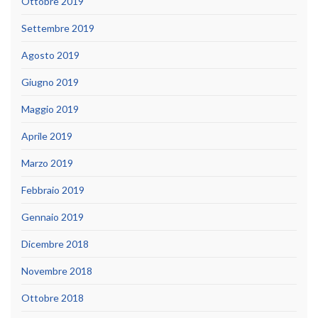
Ottobre 2019
Settembre 2019
Agosto 2019
Giugno 2019
Maggio 2019
Aprile 2019
Marzo 2019
Febbraio 2019
Gennaio 2019
Dicembre 2018
Novembre 2018
Ottobre 2018