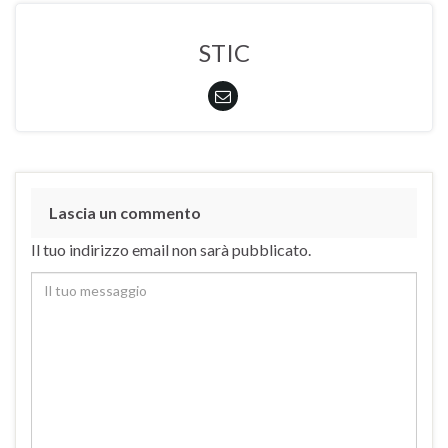
STIC
Lascia un commento
Il tuo indirizzo email non sarà pubblicato.