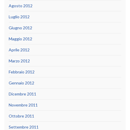
Agosto 2012
Luglio 2012
Giugno 2012
Maggio 2012
Aprile 2012
Marzo 2012
Febbraio 2012
Gennaio 2012
Dicembre 2011
Novembre 2011
Ottobre 2011
Settembre 2011