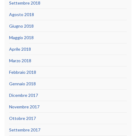
Settembre 2018
Agosto 2018
Giugno 2018
Maggio 2018
Aprile 2018
Marzo 2018
Febbraio 2018
Gennaio 2018
Dicembre 2017
Novembre 2017
Ottobre 2017
Settembre 2017