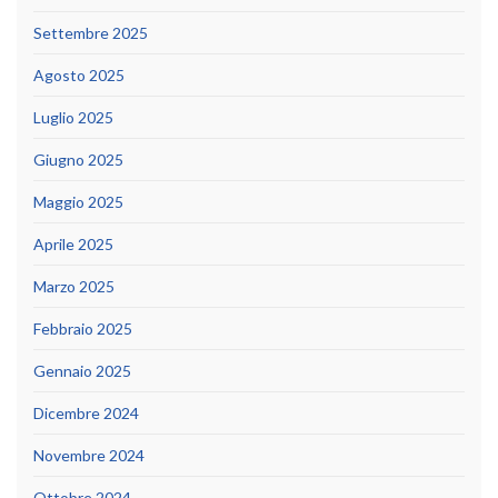
Settembre 2025
Agosto 2025
Luglio 2025
Giugno 2025
Maggio 2025
Aprile 2025
Marzo 2025
Febbraio 2025
Gennaio 2025
Dicembre 2024
Novembre 2024
Ottobre 2024