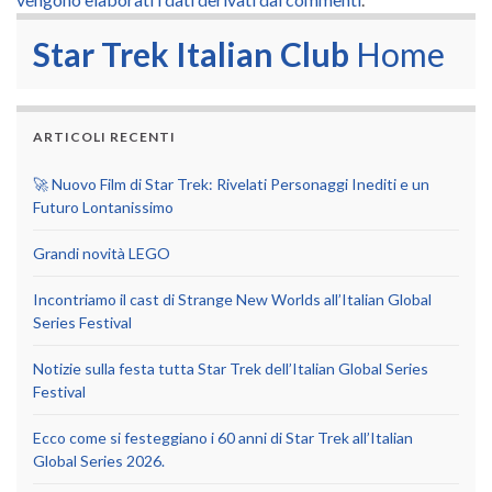
Star Trek Italian Club
Home
ARTICOLI RECENTI
🚀 Nuovo Film di Star Trek: Rivelati Personaggi Inediti e un
Futuro Lontanissimo
Grandi novità LEGO
Incontriamo il cast di Strange New Worlds all’Italian Global
Series Festival
Notizie sulla festa tutta Star Trek dell’Italian Global Series
Festival
Ecco come si festeggiano i 60 anni di Star Trek all’Italian
Global Series 2026.