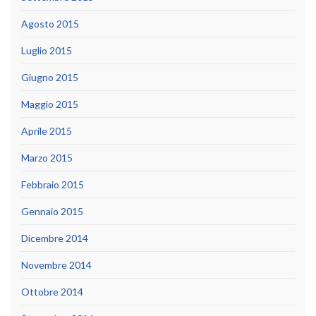
Agosto 2015
Luglio 2015
Giugno 2015
Maggio 2015
Aprile 2015
Marzo 2015
Febbraio 2015
Gennaio 2015
Dicembre 2014
Novembre 2014
Ottobre 2014