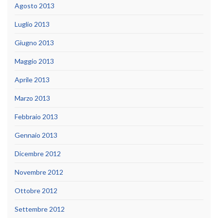
Agosto 2013
Luglio 2013
Giugno 2013
Maggio 2013
Aprile 2013
Marzo 2013
Febbraio 2013
Gennaio 2013
Dicembre 2012
Novembre 2012
Ottobre 2012
Settembre 2012