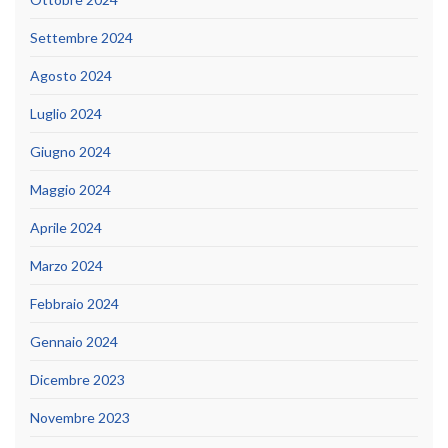
Settembre 2024
Agosto 2024
Luglio 2024
Giugno 2024
Maggio 2024
Aprile 2024
Marzo 2024
Febbraio 2024
Gennaio 2024
Dicembre 2023
Novembre 2023