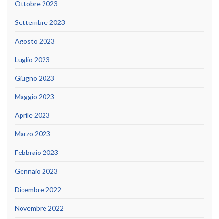
Ottobre 2023
Settembre 2023
Agosto 2023
Luglio 2023
Giugno 2023
Maggio 2023
Aprile 2023
Marzo 2023
Febbraio 2023
Gennaio 2023
Dicembre 2022
Novembre 2022