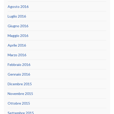
Agosto 2016
Luglio 2016
Giugno 2016
Maggio 2016
Aprile 2016
Marzo 2016
Febbraio 2016
Gennaio 2016
Dicembre 2015
Novembre 2015
Ottobre 2015
Settembre 2015