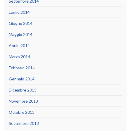
Settembre 2014
Luglio 2014
Giugno 2014
Maggio 2014
Aprile 2014
Marzo 2014
Febbraio 2014
Gennaio 2014
Dicembre 2013
Novembre 2013
Ottobre 2013
Settembre 2013