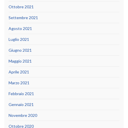
Ottobre 2021
Settembre 2021
Agosto 2021
Luglio 2021
Giugno 2021
Maggio 2021
Aprile 2021
Marzo 2021
Febbraio 2021
Gennaio 2021
Novembre 2020
Ottobre 2020