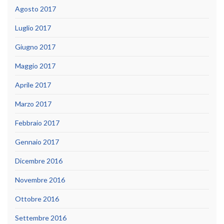
Agosto 2017
Luglio 2017
Giugno 2017
Maggio 2017
Aprile 2017
Marzo 2017
Febbraio 2017
Gennaio 2017
Dicembre 2016
Novembre 2016
Ottobre 2016
Settembre 2016