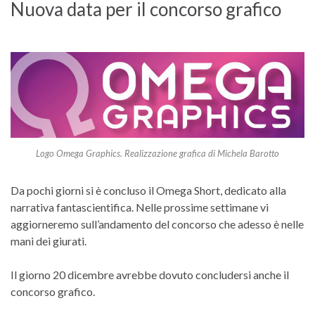
Nuova data per il concorso grafico
Logo Omega Graphics. Realizzazione grafica di Michela Barotto
Da pochi giorni si è concluso il Omega Short, dedicato alla
narrativa fantascientifica. Nelle prossime settimane vi
aggiorneremo sull’andamento del concorso che adesso è nelle
mani dei giurati.
Il giorno 20 dicembre avrebbe dovuto concludersi anche il
concorso grafico.