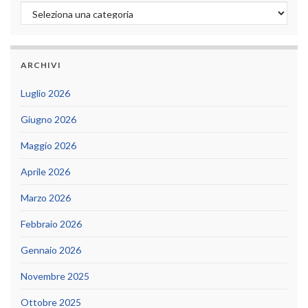
Categorie
ARCHIVI
Luglio 2026
Giugno 2026
Maggio 2026
Aprile 2026
Marzo 2026
Febbraio 2026
Gennaio 2026
Novembre 2025
Ottobre 2025