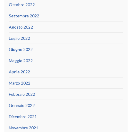
Ottobre 2022
Settembre 2022
Agosto 2022
Luglio 2022
Giugno 2022
Maggio 2022
Aprile 2022
Marzo 2022
Febbraio 2022
Gennaio 2022
Dicembre 2021
Novembre 2021