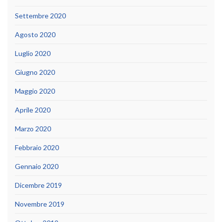
Settembre 2020
Agosto 2020
Luglio 2020
Giugno 2020
Maggio 2020
Aprile 2020
Marzo 2020
Febbraio 2020
Gennaio 2020
Dicembre 2019
Novembre 2019