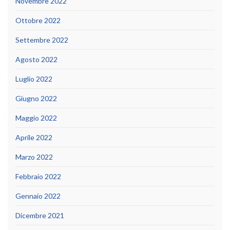
Novembre 2022
Ottobre 2022
Settembre 2022
Agosto 2022
Luglio 2022
Giugno 2022
Maggio 2022
Aprile 2022
Marzo 2022
Febbraio 2022
Gennaio 2022
Dicembre 2021