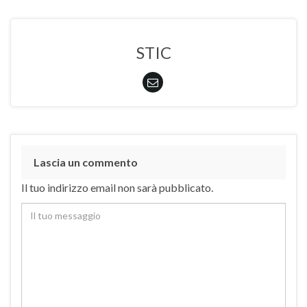
STIC
Lascia un commento
Il tuo indirizzo email non sarà pubblicato.