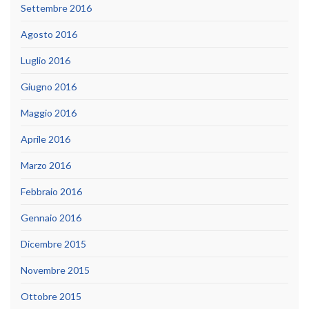
Settembre 2016
Agosto 2016
Luglio 2016
Giugno 2016
Maggio 2016
Aprile 2016
Marzo 2016
Febbraio 2016
Gennaio 2016
Dicembre 2015
Novembre 2015
Ottobre 2015