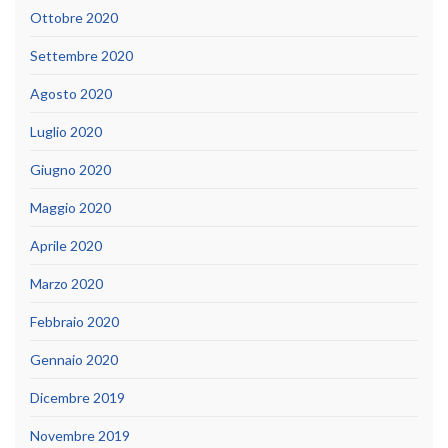
Ottobre 2020
Settembre 2020
Agosto 2020
Luglio 2020
Giugno 2020
Maggio 2020
Aprile 2020
Marzo 2020
Febbraio 2020
Gennaio 2020
Dicembre 2019
Novembre 2019