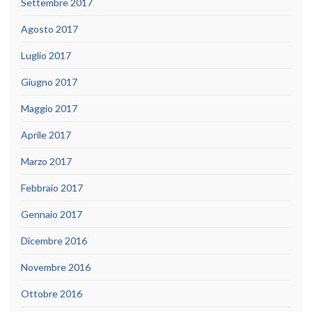
Settembre 2017
Agosto 2017
Luglio 2017
Giugno 2017
Maggio 2017
Aprile 2017
Marzo 2017
Febbraio 2017
Gennaio 2017
Dicembre 2016
Novembre 2016
Ottobre 2016