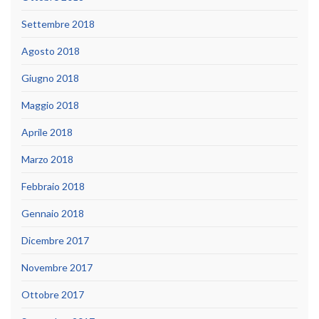
Settembre 2018
Agosto 2018
Giugno 2018
Maggio 2018
Aprile 2018
Marzo 2018
Febbraio 2018
Gennaio 2018
Dicembre 2017
Novembre 2017
Ottobre 2017