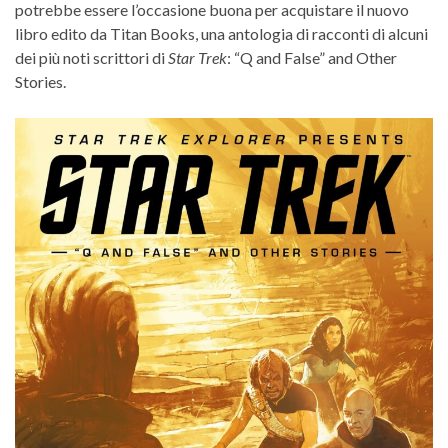
potrebbe essere l’occasione buona per acquistare il nuovo
libro edito da Titan Books, una antologia di racconti di alcuni
dei più noti scrittori di
Star Trek
: “Q and False” and Other
Stories.