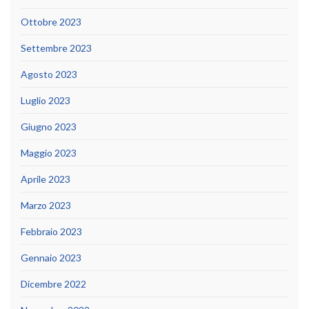
Ottobre 2023
Settembre 2023
Agosto 2023
Luglio 2023
Giugno 2023
Maggio 2023
Aprile 2023
Marzo 2023
Febbraio 2023
Gennaio 2023
Dicembre 2022