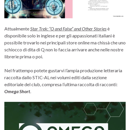
Attualmente
Star Trek: “Q and False” and Other Stories
è
disponibile solo in inglese e per gli appassionati italiani è
possibile trovarlo nei principali store online ma chissà che uno
schiocco di dita di Q non lo faccia arrivare anche nelle nostre
librerie prima o poi.
Nel frattempo potete gustarvi l’ampia produzione letteraria
raccolta dallo STIC-AL nei volumi editi dalla sezione
editoriale del club, compresa l’ultima raccolta di racconti:
Omega Short
.