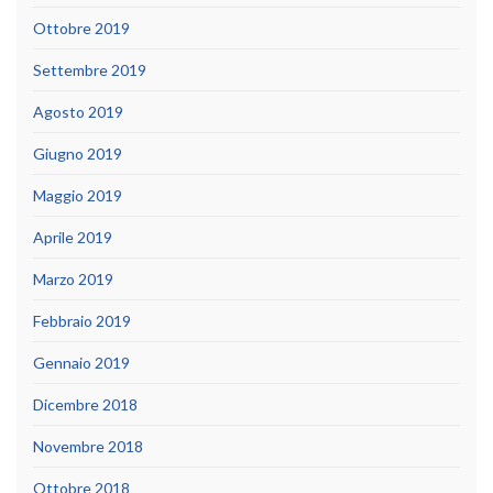
Ottobre 2019
Settembre 2019
Agosto 2019
Giugno 2019
Maggio 2019
Aprile 2019
Marzo 2019
Febbraio 2019
Gennaio 2019
Dicembre 2018
Novembre 2018
Ottobre 2018