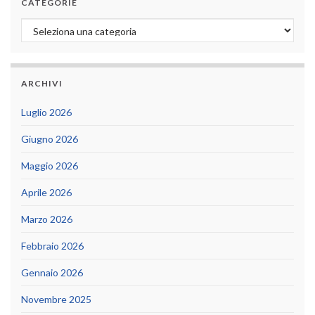
CATEGORIE
Categorie
ARCHIVI
Luglio 2026
Giugno 2026
Maggio 2026
Aprile 2026
Marzo 2026
Febbraio 2026
Gennaio 2026
Novembre 2025