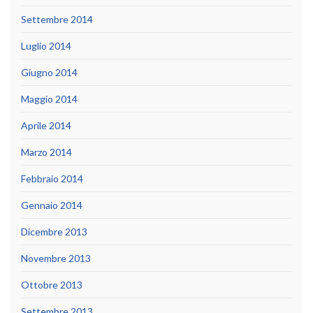
Settembre 2014
Luglio 2014
Giugno 2014
Maggio 2014
Aprile 2014
Marzo 2014
Febbraio 2014
Gennaio 2014
Dicembre 2013
Novembre 2013
Ottobre 2013
Settembre 2013