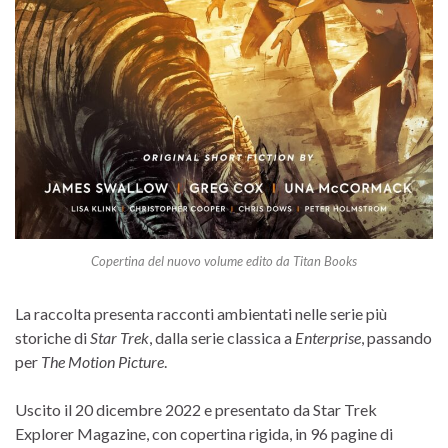
Copertina del nuovo volume edito da Titan Books
La raccolta presenta racconti ambientati nelle serie più
storiche di
Star Trek
, dalla serie classica a
Enterprise
, passando
per
The Motion Picture
.
Uscito il 20 dicembre 2022 e presentato da Star Trek
Explorer Magazine, con copertina rigida, in 96 pagine di