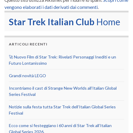
vengono elaborati i dati derivati dai commenti
.
Star Trek Italian Club
Home
ARTICOLI RECENTI
🚀 Nuovo Film di Star Trek: Rivelati Personaggi Inediti e un
Futuro Lontanissimo
Grandi novità LEGO
Incontriamo il cast di Strange New Worlds all’Italian Global
Series Festival
Notizie sulla festa tutta Star Trek dell’Italian Global Series
Festival
Ecco come si festeggiano i 60 anni di Star Trek all’Italian
Global Series 2026.