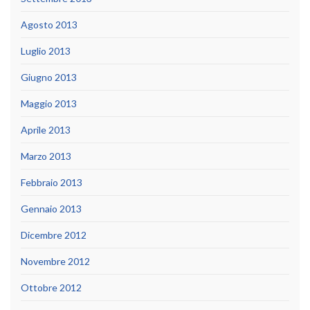
Agosto 2013
Luglio 2013
Giugno 2013
Maggio 2013
Aprile 2013
Marzo 2013
Febbraio 2013
Gennaio 2013
Dicembre 2012
Novembre 2012
Ottobre 2012