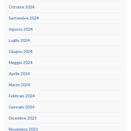
Ottobre 2024
Settembre 2024
Agosto 2024
Luglio 2024
Giugno 2024
Maggio 2024
Aprile 2024
Marzo 2024
Febbraio 2024
Gennaio 2024
Dicembre 2023
Novembre 2023