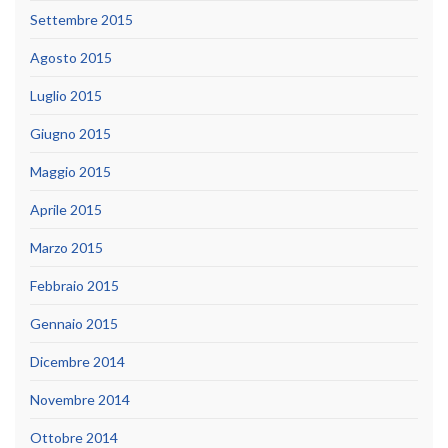
Settembre 2015
Agosto 2015
Luglio 2015
Giugno 2015
Maggio 2015
Aprile 2015
Marzo 2015
Febbraio 2015
Gennaio 2015
Dicembre 2014
Novembre 2014
Ottobre 2014