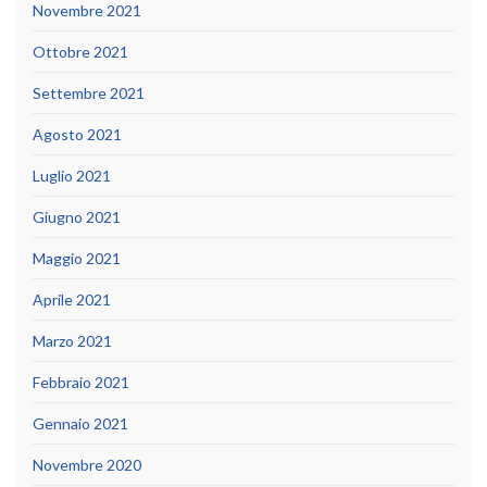
Novembre 2021
Ottobre 2021
Settembre 2021
Agosto 2021
Luglio 2021
Giugno 2021
Maggio 2021
Aprile 2021
Marzo 2021
Febbraio 2021
Gennaio 2021
Novembre 2020