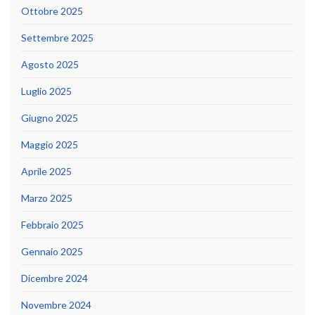
Ottobre 2025
Settembre 2025
Agosto 2025
Luglio 2025
Giugno 2025
Maggio 2025
Aprile 2025
Marzo 2025
Febbraio 2025
Gennaio 2025
Dicembre 2024
Novembre 2024