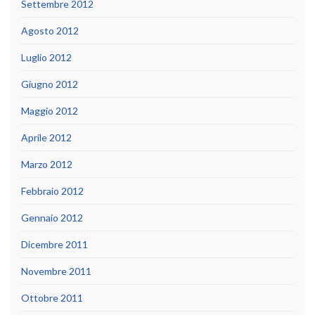
Settembre 2012
Agosto 2012
Luglio 2012
Giugno 2012
Maggio 2012
Aprile 2012
Marzo 2012
Febbraio 2012
Gennaio 2012
Dicembre 2011
Novembre 2011
Ottobre 2011