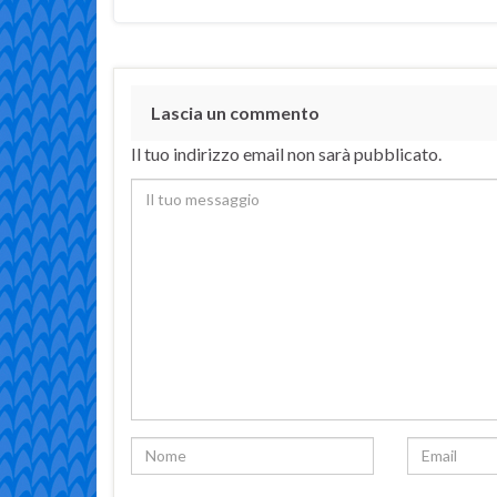
Lascia un commento
Il tuo indirizzo email non sarà pubblicato.