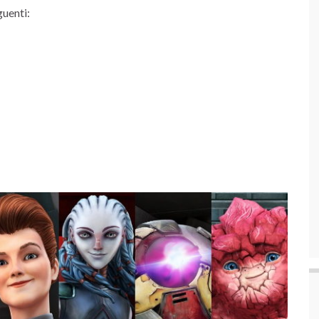
guenti: