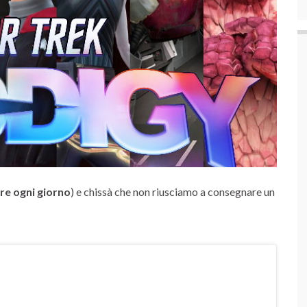
re ogni giorno
) e chissà che non riusciamo a consegnare un