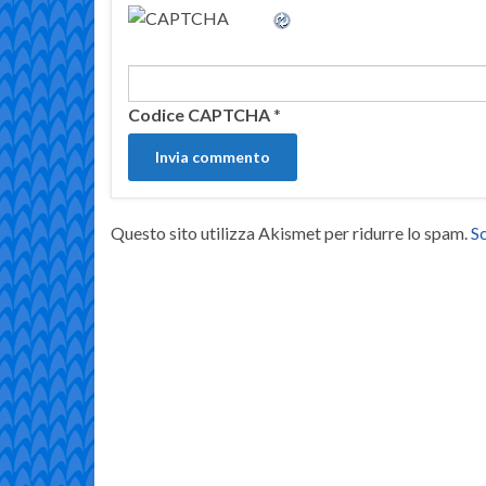
Codice CAPTCHA
*
Questo sito utilizza Akismet per ridurre lo spam.
Sc