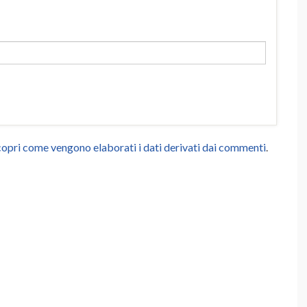
opri come vengono elaborati i dati derivati dai commenti
.