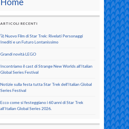
Home
ARTICOLI RECENTI
🚀 Nuovo Film di Star Trek: Rivelati Personaggi
Inediti e un Futuro Lontanissimo
Grandi novità LEGO
Incontriamo il cast di Strange New Worlds all’Italian
Global Series Festival
Notizie sulla festa tutta Star Trek dell’Italian Global
Series Festival
Ecco come si festeggiano i 60 anni di Star Trek
all’Italian Global Series 2026.