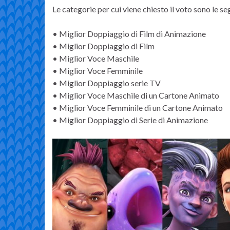
Le categorie per cui viene chiesto il voto sono le se
• Miglior Doppiaggio di Film di Animazione
• Miglior Doppiaggio di Film
• Miglior Voce Maschile
• Miglior Voce Femminile
• Miglior Doppiaggio serie TV
• Miglior Voce Maschile di un Cartone Animato
• Miglior Voce Femminile di un Cartone Animato
• Miglior Doppiaggio di Serie di Animazione