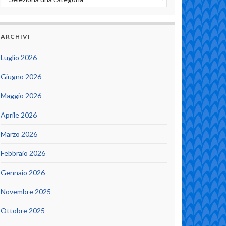
ARCHIVI
Luglio 2026
Giugno 2026
Maggio 2026
Aprile 2026
Marzo 2026
Febbraio 2026
Gennaio 2026
Novembre 2025
Ottobre 2025