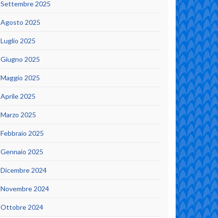
Settembre 2025
Agosto 2025
Luglio 2025
Giugno 2025
Maggio 2025
Aprile 2025
Marzo 2025
Febbraio 2025
Gennaio 2025
Dicembre 2024
Novembre 2024
Ottobre 2024