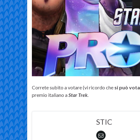
Correte subito a votare (vi ricordo che
si può vota
premio italiano a
Star Trek
.
STIC