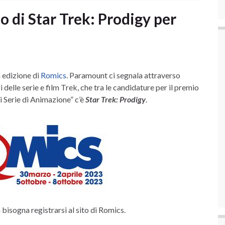
o di Star Trek: Prodigy per
 edizione di
Romics
. Paramount ci segnala attraverso
delle serie e film Trek, che tra le candidature per il premio
 Serie di Animazione” c’è
Star Trek: Prodigy
.
bisogna registrarsi al sito di Romics.