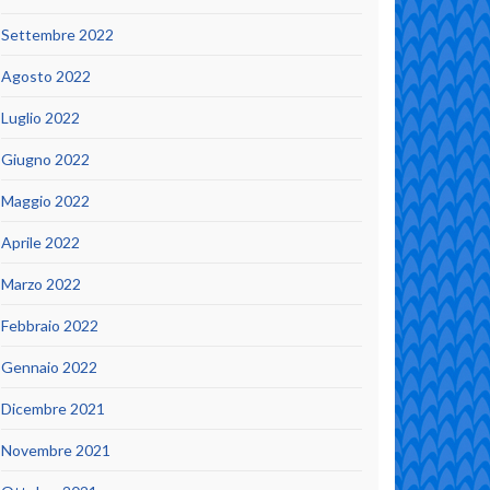
Settembre 2022
Agosto 2022
Luglio 2022
Giugno 2022
Maggio 2022
Aprile 2022
Marzo 2022
Febbraio 2022
Gennaio 2022
Dicembre 2021
Novembre 2021