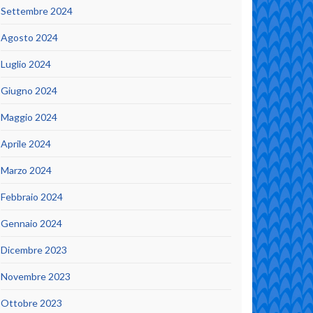
Settembre 2024
Agosto 2024
Luglio 2024
Giugno 2024
Maggio 2024
Aprile 2024
Marzo 2024
Febbraio 2024
Gennaio 2024
Dicembre 2023
Novembre 2023
Ottobre 2023