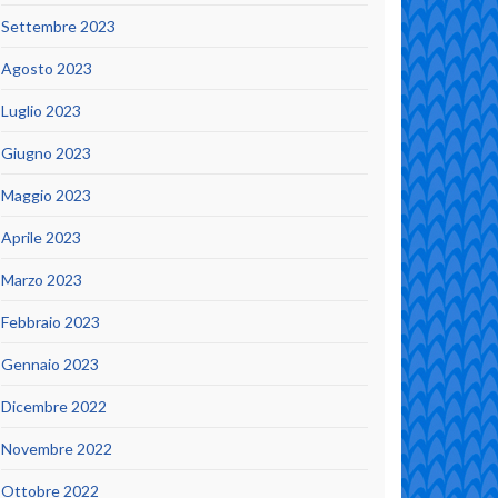
Settembre 2023
Agosto 2023
Luglio 2023
Giugno 2023
Maggio 2023
Aprile 2023
Marzo 2023
Febbraio 2023
Gennaio 2023
Dicembre 2022
Novembre 2022
Ottobre 2022