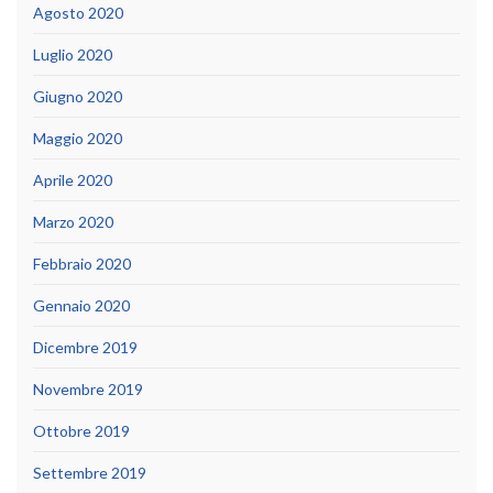
Agosto 2020
Luglio 2020
Giugno 2020
Maggio 2020
Aprile 2020
Marzo 2020
Febbraio 2020
Gennaio 2020
Dicembre 2019
Novembre 2019
Ottobre 2019
Settembre 2019