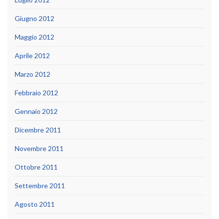
Giugno 2012
Maggio 2012
Aprile 2012
Marzo 2012
Febbraio 2012
Gennaio 2012
Dicembre 2011
Novembre 2011
Ottobre 2011
Settembre 2011
Agosto 2011