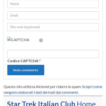
Codice CAPTCHA
*
Questo sito utilizza Akismet per ridurre lo spam.
Scopri come
vengono elaborati i dati derivati dai commenti
.
Star Trek Italian Club
Home