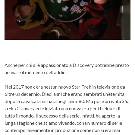
Anche per chi si è appassionato a Discovery potrebbe presto
arrivare il momento dell’addio.
Nel 2017 non c’era nessun nuovo Star Trek in televisione da
oltre un decennio. Dieci anni che erano sembrati un’eternità
dopo la cavalcata iniziata negli anni ‘80. Ma poi è arrivata
Star
Trek: Discovery
ed è iniziata una nuova era per i trekker di
tutto il mondo. Il successo della serie, infatti, ha aperto la
lunga stagione che stiamo vivendo, con un numero di serie
contemporaneamente in produzione come non si era mai