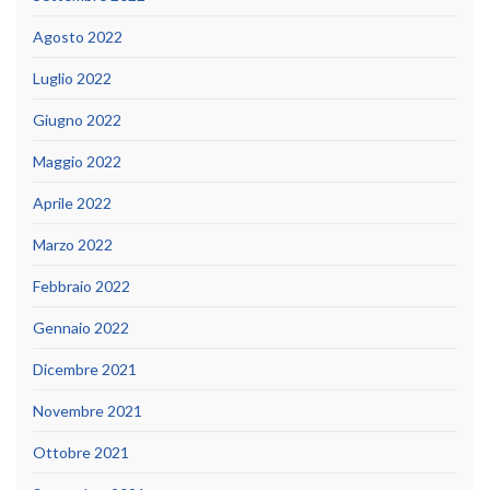
Agosto 2022
Luglio 2022
Giugno 2022
Maggio 2022
Aprile 2022
Marzo 2022
Febbraio 2022
Gennaio 2022
Dicembre 2021
Novembre 2021
Ottobre 2021