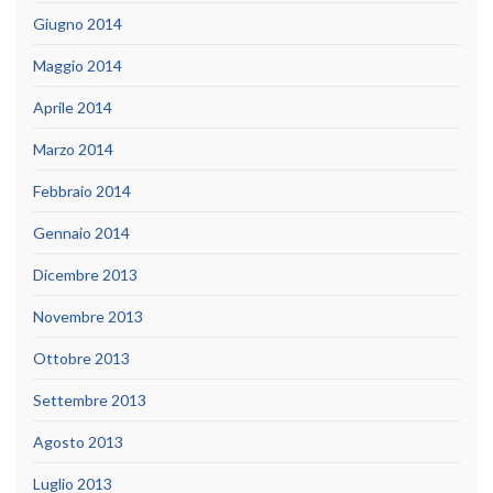
Giugno 2014
Maggio 2014
Aprile 2014
Marzo 2014
Febbraio 2014
Gennaio 2014
Dicembre 2013
Novembre 2013
Ottobre 2013
Settembre 2013
Agosto 2013
Luglio 2013