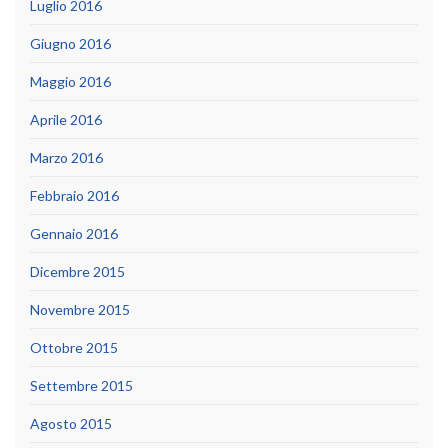
Luglio 2016
Giugno 2016
Maggio 2016
Aprile 2016
Marzo 2016
Febbraio 2016
Gennaio 2016
Dicembre 2015
Novembre 2015
Ottobre 2015
Settembre 2015
Agosto 2015