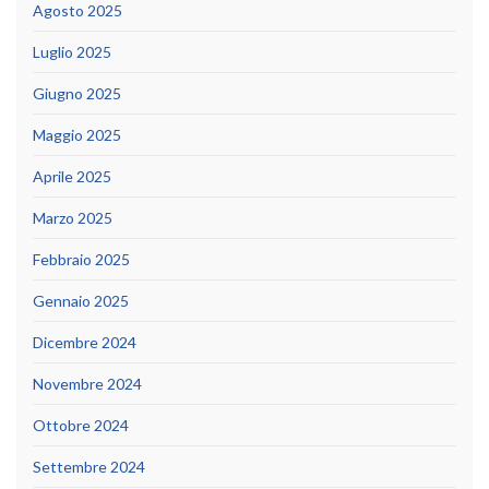
Agosto 2025
Luglio 2025
Giugno 2025
Maggio 2025
Aprile 2025
Marzo 2025
Febbraio 2025
Gennaio 2025
Dicembre 2024
Novembre 2024
Ottobre 2024
Settembre 2024