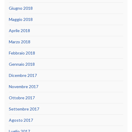
Giugno 2018
Maggio 2018
Aprile 2018
Marzo 2018
Febbraio 2018
Gennaio 2018
Dicembre 2017
Novembre 2017
Ottobre 2017
Settembre 2017
Agosto 2017
Luglio 2017