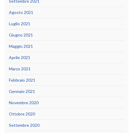
Settembre 2021
Agosto 2021
Luglio 2021
Giugno 2021
Maggio 2021
Aprile 2021
Marzo 2021
Febbraio 2021
Gennaio 2021
Novembre 2020
Ottobre 2020
Settembre 2020