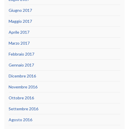
Giugno 2017
Maggio 2017
Aprile 2017
Marzo 2017
Febbraio 2017
Gennaio 2017
Dicembre 2016
Novembre 2016
Ottobre 2016
Settembre 2016
Agosto 2016