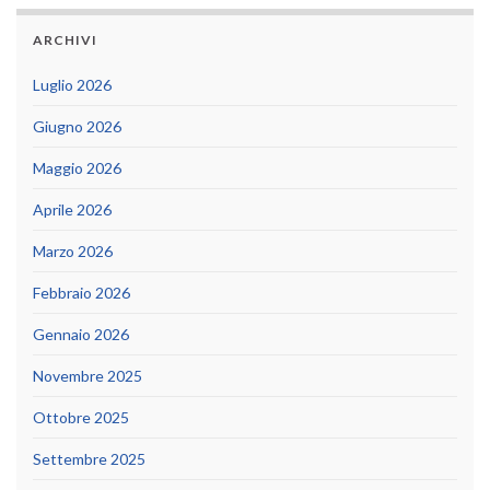
ARCHIVI
Luglio 2026
Giugno 2026
Maggio 2026
Aprile 2026
Marzo 2026
Febbraio 2026
Gennaio 2026
Novembre 2025
Ottobre 2025
Settembre 2025