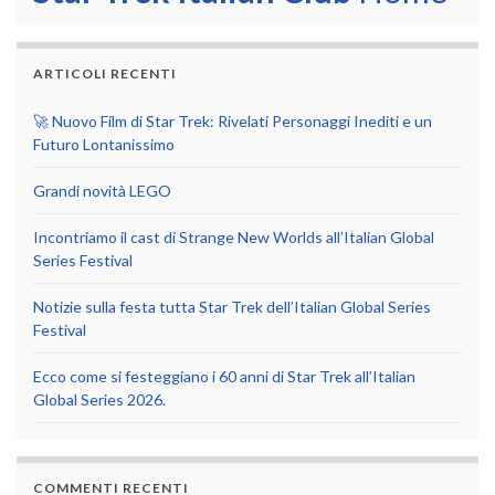
ARTICOLI RECENTI
🚀 Nuovo Film di Star Trek: Rivelati Personaggi Inediti e un
Futuro Lontanissimo
Grandi novità LEGO
Incontriamo il cast di Strange New Worlds all’Italian Global
Series Festival
Notizie sulla festa tutta Star Trek dell’Italian Global Series
Festival
Ecco come si festeggiano i 60 anni di Star Trek all’Italian
Global Series 2026.
COMMENTI RECENTI