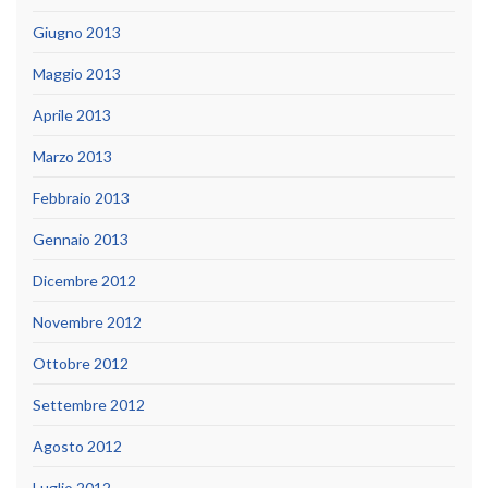
Giugno 2013
Maggio 2013
Aprile 2013
Marzo 2013
Febbraio 2013
Gennaio 2013
Dicembre 2012
Novembre 2012
Ottobre 2012
Settembre 2012
Agosto 2012
Luglio 2012