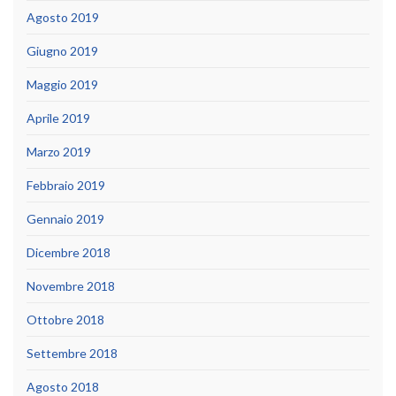
Agosto 2019
Giugno 2019
Maggio 2019
Aprile 2019
Marzo 2019
Febbraio 2019
Gennaio 2019
Dicembre 2018
Novembre 2018
Ottobre 2018
Settembre 2018
Agosto 2018