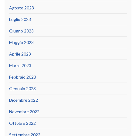
Agosto 2023
Luglio 2023
Giugno 2023
Maggio 2023
Aprile 2023
Marzo 2023
Febbraio 2023
Gennaio 2023
Dicembre 2022
Novembre 2022
Ottobre 2022
Settembre 2022