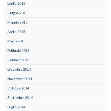
Luglio 2015
Giugno 2015
Maggio 2015
Aprile 2015
Marzo 2015
Febbraio 2015
Gennaio 2015
Dicembre 2014
Novembre 2014
Ottobre 2014
Settembre 2014
Luglio 2014