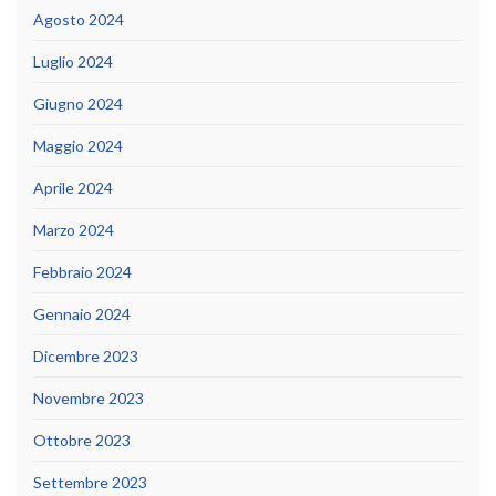
Agosto 2024
Luglio 2024
Giugno 2024
Maggio 2024
Aprile 2024
Marzo 2024
Febbraio 2024
Gennaio 2024
Dicembre 2023
Novembre 2023
Ottobre 2023
Settembre 2023