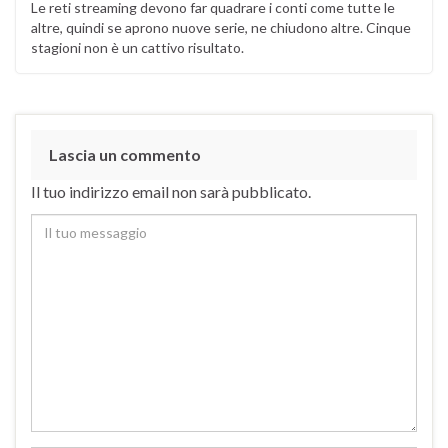
Le reti streaming devono far quadrare i conti come tutte le
altre, quindi se aprono nuove serie, ne chiudono altre. Cinque
stagioni non è un cattivo risultato.
Lascia un commento
Il tuo indirizzo email non sarà pubblicato.