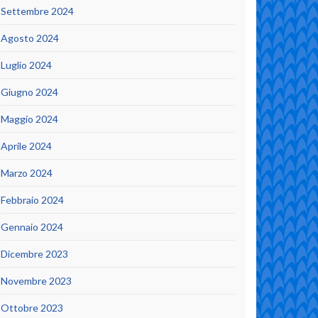
Settembre 2024
Agosto 2024
Luglio 2024
Giugno 2024
Maggio 2024
Aprile 2024
Marzo 2024
Febbraio 2024
Gennaio 2024
Dicembre 2023
Novembre 2023
Ottobre 2023