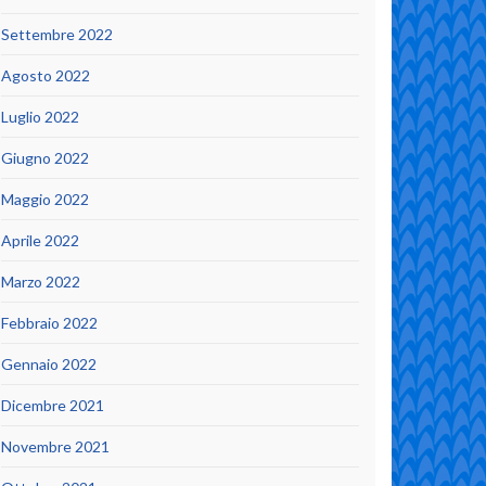
Settembre 2022
Agosto 2022
Luglio 2022
Giugno 2022
Maggio 2022
Aprile 2022
Marzo 2022
Febbraio 2022
Gennaio 2022
Dicembre 2021
Novembre 2021