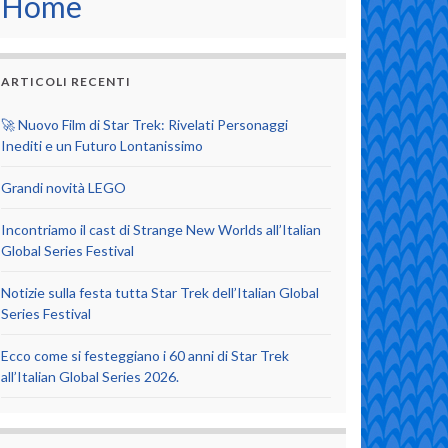
Home
ARTICOLI RECENTI
🚀 Nuovo Film di Star Trek: Rivelati Personaggi
Inediti e un Futuro Lontanissimo
Grandi novità LEGO
Incontriamo il cast di Strange New Worlds all’Italian
Global Series Festival
Notizie sulla festa tutta Star Trek dell’Italian Global
Series Festival
Ecco come si festeggiano i 60 anni di Star Trek
all’Italian Global Series 2026.