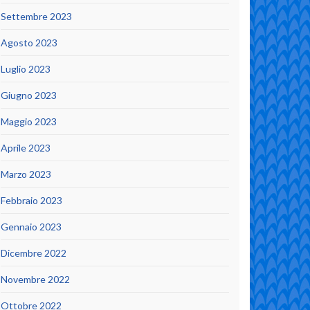
Settembre 2023
Agosto 2023
Luglio 2023
Giugno 2023
Maggio 2023
Aprile 2023
Marzo 2023
Febbraio 2023
Gennaio 2023
Dicembre 2022
Novembre 2022
Ottobre 2022