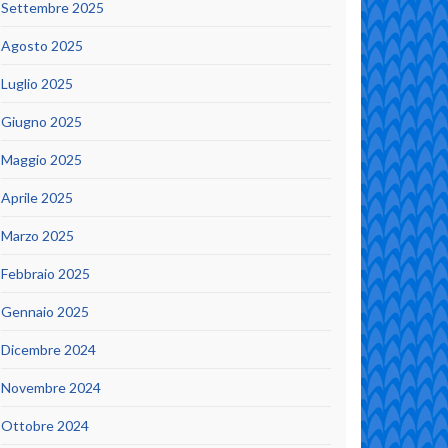
Settembre 2025
Agosto 2025
Luglio 2025
Giugno 2025
Maggio 2025
Aprile 2025
Marzo 2025
Febbraio 2025
Gennaio 2025
Dicembre 2024
Novembre 2024
Ottobre 2024