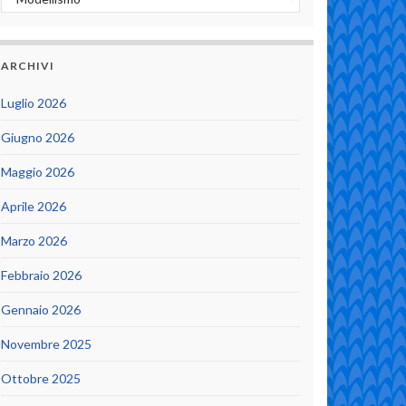
ARCHIVI
Luglio 2026
Giugno 2026
Maggio 2026
Aprile 2026
Marzo 2026
Febbraio 2026
Gennaio 2026
Novembre 2025
Ottobre 2025