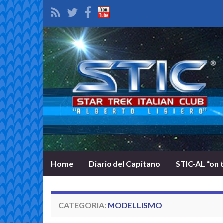
Home
Diario del Capitano
STIC-AL “on 
CATEGORIA:
MODELLISMO