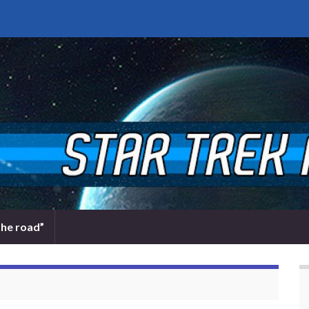
the road”