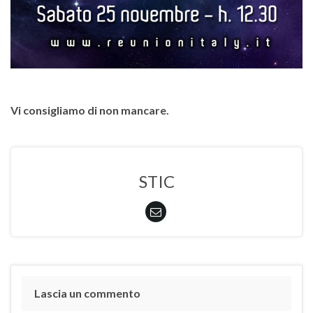
Vi consigliamo di non mancare.
STIC
Lascia un commento