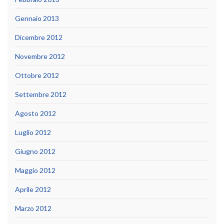
Gennaio 2013
Dicembre 2012
Novembre 2012
Ottobre 2012
Settembre 2012
Agosto 2012
Luglio 2012
Giugno 2012
Maggio 2012
Aprile 2012
Marzo 2012