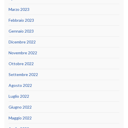
Marzo 2023
Febbraio 2023
Gennaio 2023
Dicembre 2022
Novembre 2022
Ottobre 2022
Settembre 2022
Agosto 2022
Luglio 2022
Giugno 2022
Maggio 2022