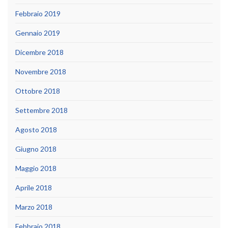
Febbraio 2019
Gennaio 2019
Dicembre 2018
Novembre 2018
Ottobre 2018
Settembre 2018
Agosto 2018
Giugno 2018
Maggio 2018
Aprile 2018
Marzo 2018
Febbraio 2018