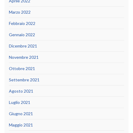
Aprile 2022
Marzo 2022
Febbraio 2022
Gennaio 2022
Dicembre 2021
Novembre 2021
Ottobre 2021
Settembre 2021
Agosto 2021
Luglio 2021
Giugno 2021
Maggio 2021