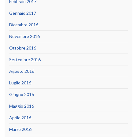
Febbraio 2017
Gennaio 2017
Dicembre 2016
Novembre 2016
Ottobre 2016
Settembre 2016
Agosto 2016
Luglio 2016
Giugno 2016
Maggio 2016
Aprile 2016
Marzo 2016