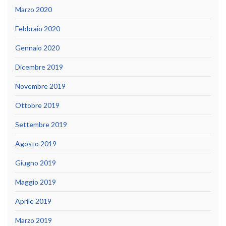
Marzo 2020
Febbraio 2020
Gennaio 2020
Dicembre 2019
Novembre 2019
Ottobre 2019
Settembre 2019
Agosto 2019
Giugno 2019
Maggio 2019
Aprile 2019
Marzo 2019