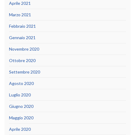
Aprile 2021
Marzo 2021
Febbraio 2021
Gennaio 2021
Novembre 2020
Ottobre 2020
Settembre 2020
Agosto 2020
Luglio 2020
Giugno 2020
Maggio 2020
Aprile 2020