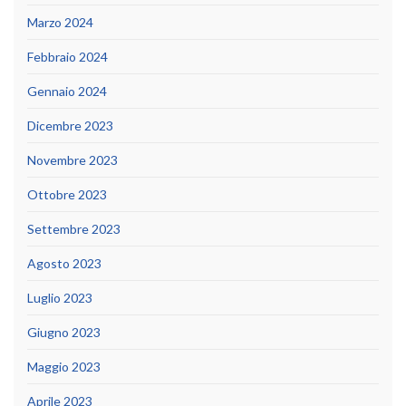
Marzo 2024
Febbraio 2024
Gennaio 2024
Dicembre 2023
Novembre 2023
Ottobre 2023
Settembre 2023
Agosto 2023
Luglio 2023
Giugno 2023
Maggio 2023
Aprile 2023