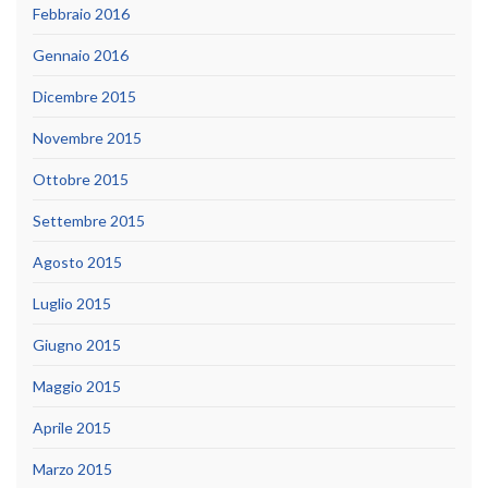
Febbraio 2016
Gennaio 2016
Dicembre 2015
Novembre 2015
Ottobre 2015
Settembre 2015
Agosto 2015
Luglio 2015
Giugno 2015
Maggio 2015
Aprile 2015
Marzo 2015