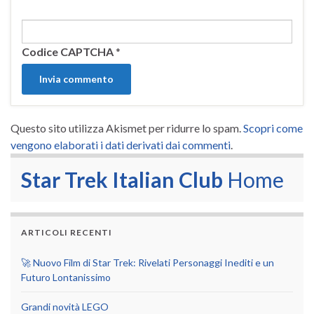
Codice CAPTCHA
*
Questo sito utilizza Akismet per ridurre lo spam.
Scopri come
vengono elaborati i dati derivati dai commenti
.
Star Trek Italian Club
Home
ARTICOLI RECENTI
🚀 Nuovo Film di Star Trek: Rivelati Personaggi Inediti e un
Futuro Lontanissimo
Grandi novità LEGO