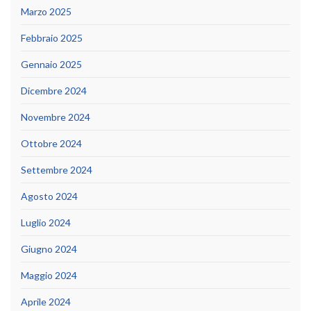
Marzo 2025
Febbraio 2025
Gennaio 2025
Dicembre 2024
Novembre 2024
Ottobre 2024
Settembre 2024
Agosto 2024
Luglio 2024
Giugno 2024
Maggio 2024
Aprile 2024