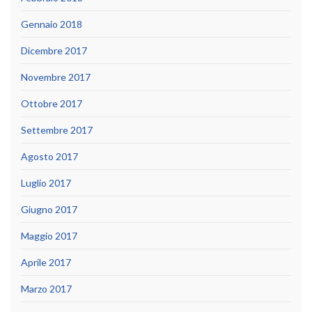
Gennaio 2018
Dicembre 2017
Novembre 2017
Ottobre 2017
Settembre 2017
Agosto 2017
Luglio 2017
Giugno 2017
Maggio 2017
Aprile 2017
Marzo 2017