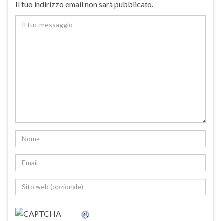
Il tuo indirizzo email non sarà pubblicato.