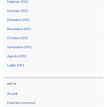
Febbraio 2012
Gennaio 2012
Dicembre 2011
Novembre 2011
Ottobre 2011
Settembre 2011
Agosto 2011
Luglio 2011
META
Accedi
Feed dei contenuti