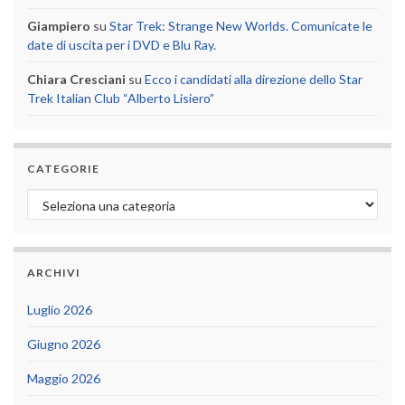
Giampiero
su
Star Trek: Strange New Worlds. Comunicate le
date di uscita per i DVD e Blu Ray.
Chiara Cresciani
su
Ecco i candidati alla direzione dello Star
Trek Italian Club “Alberto Lisiero”
CATEGORIE
Categorie
ARCHIVI
Luglio 2026
Giugno 2026
Maggio 2026