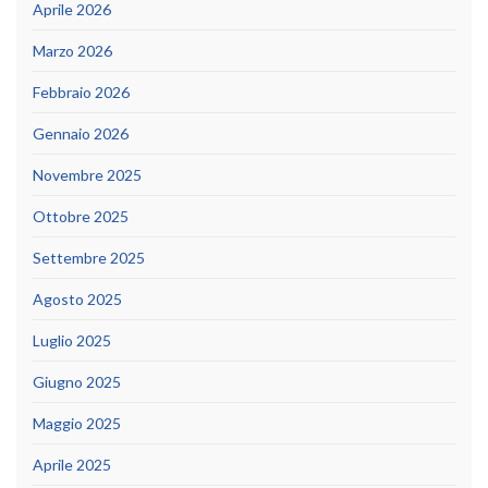
Aprile 2026
Marzo 2026
Febbraio 2026
Gennaio 2026
Novembre 2025
Ottobre 2025
Settembre 2025
Agosto 2025
Luglio 2025
Giugno 2025
Maggio 2025
Aprile 2025