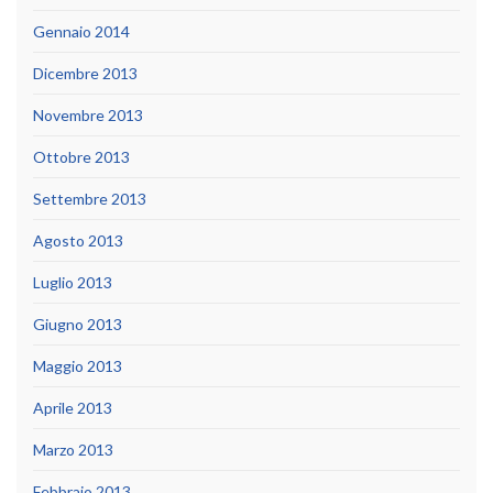
Gennaio 2014
Dicembre 2013
Novembre 2013
Ottobre 2013
Settembre 2013
Agosto 2013
Luglio 2013
Giugno 2013
Maggio 2013
Aprile 2013
Marzo 2013
Febbraio 2013