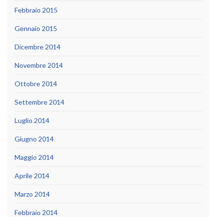
Febbraio 2015
Gennaio 2015
Dicembre 2014
Novembre 2014
Ottobre 2014
Settembre 2014
Luglio 2014
Giugno 2014
Maggio 2014
Aprile 2014
Marzo 2014
Febbraio 2014