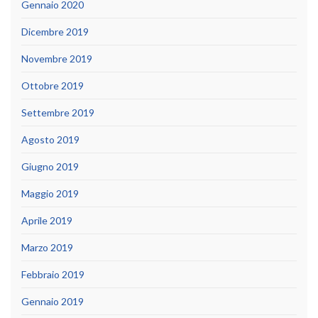
Gennaio 2020
Dicembre 2019
Novembre 2019
Ottobre 2019
Settembre 2019
Agosto 2019
Giugno 2019
Maggio 2019
Aprile 2019
Marzo 2019
Febbraio 2019
Gennaio 2019