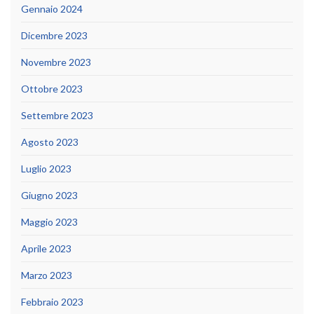
Gennaio 2024
Dicembre 2023
Novembre 2023
Ottobre 2023
Settembre 2023
Agosto 2023
Luglio 2023
Giugno 2023
Maggio 2023
Aprile 2023
Marzo 2023
Febbraio 2023