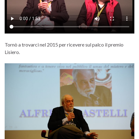
Tornò a trovarci nel 2015 per ricevere sul palco il premio
Lisiero.