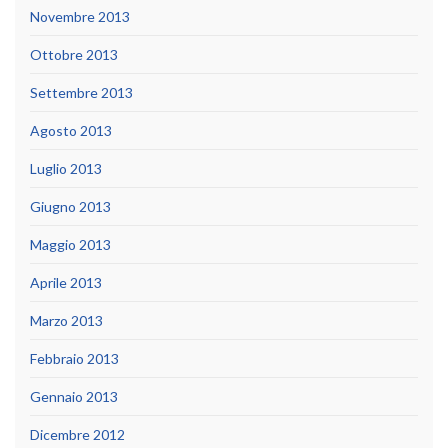
Novembre 2013
Ottobre 2013
Settembre 2013
Agosto 2013
Luglio 2013
Giugno 2013
Maggio 2013
Aprile 2013
Marzo 2013
Febbraio 2013
Gennaio 2013
Dicembre 2012