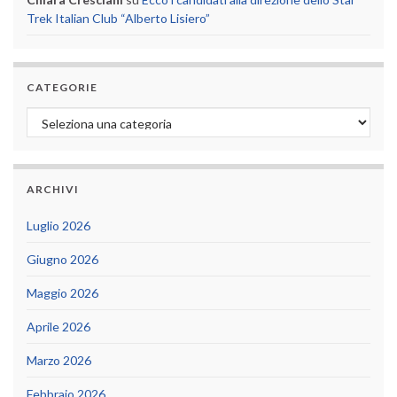
Trek Italian Club “Alberto Lisiero”
CATEGORIE
Categorie
ARCHIVI
Luglio 2026
Giugno 2026
Maggio 2026
Aprile 2026
Marzo 2026
Febbraio 2026