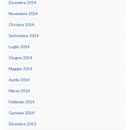
Dicembre 2014
Novembre 2014
Ottobre 2014
Settembre 2014
Luglio 2014
Giugno 2014
Maggio 2014
Aprile 2014
Marzo 2014
Febbraio 2014
Gennaio 2014
Dicembre 2013