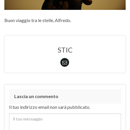
Buon viaggio tra le stelle, Alfredo.
STIC
Lascia un commento
Il tuo indirizzo email non sarà pubblicato.