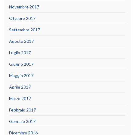
Novembre 2017
Ottobre 2017
Settembre 2017
Agosto 2017
Luglio 2017
Giugno 2017
Maggio 2017
Aprile 2017
Marzo 2017
Febbraio 2017
Gennaio 2017
Dicembre 2016