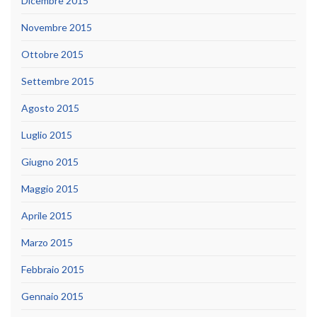
Dicembre 2015
Novembre 2015
Ottobre 2015
Settembre 2015
Agosto 2015
Luglio 2015
Giugno 2015
Maggio 2015
Aprile 2015
Marzo 2015
Febbraio 2015
Gennaio 2015