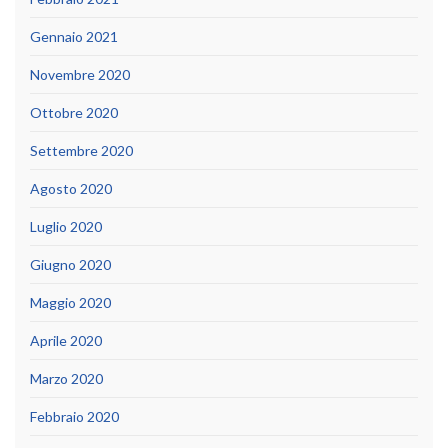
Gennaio 2021
Novembre 2020
Ottobre 2020
Settembre 2020
Agosto 2020
Luglio 2020
Giugno 2020
Maggio 2020
Aprile 2020
Marzo 2020
Febbraio 2020