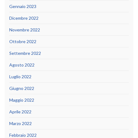
Gennaio 2023
Dicembre 2022
Novembre 2022
Ottobre 2022
Settembre 2022
Agosto 2022
Luglio 2022
Giugno 2022
Maggio 2022
Aprile 2022
Marzo 2022
Febbraio 2022