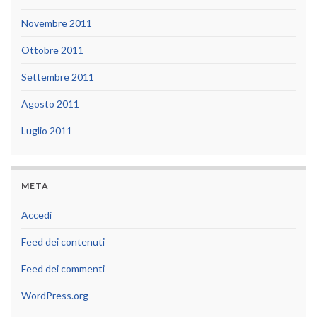
Novembre 2011
Ottobre 2011
Settembre 2011
Agosto 2011
Luglio 2011
META
Accedi
Feed dei contenuti
Feed dei commenti
WordPress.org