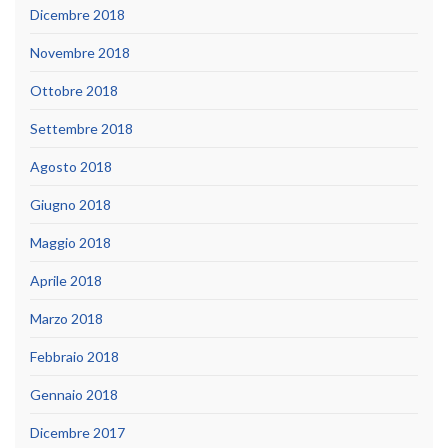
Dicembre 2018
Novembre 2018
Ottobre 2018
Settembre 2018
Agosto 2018
Giugno 2018
Maggio 2018
Aprile 2018
Marzo 2018
Febbraio 2018
Gennaio 2018
Dicembre 2017