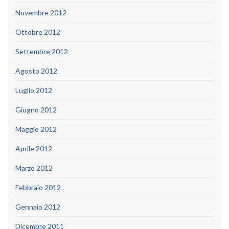
Novembre 2012
Ottobre 2012
Settembre 2012
Agosto 2012
Luglio 2012
Giugno 2012
Maggio 2012
Aprile 2012
Marzo 2012
Febbraio 2012
Gennaio 2012
Dicembre 2011