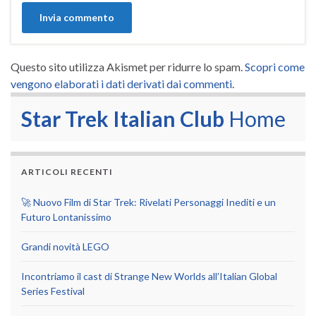
Questo sito utilizza Akismet per ridurre lo spam.
Scopri come
vengono elaborati i dati derivati dai commenti
.
Star Trek Italian Club
Home
ARTICOLI RECENTI
🚀 Nuovo Film di Star Trek: Rivelati Personaggi Inediti e un
Futuro Lontanissimo
Grandi novità LEGO
Incontriamo il cast di Strange New Worlds all’Italian Global
Series Festival