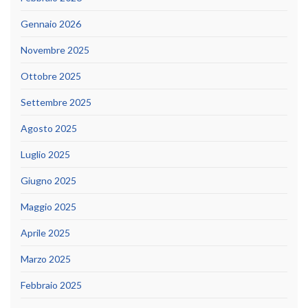
Gennaio 2026
Novembre 2025
Ottobre 2025
Settembre 2025
Agosto 2025
Luglio 2025
Giugno 2025
Maggio 2025
Aprile 2025
Marzo 2025
Febbraio 2025