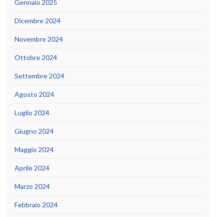
Gennaio 2025
Dicembre 2024
Novembre 2024
Ottobre 2024
Settembre 2024
Agosto 2024
Luglio 2024
Giugno 2024
Maggio 2024
Aprile 2024
Marzo 2024
Febbraio 2024