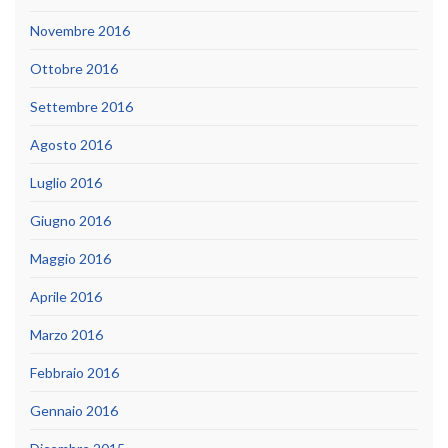
Novembre 2016
Ottobre 2016
Settembre 2016
Agosto 2016
Luglio 2016
Giugno 2016
Maggio 2016
Aprile 2016
Marzo 2016
Febbraio 2016
Gennaio 2016