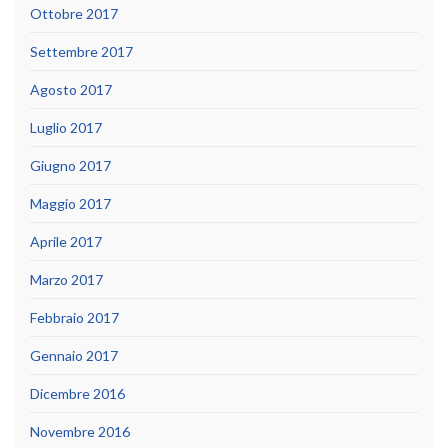
Ottobre 2017
Settembre 2017
Agosto 2017
Luglio 2017
Giugno 2017
Maggio 2017
Aprile 2017
Marzo 2017
Febbraio 2017
Gennaio 2017
Dicembre 2016
Novembre 2016