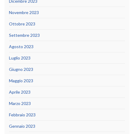
Dicembre 2023
Novembre 2023
Ottobre 2023
Settembre 2023
Agosto 2023
Luglio 2023
Giugno 2023
Maggio 2023
Aprile 2023
Marzo 2023
Febbraio 2023
Gennaio 2023