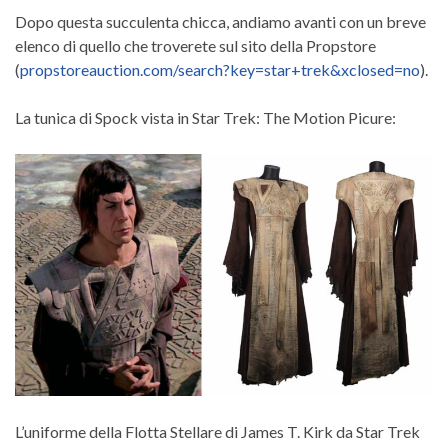
Dopo questa succulenta chicca, andiamo avanti con un breve
elenco di quello che troverete sul sito della Propstore
(
propstoreauction.com/search?key=star+trek&xclosed=no
).
La tunica di Spock vista in Star Trek: The Motion Picure:
L’uniforme della Flotta Stellare di James T. Kirk da Star Trek