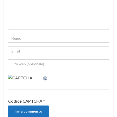
Codice CAPTCHA
*