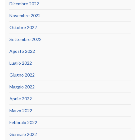
Dicembre 2022
Novembre 2022
Ottobre 2022
Settembre 2022
Agosto 2022
Luglio 2022
Giugno 2022
Maggio 2022
Aprile 2022
Marzo 2022
Febbraio 2022
Gennaio 2022