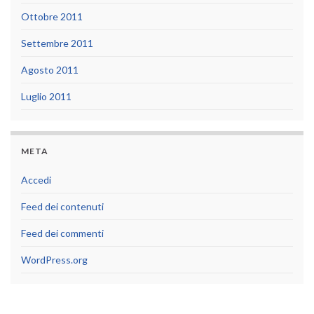
Ottobre 2011
Settembre 2011
Agosto 2011
Luglio 2011
META
Accedi
Feed dei contenuti
Feed dei commenti
WordPress.org