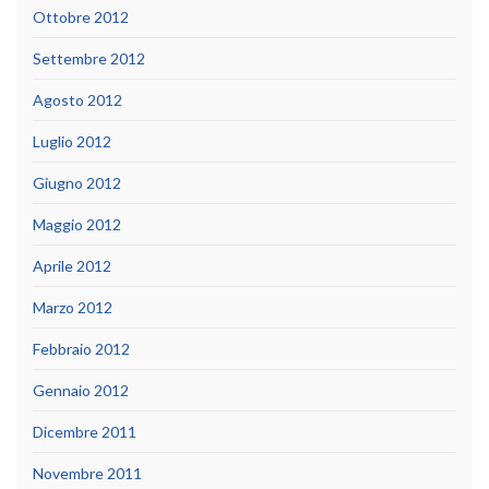
Ottobre 2012
Settembre 2012
Agosto 2012
Luglio 2012
Giugno 2012
Maggio 2012
Aprile 2012
Marzo 2012
Febbraio 2012
Gennaio 2012
Dicembre 2011
Novembre 2011