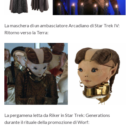
La maschera di un ambasciatore Arcadiano di Star Trek IV:
Ritorno verso la Terra:
La pergamena letta da Riker in Star Trek: Generations
durante il rituale della promozione di Worf: