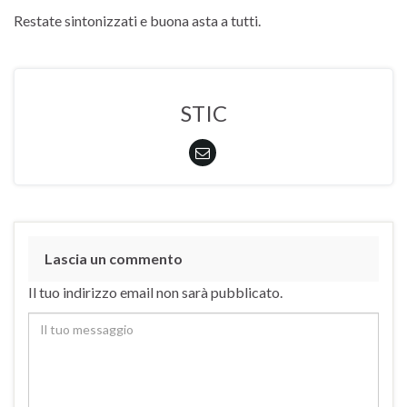
Restate sintonizzati e buona asta a tutti.
STIC
Lascia un commento
Il tuo indirizzo email non sarà pubblicato.