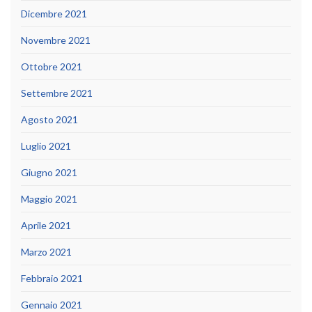
Dicembre 2021
Novembre 2021
Ottobre 2021
Settembre 2021
Agosto 2021
Luglio 2021
Giugno 2021
Maggio 2021
Aprile 2021
Marzo 2021
Febbraio 2021
Gennaio 2021