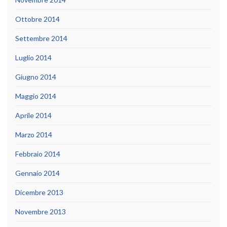
Ottobre 2014
Settembre 2014
Luglio 2014
Giugno 2014
Maggio 2014
Aprile 2014
Marzo 2014
Febbraio 2014
Gennaio 2014
Dicembre 2013
Novembre 2013