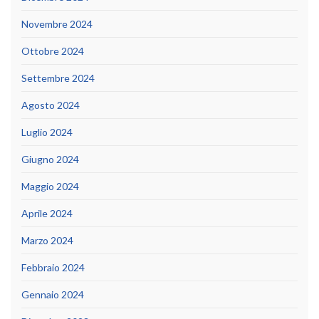
Novembre 2024
Ottobre 2024
Settembre 2024
Agosto 2024
Luglio 2024
Giugno 2024
Maggio 2024
Aprile 2024
Marzo 2024
Febbraio 2024
Gennaio 2024