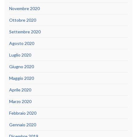
Novembre 2020
Ottobre 2020
Settembre 2020
Agosto 2020
Luglio 2020
Giugno 2020
Maggio 2020
Aprile 2020
Marzo 2020
Febbraio 2020
Gennaio 2020
Dicembre 2019