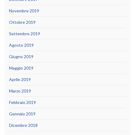
Novembre 2019
Ottobre 2019
Settembre 2019
Agosto 2019
Giugno 2019
Maggio 2019
Aprile 2019
Marzo 2019
Febbraio 2019
Gennaio 2019
Dicembre 2018