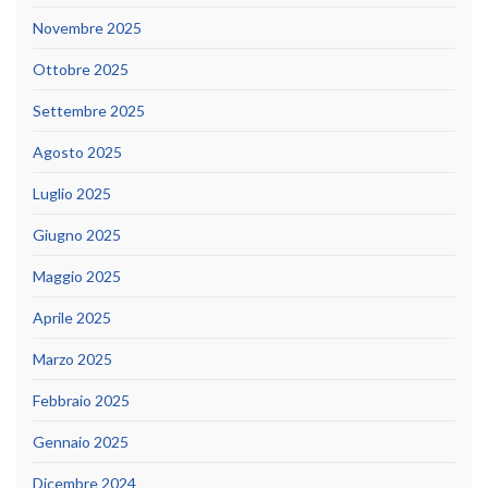
Novembre 2025
Ottobre 2025
Settembre 2025
Agosto 2025
Luglio 2025
Giugno 2025
Maggio 2025
Aprile 2025
Marzo 2025
Febbraio 2025
Gennaio 2025
Dicembre 2024