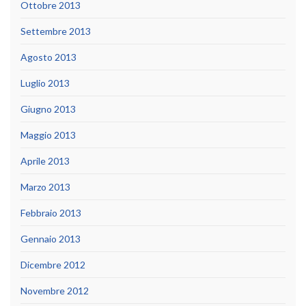
Ottobre 2013
Settembre 2013
Agosto 2013
Luglio 2013
Giugno 2013
Maggio 2013
Aprile 2013
Marzo 2013
Febbraio 2013
Gennaio 2013
Dicembre 2012
Novembre 2012