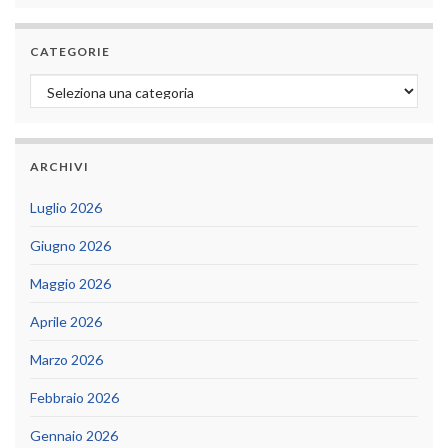
CATEGORIE
Categorie
ARCHIVI
Luglio 2026
Giugno 2026
Maggio 2026
Aprile 2026
Marzo 2026
Febbraio 2026
Gennaio 2026