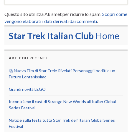
Questo sito utilizza Akismet per ridurre lo spam.
Scopri come
vengono elaborati i dati derivati dai commenti
.
Star Trek Italian Club
Home
ARTICOLI RECENTI
🚀 Nuovo Film di Star Trek: Rivelati Personaggi Inediti e un
Futuro Lontanissimo
Grandi novità LEGO
Incontriamo il cast di Strange New Worlds all’Italian Global
Series Festival
Notizie sulla festa tutta Star Trek dell’Italian Global Series
Festival