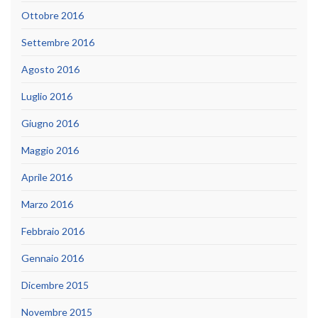
Ottobre 2016
Settembre 2016
Agosto 2016
Luglio 2016
Giugno 2016
Maggio 2016
Aprile 2016
Marzo 2016
Febbraio 2016
Gennaio 2016
Dicembre 2015
Novembre 2015