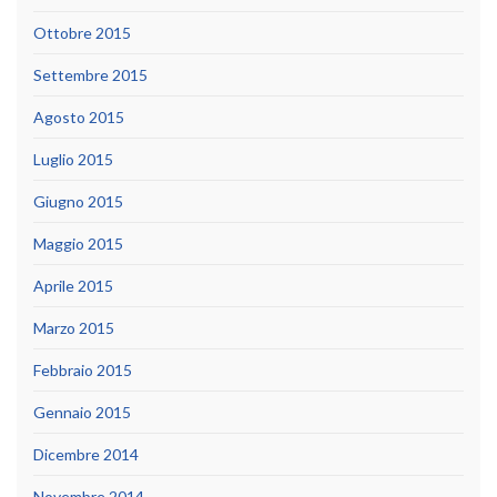
Ottobre 2015
Settembre 2015
Agosto 2015
Luglio 2015
Giugno 2015
Maggio 2015
Aprile 2015
Marzo 2015
Febbraio 2015
Gennaio 2015
Dicembre 2014
Novembre 2014