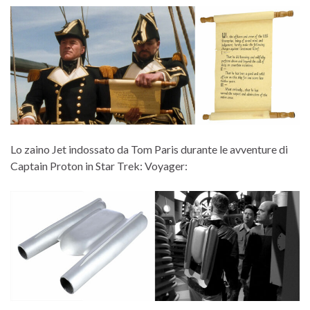
Lo zaino Jet indossato da Tom Paris durante le avventure di
Captain Proton in Star Trek: Voyager: