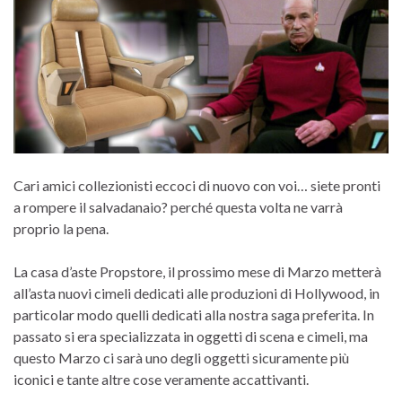
Cari amici collezionisti eccoci di nuovo con voi… siete pronti
a rompere il salvadanaio? perché questa volta ne varrà
proprio la pena.
La casa d’aste Propstore, il prossimo mese di Marzo metterà
all’asta nuovi cimeli dedicati alle produzioni di Hollywood, in
particolar modo quelli dedicati alla nostra saga preferita. In
passato si era specializzata in oggetti di scena e cimeli, ma
questo Marzo ci sarà uno degli oggetti sicuramente più
iconici e tante altre cose veramente accattivanti.