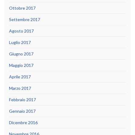
Ottobre 2017
Settembre 2017
Agosto 2017
Luglio 2017
Giugno 2017
Maggio 2017
Aprile 2017
Marzo 2017
Febbraio 2017
Gennaio 2017
Dicembre 2016
Novembre 2016