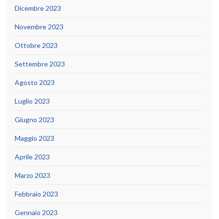
Dicembre 2023
Novembre 2023
Ottobre 2023
Settembre 2023
Agosto 2023
Luglio 2023
Giugno 2023
Maggio 2023
Aprile 2023
Marzo 2023
Febbraio 2023
Gennaio 2023