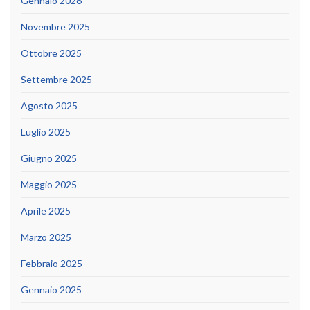
Gennaio 2026
Novembre 2025
Ottobre 2025
Settembre 2025
Agosto 2025
Luglio 2025
Giugno 2025
Maggio 2025
Aprile 2025
Marzo 2025
Febbraio 2025
Gennaio 2025