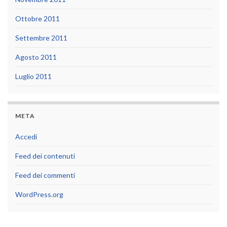
Ottobre 2011
Settembre 2011
Agosto 2011
Luglio 2011
META
Accedi
Feed dei contenuti
Feed dei commenti
WordPress.org