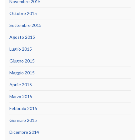
Novembre 2015
Ottobre 2015
Settembre 2015
Agosto 2015
Luglio 2015
Giugno 2015
Maggio 2015
Aprile 2015
Marzo 2015
Febbraio 2015
Gennaio 2015
Dicembre 2014