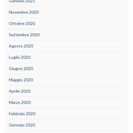
Gennaio 2021
Novembre 2020
Ottobre 2020
Settembre 2020
Agosto 2020
Luglio 2020
Giugno 2020
Maggio 2020
Aprile 2020
Marzo 2020
Febbraio 2020
Gennaio 2020