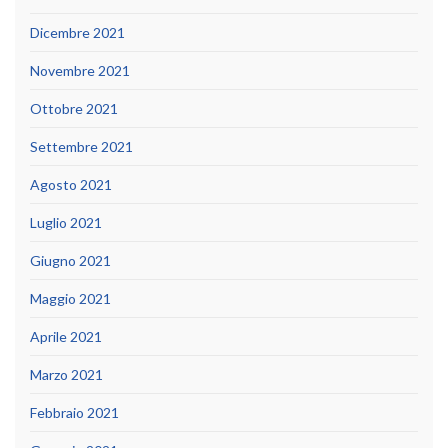
Dicembre 2021
Novembre 2021
Ottobre 2021
Settembre 2021
Agosto 2021
Luglio 2021
Giugno 2021
Maggio 2021
Aprile 2021
Marzo 2021
Febbraio 2021