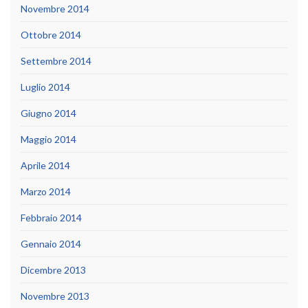
Novembre 2014
Ottobre 2014
Settembre 2014
Luglio 2014
Giugno 2014
Maggio 2014
Aprile 2014
Marzo 2014
Febbraio 2014
Gennaio 2014
Dicembre 2013
Novembre 2013