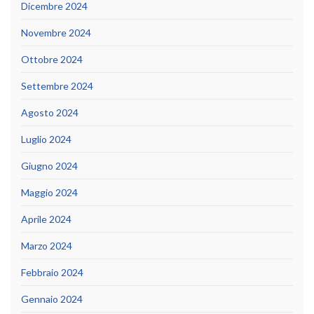
Dicembre 2024
Novembre 2024
Ottobre 2024
Settembre 2024
Agosto 2024
Luglio 2024
Giugno 2024
Maggio 2024
Aprile 2024
Marzo 2024
Febbraio 2024
Gennaio 2024