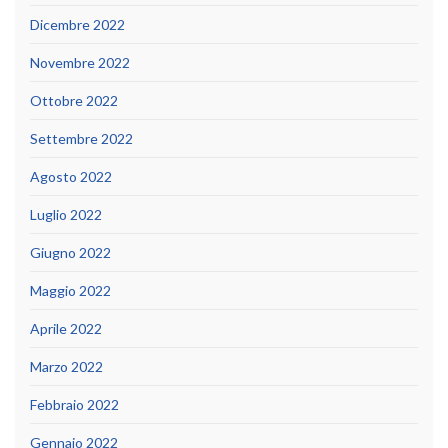
Dicembre 2022
Novembre 2022
Ottobre 2022
Settembre 2022
Agosto 2022
Luglio 2022
Giugno 2022
Maggio 2022
Aprile 2022
Marzo 2022
Febbraio 2022
Gennaio 2022