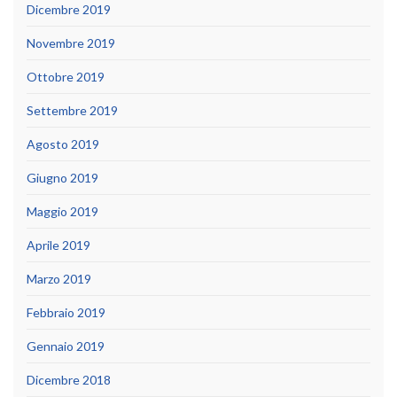
Dicembre 2019
Novembre 2019
Ottobre 2019
Settembre 2019
Agosto 2019
Giugno 2019
Maggio 2019
Aprile 2019
Marzo 2019
Febbraio 2019
Gennaio 2019
Dicembre 2018