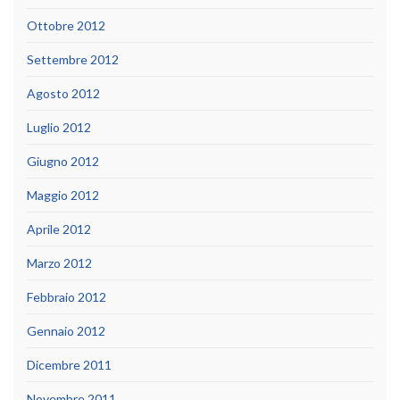
Ottobre 2012
Settembre 2012
Agosto 2012
Luglio 2012
Giugno 2012
Maggio 2012
Aprile 2012
Marzo 2012
Febbraio 2012
Gennaio 2012
Dicembre 2011
Novembre 2011