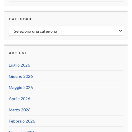
CATEGORIE
Categorie
ARCHIVI
Luglio 2026
Giugno 2026
Maggio 2026
Aprile 2026
Marzo 2026
Febbraio 2026