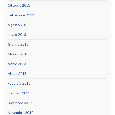
Ottobre 2013
Settembre 2013
Agosto 2013
Luglio 2013
Giugno 2013
Maggio 2013
Aprile 2013
Marzo 2013
Febbraio 2013
Gennaio 2013
Dicembre 2012
Novembre 2012