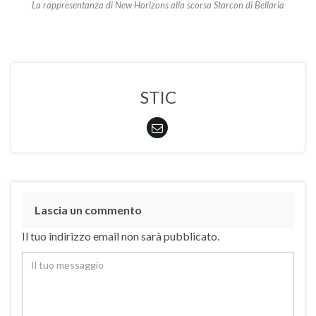
La rappresentanza di New Horizons alla scorsa Starcon di Bellaria
STIC
Lascia un commento
Il tuo indirizzo email non sarà pubblicato.