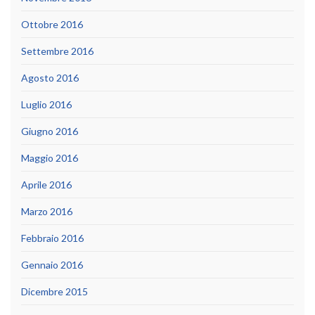
Ottobre 2016
Settembre 2016
Agosto 2016
Luglio 2016
Giugno 2016
Maggio 2016
Aprile 2016
Marzo 2016
Febbraio 2016
Gennaio 2016
Dicembre 2015