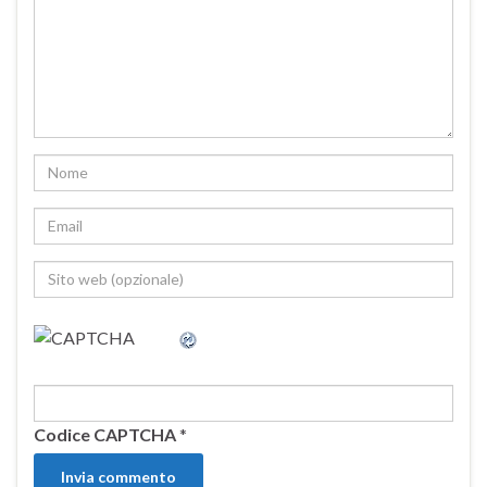
Codice CAPTCHA
*