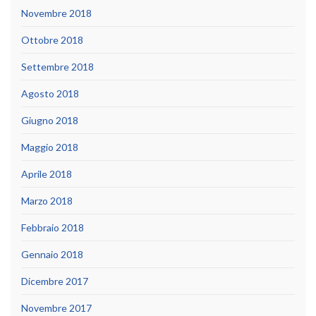
Novembre 2018
Ottobre 2018
Settembre 2018
Agosto 2018
Giugno 2018
Maggio 2018
Aprile 2018
Marzo 2018
Febbraio 2018
Gennaio 2018
Dicembre 2017
Novembre 2017