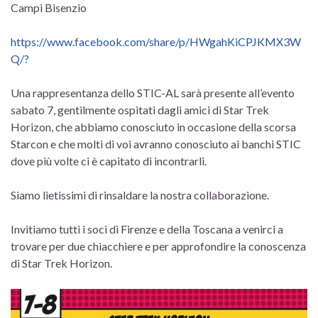
Campi Bisenzio
https://www.facebook.com/share/p/HWgahKiCPJKMX3W
Q/?
Una rappresentanza dello STIC-AL sarà presente all’evento
sabato 7, gentilmente ospitati dagli amici di Star Trek
Horizon, che abbiamo conosciuto in occasione della scorsa
Starcon e che molti di voi avranno conosciuto ai banchi STIC
dove più volte ci è capitato di incontrarli.
Siamo lietissimi di rinsaldare la nostra collaborazione.
Invitiamo tutti i soci di Firenze e della Toscana a venirci a
trovare per due chiacchiere e per approfondire la conoscenza
di Star Trek Horizon.