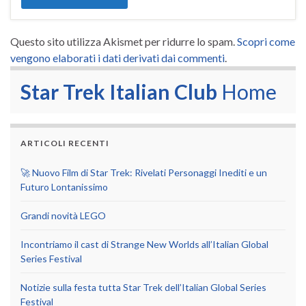
Questo sito utilizza Akismet per ridurre lo spam.
Scopri come
vengono elaborati i dati derivati dai commenti
.
Star Trek Italian Club
Home
ARTICOLI RECENTI
🚀 Nuovo Film di Star Trek: Rivelati Personaggi Inediti e un
Futuro Lontanissimo
Grandi novità LEGO
Incontriamo il cast di Strange New Worlds all’Italian Global
Series Festival
Notizie sulla festa tutta Star Trek dell’Italian Global Series
Festival