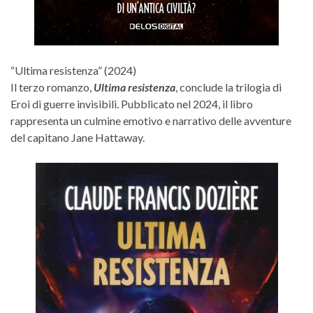
“Ultima resistenza” (2024)
Il terzo romanzo,
Ultima resistenza
, conclude la trilogia di
Eroi di guerre invisibili. Pubblicato nel 2024, il libro
rappresenta un culmine emotivo e narrativo delle avventure
del capitano Jane Hattaway.