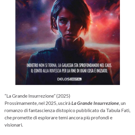
“La Grande Insurrezione” (2025)
Prossimamente, nel 2025, uscirà
La Grande Insurrezione
, un
romanzo di fantascienza distopico pubblicato da Tabula Fati,
che promette di esplorare temi ancora più profondi e
visionari.