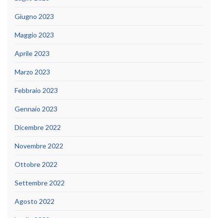
Giugno 2023
Maggio 2023
Aprile 2023
Marzo 2023
Febbraio 2023
Gennaio 2023
Dicembre 2022
Novembre 2022
Ottobre 2022
Settembre 2022
Agosto 2022