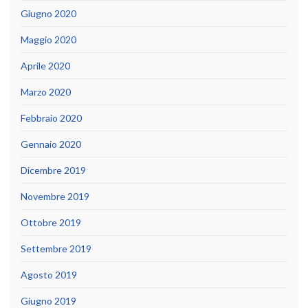
Giugno 2020
Maggio 2020
Aprile 2020
Marzo 2020
Febbraio 2020
Gennaio 2020
Dicembre 2019
Novembre 2019
Ottobre 2019
Settembre 2019
Agosto 2019
Giugno 2019