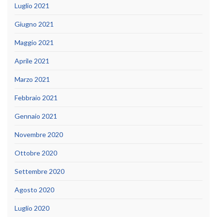
Luglio 2021
Giugno 2021
Maggio 2021
Aprile 2021
Marzo 2021
Febbraio 2021
Gennaio 2021
Novembre 2020
Ottobre 2020
Settembre 2020
Agosto 2020
Luglio 2020