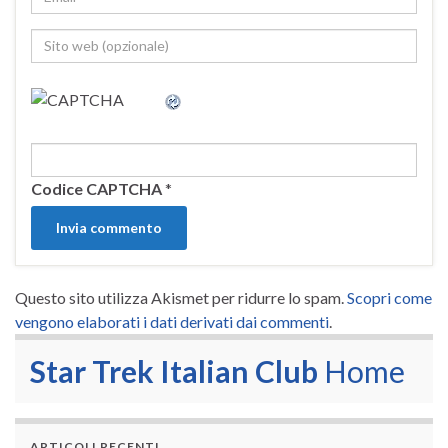
Codice CAPTCHA
*
Questo sito utilizza Akismet per ridurre lo spam.
Scopri come
vengono elaborati i dati derivati dai commenti
.
Star Trek Italian Club
Home
ARTICOLI RECENTI