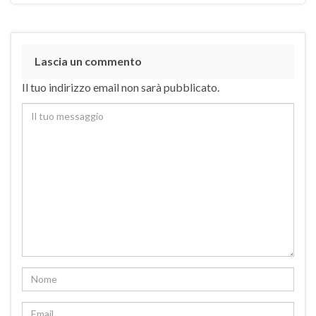
Lascia un commento
Il tuo indirizzo email non sarà pubblicato.