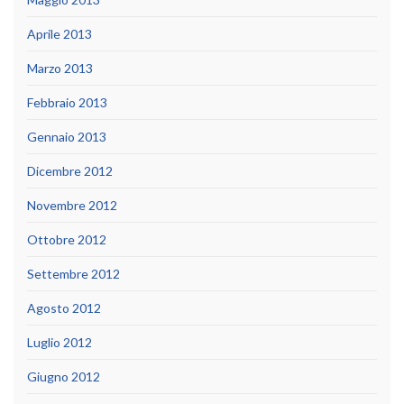
Aprile 2013
Marzo 2013
Febbraio 2013
Gennaio 2013
Dicembre 2012
Novembre 2012
Ottobre 2012
Settembre 2012
Agosto 2012
Luglio 2012
Giugno 2012