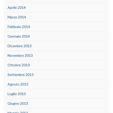
Aprile 2014
Marzo 2014
Febbraio 2014
Gennaio 2014
Dicembre 2013
Novembre 2013
Ottobre 2013
Settembre 2013
Agosto 2013
Luglio 2013
Giugno 2013
Maggio 2013