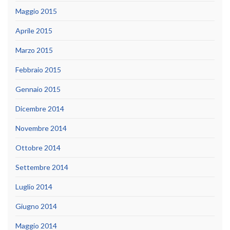
Maggio 2015
Aprile 2015
Marzo 2015
Febbraio 2015
Gennaio 2015
Dicembre 2014
Novembre 2014
Ottobre 2014
Settembre 2014
Luglio 2014
Giugno 2014
Maggio 2014