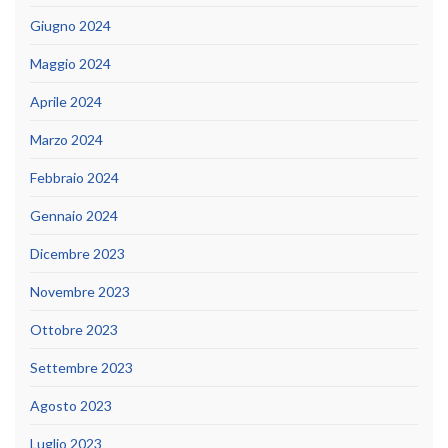
Giugno 2024
Maggio 2024
Aprile 2024
Marzo 2024
Febbraio 2024
Gennaio 2024
Dicembre 2023
Novembre 2023
Ottobre 2023
Settembre 2023
Agosto 2023
Luglio 2023