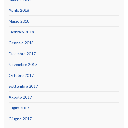
Aprile 2018
Marzo 2018
Febbraio 2018
Gennaio 2018
Dicembre 2017
Novembre 2017
Ottobre 2017
Settembre 2017
Agosto 2017
Luglio 2017
Giugno 2017