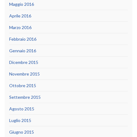
Maggio 2016
Aprile 2016
Marzo 2016
Febbraio 2016
Gennaio 2016
Dicembre 2015
Novembre 2015
Ottobre 2015
Settembre 2015
Agosto 2015
Luglio 2015
Giugno 2015