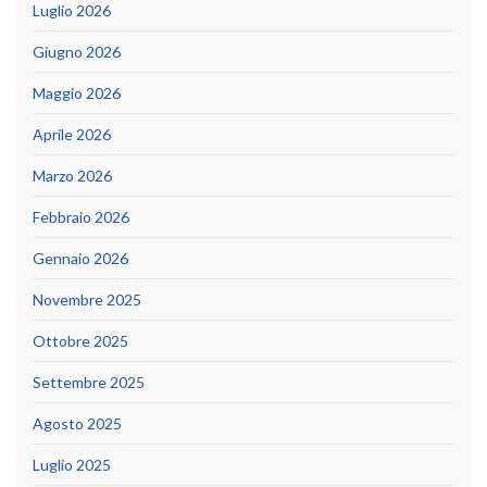
Luglio 2026
Giugno 2026
Maggio 2026
Aprile 2026
Marzo 2026
Febbraio 2026
Gennaio 2026
Novembre 2025
Ottobre 2025
Settembre 2025
Agosto 2025
Luglio 2025