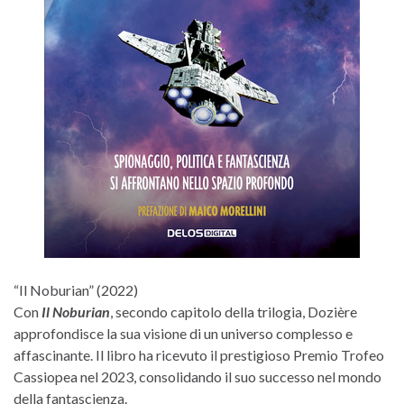
“Il Noburian” (2022)
Con
Il Noburian
, secondo capitolo della trilogia, Dozière
approfondisce la sua visione di un universo complesso e
affascinante. Il libro ha ricevuto il prestigioso Premio Trofeo
Cassiopea nel 2023, consolidando il suo successo nel mondo
della fantascienza.