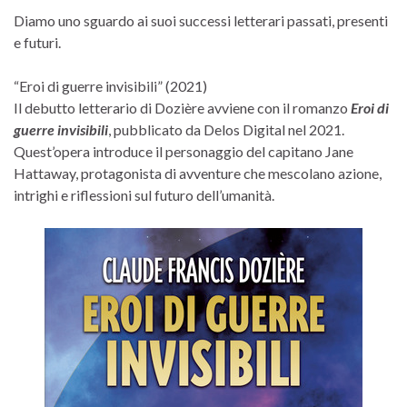
Diamo uno sguardo ai suoi successi letterari passati, presenti
e futuri.
“Eroi di guerre invisibili” (2021)
Il debutto letterario di Dozière avviene con il romanzo
Eroi di
guerre invisibili
, pubblicato da Delos Digital nel 2021.
Quest’opera introduce il personaggio del capitano Jane
Hattaway, protagonista di avventure che mescolano azione,
intrighi e riflessioni sul futuro dell’umanità.