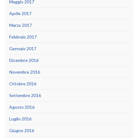
Maggio 2017
Aprile 2017
Marzo 2017
Febbraio 2017
Gennaio 2017
Dicembre 2016
Novembre 2016
Ottobre 2016
Settembre 2016
Agosto 2016
Luglio 2016
Giugno 2016