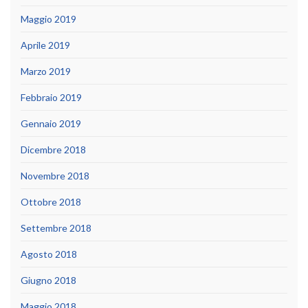
Maggio 2019
Aprile 2019
Marzo 2019
Febbraio 2019
Gennaio 2019
Dicembre 2018
Novembre 2018
Ottobre 2018
Settembre 2018
Agosto 2018
Giugno 2018
Maggio 2018