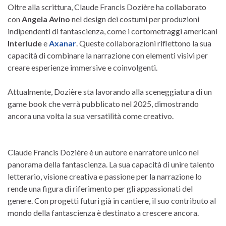
Oltre alla scrittura, Claude Francis Dozière ha collaborato
con
Angela Avino
nel design dei costumi per produzioni
indipendenti di fantascienza, come i cortometraggi americani
Interlude
e
Axanar
. Queste collaborazioni riflettono la sua
capacità di combinare la narrazione con elementi visivi per
creare esperienze immersive e coinvolgenti.
Attualmente, Dozière sta lavorando alla sceneggiatura di un
game book che verrà pubblicato nel 2025, dimostrando
ancora una volta la sua versatilità come creativo.
Claude Francis Dozière è un autore e narratore unico nel
panorama della fantascienza. La sua capacità di unire talento
letterario, visione creativa e passione per la narrazione lo
rende una figura di riferimento per gli appassionati del
genere. Con progetti futuri già in cantiere, il suo contributo al
mondo della fantascienza è destinato a crescere ancora.