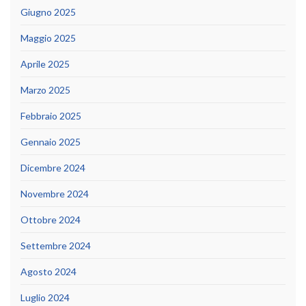
Giugno 2025
Maggio 2025
Aprile 2025
Marzo 2025
Febbraio 2025
Gennaio 2025
Dicembre 2024
Novembre 2024
Ottobre 2024
Settembre 2024
Agosto 2024
Luglio 2024