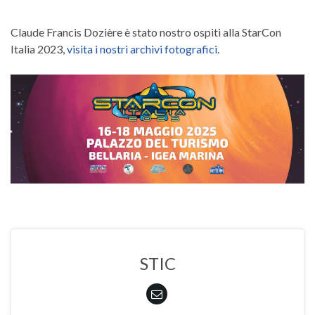
Claude Francis Dozière è stato nostro ospiti alla StarCon
Italia 2023,
visita i nostri archivi fotografici
.
STIC