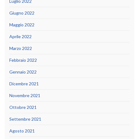
Luglio 2022
Giugno 2022
Maggio 2022
Aprile 2022
Marzo 2022
Febbraio 2022
Gennaio 2022
Dicembre 2021
Novembre 2021
Ottobre 2021
Settembre 2021
Agosto 2021