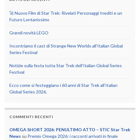
🚀 Nuovo Film di Star Trek: Rivelati Personaggi Inediti e un
Futuro Lontanissimo
Grandi novità LEGO
Incontriamo il cast di Strange New Worlds all’Italian Global
Series Festival
Notizie sulla festa tutta Star Trek dell’Italian Global Series
Festival
Ecco come si festeggiano i 60 anni di Star Trek all’Italian
Global Series 2026.
COMMENTI RECENTI
OMEGA SHORT 2026: PENULTIMO ATTO – STIC Star Trek
News
su
Premio Omega 2026: i racconti arrivati in finale