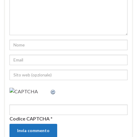
Codice CAPTCHA
*