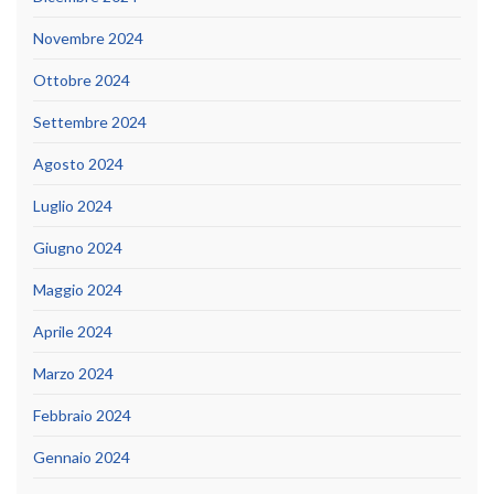
Novembre 2024
Ottobre 2024
Settembre 2024
Agosto 2024
Luglio 2024
Giugno 2024
Maggio 2024
Aprile 2024
Marzo 2024
Febbraio 2024
Gennaio 2024