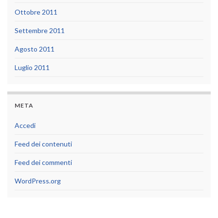
Ottobre 2011
Settembre 2011
Agosto 2011
Luglio 2011
META
Accedi
Feed dei contenuti
Feed dei commenti
WordPress.org