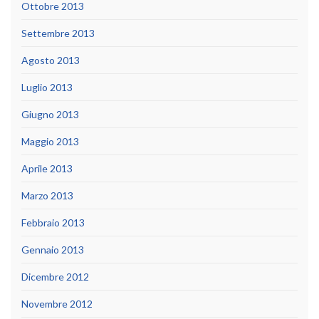
Ottobre 2013
Settembre 2013
Agosto 2013
Luglio 2013
Giugno 2013
Maggio 2013
Aprile 2013
Marzo 2013
Febbraio 2013
Gennaio 2013
Dicembre 2012
Novembre 2012