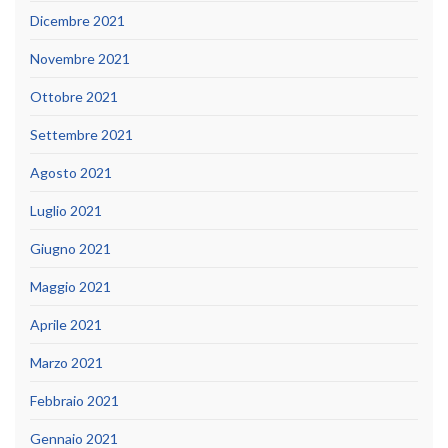
Dicembre 2021
Novembre 2021
Ottobre 2021
Settembre 2021
Agosto 2021
Luglio 2021
Giugno 2021
Maggio 2021
Aprile 2021
Marzo 2021
Febbraio 2021
Gennaio 2021