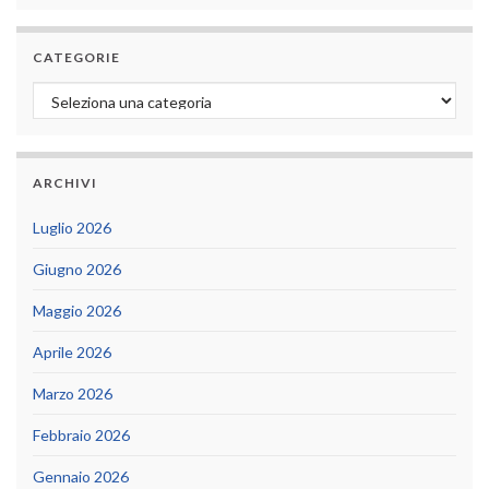
CATEGORIE
Categorie
ARCHIVI
Luglio 2026
Giugno 2026
Maggio 2026
Aprile 2026
Marzo 2026
Febbraio 2026
Gennaio 2026