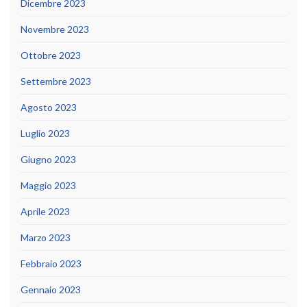
Dicembre 2023
Novembre 2023
Ottobre 2023
Settembre 2023
Agosto 2023
Luglio 2023
Giugno 2023
Maggio 2023
Aprile 2023
Marzo 2023
Febbraio 2023
Gennaio 2023