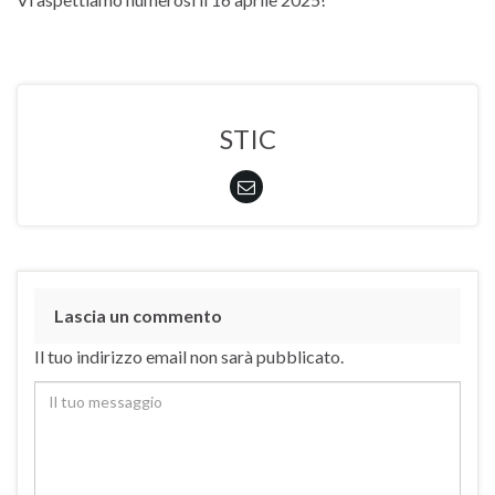
STIC
Lascia un commento
Il tuo indirizzo email non sarà pubblicato.