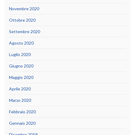
Novembre 2020
Ottobre 2020
Settembre 2020
Agosto 2020
Luglio 2020
Giugno 2020
Maggio 2020
Aprile 2020
Marzo 2020
Febbraio 2020
Gennaio 2020
Dicembre 2019