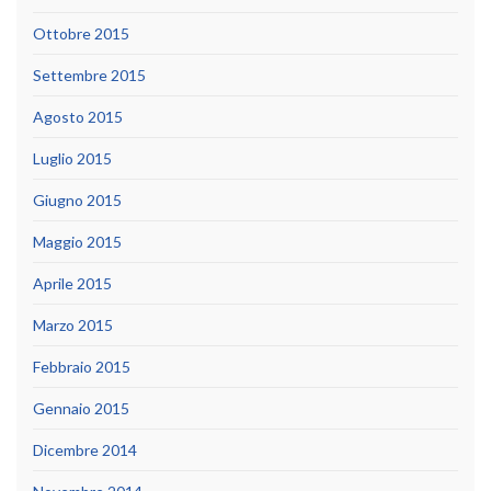
Ottobre 2015
Settembre 2015
Agosto 2015
Luglio 2015
Giugno 2015
Maggio 2015
Aprile 2015
Marzo 2015
Febbraio 2015
Gennaio 2015
Dicembre 2014