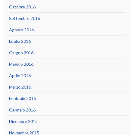
Ottobre 2016
Settembre 2016
Agosto 2016
Luglio 2016
Giugno 2016
Maggio 2016
Aprile 2016
Marzo 2016
Febbraio 2016
Gennaio 2016
Dicembre 2015
Novembre 2015