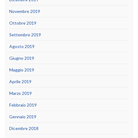
Novembre 2019
Ottobre 2019
Settembre 2019
Agosto 2019
Giugno 2019
Maggio 2019
Aprile 2019
Marzo 2019
Febbraio 2019
Gennaio 2019
Dicembre 2018