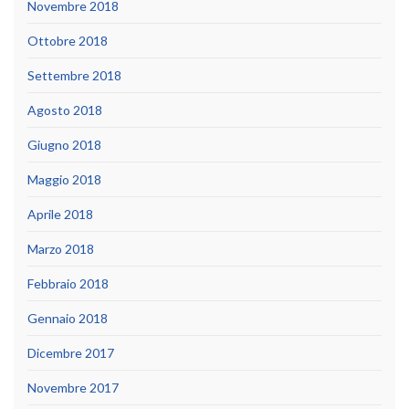
Novembre 2018
Ottobre 2018
Settembre 2018
Agosto 2018
Giugno 2018
Maggio 2018
Aprile 2018
Marzo 2018
Febbraio 2018
Gennaio 2018
Dicembre 2017
Novembre 2017