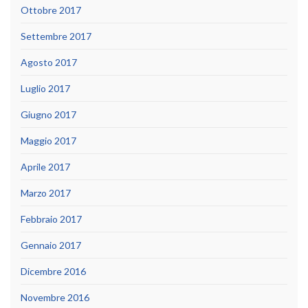
Ottobre 2017
Settembre 2017
Agosto 2017
Luglio 2017
Giugno 2017
Maggio 2017
Aprile 2017
Marzo 2017
Febbraio 2017
Gennaio 2017
Dicembre 2016
Novembre 2016