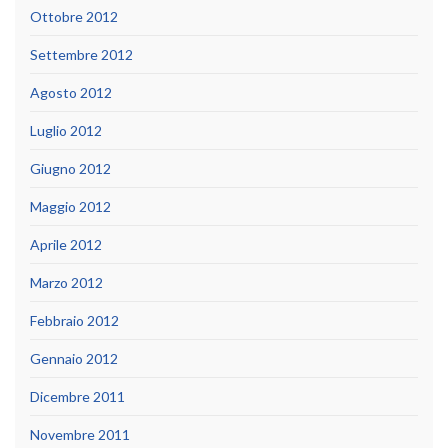
Ottobre 2012
Settembre 2012
Agosto 2012
Luglio 2012
Giugno 2012
Maggio 2012
Aprile 2012
Marzo 2012
Febbraio 2012
Gennaio 2012
Dicembre 2011
Novembre 2011