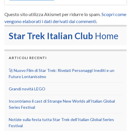
Questo sito utilizza Akismet per ridurre lo spam.
Scopri come
vengono elaborati i dati derivati dai commenti
.
Star Trek Italian Club
Home
ARTICOLI RECENTI
🚀 Nuovo Film di Star Trek: Rivelati Personaggi Inediti e un
Futuro Lontanissimo
Grandi novità LEGO
Incontriamo il cast di Strange New Worlds all’Italian Global
Series Festival
Notizie sulla festa tutta Star Trek dell’Italian Global Series
Festival