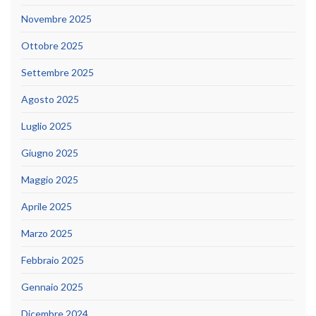
Novembre 2025
Ottobre 2025
Settembre 2025
Agosto 2025
Luglio 2025
Giugno 2025
Maggio 2025
Aprile 2025
Marzo 2025
Febbraio 2025
Gennaio 2025
Dicembre 2024