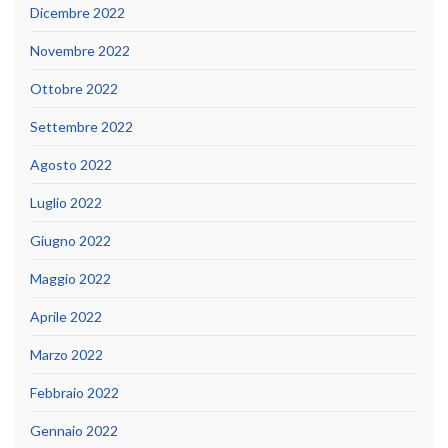
Dicembre 2022
Novembre 2022
Ottobre 2022
Settembre 2022
Agosto 2022
Luglio 2022
Giugno 2022
Maggio 2022
Aprile 2022
Marzo 2022
Febbraio 2022
Gennaio 2022