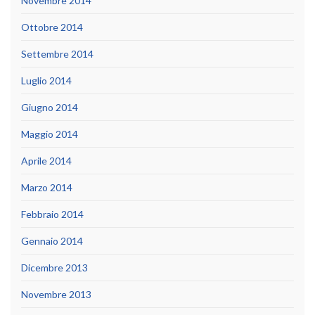
Novembre 2014
Ottobre 2014
Settembre 2014
Luglio 2014
Giugno 2014
Maggio 2014
Aprile 2014
Marzo 2014
Febbraio 2014
Gennaio 2014
Dicembre 2013
Novembre 2013