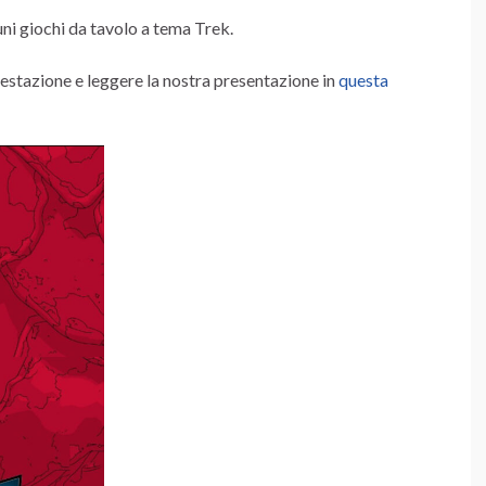
ni giochi da tavolo a tema Trek.
estazione e leggere la nostra presentazione in
questa