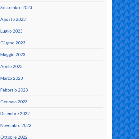
Settembre 2023
Agosto 2023
Luglio 2023
Giugno 2023
Maggio 2023
Aprile 2023
Marzo 2023
Febbraio 2023
Gennaio 2023
Dicembre 2022
Novembre 2022
Ottobre 2022