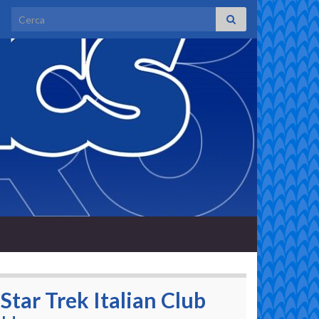
Search for:
Star Trek Italian Club