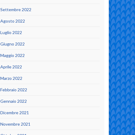
Settembre 2022
Agosto 2022
Luglio 2022
Giugno 2022
Maggio 2022
Aprile 2022
Marzo 2022
Febbraio 2022
Gennaio 2022
Dicembre 2021
Novembre 2021