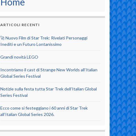
Home
ARTICOLI RECENTI
🚀 Nuovo Film di Star Trek: Rivelati Personaggi
Inediti e un Futuro Lontanissimo
Grandi novità LEGO
Incontriamo il cast di Strange New Worlds all’Italian
Global Series Festival
Notizie sulla festa tutta Star Trek dell’Italian Global
Series Festival
Ecco come si festeggiano i 60 anni di Star Trek
all’Italian Global Series 2026.