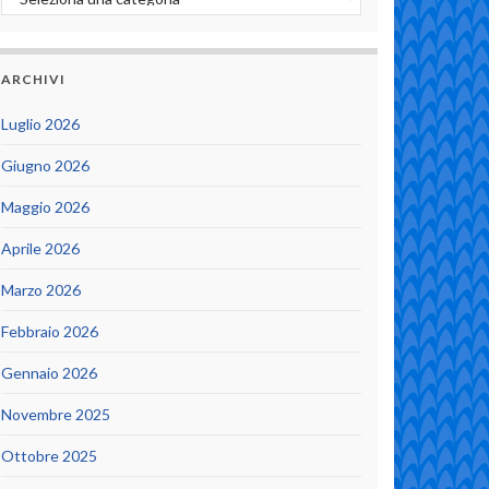
ARCHIVI
Luglio 2026
Giugno 2026
Maggio 2026
Aprile 2026
Marzo 2026
Febbraio 2026
Gennaio 2026
Novembre 2025
Ottobre 2025