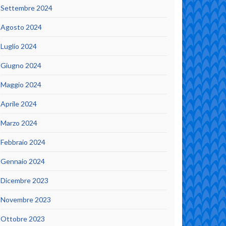
Settembre 2024
Agosto 2024
Luglio 2024
Giugno 2024
Maggio 2024
Aprile 2024
Marzo 2024
Febbraio 2024
Gennaio 2024
Dicembre 2023
Novembre 2023
Ottobre 2023