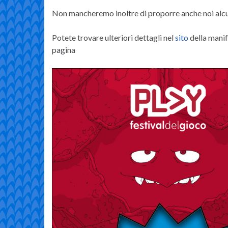
Non mancheremo inoltre di proporre anche noi alcu
Potete trovare ulteriori dettagli nel
sito
della manif
pagina