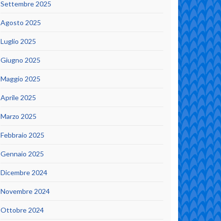
Settembre 2025
Agosto 2025
Luglio 2025
Giugno 2025
Maggio 2025
Aprile 2025
Marzo 2025
Febbraio 2025
Gennaio 2025
Dicembre 2024
Novembre 2024
Ottobre 2024