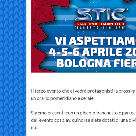
Il terzo evento che ci vedrà protagonisti la prossim
un orario pomeridiano e serale.
Saremo presenti con un piccolo banchetto e partecip
dell’evento cosplay, quindi se siete dotati di una di
noi.