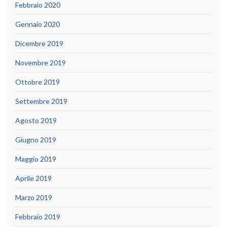
Febbraio 2020
Gennaio 2020
Dicembre 2019
Novembre 2019
Ottobre 2019
Settembre 2019
Agosto 2019
Giugno 2019
Maggio 2019
Aprile 2019
Marzo 2019
Febbraio 2019