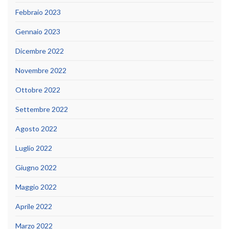
Febbraio 2023
Gennaio 2023
Dicembre 2022
Novembre 2022
Ottobre 2022
Settembre 2022
Agosto 2022
Luglio 2022
Giugno 2022
Maggio 2022
Aprile 2022
Marzo 2022