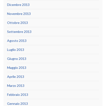
Dicembre 2013
Novembre 2013
Ottobre 2013
Settembre 2013
Agosto 2013
Luglio 2013
Giugno 2013
Maggio 2013
Aprile 2013
Marzo 2013
Febbraio 2013
Gennaio 2013