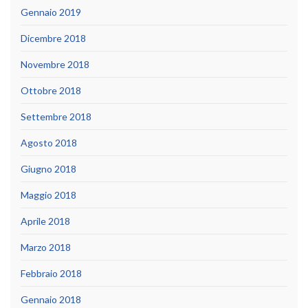
Gennaio 2019
Dicembre 2018
Novembre 2018
Ottobre 2018
Settembre 2018
Agosto 2018
Giugno 2018
Maggio 2018
Aprile 2018
Marzo 2018
Febbraio 2018
Gennaio 2018