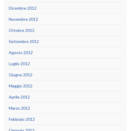
Dicembre 2012
Novembre 2012
Ottobre 2012
Settembre 2012
Agosto 2012
Luglio 2012
Giugno 2012
Maggio 2012
Aprile 2012
Marzo 2012
Febbraio 2012
Gennaio 2012