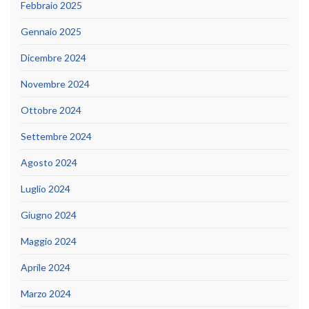
Febbraio 2025
Gennaio 2025
Dicembre 2024
Novembre 2024
Ottobre 2024
Settembre 2024
Agosto 2024
Luglio 2024
Giugno 2024
Maggio 2024
Aprile 2024
Marzo 2024