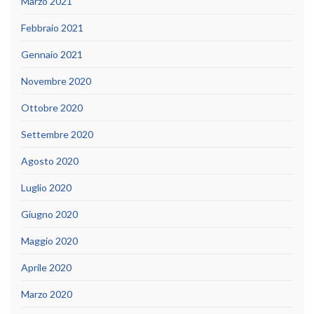
Marzo 2021
Febbraio 2021
Gennaio 2021
Novembre 2020
Ottobre 2020
Settembre 2020
Agosto 2020
Luglio 2020
Giugno 2020
Maggio 2020
Aprile 2020
Marzo 2020