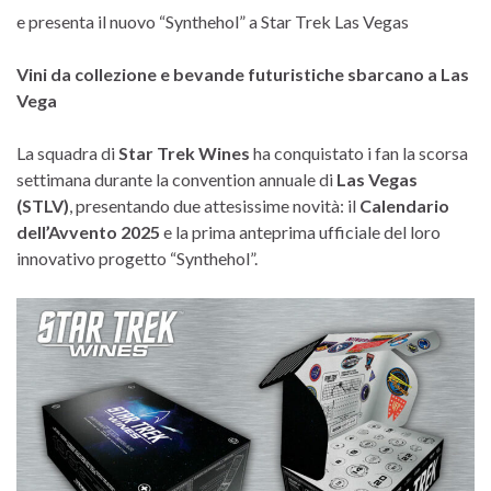
e presenta il nuovo “Synthehol” a Star Trek Las Vegas
Vini da collezione e bevande futuristiche sbarcano a Las
Vega
La squadra di
Star Trek Wines
ha conquistato i fan la scorsa
settimana durante la convention annuale di
Las Vegas
(STLV)
, presentando due attesissime novità: il
Calendario
dell’Avvento 2025
e la prima anteprima ufficiale del loro
innovativo progetto “Synthehol”.