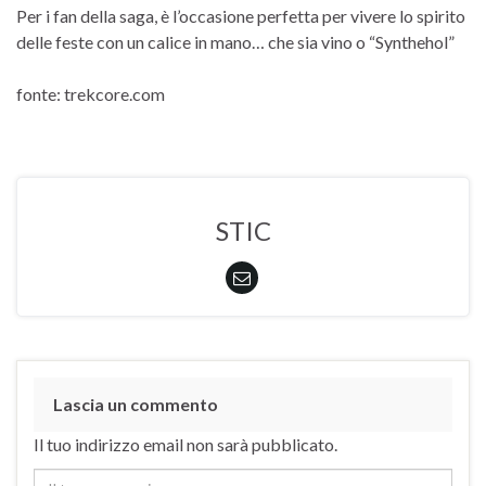
Per i fan della saga, è l’occasione perfetta per vivere lo spirito
delle feste con un calice in mano… che sia vino o “Synthehol”
fonte: trekcore.com
STIC
Lascia un commento
Il tuo indirizzo email non sarà pubblicato.