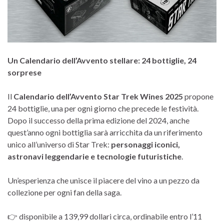
Un Calendario dell’Avvento stellare: 24 bottiglie, 24
sorprese
Il
Calendario dell’Avvento Star Trek Wines 2025
propone
24 bottiglie, una per ogni giorno che precede le festività.
Dopo il successo della prima edizione del 2024, anche
quest’anno ogni bottiglia sarà arricchita da un riferimento
unico all’universo di Star Trek:
personaggi iconici,
astronavi leggendarie e tecnologie futuristiche
.
Un’esperienza che unisce il piacere del vino a un pezzo da
collezione per ogni fan della saga.
👉 disponibile a 139,99 dollari circa, ordinabile entro l’11