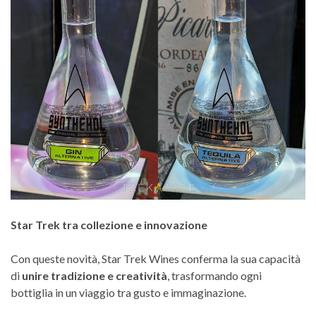
Star Trek tra collezione e innovazione
Con queste novità, Star Trek Wines conferma la sua capacità
di
unire tradizione e creatività
, trasformando ogni
bottiglia in un viaggio tra gusto e immaginazione.