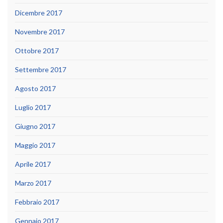
Dicembre 2017
Novembre 2017
Ottobre 2017
Settembre 2017
Agosto 2017
Luglio 2017
Giugno 2017
Maggio 2017
Aprile 2017
Marzo 2017
Febbraio 2017
Gennaio 2017