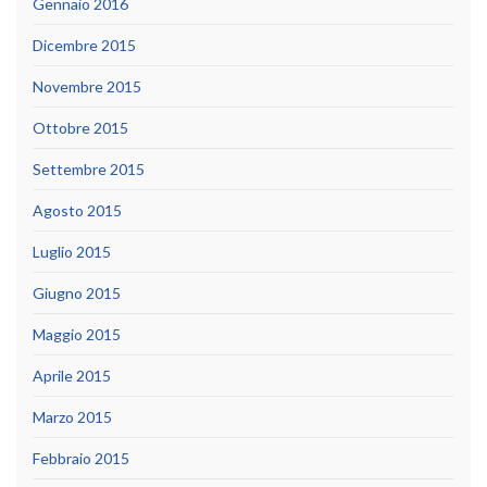
Gennaio 2016
Dicembre 2015
Novembre 2015
Ottobre 2015
Settembre 2015
Agosto 2015
Luglio 2015
Giugno 2015
Maggio 2015
Aprile 2015
Marzo 2015
Febbraio 2015