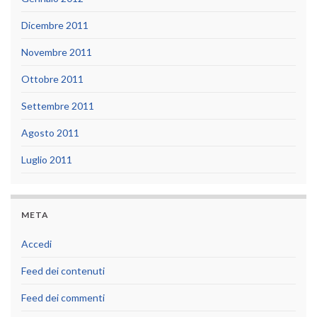
Dicembre 2011
Novembre 2011
Ottobre 2011
Settembre 2011
Agosto 2011
Luglio 2011
META
Accedi
Feed dei contenuti
Feed dei commenti