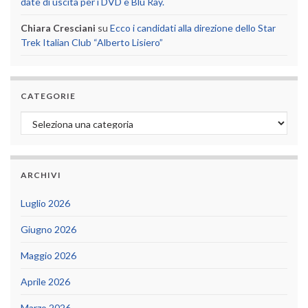
date di uscita per i DVD e Blu Ray.
Chiara Cresciani
su
Ecco i candidati alla direzione dello Star
Trek Italian Club “Alberto Lisiero”
CATEGORIE
Categorie
ARCHIVI
Luglio 2026
Giugno 2026
Maggio 2026
Aprile 2026
Marzo 2026