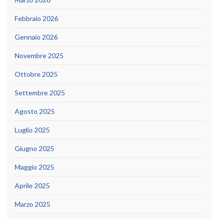
Febbraio 2026
Gennaio 2026
Novembre 2025
Ottobre 2025
Settembre 2025
Agosto 2025
Luglio 2025
Giugno 2025
Maggio 2025
Aprile 2025
Marzo 2025