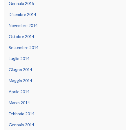
Gennaio 2015
Dicembre 2014
Novembre 2014
Ottobre 2014
Settembre 2014
Luglio 2014
Giugno 2014
Maggio 2014
Aprile 2014
Marzo 2014
Febbraio 2014
Gennaio 2014