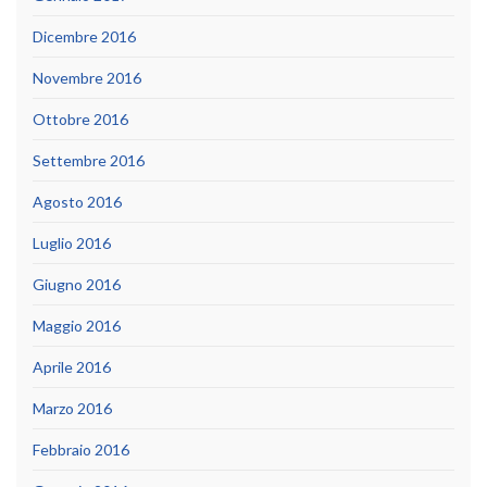
Dicembre 2016
Novembre 2016
Ottobre 2016
Settembre 2016
Agosto 2016
Luglio 2016
Giugno 2016
Maggio 2016
Aprile 2016
Marzo 2016
Febbraio 2016