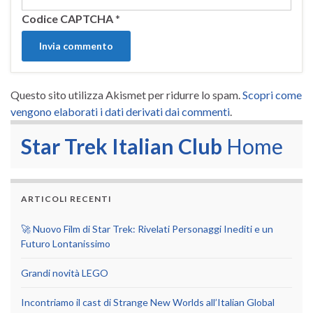
Codice CAPTCHA
*
Questo sito utilizza Akismet per ridurre lo spam.
Scopri come
vengono elaborati i dati derivati dai commenti
.
Star Trek Italian Club
Home
ARTICOLI RECENTI
🚀 Nuovo Film di Star Trek: Rivelati Personaggi Inediti e un
Futuro Lontanissimo
Grandi novità LEGO
Incontriamo il cast di Strange New Worlds all’Italian Global