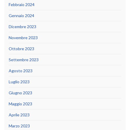
Febbraio 2024
Gennaio 2024
Dicembre 2023
Novembre 2023
Ottobre 2023
Settembre 2023
Agosto 2023
Luglio 2023
Giugno 2023
Maggio 2023
Aprile 2023
Marzo 2023