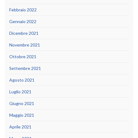
Febbraio 2022
Gennaio 2022
Dicembre 2021
Novembre 2021
Ottobre 2021
Settembre 2021
Agosto 2021
Luglio 2021
Giugno 2021
Maggio 2021
Aprile 2021