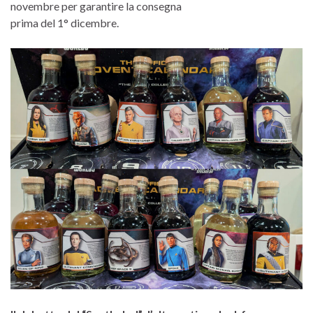
novembre per garantire la consegna
prima del 1° dicembre.