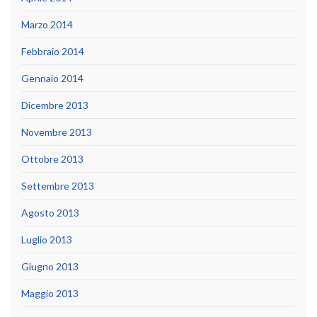
Marzo 2014
Febbraio 2014
Gennaio 2014
Dicembre 2013
Novembre 2013
Ottobre 2013
Settembre 2013
Agosto 2013
Luglio 2013
Giugno 2013
Maggio 2013