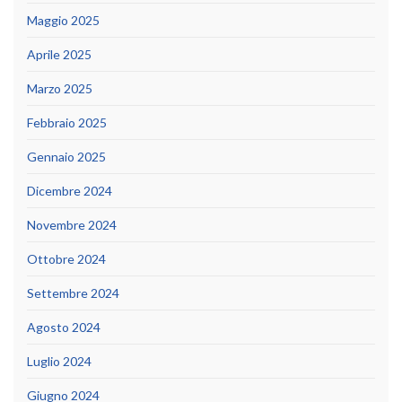
Maggio 2025
Aprile 2025
Marzo 2025
Febbraio 2025
Gennaio 2025
Dicembre 2024
Novembre 2024
Ottobre 2024
Settembre 2024
Agosto 2024
Luglio 2024
Giugno 2024