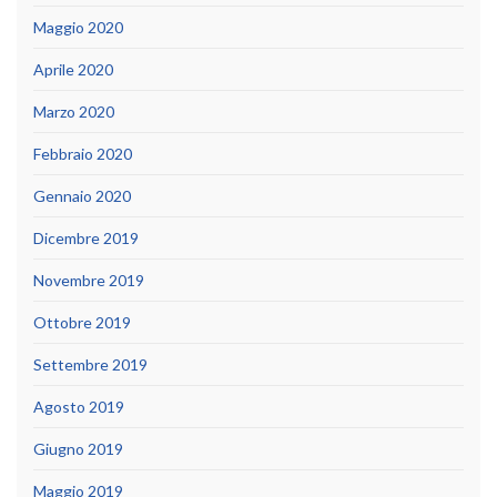
Maggio 2020
Aprile 2020
Marzo 2020
Febbraio 2020
Gennaio 2020
Dicembre 2019
Novembre 2019
Ottobre 2019
Settembre 2019
Agosto 2019
Giugno 2019
Maggio 2019