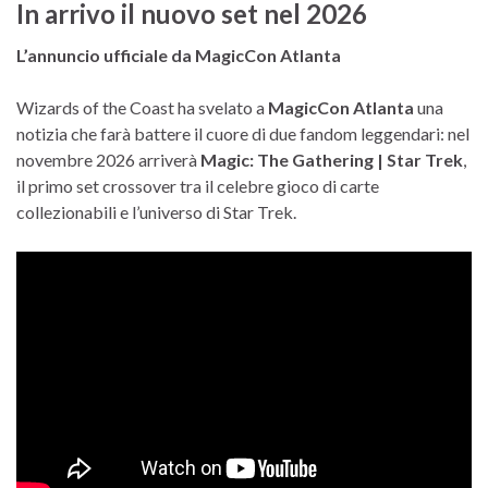
In arrivo il nuovo set nel 2026
L’annuncio ufficiale da MagicCon Atlanta
Wizards of the Coast ha svelato a
MagicCon Atlanta
una
notizia che farà battere il cuore di due fandom leggendari: nel
novembre 2026 arriverà
Magic: The Gathering | Star Trek
,
il primo set crossover tra il celebre gioco di carte
collezionabili e l’universo di Star Trek.