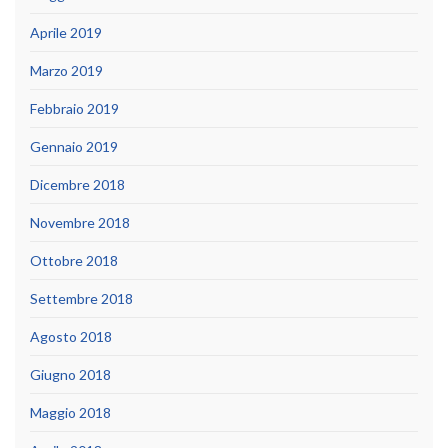
Aprile 2019
Marzo 2019
Febbraio 2019
Gennaio 2019
Dicembre 2018
Novembre 2018
Ottobre 2018
Settembre 2018
Agosto 2018
Giugno 2018
Maggio 2018