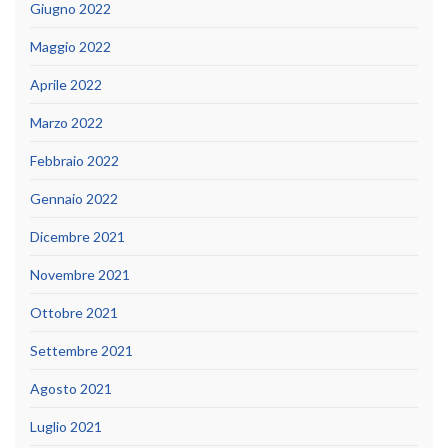
Giugno 2022
Maggio 2022
Aprile 2022
Marzo 2022
Febbraio 2022
Gennaio 2022
Dicembre 2021
Novembre 2021
Ottobre 2021
Settembre 2021
Agosto 2021
Luglio 2021