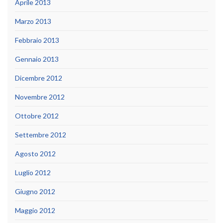
Aprile 2013
Marzo 2013
Febbraio 2013
Gennaio 2013
Dicembre 2012
Novembre 2012
Ottobre 2012
Settembre 2012
Agosto 2012
Luglio 2012
Giugno 2012
Maggio 2012