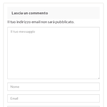
Lascia un commento
Il tuo indirizzo email non sarà pubblicato.