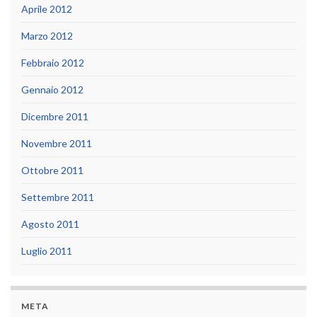
Aprile 2012
Marzo 2012
Febbraio 2012
Gennaio 2012
Dicembre 2011
Novembre 2011
Ottobre 2011
Settembre 2011
Agosto 2011
Luglio 2011
META