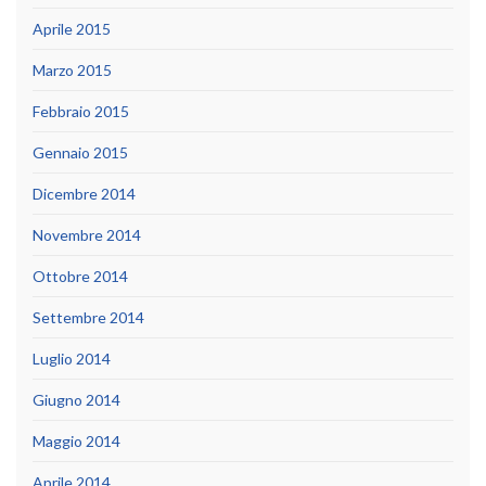
Aprile 2015
Marzo 2015
Febbraio 2015
Gennaio 2015
Dicembre 2014
Novembre 2014
Ottobre 2014
Settembre 2014
Luglio 2014
Giugno 2014
Maggio 2014
Aprile 2014