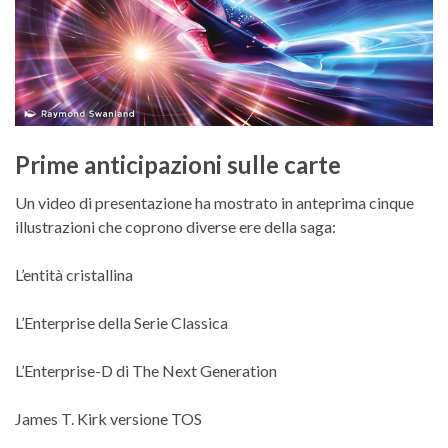
Prime anticipazioni sulle carte
Un video di presentazione ha mostrato in anteprima cinque
illustrazioni che coprono diverse ere della saga:
L’entità cristallina
L’Enterprise della Serie Classica
L’Enterprise-D di The Next Generation
James T. Kirk versione TOS