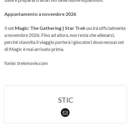
Appuntamento a novembre 2026
Il set
Magic: The Gathering | Star Trek
uscirà ufficialmente
a novembre 2026. Fino ad allora, non resta che allenarsi,
perché stavolta il viaggio porterà i giocatori dove nessun set
di Magic è mai arrivato prima.
fonte: trekmovie.com
STIC