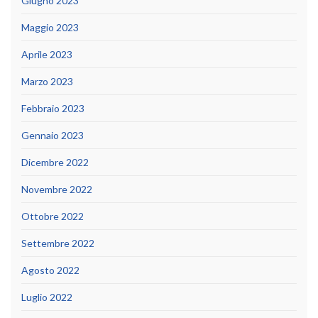
Giugno 2023
Maggio 2023
Aprile 2023
Marzo 2023
Febbraio 2023
Gennaio 2023
Dicembre 2022
Novembre 2022
Ottobre 2022
Settembre 2022
Agosto 2022
Luglio 2022