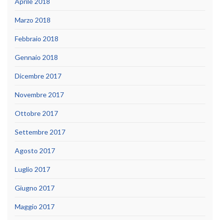
Aprile 2018
Marzo 2018
Febbraio 2018
Gennaio 2018
Dicembre 2017
Novembre 2017
Ottobre 2017
Settembre 2017
Agosto 2017
Luglio 2017
Giugno 2017
Maggio 2017