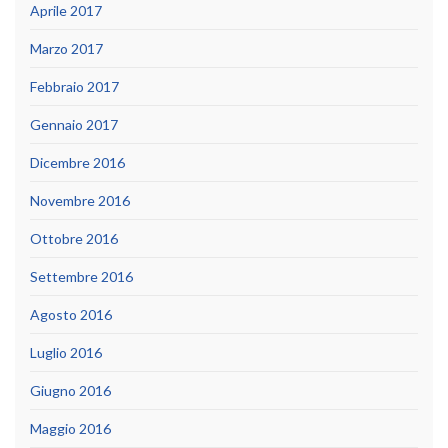
Aprile 2017
Marzo 2017
Febbraio 2017
Gennaio 2017
Dicembre 2016
Novembre 2016
Ottobre 2016
Settembre 2016
Agosto 2016
Luglio 2016
Giugno 2016
Maggio 2016