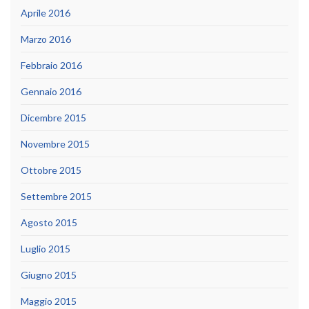
Aprile 2016
Marzo 2016
Febbraio 2016
Gennaio 2016
Dicembre 2015
Novembre 2015
Ottobre 2015
Settembre 2015
Agosto 2015
Luglio 2015
Giugno 2015
Maggio 2015