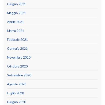
Giugno 2021
Maggio 2021
Aprile 2021
Marzo 2021
Febbraio 2021
Gennaio 2021
Novembre 2020
Ottobre 2020
Settembre 2020
Agosto 2020
Luglio 2020
Giugno 2020