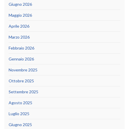
Giugno 2026
Maggio 2026
Aprile 2026
Marzo 2026
Febbraio 2026
Gennaio 2026
Novembre 2025
Ottobre 2025
Settembre 2025
Agosto 2025
Luglio 2025
Giugno 2025