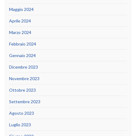
Maggio 2024
Aprile 2024
Marzo 2024
Febbraio 2024
Gennaio 2024
Dicembre 2023
Novembre 2023
Ottobre 2023
Settembre 2023
Agosto 2023
Luglio 2023