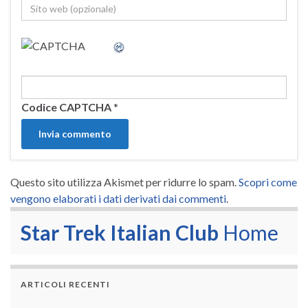
Codice CAPTCHA
*
Questo sito utilizza Akismet per ridurre lo spam.
Scopri come
vengono elaborati i dati derivati dai commenti
.
Star Trek Italian Club
Home
ARTICOLI RECENTI