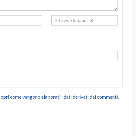
opri come vengono elaborati i dati derivati dai commenti
.