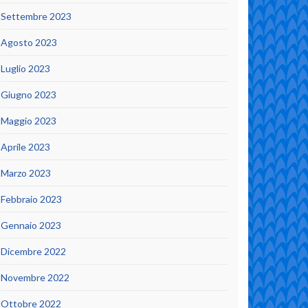
Settembre 2023
Agosto 2023
Luglio 2023
Giugno 2023
Maggio 2023
Aprile 2023
Marzo 2023
Febbraio 2023
Gennaio 2023
Dicembre 2022
Novembre 2022
Ottobre 2022