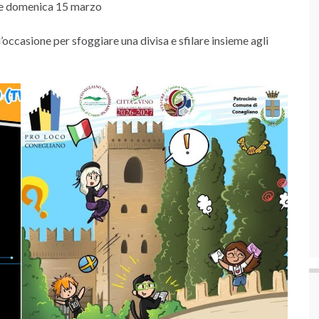
4 e domenica 15 marzo
’occasione per sfoggiare una divisa e sfilare insieme agli