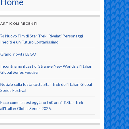
Home
ARTICOLI RECENTI
🚀 Nuovo Film di Star Trek: Rivelati Personaggi
Inediti e un Futuro Lontanissimo
Grandi novità LEGO
Incontriamo il cast di Strange New Worlds all’Italian
Global Series Festival
Notizie sulla festa tutta Star Trek dell’Italian Global
Series Festival
Ecco come si festeggiano i 60 anni di Star Trek
all’Italian Global Series 2026.