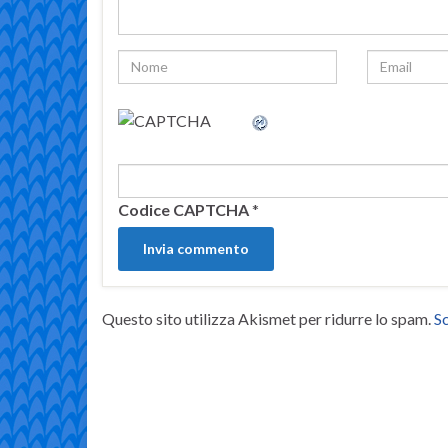
Codice CAPTCHA
*
Questo sito utilizza Akismet per ridurre lo spam.
Sc