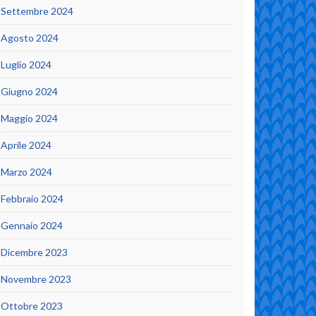
Settembre 2024
Agosto 2024
Luglio 2024
Giugno 2024
Maggio 2024
Aprile 2024
Marzo 2024
Febbraio 2024
Gennaio 2024
Dicembre 2023
Novembre 2023
Ottobre 2023