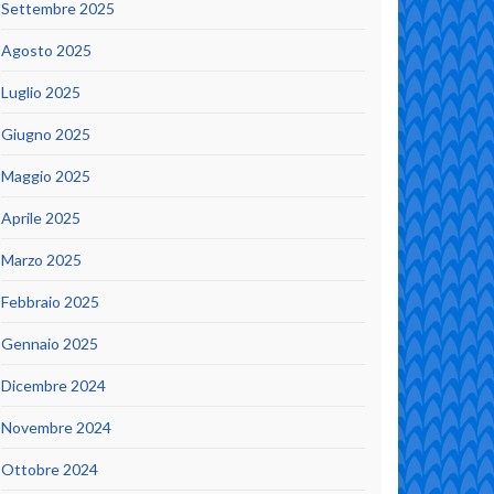
Settembre 2025
Agosto 2025
Luglio 2025
Giugno 2025
Maggio 2025
Aprile 2025
Marzo 2025
Febbraio 2025
Gennaio 2025
Dicembre 2024
Novembre 2024
Ottobre 2024