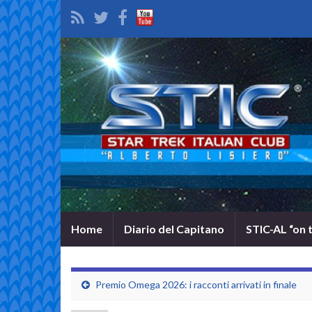
Home
Diario del Capitano
STIC-AL “on 
Premio Omega 2026: i racconti arrivati in finale