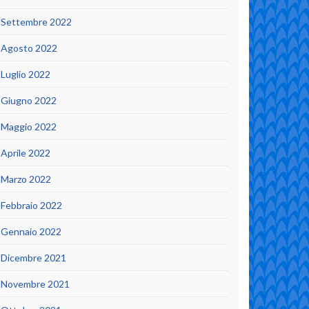
Settembre 2022
Agosto 2022
Luglio 2022
Giugno 2022
Maggio 2022
Aprile 2022
Marzo 2022
Febbraio 2022
Gennaio 2022
Dicembre 2021
Novembre 2021