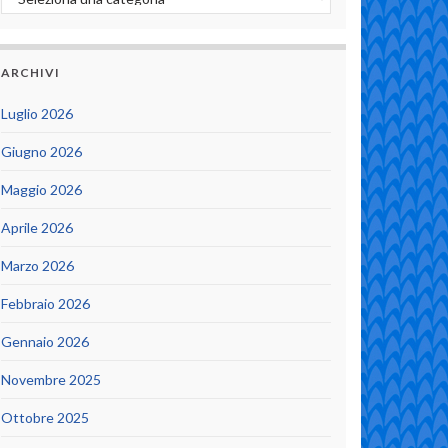
ARCHIVI
Luglio 2026
Giugno 2026
Maggio 2026
Aprile 2026
Marzo 2026
Febbraio 2026
Gennaio 2026
Novembre 2025
Ottobre 2025