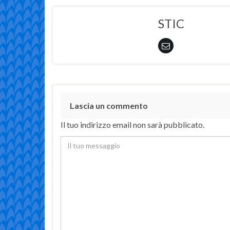
STIC
Lascia un commento
Il tuo indirizzo email non sarà pubblicato.