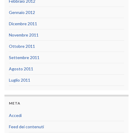
Febbraio 2012
Gennaio 2012
Dicembre 2011
Novembre 2011
Ottobre 2011
Settembre 2011
Agosto 2011
Luglio 2011
META
Accedi
Feed dei contenuti