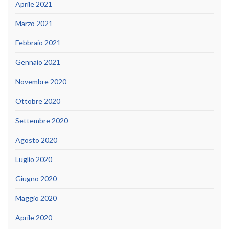
Aprile 2021
Marzo 2021
Febbraio 2021
Gennaio 2021
Novembre 2020
Ottobre 2020
Settembre 2020
Agosto 2020
Luglio 2020
Giugno 2020
Maggio 2020
Aprile 2020