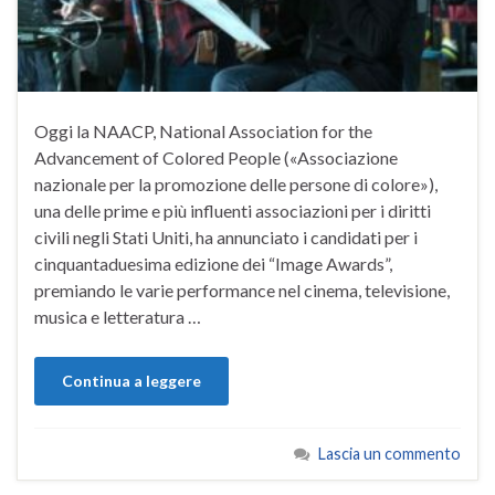
Oggi la NAACP, National Association for the
Advancement of Colored People («Associazione
nazionale per la promozione delle persone di colore»),
una delle prime e più influenti associazioni per i diritti
civili negli Stati Uniti, ha annunciato i candidati per i
cinquantaduesima edizione dei “Image Awards”,
premiando le varie performance nel cinema, televisione,
musica e letteratura …
Continua a leggere
Lascia un commento