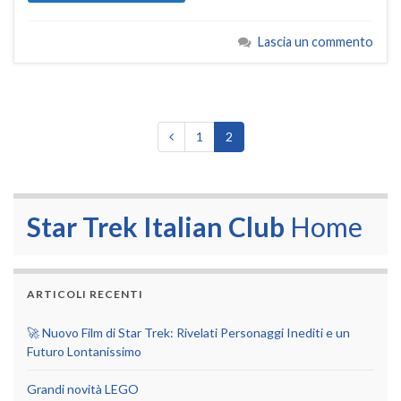
Lascia un commento
1
2
Star Trek Italian Club
Home
ARTICOLI RECENTI
🚀 Nuovo Film di Star Trek: Rivelati Personaggi Inediti e un
Futuro Lontanissimo
Grandi novità LEGO