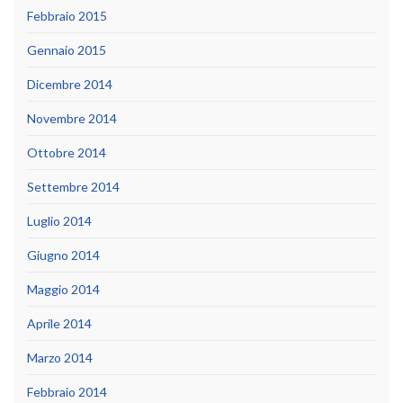
Febbraio 2015
Gennaio 2015
Dicembre 2014
Novembre 2014
Ottobre 2014
Settembre 2014
Luglio 2014
Giugno 2014
Maggio 2014
Aprile 2014
Marzo 2014
Febbraio 2014