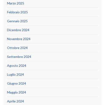
Marzo 2025
Febbraio 2025
Gennaio 2025
Dicembre 2024
Novembre 2024
Ottobre 2024
Settembre 2024
Agosto 2024
Luglio 2024
Giugno 2024
Maggio 2024
Aprile 2024