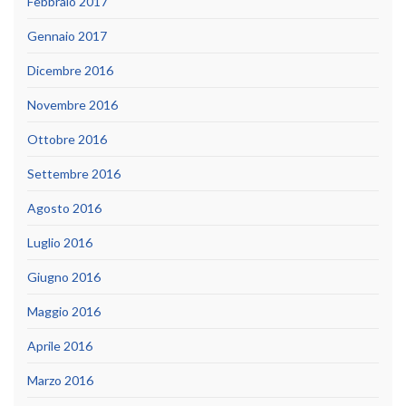
Febbraio 2017
Gennaio 2017
Dicembre 2016
Novembre 2016
Ottobre 2016
Settembre 2016
Agosto 2016
Luglio 2016
Giugno 2016
Maggio 2016
Aprile 2016
Marzo 2016