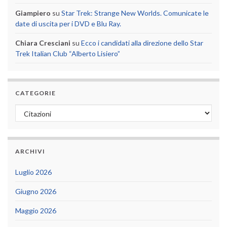
Giampiero
su
Star Trek: Strange New Worlds. Comunicate le
date di uscita per i DVD e Blu Ray.
Chiara Cresciani
su
Ecco i candidati alla direzione dello Star
Trek Italian Club “Alberto Lisiero”
CATEGORIE
Categorie
ARCHIVI
Luglio 2026
Giugno 2026
Maggio 2026