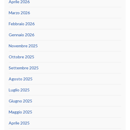
Aprile 2026
Marzo 2026
Febbraio 2026
Gennaio 2026
Novembre 2025
Ottobre 2025
Settembre 2025
Agosto 2025
Luglio 2025
Giugno 2025
Maggio 2025
Aprile 2025