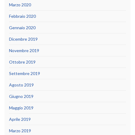
Marzo 2020
Febbraio 2020
Gennaio 2020
Dicembre 2019
Novembre 2019
Ottobre 2019
Settembre 2019
Agosto 2019
Giugno 2019
Maggio 2019
Aprile 2019
Marzo 2019