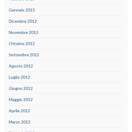
Gennaio 2013
Dicembre 2012
Novembre 2012
Ottobre 2012
Settembre 2012
Agosto 2012
Luglio 2012
Giugno 2012
Maggio 2012
Aprile 2012
Marzo 2012