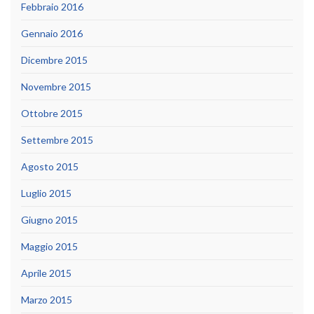
Febbraio 2016
Gennaio 2016
Dicembre 2015
Novembre 2015
Ottobre 2015
Settembre 2015
Agosto 2015
Luglio 2015
Giugno 2015
Maggio 2015
Aprile 2015
Marzo 2015