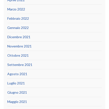
Marzo 2022
Febbraio 2022
Gennaio 2022
Dicembre 2021
Novembre 2021
Ottobre 2021
Settembre 2021
Agosto 2021
Luglio 2021
Giugno 2021
Maggio 2021