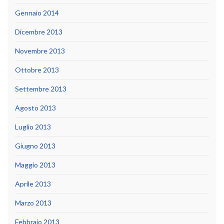
Gennaio 2014
Dicembre 2013
Novembre 2013
Ottobre 2013
Settembre 2013
Agosto 2013
Luglio 2013
Giugno 2013
Maggio 2013
Aprile 2013
Marzo 2013
Febbraio 2013