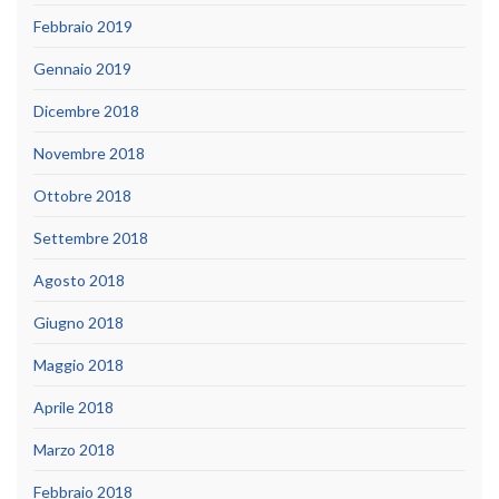
Febbraio 2019
Gennaio 2019
Dicembre 2018
Novembre 2018
Ottobre 2018
Settembre 2018
Agosto 2018
Giugno 2018
Maggio 2018
Aprile 2018
Marzo 2018
Febbraio 2018