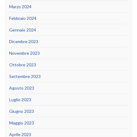
Marzo 2024
Febbraio 2024
Gennaio 2024
Dicembre 2023
Novembre 2023
Ottobre 2023
Settembre 2023
Agosto 2023
Luglio 2023
Giugno 2023
Maggio 2023
Aprile 2023