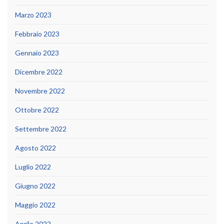
Marzo 2023
Febbraio 2023
Gennaio 2023
Dicembre 2022
Novembre 2022
Ottobre 2022
Settembre 2022
Agosto 2022
Luglio 2022
Giugno 2022
Maggio 2022
Aprile 2022