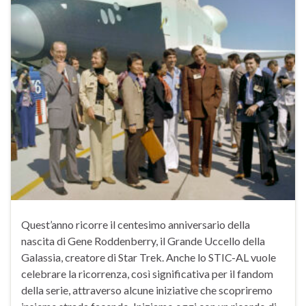
Quest’anno ricorre il centesimo anniversario della
nascita di Gene Roddenberry, il Grande Uccello della
Galassia, creatore di Star Trek. Anche lo STIC-AL vuole
celebrare la ricorrenza, così significativa per il fandom
della serie, attraverso alcune iniziative che scopriremo