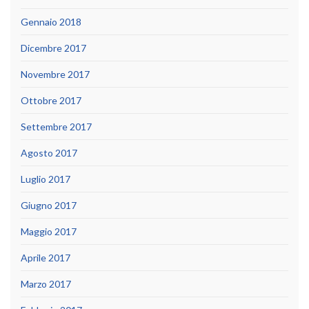
Gennaio 2018
Dicembre 2017
Novembre 2017
Ottobre 2017
Settembre 2017
Agosto 2017
Luglio 2017
Giugno 2017
Maggio 2017
Aprile 2017
Marzo 2017