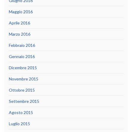
Giugno 2016
Maggio 2016
Aprile 2016
Marzo 2016
Febbraio 2016
Gennaio 2016
Dicembre 2015
Novembre 2015
Ottobre 2015
Settembre 2015
Agosto 2015
Luglio 2015