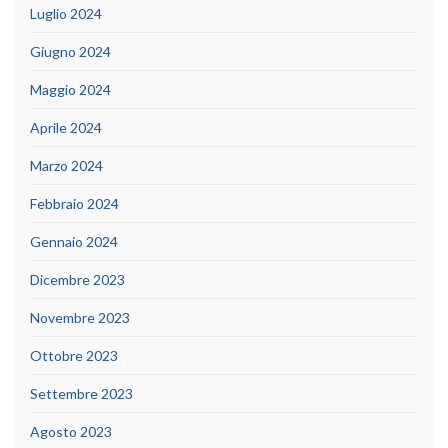
Luglio 2024
Giugno 2024
Maggio 2024
Aprile 2024
Marzo 2024
Febbraio 2024
Gennaio 2024
Dicembre 2023
Novembre 2023
Ottobre 2023
Settembre 2023
Agosto 2023