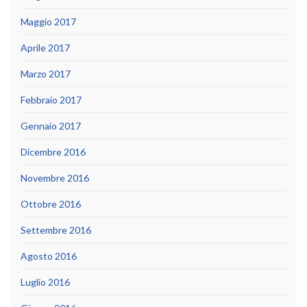
Maggio 2017
Aprile 2017
Marzo 2017
Febbraio 2017
Gennaio 2017
Dicembre 2016
Novembre 2016
Ottobre 2016
Settembre 2016
Agosto 2016
Luglio 2016