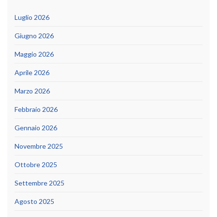
Luglio 2026
Giugno 2026
Maggio 2026
Aprile 2026
Marzo 2026
Febbraio 2026
Gennaio 2026
Novembre 2025
Ottobre 2025
Settembre 2025
Agosto 2025