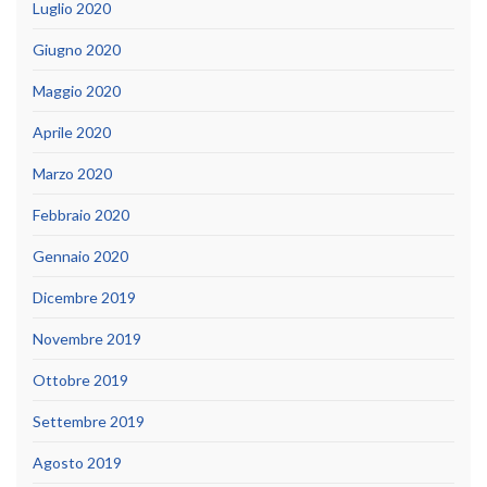
Luglio 2020
Giugno 2020
Maggio 2020
Aprile 2020
Marzo 2020
Febbraio 2020
Gennaio 2020
Dicembre 2019
Novembre 2019
Ottobre 2019
Settembre 2019
Agosto 2019