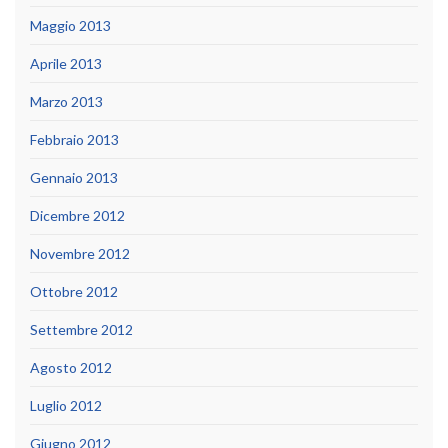
Maggio 2013
Aprile 2013
Marzo 2013
Febbraio 2013
Gennaio 2013
Dicembre 2012
Novembre 2012
Ottobre 2012
Settembre 2012
Agosto 2012
Luglio 2012
Giugno 2012