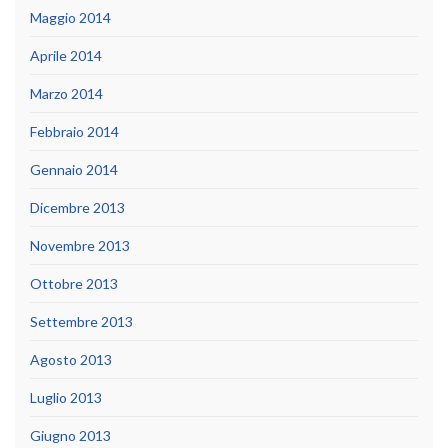
Maggio 2014
Aprile 2014
Marzo 2014
Febbraio 2014
Gennaio 2014
Dicembre 2013
Novembre 2013
Ottobre 2013
Settembre 2013
Agosto 2013
Luglio 2013
Giugno 2013