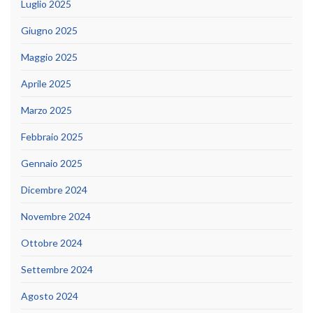
Luglio 2025
Giugno 2025
Maggio 2025
Aprile 2025
Marzo 2025
Febbraio 2025
Gennaio 2025
Dicembre 2024
Novembre 2024
Ottobre 2024
Settembre 2024
Agosto 2024