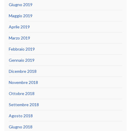
Giugno 2019
Maggio 2019
Aprile 2019
Marzo 2019
Febbraio 2019
Gennaio 2019
Dicembre 2018
Novembre 2018
Ottobre 2018
Settembre 2018
Agosto 2018
Giugno 2018