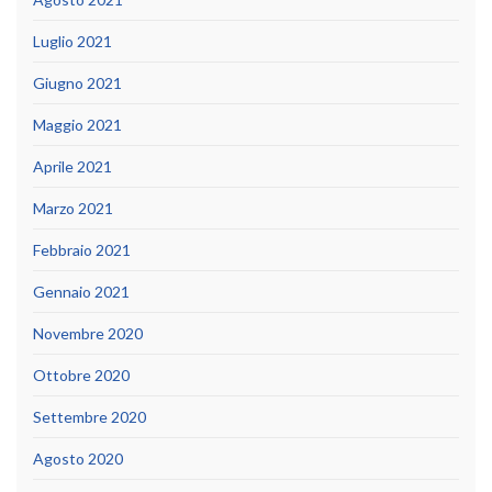
Luglio 2021
Giugno 2021
Maggio 2021
Aprile 2021
Marzo 2021
Febbraio 2021
Gennaio 2021
Novembre 2020
Ottobre 2020
Settembre 2020
Agosto 2020