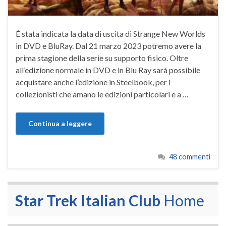
È stata indicata la data di uscita di Strange New Worlds
in DVD e BluRay. Dal 21 marzo 2023 potremo avere la
prima stagione della serie su supporto fisico. Oltre
all’edizione normale in DVD e in Blu Ray sarà possibile
acquistare anche l’edizione in Steelbook, per i
collezionisti che amano le edizioni particolari e a …
Continua a leggere
48 commenti
Star Trek Italian Club
Home