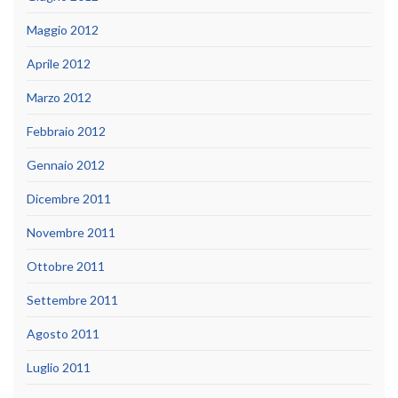
Maggio 2012
Aprile 2012
Marzo 2012
Febbraio 2012
Gennaio 2012
Dicembre 2011
Novembre 2011
Ottobre 2011
Settembre 2011
Agosto 2011
Luglio 2011