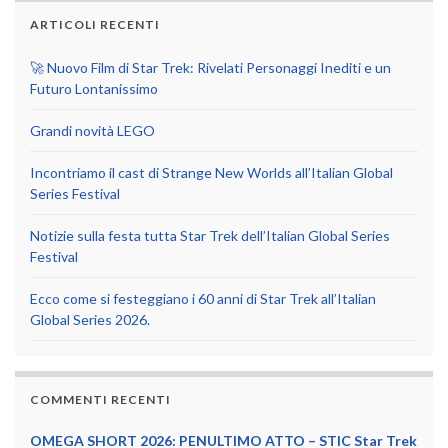
ARTICOLI RECENTI
🚀 Nuovo Film di Star Trek: Rivelati Personaggi Inediti e un
Futuro Lontanissimo
Grandi novità LEGO
Incontriamo il cast di Strange New Worlds all’Italian Global
Series Festival
Notizie sulla festa tutta Star Trek dell’Italian Global Series
Festival
Ecco come si festeggiano i 60 anni di Star Trek all’Italian
Global Series 2026.
COMMENTI RECENTI
OMEGA SHORT 2026: PENULTIMO ATTO – STIC Star Trek