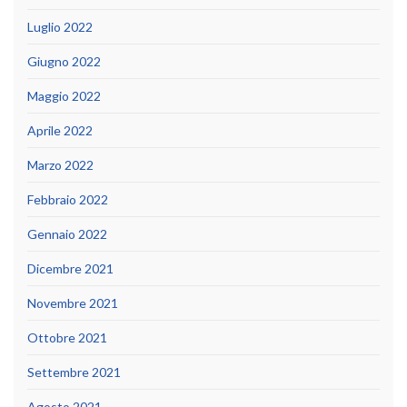
Luglio 2022
Giugno 2022
Maggio 2022
Aprile 2022
Marzo 2022
Febbraio 2022
Gennaio 2022
Dicembre 2021
Novembre 2021
Ottobre 2021
Settembre 2021
Agosto 2021