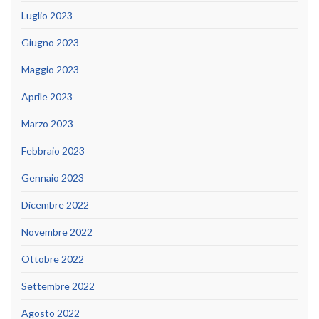
Luglio 2023
Giugno 2023
Maggio 2023
Aprile 2023
Marzo 2023
Febbraio 2023
Gennaio 2023
Dicembre 2022
Novembre 2022
Ottobre 2022
Settembre 2022
Agosto 2022