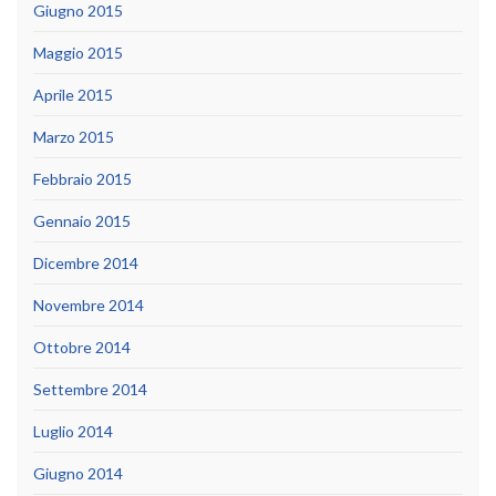
Giugno 2015
Maggio 2015
Aprile 2015
Marzo 2015
Febbraio 2015
Gennaio 2015
Dicembre 2014
Novembre 2014
Ottobre 2014
Settembre 2014
Luglio 2014
Giugno 2014