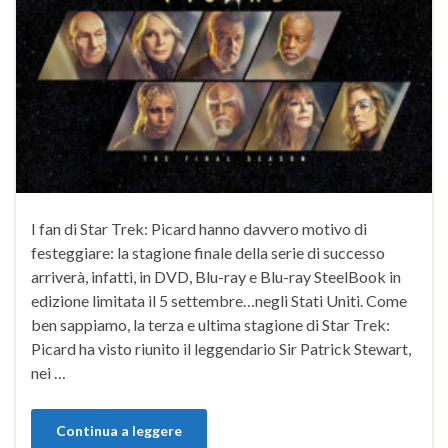
I fan di Star Trek: Picard hanno davvero motivo di
festeggiare: la stagione finale della serie di successo
arriverà, infatti, in DVD, Blu-ray e Blu-ray SteelBook in
edizione limitata il 5 settembre…negli Stati Uniti. Come
ben sappiamo, la terza e ultima stagione di Star Trek:
Picard ha visto riunito il leggendario Sir Patrick Stewart,
nei …
Continua a leggere