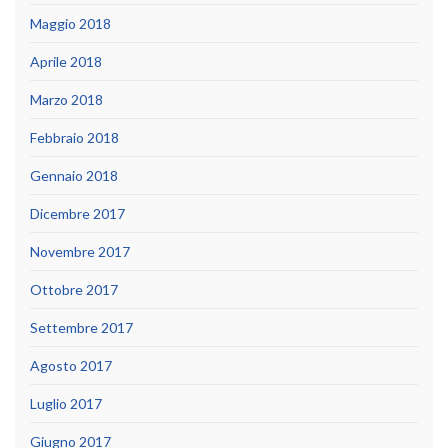
Maggio 2018
Aprile 2018
Marzo 2018
Febbraio 2018
Gennaio 2018
Dicembre 2017
Novembre 2017
Ottobre 2017
Settembre 2017
Agosto 2017
Luglio 2017
Giugno 2017