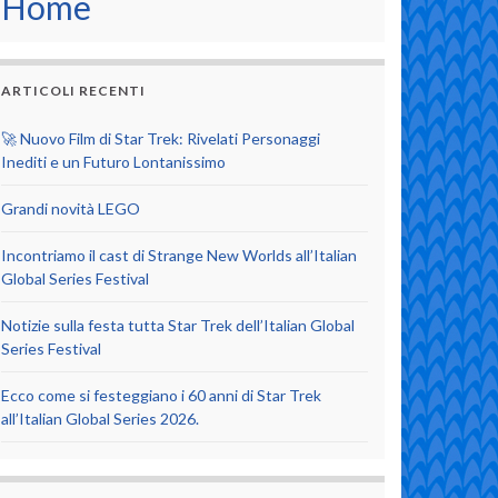
Home
ARTICOLI RECENTI
🚀 Nuovo Film di Star Trek: Rivelati Personaggi
Inediti e un Futuro Lontanissimo
Grandi novità LEGO
Incontriamo il cast di Strange New Worlds all’Italian
Global Series Festival
Notizie sulla festa tutta Star Trek dell’Italian Global
Series Festival
Ecco come si festeggiano i 60 anni di Star Trek
all’Italian Global Series 2026.