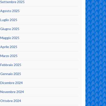
Settembre 2025
Agosto 2025
Luglio 2025
Giugno 2025
Maggio 2025
Aprile 2025
Marzo 2025
Febbraio 2025
Gennaio 2025
Dicembre 2024
Novembre 2024
Ottobre 2024