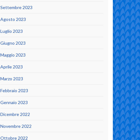
Settembre 2023
Agosto 2023
Luglio 2023
Giugno 2023
Maggio 2023
Aprile 2023
Marzo 2023
Febbraio 2023
Gennaio 2023
Dicembre 2022
Novembre 2022
Ottobre 2022