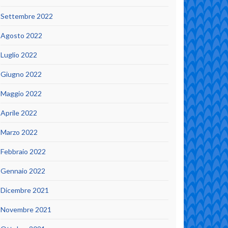
Settembre 2022
Agosto 2022
Luglio 2022
Giugno 2022
Maggio 2022
Aprile 2022
Marzo 2022
Febbraio 2022
Gennaio 2022
Dicembre 2021
Novembre 2021