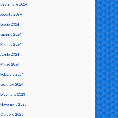
Settembre 2024
Agosto 2024
Luglio 2024
Giugno 2024
Maggio 2024
Aprile 2024
Marzo 2024
Febbraio 2024
Gennaio 2024
Dicembre 2023
Novembre 2023
Ottobre 2023