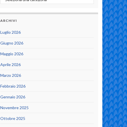
ARCHIVI
Luglio 2026
Giugno 2026
Maggio 2026
Aprile 2026
Marzo 2026
Febbraio 2026
Gennaio 2026
Novembre 2025
Ottobre 2025