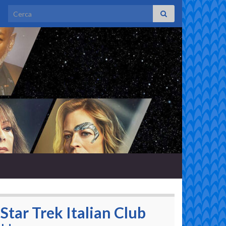
Search for:
Star Trek Italian Club