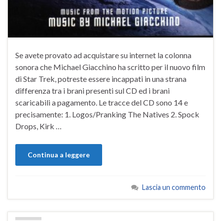
Se avete provato ad acquistare su internet la colonna
sonora che Michael Giacchino ha scritto per il nuovo film
di Star Trek, potreste essere incappati in una strana
differenza tra i brani presenti sul CD ed i brani
scaricabili a pagamento. Le tracce del CD sono 14 e
precisamente: 1. Logos/Pranking The Natives 2. Spock
Drops, Kirk …
Continua a leggere
Lascia un commento