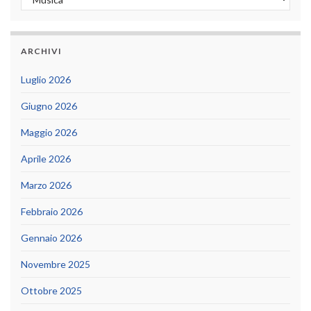
ARCHIVI
Luglio 2026
Giugno 2026
Maggio 2026
Aprile 2026
Marzo 2026
Febbraio 2026
Gennaio 2026
Novembre 2025
Ottobre 2025