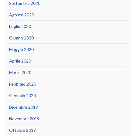
Settembre 2020
Agosto 2020
Luglio 2020
Giugno 2020
Maggio 2020
Aprile 2020
Marzo 2020
Febbraio 2020
Gennaio 2020
Dicembre 2019
Novembre 2019
Ottobre 2019