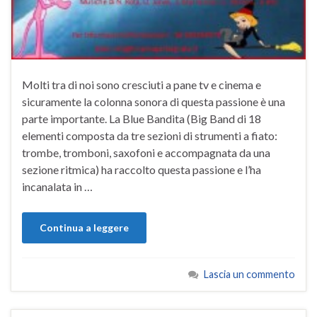
Molti tra di noi sono cresciuti a pane tv e cinema e
sicuramente la colonna sonora di questa passione è una
parte importante. La Blue Bandita (Big Band di 18
elementi composta da tre sezioni di strumenti a fiato:
trombe, tromboni, saxofoni e accompagnata da una
sezione ritmica) ha raccolto questa passione e l’ha
incanalata in …
Continua a leggere
Lascia un commento