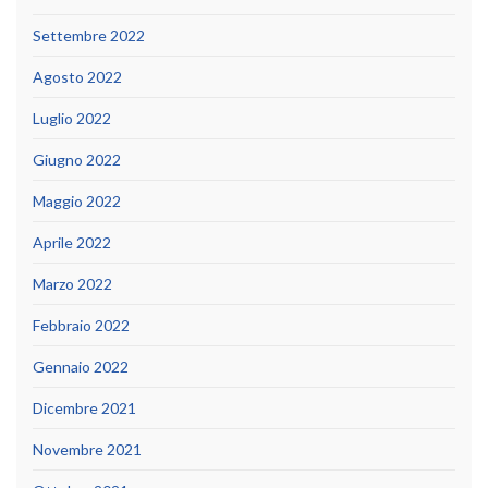
Settembre 2022
Agosto 2022
Luglio 2022
Giugno 2022
Maggio 2022
Aprile 2022
Marzo 2022
Febbraio 2022
Gennaio 2022
Dicembre 2021
Novembre 2021