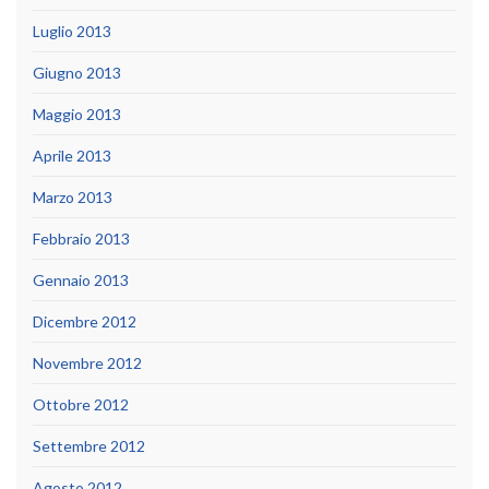
Luglio 2013
Giugno 2013
Maggio 2013
Aprile 2013
Marzo 2013
Febbraio 2013
Gennaio 2013
Dicembre 2012
Novembre 2012
Ottobre 2012
Settembre 2012
Agosto 2012