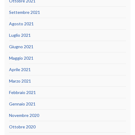
Ottobre 2021
Settembre 2021
Agosto 2021
Luglio 2021
Giugno 2021
Maggio 2021
Aprile 2021
Marzo 2021
Febbraio 2021
Gennaio 2021
Novembre 2020
Ottobre 2020