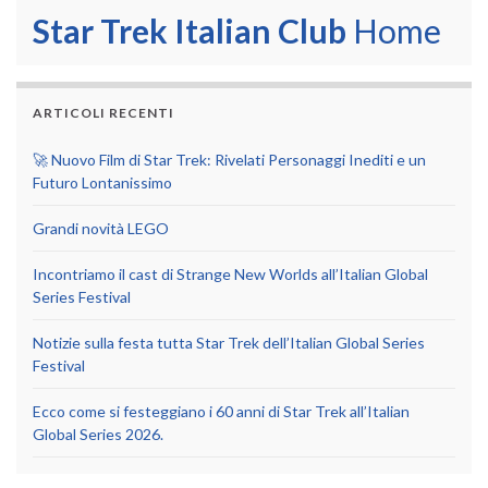
Star Trek Italian Club
Home
ARTICOLI RECENTI
🚀 Nuovo Film di Star Trek: Rivelati Personaggi Inediti e un
Futuro Lontanissimo
Grandi novità LEGO
Incontriamo il cast di Strange New Worlds all’Italian Global
Series Festival
Notizie sulla festa tutta Star Trek dell’Italian Global Series
Festival
Ecco come si festeggiano i 60 anni di Star Trek all’Italian
Global Series 2026.