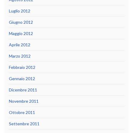
Luglio 2012
Giugno 2012
Maggio 2012
Aprile 2012
Marzo 2012
Febbraio 2012
Gennaio 2012
Dicembre 2011
Novembre 2011
Ottobre 2011
Settembre 2011