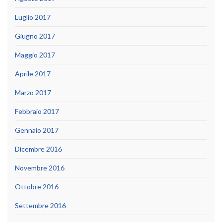
Luglio 2017
Giugno 2017
Maggio 2017
Aprile 2017
Marzo 2017
Febbraio 2017
Gennaio 2017
Dicembre 2016
Novembre 2016
Ottobre 2016
Settembre 2016