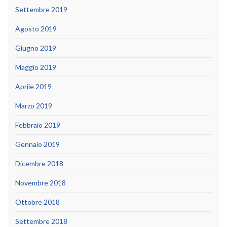
Settembre 2019
Agosto 2019
Giugno 2019
Maggio 2019
Aprile 2019
Marzo 2019
Febbraio 2019
Gennaio 2019
Dicembre 2018
Novembre 2018
Ottobre 2018
Settembre 2018