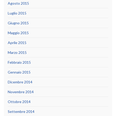
Agosto 2015
Luglio 2015
Giugno 2015
Maggio 2015
Aprile 2015
Marzo 2015
Febbraio 2015
Gennaio 2015
Dicembre 2014
Novembre 2014
Ottobre 2014
Settembre 2014