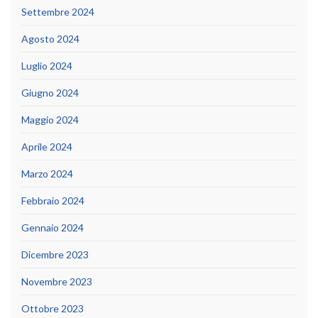
Settembre 2024
Agosto 2024
Luglio 2024
Giugno 2024
Maggio 2024
Aprile 2024
Marzo 2024
Febbraio 2024
Gennaio 2024
Dicembre 2023
Novembre 2023
Ottobre 2023