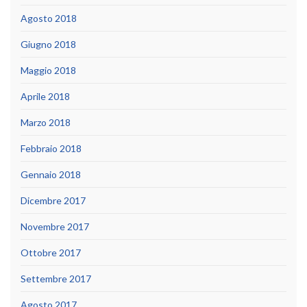
Agosto 2018
Giugno 2018
Maggio 2018
Aprile 2018
Marzo 2018
Febbraio 2018
Gennaio 2018
Dicembre 2017
Novembre 2017
Ottobre 2017
Settembre 2017
Agosto 2017