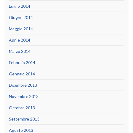
Luglio 2014
Giugno 2014
Maggio 2014
Aprile 2014
Marzo 2014
Febbraio 2014
Gennaio 2014
Dicembre 2013
Novembre 2013
Ottobre 2013
Settembre 2013
Agosto 2013