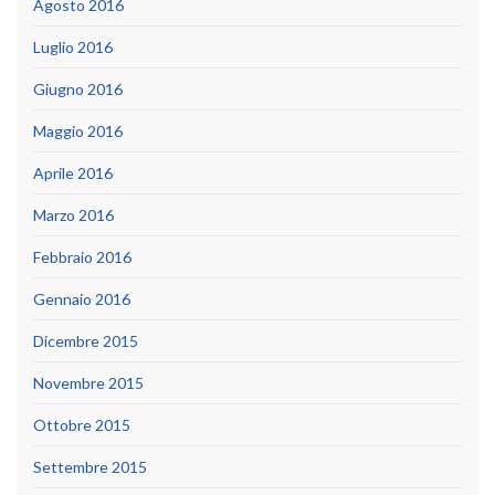
Agosto 2016
Luglio 2016
Giugno 2016
Maggio 2016
Aprile 2016
Marzo 2016
Febbraio 2016
Gennaio 2016
Dicembre 2015
Novembre 2015
Ottobre 2015
Settembre 2015