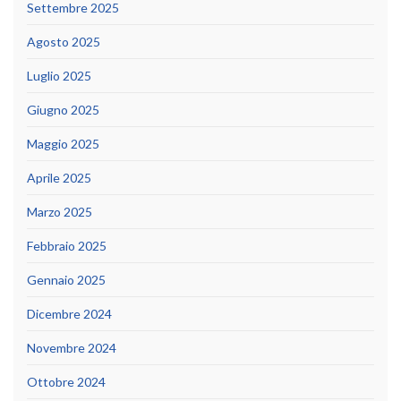
Settembre 2025
Agosto 2025
Luglio 2025
Giugno 2025
Maggio 2025
Aprile 2025
Marzo 2025
Febbraio 2025
Gennaio 2025
Dicembre 2024
Novembre 2024
Ottobre 2024