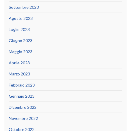
Settembre 2023
Agosto 2023
Luglio 2023
Giugno 2023
Maggio 2023
Aprile 2023
Marzo 2023
Febbraio 2023
Gennaio 2023
Dicembre 2022
Novembre 2022
Ottobre 2022