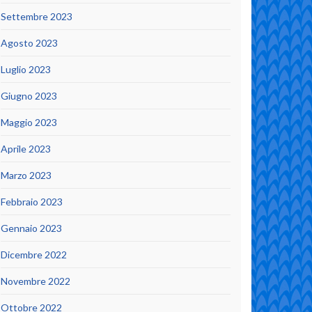
Settembre 2023
Agosto 2023
Luglio 2023
Giugno 2023
Maggio 2023
Aprile 2023
Marzo 2023
Febbraio 2023
Gennaio 2023
Dicembre 2022
Novembre 2022
Ottobre 2022