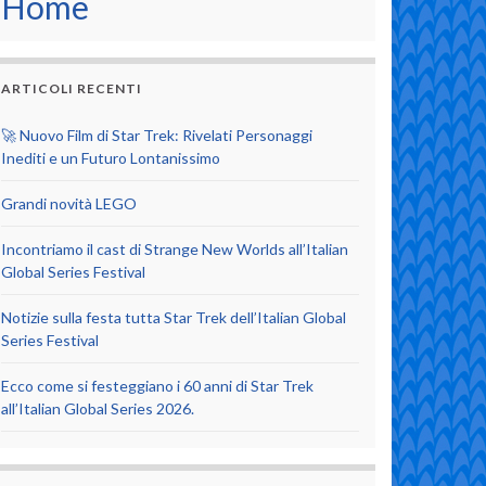
Home
ARTICOLI RECENTI
🚀 Nuovo Film di Star Trek: Rivelati Personaggi
Inediti e un Futuro Lontanissimo
Grandi novità LEGO
Incontriamo il cast di Strange New Worlds all’Italian
Global Series Festival
Notizie sulla festa tutta Star Trek dell’Italian Global
Series Festival
Ecco come si festeggiano i 60 anni di Star Trek
all’Italian Global Series 2026.