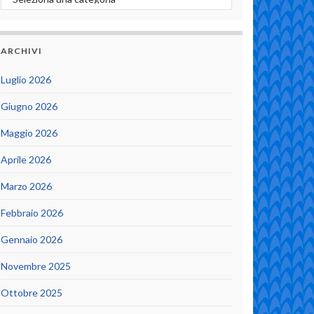
ARCHIVI
Luglio 2026
Giugno 2026
Maggio 2026
Aprile 2026
Marzo 2026
Febbraio 2026
Gennaio 2026
Novembre 2025
Ottobre 2025