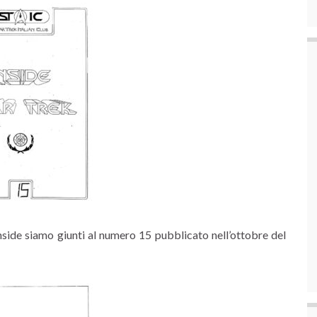
nside siamo giunti al numero 15 pubblicato nell’ottobre del