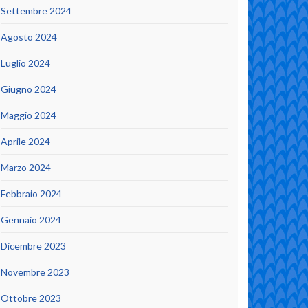
Settembre 2024
Agosto 2024
Luglio 2024
Giugno 2024
Maggio 2024
Aprile 2024
Marzo 2024
Febbraio 2024
Gennaio 2024
Dicembre 2023
Novembre 2023
Ottobre 2023