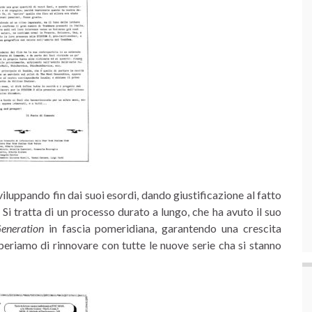
sviluppando fin dai suoi esordi, dando giustificazione al fatto
Si tratta di un processo durato a lungo, che ha avuto il suo
eneration
in fascia pomeridiana, garantendo una crescita
periamo di rinnovare con tutte le nuove serie cha si stanno