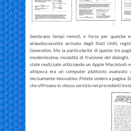
Sembrano tempi remoti, e forse per qualche nos
un’audiocassetta arrivata dagli Stati Uniti, reg
Generation
. Ma la particolarità di queste tre pagi
modernissima, modalità di fruizione dei dialoghi
state realizzate utilizzando un Apple Macintosh e 
all’epoca era un computer piuttosto avanzato 
decisamente innovativo. Potete vedere a pagina 32,
che offrivano lo stesso servizio nei precedenti Insid