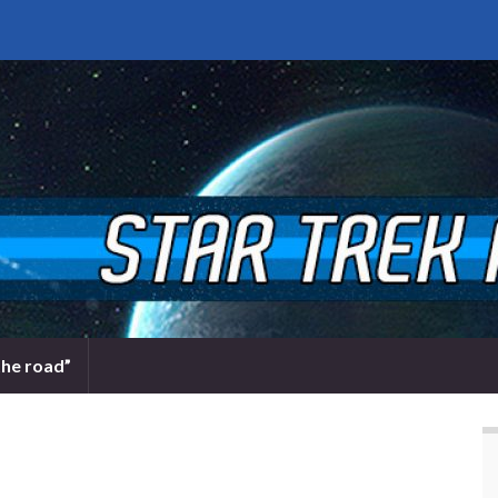
the road”