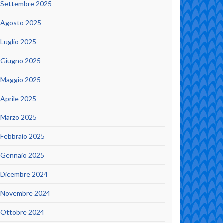
Settembre 2025
Agosto 2025
Luglio 2025
Giugno 2025
Maggio 2025
Aprile 2025
Marzo 2025
Febbraio 2025
Gennaio 2025
Dicembre 2024
Novembre 2024
Ottobre 2024