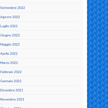
Settembre 2022
Agosto 2022
Luglio 2022
Giugno 2022
Maggio 2022
Aprile 2022
Marzo 2022
Febbraio 2022
Gennaio 2022
Dicembre 2021
Novembre 2021