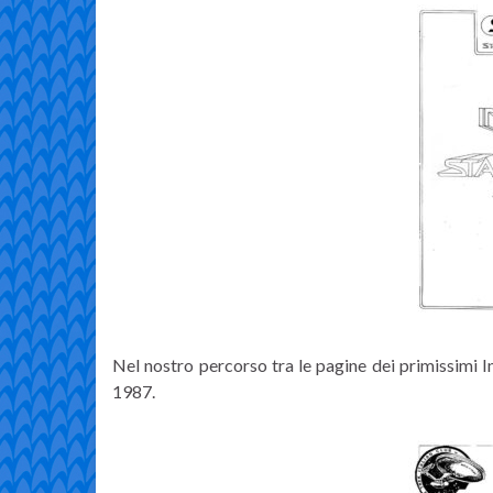
Nel nostro percorso tra le pagine dei primissimi I
1987.