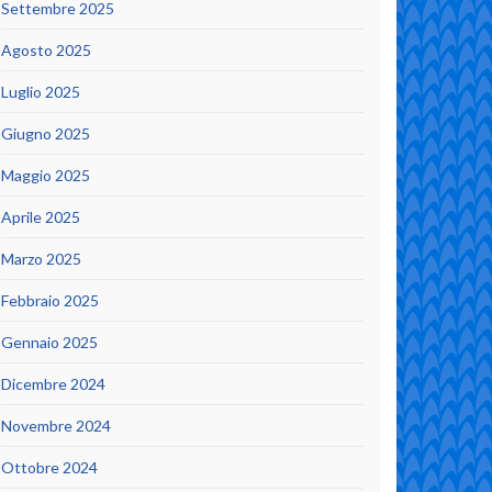
Settembre 2025
Agosto 2025
Luglio 2025
Giugno 2025
Maggio 2025
Aprile 2025
Marzo 2025
Febbraio 2025
Gennaio 2025
Dicembre 2024
Novembre 2024
Ottobre 2024