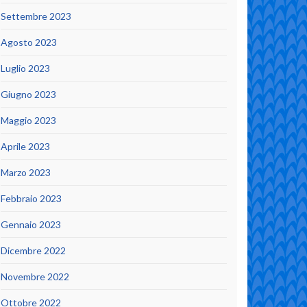
Settembre 2023
Agosto 2023
Luglio 2023
Giugno 2023
Maggio 2023
Aprile 2023
Marzo 2023
Febbraio 2023
Gennaio 2023
Dicembre 2022
Novembre 2022
Ottobre 2022