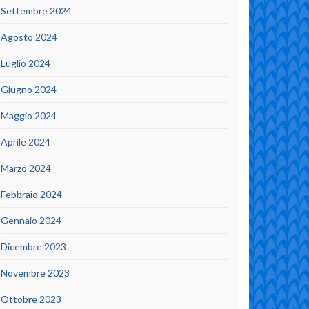
Settembre 2024
Agosto 2024
Luglio 2024
Giugno 2024
Maggio 2024
Aprile 2024
Marzo 2024
Febbraio 2024
Gennaio 2024
Dicembre 2023
Novembre 2023
Ottobre 2023