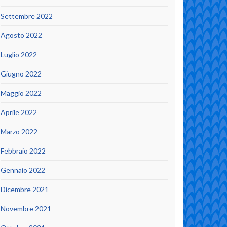
Settembre 2022
Agosto 2022
Luglio 2022
Giugno 2022
Maggio 2022
Aprile 2022
Marzo 2022
Febbraio 2022
Gennaio 2022
Dicembre 2021
Novembre 2021