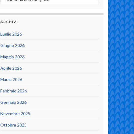
ARCHIVI
Luglio 2026
Giugno 2026
Maggio 2026
Aprile 2026
Marzo 2026
Febbraio 2026
Gennaio 2026
Novembre 2025
Ottobre 2025