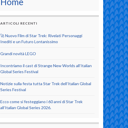
Home
ARTICOLI RECENTI
🚀 Nuovo Film di Star Trek: Rivelati Personaggi
Inediti e un Futuro Lontanissimo
Grandi novità LEGO
Incontriamo il cast di Strange New Worlds all’Italian
Global Series Festival
Notizie sulla festa tutta Star Trek dell’Italian Global
Series Festival
Ecco come si festeggiano i 60 anni di Star Trek
all’Italian Global Series 2026.