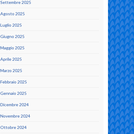
Settembre 2025
Agosto 2025
Luglio 2025
Giugno 2025
Maggio 2025
Aprile 2025
Marzo 2025
Febbraio 2025
Gennaio 2025
Dicembre 2024
Novembre 2024
Ottobre 2024