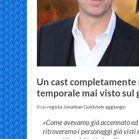
Un cast completamente 
temporale mai visto sul
Il co-regista Jonathan Goldstein aggiunge:
«Come avevamo già accennato ed è 
ritroveremo i personaggi già visti 