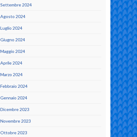
Settembre 2024
Agosto 2024
Luglio 2024
Giugno 2024
Maggio 2024
Aprile 2024
Marzo 2024
Febbraio 2024
Gennaio 2024
Dicembre 2023
Novembre 2023
Ottobre 2023