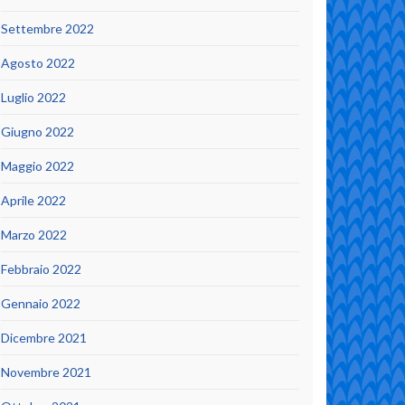
Settembre 2022
Agosto 2022
Luglio 2022
Giugno 2022
Maggio 2022
Aprile 2022
Marzo 2022
Febbraio 2022
Gennaio 2022
Dicembre 2021
Novembre 2021