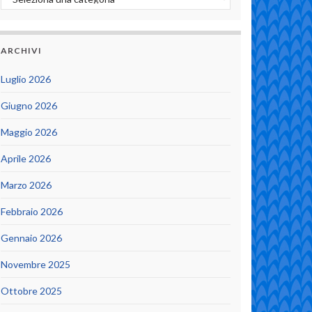
ARCHIVI
Luglio 2026
Giugno 2026
Maggio 2026
Aprile 2026
Marzo 2026
Febbraio 2026
Gennaio 2026
Novembre 2025
Ottobre 2025