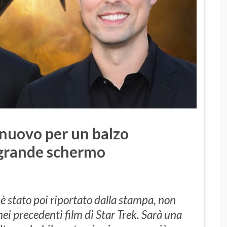
nuovo per un balzo
 grande schermo
stato poi riportato dalla stampa, non
nei precedenti film di Star Trek. Sarà una