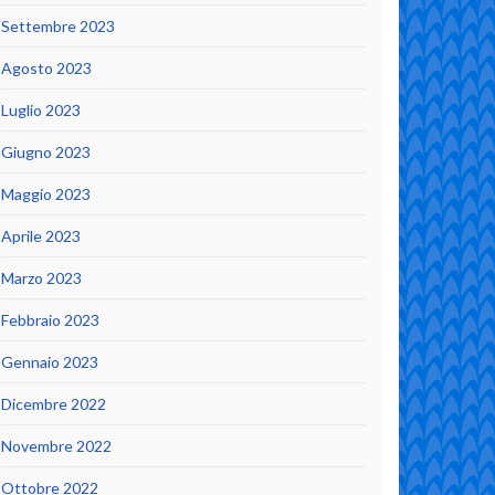
Settembre 2023
Agosto 2023
Luglio 2023
Giugno 2023
Maggio 2023
Aprile 2023
Marzo 2023
Febbraio 2023
Gennaio 2023
Dicembre 2022
Novembre 2022
Ottobre 2022