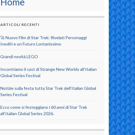
Home
ARTICOLI RECENTI
🚀 Nuovo Film di Star Trek: Rivelati Personaggi
Inediti e un Futuro Lontanissimo
Grandi novità LEGO
Incontriamo il cast di Strange New Worlds all’Italian
Global Series Festival
Notizie sulla festa tutta Star Trek dell’Italian Global
Series Festival
Ecco come si festeggiano i 60 anni di Star Trek
all’Italian Global Series 2026.