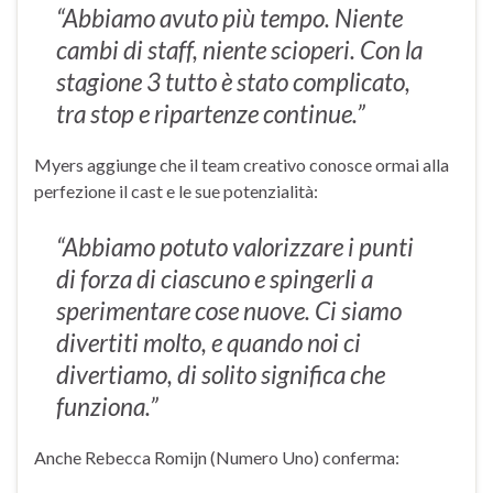
“Abbiamo avuto più tempo. Niente
cambi di staff, niente scioperi. Con la
stagione 3 tutto è stato complicato,
tra stop e ripartenze continue.”
Myers aggiunge che il team creativo conosce ormai alla
perfezione il cast e le sue potenzialità:
“Abbiamo potuto valorizzare i punti
di forza di ciascuno e spingerli a
sperimentare cose nuove. Ci siamo
divertiti molto, e quando noi ci
divertiamo, di solito significa che
funziona.”
Anche Rebecca Romijn (Numero Uno) conferma: