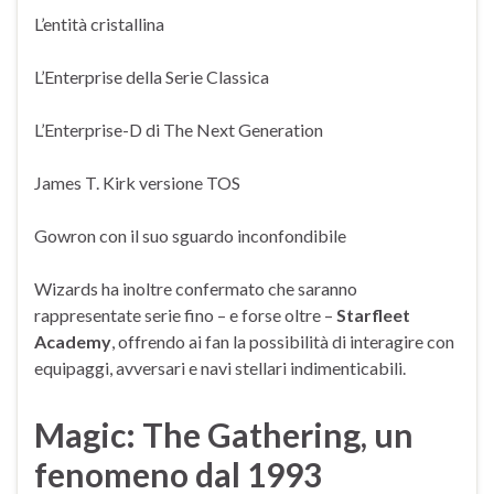
L’entità cristallina
L’Enterprise della Serie Classica
L’Enterprise-D di The Next Generation
James T. Kirk versione TOS
Gowron con il suo sguardo inconfondibile
Wizards ha inoltre confermato che saranno
rappresentate serie fino – e forse oltre –
Starfleet
Academy
, offrendo ai fan la possibilità di interagire con
equipaggi, avversari e navi stellari indimenticabili.
Magic: The Gathering, un
fenomeno dal 1993