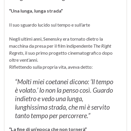
“Una lunga, lunga strada”
Il suo sguardo lucido sul tempo e sull’arte
Negli ultimi anni, Senensky era tornato dietro la
macchina da presa per il film indipendente
The Right
Regrets
, il suo primo progetto cinematografico dopo
oltre vent’anni.
Riflettendo sulla propria vita, aveva detto:
“Molti miei coetanei dicono: ‘Il tempo
è volato.’ Io non la penso così. Guardo
indietro e vedo una lunga,
lunghissima strada, che mi è servito
tanto tempo per percorrere.”
“La fine di un’epoca che non tornerà”