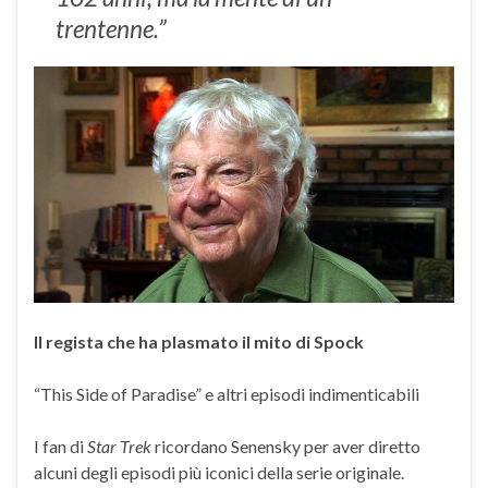
trentenne.”
Il regista che ha plasmato il mito di Spock
“This Side of Paradise” e altri episodi indimenticabili
I fan di
Star Trek
ricordano Senensky per aver diretto
alcuni degli episodi più iconici della serie originale.