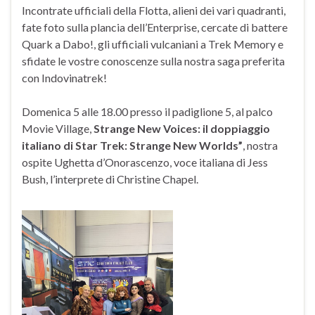
Incontrate ufficiali della Flotta, alieni dei vari quadranti,
fate foto sulla plancia dell’Enterprise, cercate di battere
Quark a Dabo!, gli ufficiali vulcaniani a Trek Memory e
sfidate le vostre conoscenze sulla nostra saga preferita
con Indovinatrek!
Domenica 5 alle 18.00 presso il padiglione 5, al palco
Movie Village,
Strange New Voices: il doppiaggio
italiano di Star Trek: Strange New Worlds”
, nostra
ospite Ughetta d’Onorascenzo, voce italiana di Jess
Bush, l’interprete di Christine Chapel.