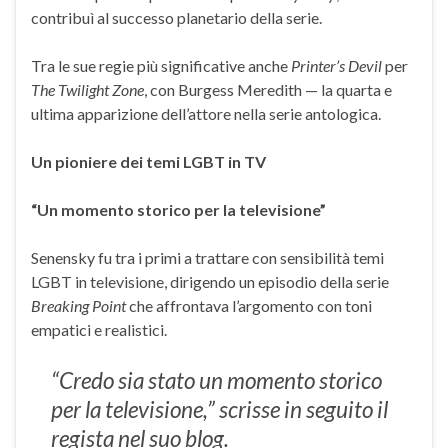
contribuì al successo planetario della serie.
Tra le sue regie più significative anche
Printer’s Devil
per
The Twilight Zone
, con Burgess Meredith — la quarta e
ultima apparizione dell’attore nella serie antologica.
Un pioniere dei temi LGBT in TV
“Un momento storico per la televisione”
Senensky fu tra i primi a trattare con sensibilità temi
LGBT in televisione, dirigendo un episodio della serie
Breaking Point
che affrontava l’argomento con toni
empatici e realistici.
“Credo sia stato un momento storico
per la televisione,” scrisse in seguito il
regista nel suo blog.