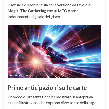
Il set sarà disponibile sia nella versione da tavolo di
Magic: The Gathering
che su
MTG Arena
,
l’adattamento digitale del gioco.
Prime anticipazioni sulle carte
Un video di presentazione ha mostrato in anteprima
cinque illustrazioni che coprono diverse ere della saga: