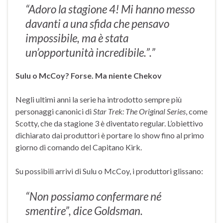
“Adoro la stagione 4! Mi hanno messo
davanti a una sfida che pensavo
impossibile, ma è stata
un’opportunità incredibile.”.”
Sulu o McCoy? Forse. Ma niente Chekov
Negli ultimi anni la serie ha introdotto sempre più
personaggi canonici di
Star Trek: The Original Series
, come
Scotty, che da stagione 3 è diventato regular. L’obiettivo
dichiarato dai produttori è portare lo show fino al primo
giorno di comando del Capitano Kirk.
Su possibili arrivi di Sulu o McCoy, i produttori glissano:
“Non possiamo confermare né
smentire”, dice Goldsman.