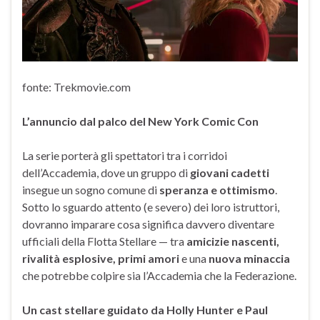
fonte: Trekmovie.com
L’annuncio dal palco del New York Comic Con
La serie porterà gli spettatori tra i corridoi
dell’Accademia, dove un gruppo di
giovani cadetti
insegue un sogno comune di
speranza e ottimismo
.
Sotto lo sguardo attento (e severo) dei loro istruttori,
dovranno imparare cosa significa davvero diventare
ufficiali della Flotta Stellare — tra
amicizie nascenti,
rivalità esplosive, primi amori
e una
nuova minaccia
che potrebbe colpire sia l’Accademia che la Federazione.
Un cast stellare guidato da Holly Hunter e Paul