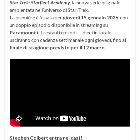
Star Trek: Starfleet Academy
, la nuova serie originale
ambientata nell’universo di Star Trek.
La première è fissata per
giovedì 15 gennaio 2026
, con
un doppio episodio disponibile in streaming su
Paramount+
. I restanti episodi — dieci in totale —
usciranno con cadenza settimanale ogni giovedì, fino al
finale di stagione previsto per il 12 marzo
.
Stephen Colbert entra nel cast!