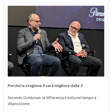
Perché la stagione 4 sarà migliore della 3
Secondo Goldsman, la differenza è tutta nel tempo a
disposizione: