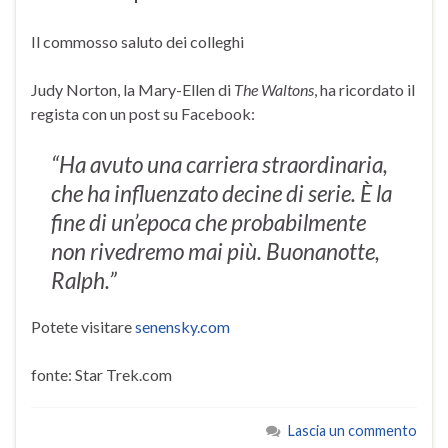
Il commosso saluto dei colleghi
Judy Norton, la Mary-Ellen di
The Waltons
, ha ricordato il
regista con un post su Facebook:
“Ha avuto una carriera straordinaria,
che ha influenzato decine di serie. È la
fine di un’epoca che probabilmente
non rivedremo mai più. Buonanotte,
Ralph.”
Potete visitare
senensky.com
fonte: Star Trek.com
Lascia un commento