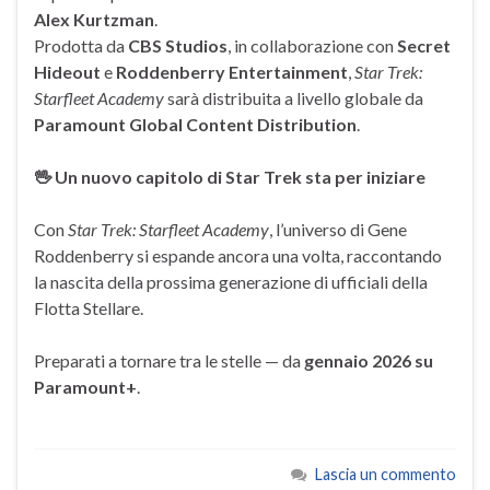
Alex Kurtzman
.
Prodotta da
CBS Studios
, in collaborazione con
Secret
Hideout
e
Roddenberry Entertainment
,
Star Trek:
Starfleet Academy
sarà distribuita a livello globale da
Paramount Global Content Distribution
.
🖖 Un nuovo capitolo di Star Trek sta per iniziare
Con
Star Trek: Starfleet Academy
, l’universo di Gene
Roddenberry si espande ancora una volta, raccontando
la nascita della prossima generazione di ufficiali della
Flotta Stellare.
Preparati a tornare tra le stelle — da
gennaio 2026 su
Paramount+
.
Lascia un commento