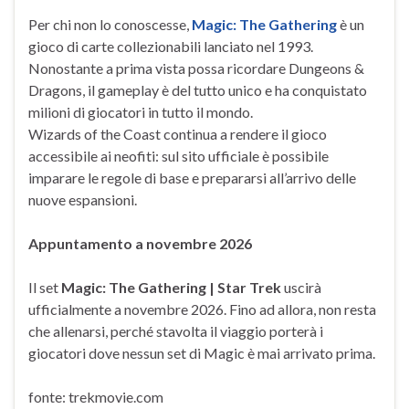
Per chi non lo conoscesse,
Magic: The Gathering
è un
gioco di carte collezionabili lanciato nel 1993.
Nonostante a prima vista possa ricordare Dungeons &
Dragons, il gameplay è del tutto unico e ha conquistato
milioni di giocatori in tutto il mondo.
Wizards of the Coast continua a rendere il gioco
accessibile ai neofiti: sul sito ufficiale è possibile
imparare le regole di base e prepararsi all’arrivo delle
nuove espansioni.
Appuntamento a novembre 2026
Il set
Magic: The Gathering | Star Trek
uscirà
ufficialmente a novembre 2026. Fino ad allora, non resta
che allenarsi, perché stavolta il viaggio porterà i
giocatori dove nessun set di Magic è mai arrivato prima.
fonte: trekmovie.com