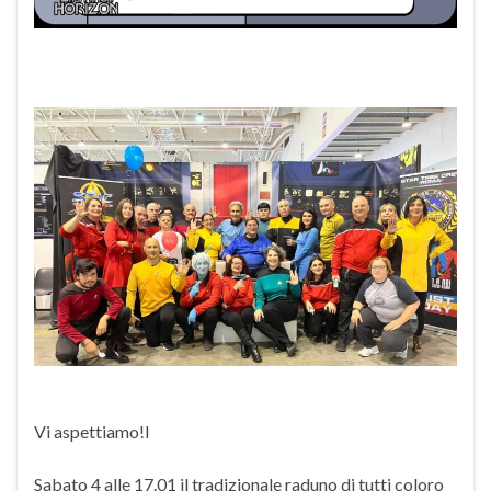
Vi aspettiamo!l
Sabato 4 alle 17.01 il tradizionale raduno di tutti coloro