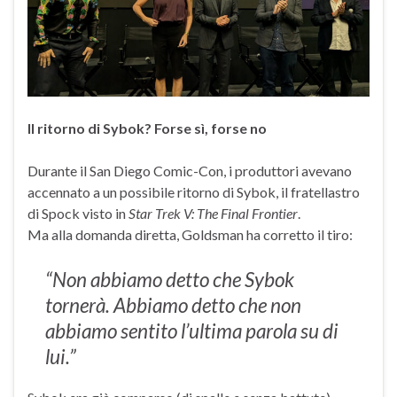
Il ritorno di Sybok? Forse sì, forse no
Durante il San Diego Comic-Con, i produttori avevano
accennato a un possibile ritorno di Sybok, il fratellastro
di Spock visto in
Star Trek V: The Final Frontier
.
Ma alla domanda diretta, Goldsman ha corretto il tiro:
“Non abbiamo detto che Sybok
tornerà. Abbiamo detto che non
abbiamo sentito l’ultima parola su di
lui.”