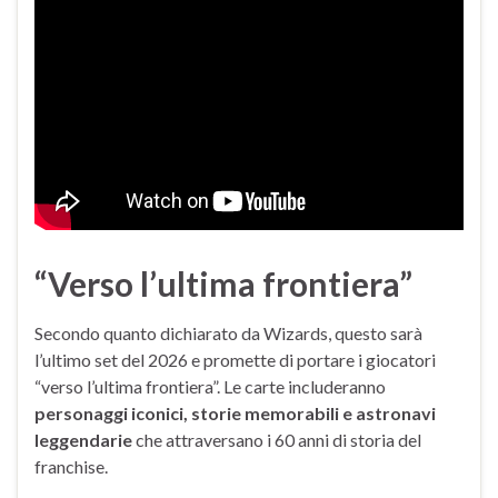
“Verso l’ultima frontiera”
Secondo quanto dichiarato da Wizards, questo sarà
l’ultimo set del 2026 e promette di portare i giocatori
“verso l’ultima frontiera”. Le carte includeranno
personaggi iconici, storie memorabili e astronavi
leggendarie
che attraversano i 60 anni di storia del
franchise.