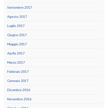
Settembre 2017
Agosto 2017
Luglio 2017
Giugno 2017
Maggio 2017
Aprile 2017
Marzo 2017
Febbraio 2017
Gennaio 2017
Dicembre 2016
Novembre 2016