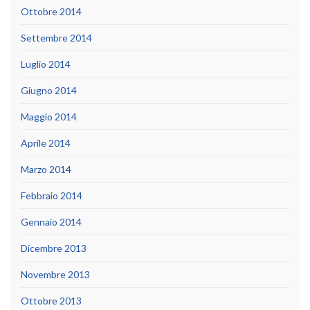
Ottobre 2014
Settembre 2014
Luglio 2014
Giugno 2014
Maggio 2014
Aprile 2014
Marzo 2014
Febbraio 2014
Gennaio 2014
Dicembre 2013
Novembre 2013
Ottobre 2013