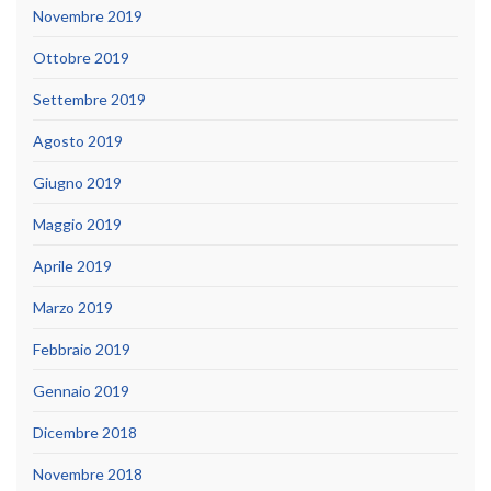
Novembre 2019
Ottobre 2019
Settembre 2019
Agosto 2019
Giugno 2019
Maggio 2019
Aprile 2019
Marzo 2019
Febbraio 2019
Gennaio 2019
Dicembre 2018
Novembre 2018