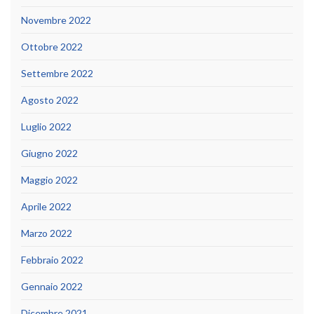
Novembre 2022
Ottobre 2022
Settembre 2022
Agosto 2022
Luglio 2022
Giugno 2022
Maggio 2022
Aprile 2022
Marzo 2022
Febbraio 2022
Gennaio 2022
Dicembre 2021