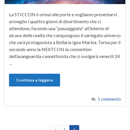
La STICCON è ormai alle porte e vogliamo presentarvi
al meglio i quattro giorni di divertimento che ci
attendono, facendo una “passeggiata” all’interno di
alcune delle realtà che compongono il variegato universo
che sarà protagonista a Bellaria Igea Marina. Torna per il
secondo anno la NEXTCON la convention
dell’avanguardia connettivista che si svolgerà venerdì 24
…
Continua a leggere
1 commento
1
2