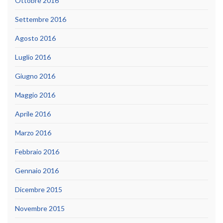
Ottobre 2016
Settembre 2016
Agosto 2016
Luglio 2016
Giugno 2016
Maggio 2016
Aprile 2016
Marzo 2016
Febbraio 2016
Gennaio 2016
Dicembre 2015
Novembre 2015