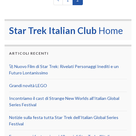
Star Trek Italian Club
Home
ARTICOLI RECENTI
🚀 Nuovo Film di Star Trek: Rivelati Personaggi Inediti e un
Futuro Lontanissimo
Grandi novità LEGO
Incontriamo il cast di Strange New Worlds all’Italian Global
Series Festival
Notizie sulla festa tutta Star Trek dell’Italian Global Series
Festival