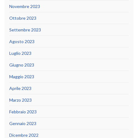
Novembre 2023
Ottobre 2023
Settembre 2023
Agosto 2023
Luglio 2023
Giugno 2023
Maggio 2023
Aprile 2023
Marzo 2023
Febbraio 2023
Gennaio 2023
Dicembre 2022