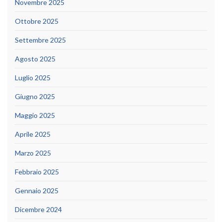
Novembre 2025
Ottobre 2025
Settembre 2025
Agosto 2025
Luglio 2025
Giugno 2025
Maggio 2025
Aprile 2025
Marzo 2025
Febbraio 2025
Gennaio 2025
Dicembre 2024