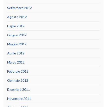
Settembre 2012
Agosto 2012
Luglio 2012
Giugno 2012
Maggio 2012
Aprile 2012
Marzo 2012
Febbraio 2012
Gennaio 2012
Dicembre 2011
Novembre 2011