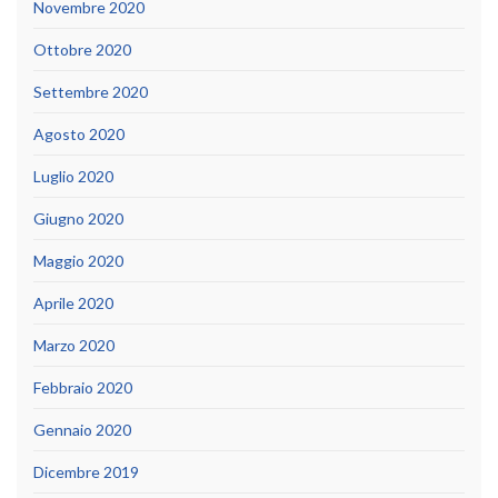
Novembre 2020
Ottobre 2020
Settembre 2020
Agosto 2020
Luglio 2020
Giugno 2020
Maggio 2020
Aprile 2020
Marzo 2020
Febbraio 2020
Gennaio 2020
Dicembre 2019