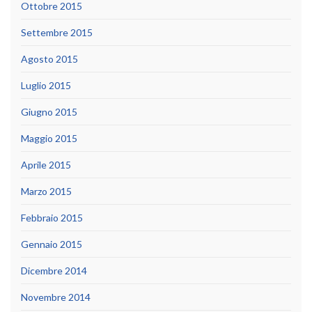
Ottobre 2015
Settembre 2015
Agosto 2015
Luglio 2015
Giugno 2015
Maggio 2015
Aprile 2015
Marzo 2015
Febbraio 2015
Gennaio 2015
Dicembre 2014
Novembre 2014