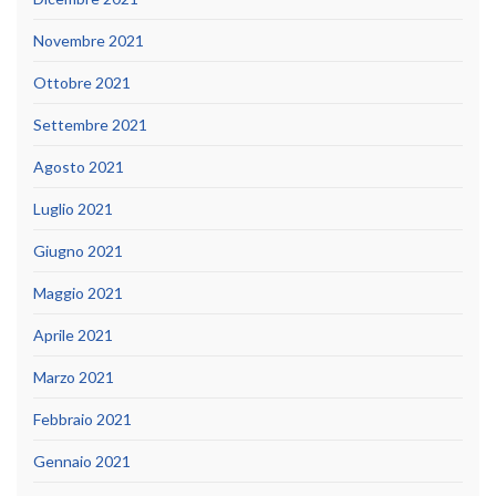
Novembre 2021
Ottobre 2021
Settembre 2021
Agosto 2021
Luglio 2021
Giugno 2021
Maggio 2021
Aprile 2021
Marzo 2021
Febbraio 2021
Gennaio 2021