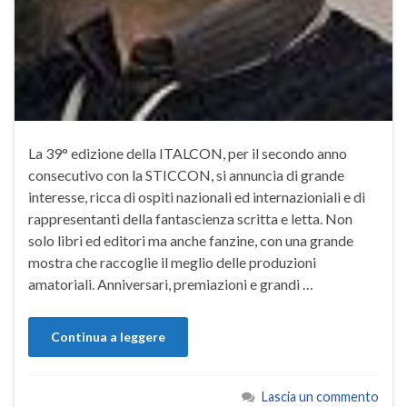
La 39° edizione della ITALCON, per il secondo anno
consecutivo con la STICCON, si annuncia di grande
interesse, ricca di ospiti nazionali ed internazioniali e di
rappresentanti della fantascienza scritta e letta. Non
solo libri ed editori ma anche fanzine, con una grande
mostra che raccoglie il meglio delle produzioni
amatoriali. Anniversari, premiazioni e grandi …
Continua a leggere
Lascia un commento