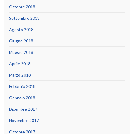
Ottobre 2018
Settembre 2018
Agosto 2018
Giugno 2018
Maggio 2018
Aprile 2018
Marzo 2018
Febbraio 2018
Gennaio 2018
Dicembre 2017
Novembre 2017
Ottobre 2017