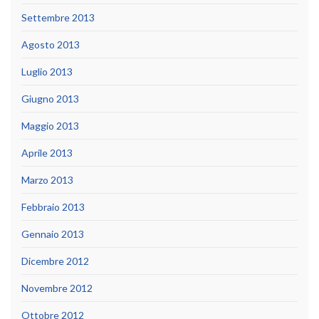
Settembre 2013
Agosto 2013
Luglio 2013
Giugno 2013
Maggio 2013
Aprile 2013
Marzo 2013
Febbraio 2013
Gennaio 2013
Dicembre 2012
Novembre 2012
Ottobre 2012