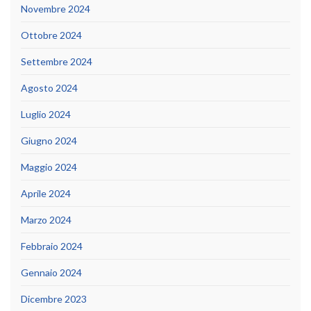
Novembre 2024
Ottobre 2024
Settembre 2024
Agosto 2024
Luglio 2024
Giugno 2024
Maggio 2024
Aprile 2024
Marzo 2024
Febbraio 2024
Gennaio 2024
Dicembre 2023