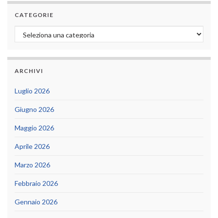
CATEGORIE
Categorie
ARCHIVI
Luglio 2026
Giugno 2026
Maggio 2026
Aprile 2026
Marzo 2026
Febbraio 2026
Gennaio 2026