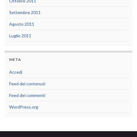
Ottobre 2011
Settembre 2011
Agosto 2011
Luglio 2011
META
Accedi
Feed dei contenuti
Feed dei commenti
WordPress.org