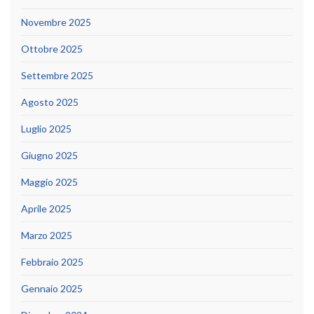
Novembre 2025
Ottobre 2025
Settembre 2025
Agosto 2025
Luglio 2025
Giugno 2025
Maggio 2025
Aprile 2025
Marzo 2025
Febbraio 2025
Gennaio 2025