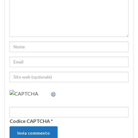
Codice CAPTCHA
*