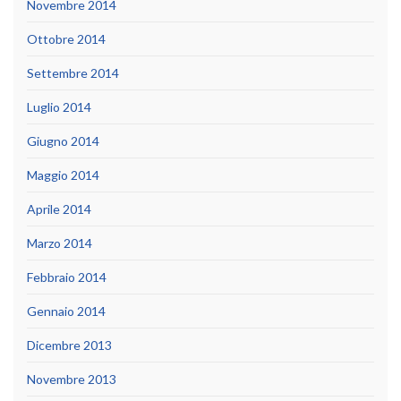
Novembre 2014
Ottobre 2014
Settembre 2014
Luglio 2014
Giugno 2014
Maggio 2014
Aprile 2014
Marzo 2014
Febbraio 2014
Gennaio 2014
Dicembre 2013
Novembre 2013