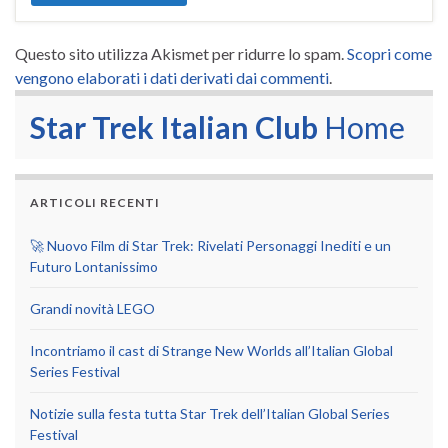
Questo sito utilizza Akismet per ridurre lo spam.
Scopri come
vengono elaborati i dati derivati dai commenti
.
Star Trek Italian Club
Home
ARTICOLI RECENTI
🚀 Nuovo Film di Star Trek: Rivelati Personaggi Inediti e un
Futuro Lontanissimo
Grandi novità LEGO
Incontriamo il cast di Strange New Worlds all’Italian Global
Series Festival
Notizie sulla festa tutta Star Trek dell’Italian Global Series
Festival