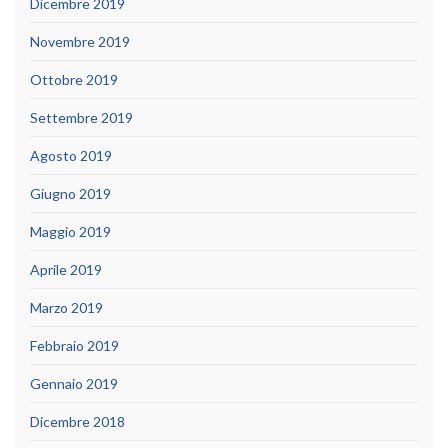
Dicembre 2019
Novembre 2019
Ottobre 2019
Settembre 2019
Agosto 2019
Giugno 2019
Maggio 2019
Aprile 2019
Marzo 2019
Febbraio 2019
Gennaio 2019
Dicembre 2018