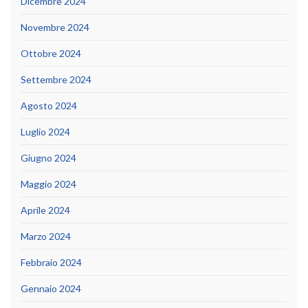
Dicembre 2024
Novembre 2024
Ottobre 2024
Settembre 2024
Agosto 2024
Luglio 2024
Giugno 2024
Maggio 2024
Aprile 2024
Marzo 2024
Febbraio 2024
Gennaio 2024