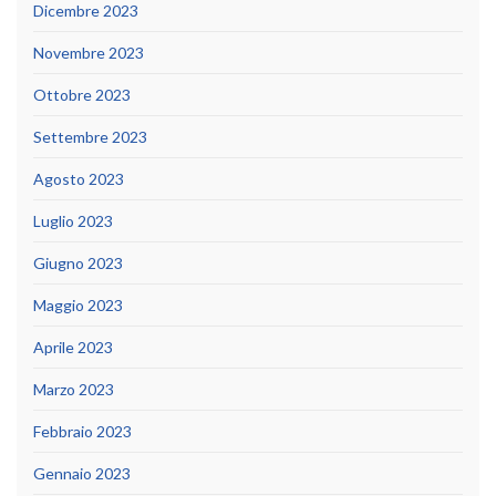
Dicembre 2023
Novembre 2023
Ottobre 2023
Settembre 2023
Agosto 2023
Luglio 2023
Giugno 2023
Maggio 2023
Aprile 2023
Marzo 2023
Febbraio 2023
Gennaio 2023