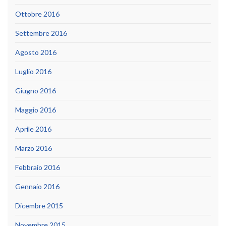
Ottobre 2016
Settembre 2016
Agosto 2016
Luglio 2016
Giugno 2016
Maggio 2016
Aprile 2016
Marzo 2016
Febbraio 2016
Gennaio 2016
Dicembre 2015
Novembre 2015