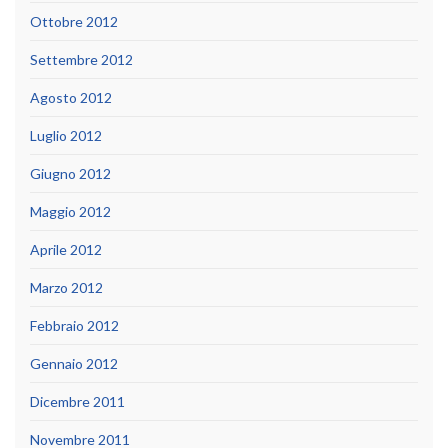
Ottobre 2012
Settembre 2012
Agosto 2012
Luglio 2012
Giugno 2012
Maggio 2012
Aprile 2012
Marzo 2012
Febbraio 2012
Gennaio 2012
Dicembre 2011
Novembre 2011