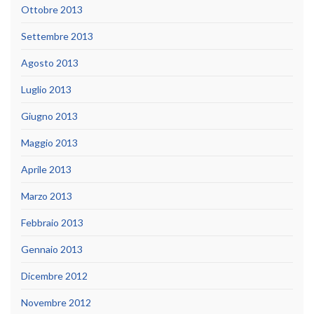
Ottobre 2013
Settembre 2013
Agosto 2013
Luglio 2013
Giugno 2013
Maggio 2013
Aprile 2013
Marzo 2013
Febbraio 2013
Gennaio 2013
Dicembre 2012
Novembre 2012