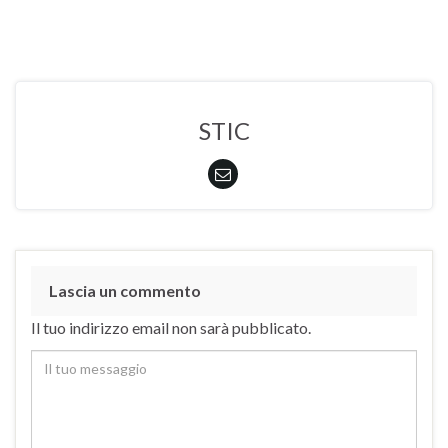
STIC
Lascia un commento
Il tuo indirizzo email non sarà pubblicato.