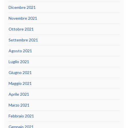
Dicembre 2021
Novembre 2021
Ottobre 2021
Settembre 2021
Agosto 2021
Luglio 2021
Giugno 2021
Maggio 2021
Aprile 2021
Marzo 2021
Febbraio 2021
Gennaio 2021