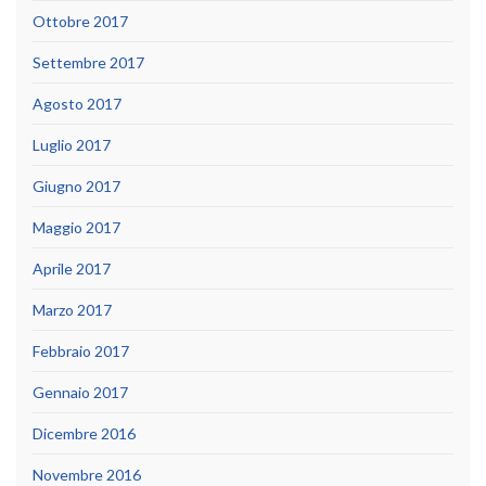
Ottobre 2017
Settembre 2017
Agosto 2017
Luglio 2017
Giugno 2017
Maggio 2017
Aprile 2017
Marzo 2017
Febbraio 2017
Gennaio 2017
Dicembre 2016
Novembre 2016