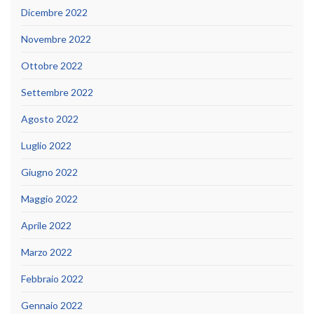
Dicembre 2022
Novembre 2022
Ottobre 2022
Settembre 2022
Agosto 2022
Luglio 2022
Giugno 2022
Maggio 2022
Aprile 2022
Marzo 2022
Febbraio 2022
Gennaio 2022