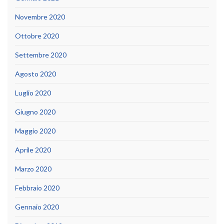
Novembre 2020
Ottobre 2020
Settembre 2020
Agosto 2020
Luglio 2020
Giugno 2020
Maggio 2020
Aprile 2020
Marzo 2020
Febbraio 2020
Gennaio 2020