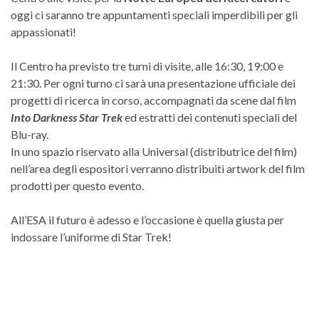
oggi ci saranno tre appuntamenti speciali imperdibili per gli
appassionati!
Il Centro ha previsto tre turni di visite, alle 16:30, 19:00 e
21:30. Per ogni turno ci sarà una presentazione ufficiale dei
progetti di ricerca in corso, accompagnati da scene dal film
Into Darkness Star Trek
ed estratti dei contenuti speciali del
Blu-ray.
In uno spazio riservato alla Universal (distributrice del film)
nell’area degli espositori verranno distribuiti artwork del film
prodotti per questo evento.
All’ESA il futuro è adesso e l’occasione è quella giusta per
indossare l’uniforme di Star Trek!