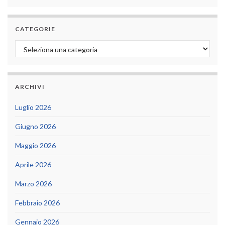
CATEGORIE
Categorie
ARCHIVI
Luglio 2026
Giugno 2026
Maggio 2026
Aprile 2026
Marzo 2026
Febbraio 2026
Gennaio 2026