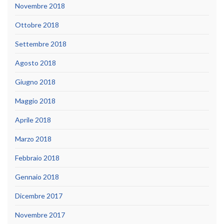
Novembre 2018
Ottobre 2018
Settembre 2018
Agosto 2018
Giugno 2018
Maggio 2018
Aprile 2018
Marzo 2018
Febbraio 2018
Gennaio 2018
Dicembre 2017
Novembre 2017