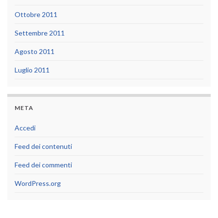
Ottobre 2011
Settembre 2011
Agosto 2011
Luglio 2011
META
Accedi
Feed dei contenuti
Feed dei commenti
WordPress.org