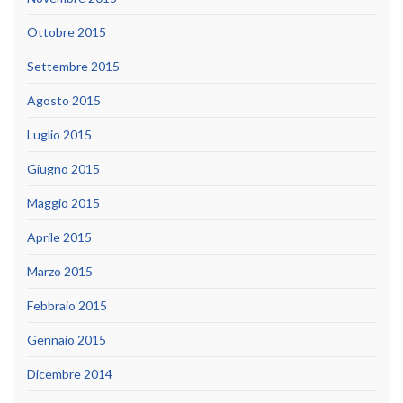
Ottobre 2015
Settembre 2015
Agosto 2015
Luglio 2015
Giugno 2015
Maggio 2015
Aprile 2015
Marzo 2015
Febbraio 2015
Gennaio 2015
Dicembre 2014